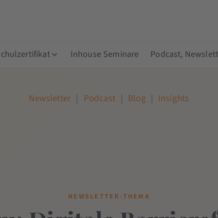
hulzertifikat
Inhouse Seminare
Podcast, Newslett
Newsletter
|
Podcast
|
Blog
|
Insights
NEWSLETTER-THEMA