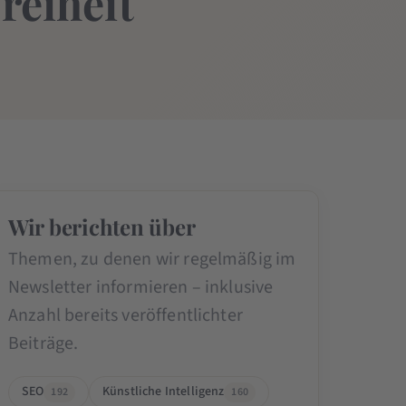
reiheit
Wir berichten über
Themen, zu denen wir regelmäßig im
Newsletter informieren – inklusive
Anzahl bereits veröffentlichter
Beiträge.
SEO
Künstliche Intelligenz
192
160