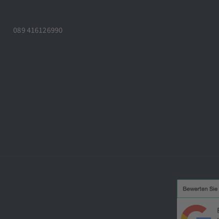
089 416126990