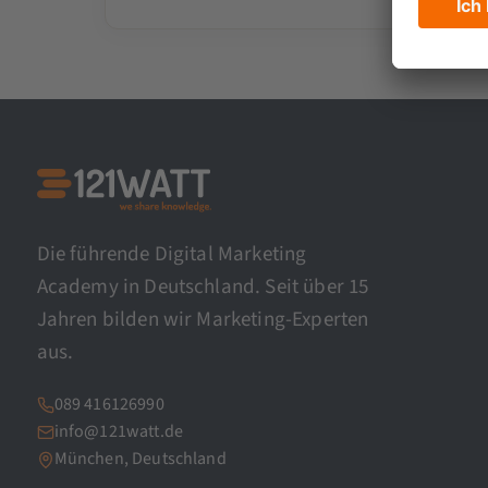
Die führende Digital Marketing
Academy in Deutschland. Seit über 15
Jahren bilden wir Marketing-Experten
aus.
089 416126990
info@121watt.de
München, Deutschland