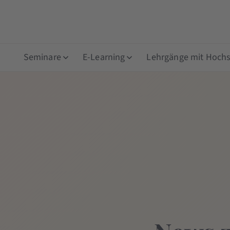
Seminare
E-Learning
Lehrgänge mit Hochsc