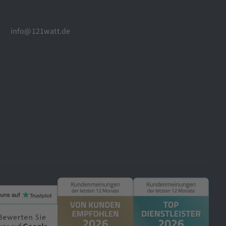
info@121watt.de