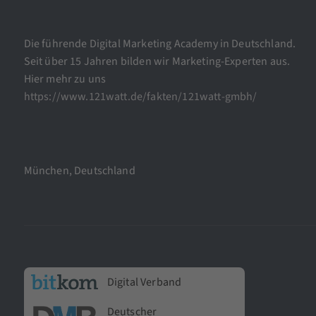
Die führende Digital Marketing Academy in Deutschland.
Seit über 15 Jahren bilden wir Marketing-Experten aus.
Hier mehr zu uns
https://www.121watt.de/fakten/121watt-gmbh/
München, Deutschland
Digital Verband
Deutscher