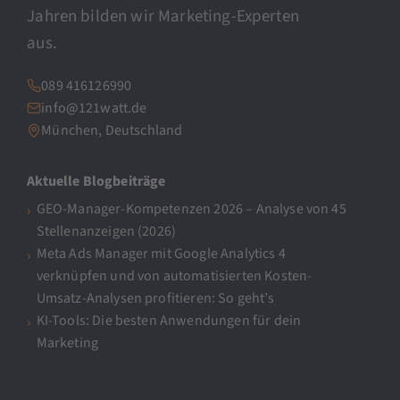
Jahren bilden wir Marketing-Experten
aus.
089 416126990
info@121watt.de
München, Deutschland
Aktuelle Blogbeiträge
GEO-Manager-Kompetenzen 2026 – Analyse von 45
Stellenanzeigen (2026)
Meta Ads Manager mit Google Analytics 4
verknüpfen und von automatisierten Kosten-
Umsatz-Analysen profitieren: So geht’s
KI-Tools: Die besten Anwendungen für dein
Marketing