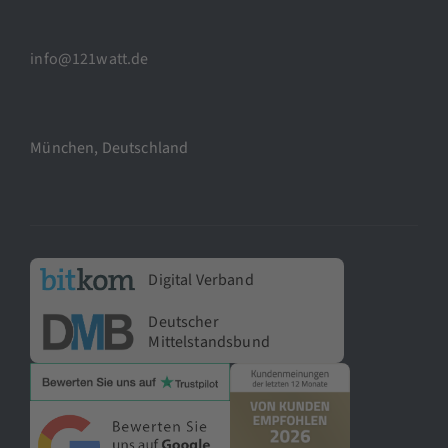
info@121watt.de
München, Deutschland
Digital Verband
Deutscher
Mittelstandsbund