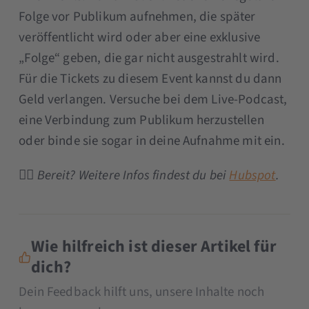
Folge vor Publikum aufnehmen, die später
veröffentlicht wird oder aber eine exklusive
„Folge“ geben, die gar nicht ausgestrahlt wird.
Für die Tickets zu diesem Event kannst du dann
Geld verlangen. Versuche bei dem Live-Podcast,
eine Verbindung zum Publikum herzustellen
oder binde sie sogar in deine Aufnahme mit ein.
👉🏼
Bereit? Weitere Infos findest du bei
Hubspot
.
Wie hilfreich ist dieser Artikel für
dich?
Dein Feedback hilft uns, unsere Inhalte noch