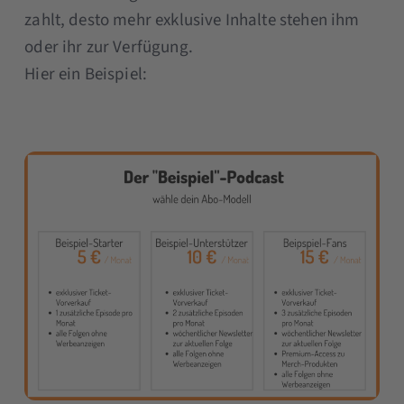
zahlt, desto mehr exklusive Inhalte stehen ihm
oder ihr zur Verfügung.
Hier ein Beispiel: