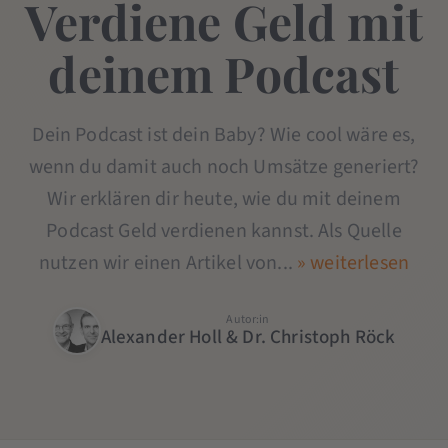
Verdiene Geld mit
deinem Podcast
Dein Podcast ist dein Baby? Wie cool wäre es,
wenn du damit auch noch Umsätze generiert?
Wir erklären dir heute, wie du mit deinem
Podcast Geld verdienen kannst. Als Quelle
nutzen wir einen Artikel von...
» weiterlesen
Autor:in
Alexander Holl & Dr. Christoph Röck