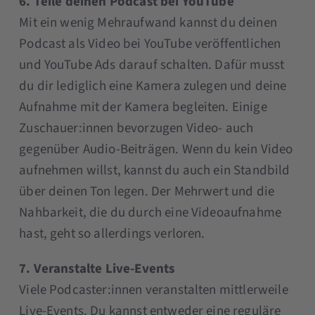
6. Teile deinen Podcast bei YouTube
Mit ein wenig Mehraufwand kannst du deinen
Podcast als Video bei YouTube veröffentlichen
und YouTube Ads darauf schalten. Dafür musst
du dir lediglich eine Kamera zulegen und deine
Aufnahme mit der Kamera begleiten. Einige
Zuschauer:innen bevorzugen Video- auch
gegenüber Audio-Beiträgen. Wenn du kein Video
aufnehmen willst, kannst du auch ein Standbild
über deinen Ton legen. Der Mehrwert und die
Nahbarkeit, die du durch eine Videoaufnahme
hast, geht so allerdings verloren.
7. Veranstalte Live-Events
Viele Podcaster:innen veranstalten mittlerweile
Live-Events. Du kannst entweder eine reguläre