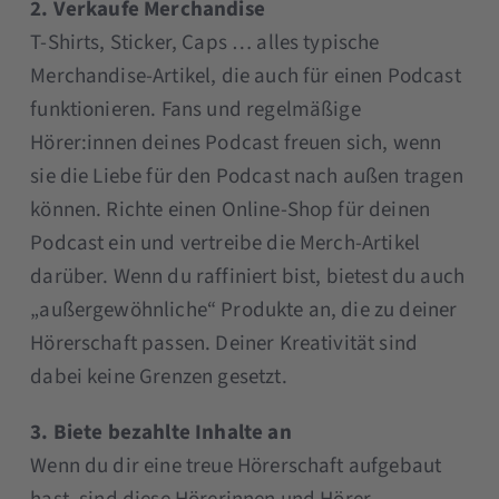
2. Verkaufe Merchandise
T-Shirts, Sticker, Caps … alles typische
Merchandise-Artikel, die auch für einen Podcast
funktionieren. Fans und regelmäßige
Hörer:innen deines Podcast freuen sich, wenn
sie die Liebe für den Podcast nach außen tragen
können. Richte einen Online-Shop für deinen
Podcast ein und vertreibe die Merch-Artikel
darüber. Wenn du raffiniert bist, bietest du auch
„außergewöhnliche“ Produkte an, die zu deiner
Hörerschaft passen. Deiner Kreativität sind
dabei keine Grenzen gesetzt.
3. Biete bezahlte Inhalte an
Wenn du dir eine treue Hörerschaft aufgebaut