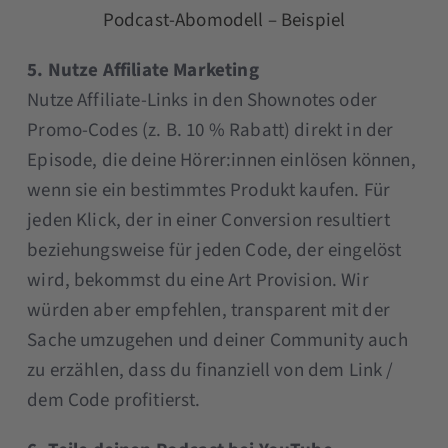
Podcast-Abomodell – Beispiel
5. Nutze Affiliate Marketing
Nutze Affiliate-Links in den Shownotes oder
Promo-Codes (z. B. 10 % Rabatt) direkt in der
Episode, die deine Hörer:innen einlösen können,
wenn sie ein bestimmtes Produkt kaufen. Für
jeden Klick, der in einer Conversion resultiert
beziehungsweise für jeden Code, der eingelöst
wird, bekommst du eine Art Provision. Wir
würden aber empfehlen, transparent mit der
Sache umzugehen und deiner Community auch
zu erzählen, dass du finanziell von dem Link /
dem Code profitierst.