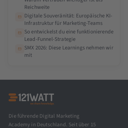
Reichweite
Digitale Souveränität: Europäische KI-
Infrastruktur für Marketing-Teams
So entwickelst du eine funktionierende
Lead-Funnel-Strategie
SMX 2026: Diese Learnings nehmen wir
mit
Die führende Digital Marketing
Academy in Deutschland. Seit über 15