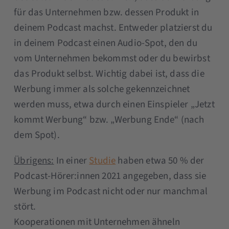
für das Unternehmen bzw. dessen Produkt in
deinem Podcast machst. Entweder platzierst du
in deinem Podcast einen Audio-Spot, den du
vom Unternehmen bekommst oder du bewirbst
das Produkt selbst. Wichtig dabei ist, dass die
Werbung immer als solche gekennzeichnet
werden muss, etwa durch einen Einspieler „Jetzt
kommt Werbung“ bzw. „Werbung Ende“ (nach
dem Spot).
Übrigens:
In einer
Studie
haben etwa 50 % der
Podcast-Hörer:innen 2021 angegeben, dass sie
Werbung im Podcast nicht oder nur manchmal
stört.
Kooperationen mit Unternehmen ähneln