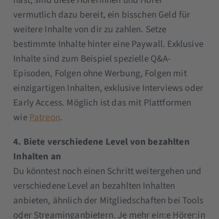
hast, sind diese Hörerinnen und Hörer
vermutlich dazu bereit, ein bisschen Geld für
weitere Inhalte von dir zu zahlen. Setze
bestimmte Inhalte hinter eine Paywall. Exklusive
Inhalte sind zum Beispiel spezielle Q&A-
Episoden, Folgen ohne Werbung, Folgen mit
einzigartigen Inhalten, exklusive Interviews oder
Early Access. Möglich ist das mit Plattformen
wie
Patreon
.
4. Biete verschiedene Level von bezahlten
Inhalten an
Du könntest noch einen Schritt weitergehen und
verschiedene Level an bezahlten Inhalten
anbieten, ähnlich der Mitgliedschaften bei Tools
oder Streaminganbietern. Je mehr ein:e Hörer:in