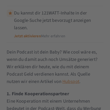
Du kannst dir 121WATT-Inhalte in der
Google-Suche jetzt bevorzugt anzeigen
lassen.
Jetzt aktivieren
Mehr erfahren
Dein Podcast ist dein Baby? Wie cool wäre es,
wenn du damit auch noch Umsätze generiert?
Wir erklären dir heute, wie du mit deinem
Podcast Geld verdienen kannst. Als Quelle
nutzen wir einen Artikel von
Hubspot
.
1. Finde Kooperationspartner
Eine Kooperation mit einem Unternehmen
bedeutet in der Podcast-Welt, dass du Werbung