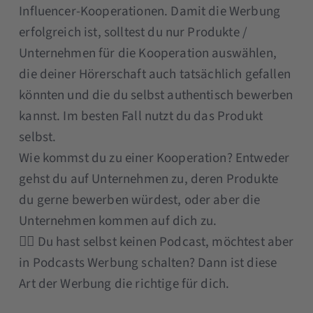
Influencer-Kooperationen. Damit die Werbung
erfolgreich ist, solltest du nur Produkte /
Unternehmen für die Kooperation auswählen,
die deiner Hörerschaft auch tatsächlich gefallen
könnten und die du selbst authentisch bewerben
kannst. Im besten Fall nutzt du das Produkt
selbst.
Wie kommst du zu einer Kooperation? Entweder
gehst du auf Unternehmen zu, deren Produkte
du gerne bewerben würdest, oder aber die
Unternehmen kommen auf dich zu.
👉🏼 Du hast selbst keinen Podcast, möchtest aber
in Podcasts Werbung schalten? Dann ist diese
Art der Werbung die richtige für dich.