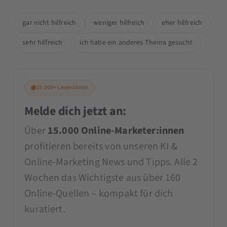
gar nicht hilfreich
weniger hilfreich
eher hilfreich
sehr hilfreich
ich habe ein anderes Thema gesucht
15.000+ Leser:innen
Melde dich jetzt an:
Über
15.000 Online-Marketer:innen
profitieren bereits von unseren KI &
Online-Marketing News und Tipps. Alle 2
Wochen das Wichtigste aus über 160
Online-Quellen – kompakt für dich
kuratiert.