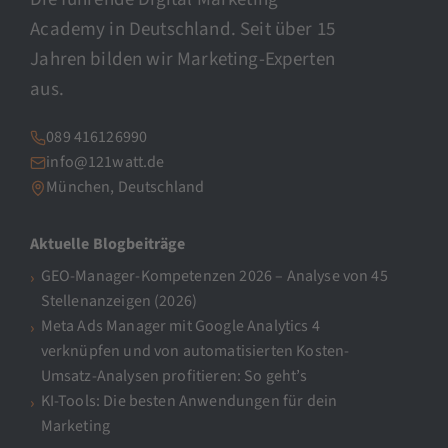
Academy in Deutschland. Seit über 15
Jahren bilden wir Marketing-Experten
aus.
089 416126990
info@121watt.de
München, Deutschland
Aktuelle Blogbeiträge
GEO-Manager-Kompetenzen 2026 – Analyse von 45
Stellenanzeigen (2026)
Meta Ads Manager mit Google Analytics 4
verknüpfen und von automatisierten Kosten-
Umsatz-Analysen profitieren: So geht’s
KI-Tools: Die besten Anwendungen für dein
Marketing