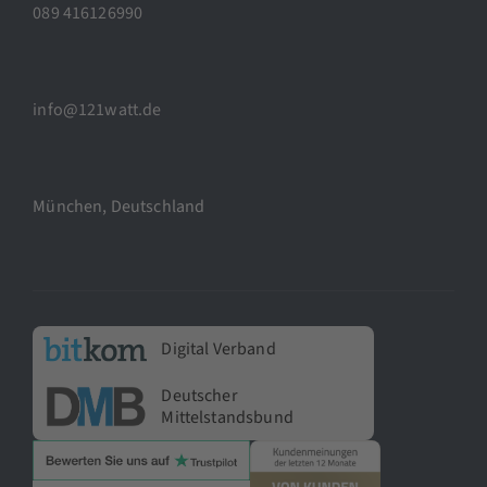
089 416126990
info@121watt.de
München, Deutschland
Digital Verband
Deutscher
Mittelstandsbund