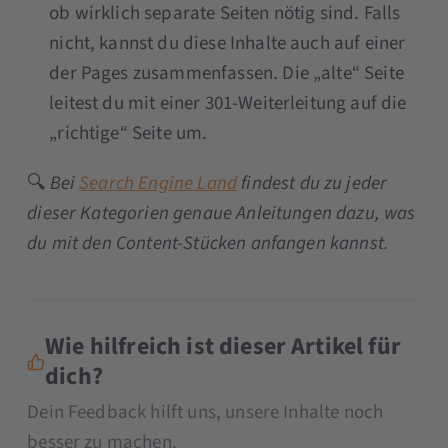
ob wirklich separate Seiten nötig sind. Falls
nicht, kannst du diese Inhalte auch auf einer
der Pages zusammenfassen. Die „alte“ Seite
leitest du mit einer 301-Weiterleitung auf die
„richtige“ Seite um.
🔍
Bei
Search Engine Land
findest du zu jeder
dieser Kategorien genaue Anleitungen dazu, was
du mit den Content-Stücken anfangen kannst.
Wie hilfreich ist dieser Artikel für
dich?
Dein Feedback hilft uns, unsere Inhalte noch
besser zu machen.