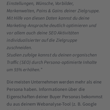
Einstellungen, Wünsche, Vorbilder,
Markenwelten, Pains & Gains deiner Zielgruppe.
Mit Hilfe von diesen Daten kannst du deine
Marketing-Ansprache deutlich optimieren und
vor allem auch deine SEO Aktivitäten
individualisierter auf die Zielgruppe
zuschneiden.
Studien zufolge kannst du deinen organischen
Traffic (SEO) durch Persona-optimierte Inhalte
um 55% erhöhen.”
Die meisten Unternehmen werden mehr als eine
Persona haben. Informationen über die
Eigenschaften deiner Buyer Personas bekommst
du aus deinem Webanalyse-Tool (z. B. Google