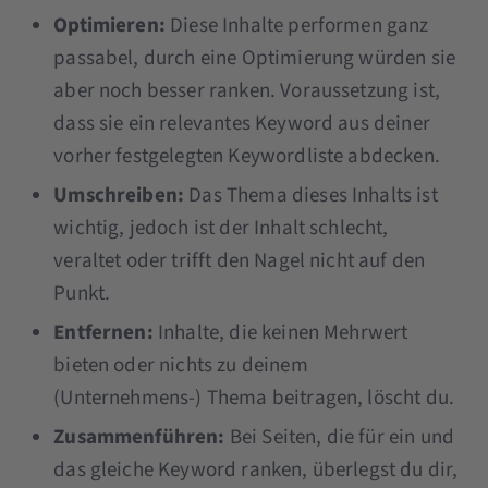
Optimieren:
Diese Inhalte performen ganz
passabel, durch eine Optimierung würden sie
aber noch besser ranken. Voraussetzung ist,
dass sie ein relevantes Keyword aus deiner
vorher festgelegten Keywordliste abdecken.
Umschreiben:
Das Thema dieses Inhalts ist
wichtig, jedoch ist der Inhalt schlecht,
veraltet oder trifft den Nagel nicht auf den
Punkt.
Entfernen:
Inhalte, die keinen Mehrwert
bieten oder nichts zu deinem
(Unternehmens-) Thema beitragen, löscht du.
Zusammenführen:
Bei Seiten, die für ein und
das gleiche Keyword ranken, überlegst du dir,