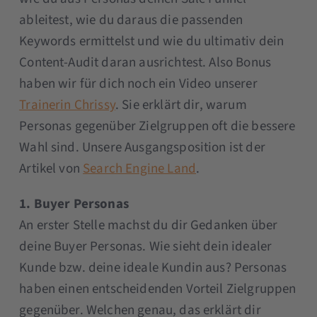
ableitest, wie du daraus die passenden
Keywords ermittelst und wie du ultimativ dein
Content-Audit daran ausrichtest. Also Bonus
haben wir für dich noch ein Video unserer
Trainerin Chrissy
. Sie erklärt dir, warum
Personas gegenüber Zielgruppen oft die bessere
Wahl sind. Unsere Ausgangsposition ist der
Artikel von
Search Engine Land
.
1. Buyer Personas
An erster Stelle machst du dir Gedanken über
deine Buyer Personas. Wie sieht dein idealer
Kunde bzw. deine ideale Kundin aus? Personas
haben einen entscheidenden Vorteil Zielgruppen
gegenüber. Welchen genau, das erklärt dir