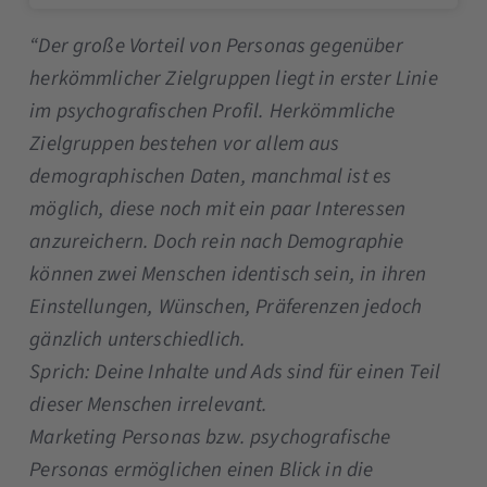
“Der große Vorteil von Personas gegenüber
herkömmlicher Zielgruppen liegt in erster Linie
im psychografischen Profil. Herkömmliche
Zielgruppen bestehen vor allem aus
demographischen Daten, manchmal ist es
möglich, diese noch mit ein paar Interessen
anzureichern. Doch rein nach Demographie
können zwei Menschen identisch sein, in ihren
Einstellungen, Wünschen, Präferenzen jedoch
gänzlich unterschiedlich.
Sprich: Deine Inhalte und Ads sind für einen Teil
dieser Menschen irrelevant.
Marketing Personas bzw. psychografische
Personas ermöglichen einen Blick in die