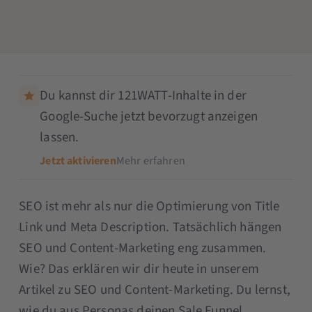
Du kannst dir 121WATT-Inhalte in der
Google-Suche jetzt bevorzugt anzeigen
lassen.
Jetzt aktivieren
Mehr erfahren
SEO ist mehr als nur die Optimierung von Title
Link und Meta Description. Tatsächlich hängen
SEO und Content-Marketing eng zusammen.
Wie? Das erklären wir dir heute in unserem
Artikel zu SEO und Content-Marketing. Du lernst,
wie du aus Personas deinen Sale Funnel