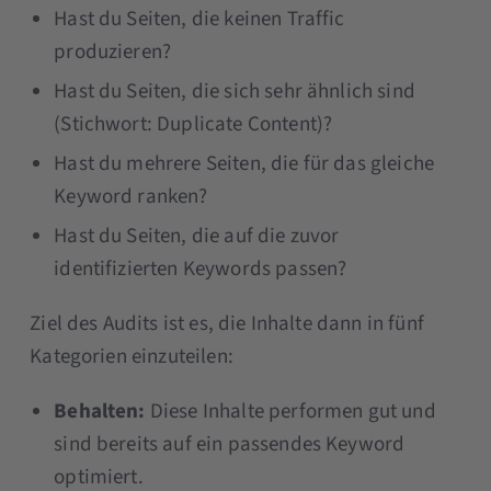
Hast du Seiten, die keinen Traffic
produzieren?
Hast du Seiten, die sich sehr ähnlich sind
(Stichwort: Duplicate Content)?
Hast du mehrere Seiten, die für das gleiche
Keyword ranken?
Hast du Seiten, die auf die zuvor
identifizierten Keywords passen?
Ziel des Audits ist es, die Inhalte dann in fünf
Kategorien einzuteilen:
Behalten:
Diese Inhalte performen gut und
sind bereits auf ein passendes Keyword
optimiert.