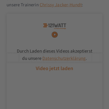
unsere Trainerin
Chrissy Jacker-Hundt
:
Durch Laden dieses Videos akzeptierst
du unsere
Datenschutzerklärung
.