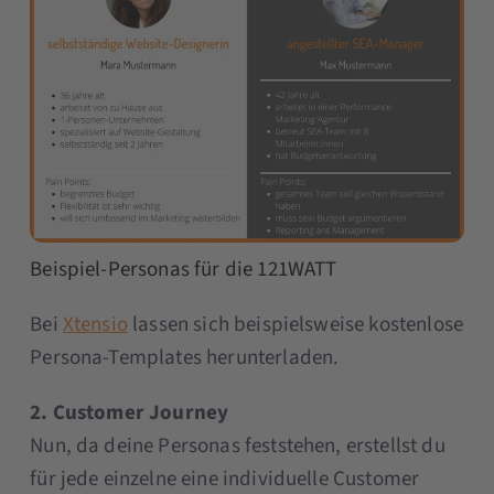
Beispiel-Personas für die 121WATT
Bei
Xtensio
lassen sich beispielsweise kostenlose
Persona-Templates herunterladen.
2. Customer Journey
Nun, da deine Personas feststehen, erstellst du
für jede einzelne eine individuelle Customer