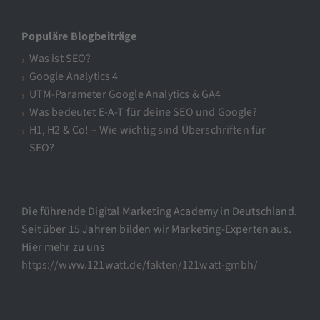
Populäre Blogbeiträge
Was ist SEO?
Google Analytics 4
UTM-Parameter Google Analytics & GA4
Was bedeutet E-A-T für deine SEO und Google?
H1, H2 & Co! – Wie wichtig sind Überschriften für
SEO?
Die führende Digital Marketing Academy in Deutschland.
Seit über 15 Jahren bilden wir Marketing-Experten aus.
Hier mehr zu uns
https://www.121watt.de/fakten/121watt-gmbh/