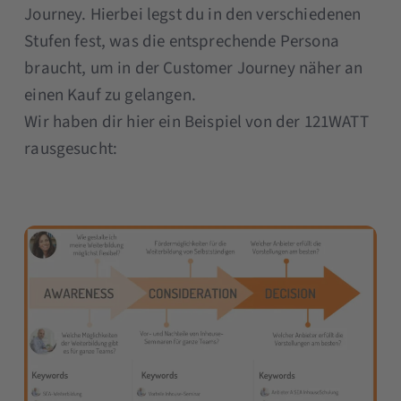
Journey. Hierbei legst du in den verschiedenen
Stufen fest, was die entsprechende Persona
braucht, um in der Customer Journey näher an
einen Kauf zu gelangen.
Wir haben dir hier ein Beispiel von der 121WATT
rausgesucht: