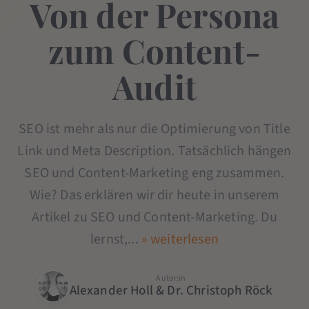
Von der Persona
zum Content-
Audit
SEO ist mehr als nur die Optimierung von Title
Link und Meta Description. Tatsächlich hängen
SEO und Content-Marketing eng zusammen.
Wie? Das erklären wir dir heute in unserem
Artikel zu SEO und Content-Marketing. Du
lernst,...
» weiterlesen
Autor:in
Alexander Holl & Dr. Christoph Röck