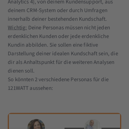
Analytics 4), von deinem Kundensupport, aus
deinem CRM-System oder durch Umfragen
innerhalb deiner bestehenden Kundschaft.
Wichtig:
Deine Personas müssen nicht jeden
erdenklichen Kunden oder jede erdenkliche
Kundin abbilden. Sie sollen eine fiktive
Darstellung deiner idealen Kundschaft sein, die
dir als Anhaltspunkt für die weiteren Analysen
dienen soll.
So könnten 2 verschiedene Personas für die
121WATT aussehen: