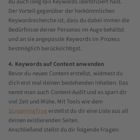
du auch long-tail Keywords identifiziert hast.
Der Vorteil gegenüber der herkömmlichen
Keywordrecherche ist, dass du dabei immer die
Bedürfnisse deiner Personas im Auge behältst
und an sie angepasste Keywords im Prozess
bestmöglich berücksichtigst.
4. Keywords auf Content anwenden
Bevor du neuen Content erstellst, widmest du
dich erst mal deinen bestehenden Inhalten. Das
nennt man auch Content-Audit und es spart dir
viel Zeit und Mühe. Mit Tools wie dem
ScreamingFrog
erstellst du dir eine Liste aus all
deinen existierenden Seiten.
Anschließend stellst du dir folgende Fragen: