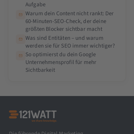
Aufgabe
Warum dein Content nicht rankt: Der
60-Minuten-SEO-Check, der deine
größten Blocker sichtbar macht
Was sind Entitäten – und warum
werden sie für SEO immer wichtiger?
So optimierst du dein Google
Unternehmensprofil für mehr
Sichtbarkeit
Die führende Digital Marketing