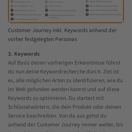
Customer Journey inkl. Keywords anhand der
vorher festgelegten Personas
3. Keywords
Auf Basis deiner vorherigen Erkenntnisse führst
du nun deine Keywordrecherche durch. Ziel ist
es, alle möglichen Arten zu identifizieren, wie du
im Web gefunden werden kannst und auf diese
Keywords zu optimieren. Du startest mit
Schlüsselwörtern, die dein Produkt oder deinen
Service beschreiben. Von da aus gehst du
anhand der Customer Journey immer weiter, bis