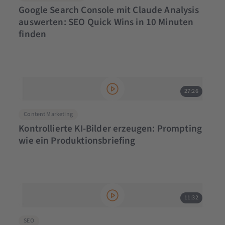
Google Search Console mit Claude Analysis
auswerten: SEO Quick Wins in 10 Minuten
finden
27:26
Content Marketing
Kontrollierte KI-Bilder erzeugen: Prompting
wie ein Produktionsbriefing
11:32
SEO