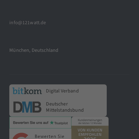
info@121watt.de
München, Deutschland
Digital Verband
Deutscher
Mittelstandsbund