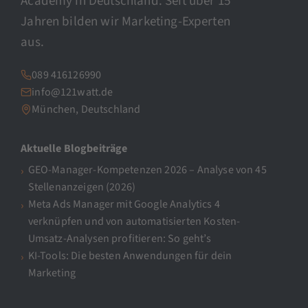
Academy in Deutschland. Seit über 15
Jahren bilden wir Marketing-Experten
aus.
089 416126990
info@121watt.de
München, Deutschland
Aktuelle Blogbeiträge
GEO-Manager-Kompetenzen 2026 – Analyse von 45
Stellenanzeigen (2026)
Meta Ads Manager mit Google Analytics 4
verknüpfen und von automatisierten Kosten-
Umsatz-Analysen profitieren: So geht’s
KI-Tools: Die besten Anwendungen für dein
Marketing