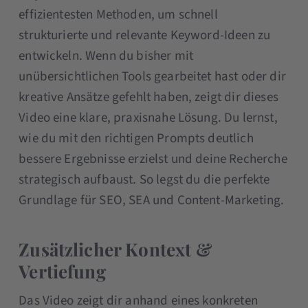
effizientesten Methoden, um schnell
strukturierte und relevante Keyword-Ideen zu
entwickeln. Wenn du bisher mit
unübersichtlichen Tools gearbeitet hast oder dir
kreative Ansätze gefehlt haben, zeigt dir dieses
Video eine klare, praxisnahe Lösung. Du lernst,
wie du mit den richtigen Prompts deutlich
bessere Ergebnisse erzielst und deine Recherche
strategisch aufbaust. So legst du die perfekte
Grundlage für SEO, SEA und Content-Marketing.
Zusätzlicher Kontext &
Vertiefung
Das Video zeigt dir anhand eines konkreten