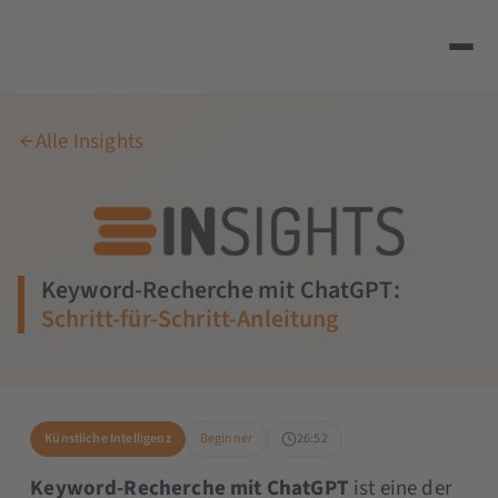
Alle Insights
Keyword-Recherche mit ChatGPT:
Schritt-für-Schritt-Anleitung
Künstliche Intelligenz
Beginner
26:52
Keyword-Recherche mit ChatGPT
ist eine der