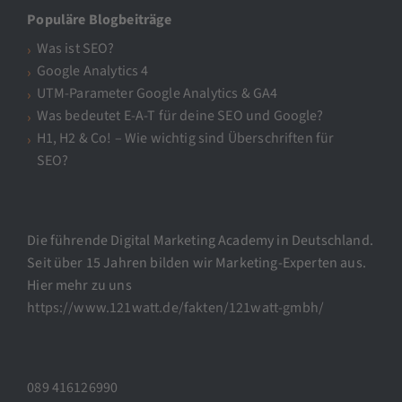
Populäre Blogbeiträge
Was ist SEO?
Google Analytics 4
UTM-Parameter Google Analytics & GA4
Was bedeutet E-A-T für deine SEO und Google?
H1, H2 & Co! – Wie wichtig sind Überschriften für
SEO?
Die führende Digital Marketing Academy in Deutschland.
Seit über 15 Jahren bilden wir Marketing-Experten aus.
Hier mehr zu uns
https://www.121watt.de/fakten/121watt-gmbh/
089 416126990