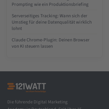
Prompting wie ein Produktionsbriefing
Serverseitiges Tracking: Wann sich der
Umstieg für deine Datenqualität wirklich
lohnt
Claude Chrome-Plugin: Deinen Browser
von KI steuern lassen
Die führende Digital Marketing