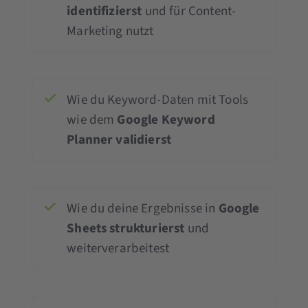
identifizierst
und für Content-
Marketing nutzt
Wie du Keyword-Daten mit Tools
wie dem
Google Keyword
Planner validierst
Wie du deine Ergebnisse in
Google
Sheets strukturierst
und
weiterverarbeitest