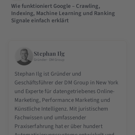
Wie funktioniert Google – Crawling,
Indexing, Machine Learning und Ranking
Signale einfach erklärt
Stephan Ilg
Gründer · DM Group
Stephan Ilg ist Gründer und
Geschäftsführer der DM Group in New York
und Experte für datengetriebenes Online-
Marketing, Performance Marketing und
Künstliche Intelligenz. Mit juristischem
Fachwissen und umfassender
Praxiserfahrung hat er über hundert