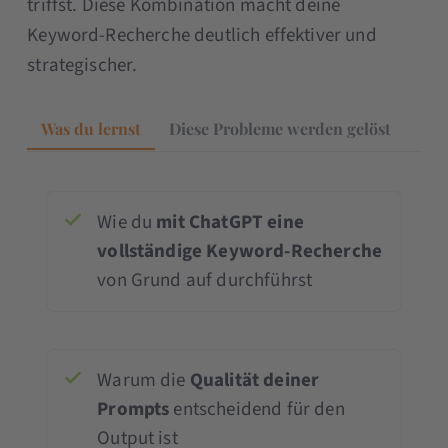
triffst. Diese Kombination macht deine
Keyword-Recherche deutlich effektiver und
strategischer.
Was du lernst
Diese Probleme werden gelöst
Wie du
mit ChatGPT eine
vollständige Keyword-Recherche
von Grund auf durchführst
Warum die
Qualität deiner
Prompts
entscheidend für den
Output ist