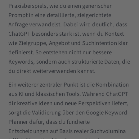
Praxisbeispiels, wie du einen generischen
Prompt in eine detaillierte, zielgerichtete
Anfrage verwandelst. Dabei wird deutlich, dass
ChatGPT besonders stark ist, wenn du Kontext
wie Zielgruppe, Angebot und Suchintention klar
definierst. So entstehen nicht nur bessere
Keywords, sondern auch strukturierte Daten, die
du direkt weiterverwenden kannst.
Ein weiterer zentraler Punkt ist die Kombination
aus KI und klassischen Tools. Während ChatGPT
dir kreative Ideen und neue Perspektiven liefert,
sorgt die Validierung über den Google Keyword
Planner dafür, dass du fundierte
Entscheidungen auf Basis realer Suchvolumina