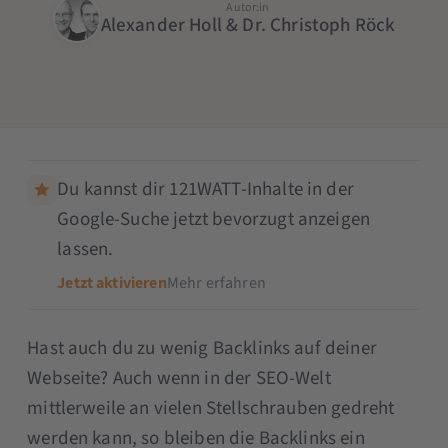
Autor:in
Alexander Holl & Dr. Christoph Röck
Du kannst dir 121WATT-Inhalte in der
Google-Suche jetzt bevorzugt anzeigen
lassen.
Jetzt aktivieren
Mehr erfahren
Hast auch du zu wenig Backlinks auf deiner
Webseite? Auch wenn in der SEO-Welt
mittlerweile an vielen Stellschrauben gedreht
werden kann, so bleiben die Backlinks ein