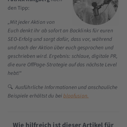
den Tipp:
„Mit jeder Aktion von
Euch denkt ihr ab sofort an Backlinks für euren
SEO-Erfolg und sorgt dafür, dass vor, während
und nach der Aktion über euch gesprochen und
geschrieben wird. Ergebnis: schlaue, digitale PR,
die eure OffPage-Strategie auf das nächste Level
hebt!“
🔍
Ausführliche Informationen und anschauliche
Beispiele erhältst du bei
bloofusion.
Wie hilfreich ist dieser Artikel für