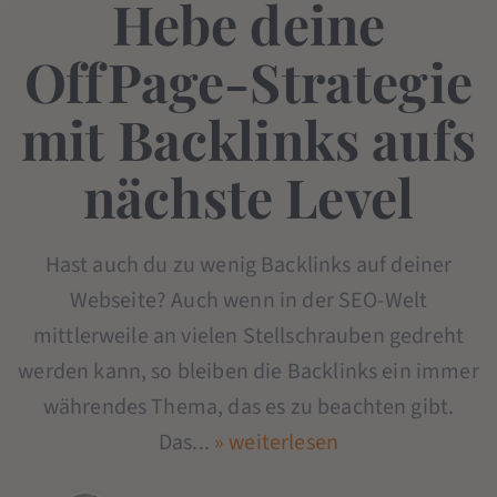
Hebe deine
OffPage-Strategie
mit Backlinks aufs
nächste Level
Hast auch du zu wenig Backlinks auf deiner
Webseite? Auch wenn in der SEO-Welt
mittlerweile an vielen Stellschrauben gedreht
werden kann, so bleiben die Backlinks ein immer
währendes Thema, das es zu beachten gibt.
Das...
» weiterlesen