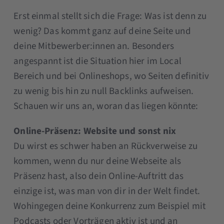
Erst einmal stellt sich die Frage: Was ist denn zu
wenig? Das kommt ganz auf deine Seite und
deine Mitbewerber:innen an. Besonders
angespannt ist die Situation hier im Local
Bereich und bei Onlineshops, wo Seiten definitiv
zu wenig bis hin zu null Backlinks aufweisen.
Schauen wir uns an, woran das liegen könnte:
Online-Präsenz: Website und sonst nix
Du wirst es schwer haben an Rückverweise zu
kommen, wenn du nur deine Webseite als
Präsenz hast, also dein Online-Auftritt das
einzige ist, was man von dir in der Welt findet.
Wohingegen deine Konkurrenz zum Beispiel mit
Podcasts oder Vorträgen aktiv ist und an