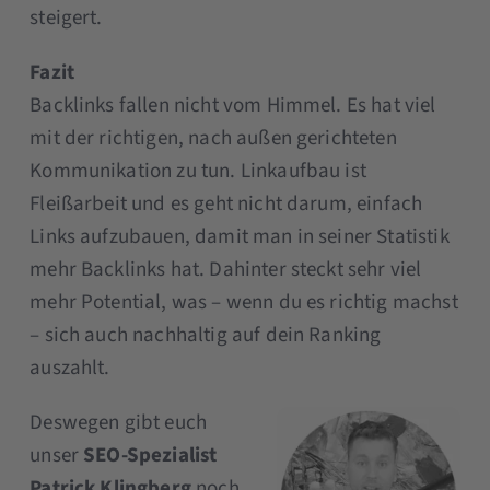
steigert.
Fazit
Backlinks fallen nicht vom Himmel. Es hat viel
mit der richtigen, nach außen gerichteten
Kommunikation zu tun. Linkaufbau ist
Fleißarbeit und es geht nicht darum, einfach
Links aufzubauen, damit man in seiner Statistik
mehr Backlinks hat. Dahinter steckt sehr viel
mehr Potential, was – wenn du es richtig machst
– sich auch nachhaltig auf dein Ranking
auszahlt.
Deswegen gibt euch
unser
SEO-Spezialist
Patrick Klingberg
noch