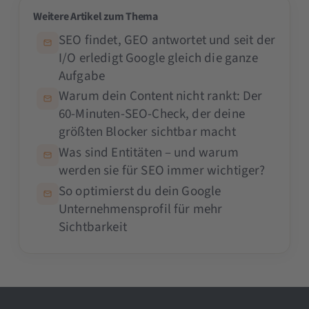
Weitere Artikel zum Thema
SEO findet, GEO antwortet und seit der
I/O erledigt Google gleich die ganze
Aufgabe
Warum dein Content nicht rankt: Der
60-Minuten-SEO-Check, der deine
größten Blocker sichtbar macht
Was sind Entitäten – und warum
werden sie für SEO immer wichtiger?
So optimierst du dein Google
Unternehmensprofil für mehr
Sichtbarkeit