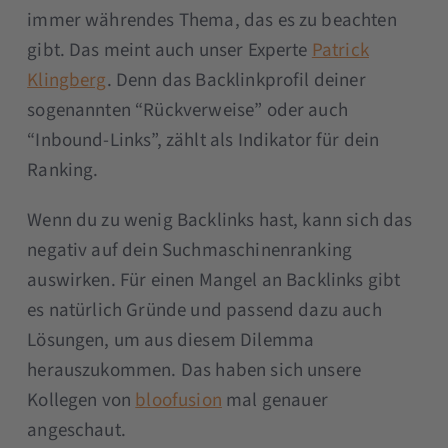
immer währendes Thema, das es zu beachten
gibt. Das meint auch unser Experte
Patrick
Klingberg
. Denn das Backlinkprofil deiner
sogenannten “Rückverweise” oder auch
“Inbound-Links”, zählt als Indikator für dein
Ranking.
Wenn du zu wenig Backlinks hast, kann sich das
negativ auf dein Suchmaschinenranking
auswirken. Für einen Mangel an Backlinks gibt
es natürlich Gründe und passend dazu auch
Lösungen, um aus diesem Dilemma
herauszukommen. Das haben sich unsere
Kollegen von
bloofusion
mal genauer
angeschaut.