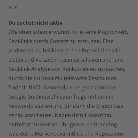
aus.
Du suchst nicht aktiv
Wie oben schon erwähnt, ist es eine Möglichkeit,
Backlinks durch Content zu erzeugen. Eine
andere ist es, bei klassischen Potentialen wie
Listen und Verzeichnissen zu schauen und eine
Backlink-Analyse von Konkurrenten zu machen,
durch die du proaktiv relevante Ressourcen
findest. Dafür kannst du eine ganz normale
Google-Suchmaschinenanfrage mit deinen
Keywords starten und dir dann die Ergebnisse
genau anschauen. Neben dem Linkaufbau
betreibst du hier im Übrigen auch Branding,
was deine Markenbekanntheit und Reputation