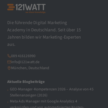
Die führende Digital Marketing
Academy in Deutschland. Seit über 15
Jahren bilden wir Marketing-Experten
aus.
089 416126990
info@121watt.de
München, Deutschland
Aktuelle Blogbeiträge
GEO-Manager-Kompetenzen 2026 – Analyse von 45
Stellenanzeigen (2026)
Meta Ads Manager mit Google Analytics 4
verknüpfen und von automatisierten Kosten-