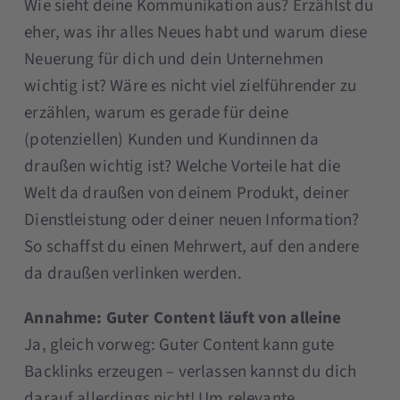
Wie sieht deine Kommunikation aus? Erzählst du
eher, was ihr alles Neues habt und warum diese
Neuerung für dich und dein Unternehmen
wichtig ist? Wäre es nicht viel zielführender zu
erzählen, warum es gerade für deine
(potenziellen) Kunden und Kundinnen da
draußen wichtig ist? Welche Vorteile hat die
Welt da draußen von deinem Produkt, deiner
Dienstleistung oder deiner neuen Information?
So schaffst du einen Mehrwert, auf den andere
da draußen verlinken werden.
Annahme: Guter Content läuft von alleine
Ja, gleich vorweg: Guter Content kann gute
Backlinks erzeugen – verlassen kannst du dich
darauf allerdings nicht! Um relevante