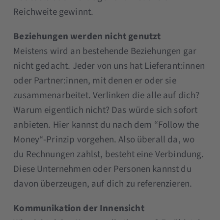
Reichweite gewinnt.
Beziehungen werden nicht genutzt
Meistens wird an bestehende Beziehungen gar
nicht gedacht. Jeder von uns hat Lieferant:innen
oder Partner:innen, mit denen er oder sie
zusammenarbeitet. Verlinken die alle auf dich?
Warum eigentlich nicht? Das würde sich sofort
anbieten. Hier kannst du nach dem “Follow the
Money“-Prinzip vorgehen. Also überall da, wo
du Rechnungen zahlst, besteht eine Verbindung.
Diese Unternehmen oder Personen kannst du
davon überzeugen, auf dich zu referenzieren.
Kommunikation der Innensicht