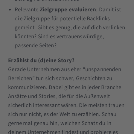
Relevante
Zielgruppe evaluieren
: Damit ist
die Zielgruppe für potentielle Backlinks
gemeint. Gibt es genug, die auf dich verlinken
könnten? Sind es vertrauenswürdige,
passende Seiten?
Erzählst du (d)eine Story?
Gerade Unternehmen aus eher “unspannenden
Bereichen” tun sich schwer, Geschichten zu
kommunizieren. Dabei gibt es in jeder Branche
Ansätze und Stories, die für die Außenwelt
sicherlich interessant wären. Die meisten trauen
sich nur nicht, es der Welt zu erzählen. Schau
gerne mal genau hin, welchen Schatz du in
deinem Unternehmen findest und probiere es