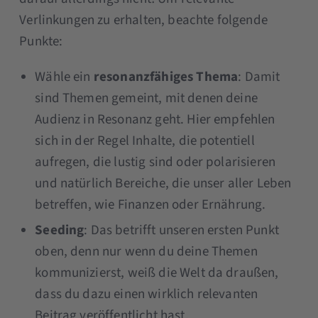
Verlinkungen zu erhalten, beachte folgende
Punkte:
Wähle ein
resonanzfähiges Thema
: Damit
sind Themen gemeint, mit denen deine
Audienz in Resonanz geht. Hier empfehlen
sich in der Regel Inhalte, die potentiell
aufregen, die lustig sind oder polarisieren
und natürlich Bereiche, die unser aller Leben
betreffen, wie Finanzen oder Ernährung.
Seeding
: Das betrifft unseren ersten Punkt
oben, denn nur wenn du deine Themen
kommunizierst, weiß die Welt da draußen,
dass du dazu einen wirklich relevanten
Beitrag veröffentlicht hast.