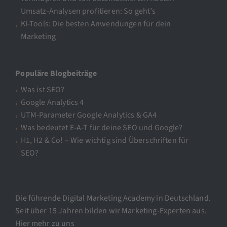
Umsatz-Analysen profitieren: So geht’s
KI-Tools: Die besten Anwendungen für dein
Marketing
Populäre Blogbeiträge
Was ist SEO?
Google Analytics 4
UTM-Parameter Google Analytics & GA4
Was bedeutet E-A-T für deine SEO und Google?
H1, H2 & Co! – Wie wichtig sind Überschriften für
SEO?
Die führende Digital Marketing Academy in Deutschland.
Seit über 15 Jahren bilden wir Marketing-Experten aus.
Hier mehr zu uns