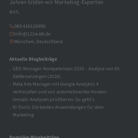
Jahren bilden wir Marketing-Experten
aus.
089 416126990
info@121watt.de
München, Deutschland
Aktuelle Blogbeiträge
GEO-Manager-Kompetenzen 2026 – Analyse von 45
Stellenanzeigen (2026)
Meta Ads Manager mit Google Analytics 4
verknüpfen und von automatisierten Kosten-
Umsatz-Analysen profitieren: So geht’s
KI-Tools: Die besten Anwendungen für dein
Marketing
Populäre Blogbeiträge