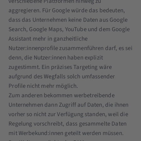
verschiedene Plattformen hinweg zu
aggregieren. Für Google würde das bedeuten,
dass das Unternehmen keine Daten aus Google
Search, Google Maps, YouTube und dem Google
Assistant mehr in ganzheitliche
Nutzer:innenprofile zusammenführen darf, es sei
denn, die Nutzer:innen haben explizit
zugestimmt. Ein präzises Targeting wäre
aufgrund des Wegfalls solch umfassender
Profile nicht mehr möglich.
Zum anderen bekommen werbetreibende
Unternehmen dann Zugriff auf Daten, die ihnen
vorher so nicht zur Verfügung standen, weil die
Regelung vorschreibt, dass gesammelte Daten
mit Werbekund:innen geteilt werden müssen.