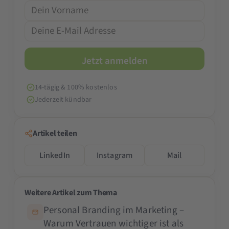
14-tägig & 100% kostenlos
Jederzeit kündbar
Artikel teilen
LinkedIn
Instagram
Mail
Weitere Artikel zum Thema
Personal Branding im Marketing –
Warum Vertrauen wichtiger ist als