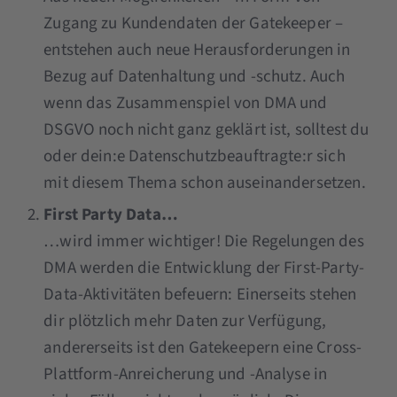
Zugang zu Kundendaten der Gatekeeper –
entstehen auch neue Herausforderungen in
Bezug auf Datenhaltung und -schutz. Auch
wenn das Zusammenspiel von DMA und
DSGVO noch nicht ganz geklärt ist, solltest du
oder dein:e Datenschutzbeauftragte:r sich
mit diesem Thema schon auseinandersetzen.
First Party Data…
…wird immer wichtiger! Die Regelungen des
DMA werden die Entwicklung der First-Party-
Data-Aktivitäten befeuern: Einerseits stehen
dir plötzlich mehr Daten zur Verfügung,
andererseits ist den Gatekeepern eine Cross-
Plattform-Anreicherung und -Analyse in