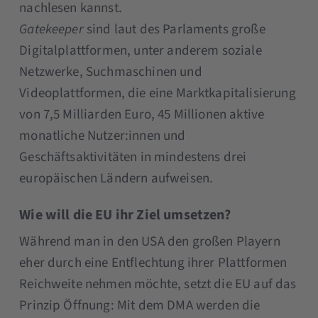
nachlesen kannst.
Gatekeeper
sind laut des Parlaments große
Digitalplattformen, unter anderem soziale
Netzwerke, Suchmaschinen und
Videoplattformen, die eine Marktkapitalisierung
von 7,5 Milliarden Euro, 45 Millionen aktive
monatliche Nutzer:innen und
Geschäftsaktivitäten in mindestens drei
europäischen Ländern aufweisen.
Wie will die EU ihr Ziel umsetzen?
Während man in den USA den großen Playern
eher durch eine Entflechtung ihrer Plattformen
Reichweite nehmen möchte, setzt die EU auf das
Prinzip Öffnung: Mit dem DMA werden die