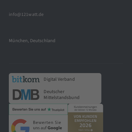
info@121watt.de
München, Deutschland
Digital Verband
Deutscher
Mittelstandsbund