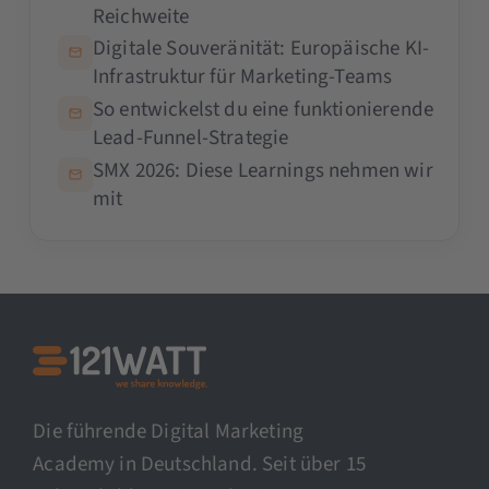
Reichweite
Digitale Souveränität: Europäische KI-
Infrastruktur für Marketing-Teams
So entwickelst du eine funktionierende
Lead-Funnel-Strategie
SMX 2026: Diese Learnings nehmen wir
mit
Die führende Digital Marketing
Academy in Deutschland. Seit über 15