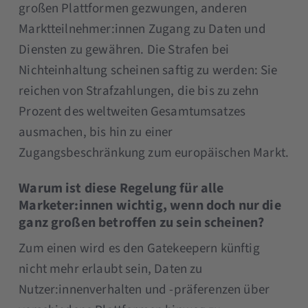
großen Plattformen gezwungen, anderen
Marktteilnehmer:innen Zugang zu Daten und
Diensten zu gewähren. Die Strafen bei
Nichteinhaltung scheinen saftig zu werden: Sie
reichen von Strafzahlungen, die bis zu zehn
Prozent des weltweiten Gesamtumsatzes
ausmachen, bis hin zu einer
Zugangsbeschränkung zum europäischen Markt.
Warum ist diese Regelung für alle
Marketer:innen wichtig, wenn doch nur die
ganz großen betroffen zu sein scheinen?
Zum einen wird es den Gatekeepern künftig
nicht mehr erlaubt sein, Daten zu
Nutzer:innenverhalten und -präferenzen über