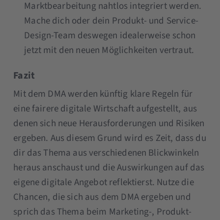
Marktbearbeitung nahtlos integriert werden.
Mache dich oder dein Produkt- und Service-
Design-Team deswegen idealerweise schon
jetzt mit den neuen Möglichkeiten vertraut.
Fazit
Mit dem DMA werden künftig klare Regeln für
eine fairere digitale Wirtschaft aufgestellt, aus
denen sich neue Herausforderungen und Risiken
ergeben. Aus diesem Grund wird es Zeit, dass du
dir das Thema aus verschiedenen Blickwinkeln
heraus anschaust und die Auswirkungen auf das
eigene digitale Angebot reflektierst. Nutze die
Chancen, die sich aus dem DMA ergeben und
sprich das Thema beim Marketing-, Produkt-