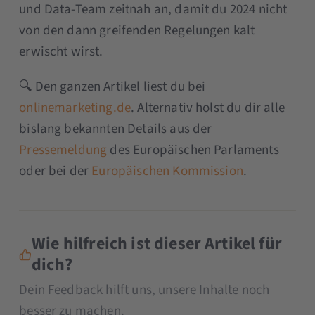
und Data-Team zeitnah an, damit du 2024 nicht
von den dann greifenden Regelungen kalt
erwischt wirst.
🔍 Den ganzen Artikel liest du bei
onlinemarketing.de
. Alternativ holst du dir alle
bislang bekannten Details aus der
Pressemeldung
des Europäischen Parlaments
oder bei der
Europäischen Kommission
.
Wie hilfreich ist dieser Artikel für
dich?
Dein Feedback hilft uns, unsere Inhalte noch
besser zu machen.