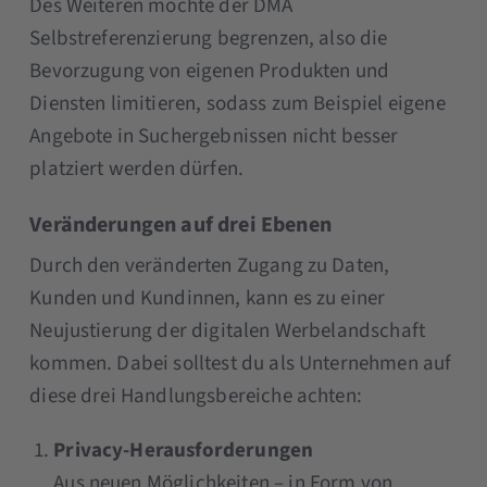
Des Weiteren möchte der DMA
Selbstreferenzierung begrenzen, also die
Bevorzugung von eigenen Produkten und
Diensten limitieren, sodass zum Beispiel eigene
Angebote in Suchergebnissen nicht besser
platziert werden dürfen.
Veränderungen auf drei Ebenen
Durch den veränderten Zugang zu Daten,
Kunden und Kundinnen, kann es zu einer
Neujustierung der digitalen Werbelandschaft
kommen. Dabei solltest du als Unternehmen auf
diese drei Handlungsbereiche achten:
Privacy-Herausforderungen
Aus neuen Möglichkeiten – in Form von