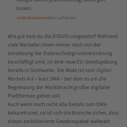
lassen.
Jetzt aktivieren
Mehr erfahren
Wie gut hast du die DSGVO umgesetzt? Während
viele Marketer:innen immer noch mit der
Umsetzung der Datenschutzgrundverordnung
beschäftigt sind, ist eine neue EU-Gesetzgebung
bereits in Sichtweite. Die Rede ist vom
Digital
Markets Act
– kurz
DMA
– bei dem es um die
Begrenzung der Marktmacht großer digitaler
Plattformen gehen soll.
Auch wenn noch nicht alle Details zum DMA
bekannt sind, so ist sich die Branche sicher, dass
dieses ambitionierte Gesetzespaket weltweit