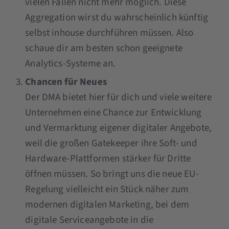
vielen Fällen nicht mehr möglich. Diese
Aggregation wirst du wahrscheinlich künftig
selbst inhouse durchführen müssen. Also
schaue dir am besten schon geeignete
Analytics-Systeme an.
Chancen für Neues
Der DMA bietet hier für dich und viele weitere
Unternehmen eine Chance zur Entwicklung
und Vermarktung eigener digitaler Angebote,
weil die großen Gatekeeper ihre Soft- und
Hardware-Plattformen stärker für Dritte
öffnen müssen. So bringt uns die neue EU-
Regelung vielleicht ein Stück näher zum
modernen digitalen Marketing, bei dem
digitale Serviceangebote in die