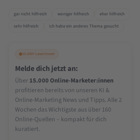
gar nicht hilfreich
weniger hilfreich
eher hilfreich
sehr hilfreich
ich habe ein anderes Thema gesucht
15.000+ Leser:innen
Melde dich jetzt an:
Über
15.000 Online-Marketer:innen
profitieren bereits von unseren KI &
Online-Marketing News und Tipps. Alle 2
Wochen das Wichtigste aus über 160
Online-Quellen – kompakt für dich
kuratiert.