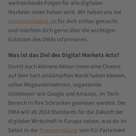
weitreichende Folgen für alle digitalen
Marketer:innen haben wird. Wir haben uns bei
onlinemarketing.de
für dich schlau gemacht
und möchten dich gerne über die wichtigen
Eckdaten des DMAs informieren.
Was ist das Ziel des Digital Markets Acts?
Damit auch kleinere Akteur:innen eine Chance
auf dem hart umkämpften Markt haben können,
sollen Megaunternehmen, sogenannte
Gatekeeper
wie Google und Amazon, im Tech-
Bereich in ihre Schranken gewiesen werden. Der
DMA will ab 2024 Standards für die Zukunft der
digitalen Wirtschaft in Europa setzen, was du im
Detail in der
Pressemeldung
vom EU-Parlament