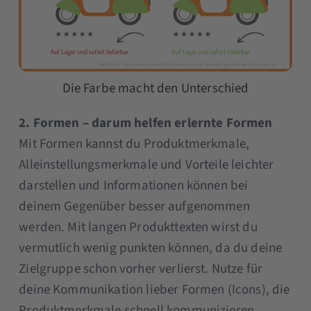
Die Farbe macht den Unterschied
2. Formen – darum helfen erlernte Formen
Mit Formen kannst du Produktmerkmale,
Alleinstellungsmerkmale und Vorteile leichter
darstellen und Informationen können bei
deinem Gegenüber besser aufgenommen
werden. Mit langen Produkttexten wirst du
vermutlich wenig punkten können, da du deine
Zielgruppe schon vorher verlierst. Nutze für
deine Kommunikation lieber Formen (Icons), die
Produktmerkmale schnell kommunizieren