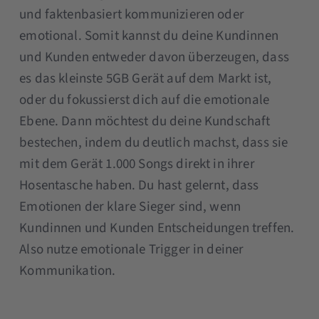
und faktenbasiert kommunizieren oder
emotional. Somit kannst du deine Kundinnen
und Kunden entweder davon überzeugen, dass
es das kleinste 5GB Gerät auf dem Markt ist,
oder du fokussierst dich auf die emotionale
Ebene. Dann möchtest du deine Kundschaft
bestechen, indem du deutlich machst, dass sie
mit dem Gerät 1.000 Songs direkt in ihrer
Hosentasche haben. Du hast gelernt, dass
Emotionen der klare Sieger sind, wenn
Kundinnen und Kunden Entscheidungen treffen.
Also nutze emotionale Trigger in deiner
Kommunikation.