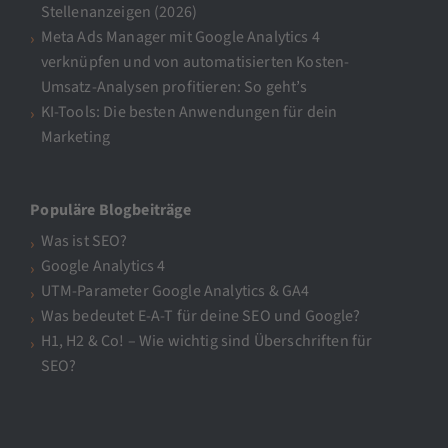
Stellenanzeigen (2026)
Meta Ads Manager mit Google Analytics 4
verknüpfen und von automatisierten Kosten-
Umsatz-Analysen profitieren: So geht’s
KI-Tools: Die besten Anwendungen für dein
Marketing
Populäre Blogbeiträge
Was ist SEO?
Google Analytics 4
UTM-Parameter Google Analytics & GA4
Was bedeutet E-A-T für deine SEO und Google?
H1, H2 & Co! – Wie wichtig sind Überschriften für
SEO?