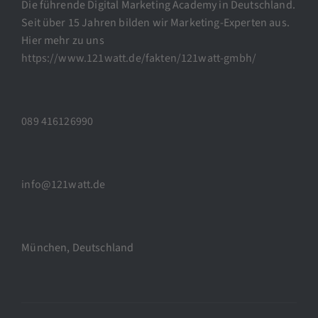
Die führende Digital Marketing Academy in Deutschland.
Seit über 15 Jahren bilden wir Marketing-Experten aus.
Hier mehr zu uns
https://www.121watt.de/fakten/121watt-gmbh/
089 416126990
info@121watt.de
München, Deutschland