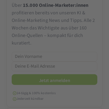
Über
15.000 Online-Marketer:innen
profitieren bereits von unseren KI &
Online-Marketing News und Tipps. Alle 2
Wochen das Wichtigste aus über 160
Online-Quellen – kompakt für dich
kuratiert.
14-tägig & 100% kostenlos
Jederzeit kündbar