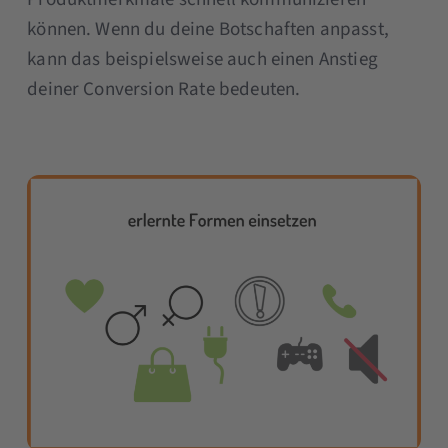
können. Wenn du deine Botschaften anpasst,
kann das beispielsweise auch einen Anstieg
deiner Conversion Rate bedeuten.