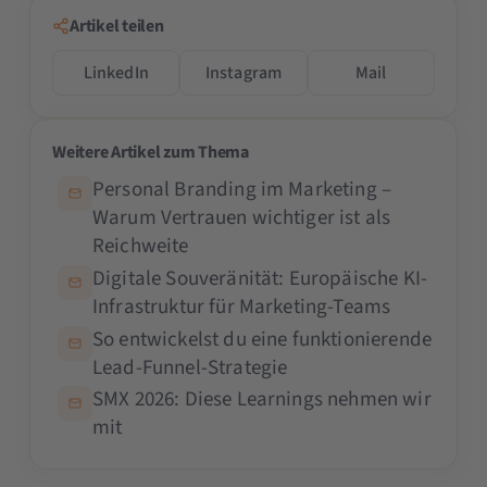
Artikel teilen
LinkedIn
Instagram
Mail
Weitere Artikel zum Thema
Personal Branding im Marketing –
Warum Vertrauen wichtiger ist als
Reichweite
Digitale Souveränität: Europäische KI-
Infrastruktur für Marketing-Teams
So entwickelst du eine funktionierende
Lead-Funnel-Strategie
SMX 2026: Diese Learnings nehmen wir
mit