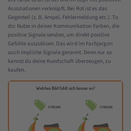
Assoziationen verknüpft. Bei Rot ist es das
Gegenteil (z. B. Ampel, Fehlermeldung etc.). To
do: Nutze in deiner Kommunikation Farben, die
positive Signale senden, um direkt positive
Gefühle auszulösen. Das wird im Fachjargon
auch implizite Signale genannt. Denn nur so
kannst du deine Kundschaft überzeugen, zu
kaufen.