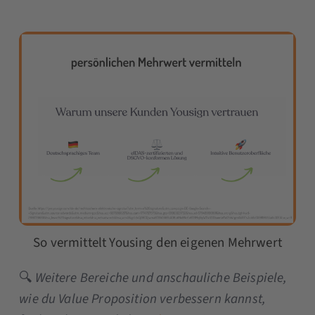
So vermittelt Yousing den eigenen Mehrwert
🔍
Weitere Bereiche und anschauliche Beispiele,
wie du Value Proposition verbessern kannst,