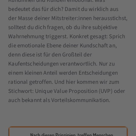
Kundinnen und Kunden emotional. Was
bedeutet das für dich? Damit du wirklich aus
der Masse deiner Mitstreiter:innen herausstichst,
solltest du dich fragen, ob du ihre subjektive
Wahrnehmung triggerst. Konkret gesagt: Sprich
die emotionale Ebene deiner Kundschaft an,
denn diese ist für den Großteil der
Kaufentscheidungen verantwortlich. Nur zu
einem kleinen Anteil werden Entscheidungen
rational getroffen. Und hier kommen wir zum
Stichwort: Unique Value Proposition (UVP) oder
auch bekannt als Vorteilskommunikation.