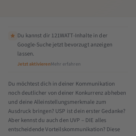
Du kannst dir 121WATT-Inhalte in der
Google-Suche jetzt bevorzugt anzeigen
lassen.
Jetzt aktivieren
Mehr erfahren
Du möchtest dich in deiner Kommunikation
noch deutlicher von deiner Konkurrenz abheben
und deine Alleinstellungsmerkmale zum
Ausdruck bringen? USP ist dein erster Gedanke?
Aber kennst du auch den UVP – DIE alles
entscheidende Vorteilskommunikation? Diese