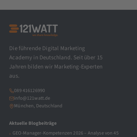
Die führende Digital Marketing
Academy in Deutschland. Seit über 15
Jahren bilden wir Marketing-Experten
aus.
089 416126990
info@121watt.de
München, Deutschland
Aktuelle Blogbeiträge
GEO-Manager-Kompetenzen 2026 – Analyse von 45