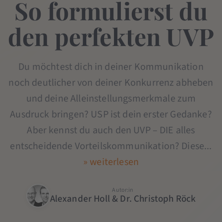
So formulierst du
den perfekten UVP
Du möchtest dich in deiner Kommunikation
noch deutlicher von deiner Konkurrenz abheben
und deine Alleinstellungsmerkmale zum
Ausdruck bringen? USP ist dein erster Gedanke?
Aber kennst du auch den UVP – DIE alles
entscheidende Vorteilskommunikation? Diese...
» weiterlesen
Autor:in
Alexander Holl & Dr. Christoph Röck