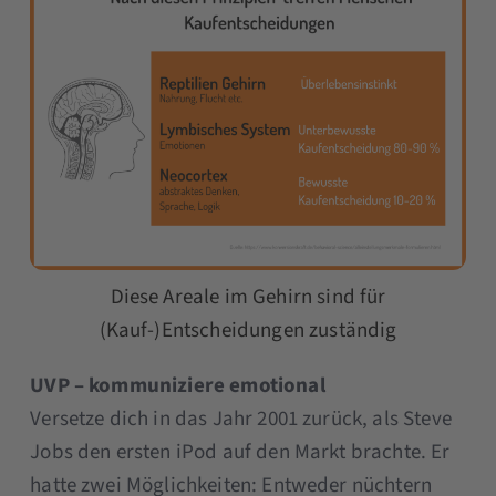
Diese Areale im Gehirn sind für
(Kauf-)Entscheidungen zuständig
UVP – kommuniziere emotional
Versetze dich in das Jahr 2001 zurück, als Steve
Jobs den ersten iPod auf den Markt brachte. Er
hatte zwei Möglichkeiten: Entweder nüchtern