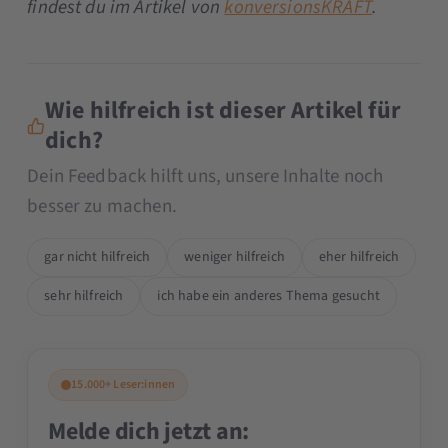
findest du im Artikel von
konversionsKRAFT
.
Wie hilfreich ist dieser Artikel für
dich?
Dein Feedback hilft uns, unsere Inhalte noch
besser zu machen.
gar nicht hilfreich
weniger hilfreich
eher hilfreich
sehr hilfreich
ich habe ein anderes Thema gesucht
15.000+ Leser:innen
Melde dich jetzt an: