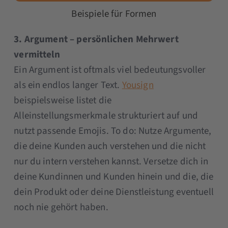
Beispiele für Formen
3. Argument – persönlichen Mehrwert
vermitteln
Ein Argument ist oftmals viel bedeutungsvoller
als ein endlos langer Text.
Yousign
beispielsweise listet die
Alleinstellungsmerkmale strukturiert auf und
nutzt passende Emojis. To do: Nutze Argumente,
die deine Kunden auch verstehen und die nicht
nur du intern verstehen kannst. Versetze dich in
deine Kundinnen und Kunden hinein und die, die
dein Produkt oder deine Dienstleistung eventuell
noch nie gehört haben.