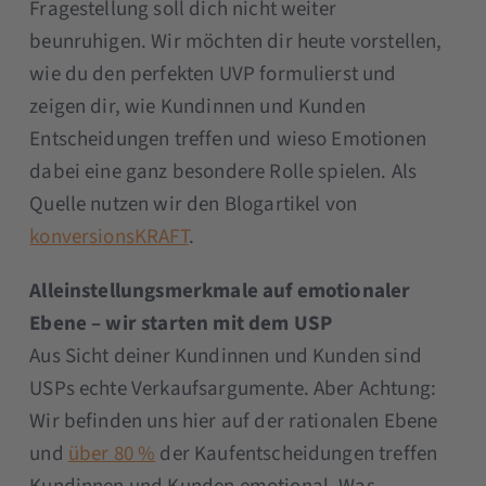
Fragestellung soll dich nicht weiter
beunruhigen. Wir möchten dir heute vorstellen,
wie du den perfekten UVP formulierst und
zeigen dir, wie Kundinnen und Kunden
Entscheidungen treffen und wieso Emotionen
dabei eine ganz besondere Rolle spielen. Als
Quelle nutzen wir den Blogartikel von
konversionsKRAFT
.
Alleinstellungsmerkmale auf emotionaler
Ebene – wir starten mit dem USP
Aus Sicht deiner Kundinnen und Kunden sind
USPs echte Verkaufsargumente. Aber Achtung:
Wir befinden uns hier auf der rationalen Ebene
und
über 80 %
der Kaufentscheidungen treffen