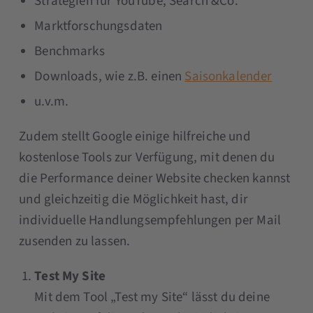
Strategien für YouTube, Search &Co.
Marktforschungsdaten
Benchmarks
Downloads, wie z.B. einen
Saisonkalender
u.v.m.
Zudem stellt Google einige hilfreiche und
kostenlose Tools zur Verfügung, mit denen du
die Performance deiner Website checken kannst
und gleichzeitig die Möglichkeit hast, dir
individuelle Handlungsempfehlungen per Mail
zusenden zu lassen.
Test My Site
Mit dem Tool „Test my Site“ lässt du deine