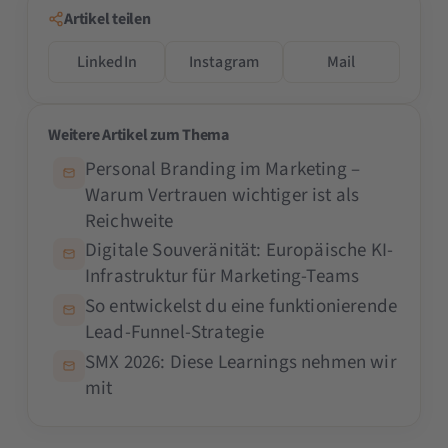
Artikel teilen
LinkedIn
Instagram
Mail
Weitere Artikel zum Thema
Personal Branding im Marketing –
Warum Vertrauen wichtiger ist als
Reichweite
Digitale Souveränität: Europäische KI-
Infrastruktur für Marketing-Teams
So entwickelst du eine funktionierende
Lead-Funnel-Strategie
SMX 2026: Diese Learnings nehmen wir
mit