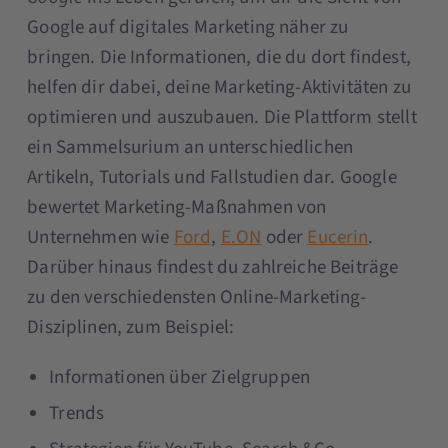
Google auf digitales Marketing näher zu
bringen. Die Informationen, die du dort findest,
helfen dir dabei, deine Marketing-Aktivitäten zu
optimieren und auszubauen. Die Plattform stellt
ein Sammelsurium an unterschiedlichen
Artikeln, Tutorials und Fallstudien dar. Google
bewertet Marketing-Maßnahmen von
Unternehmen wie
Ford
,
E.ON
oder
Eucerin
.
Darüber hinaus findest du zahlreiche Beiträge
zu den verschiedensten Online-Marketing-
Disziplinen, zum Beispiel:
Informationen über Zielgruppen
Trends