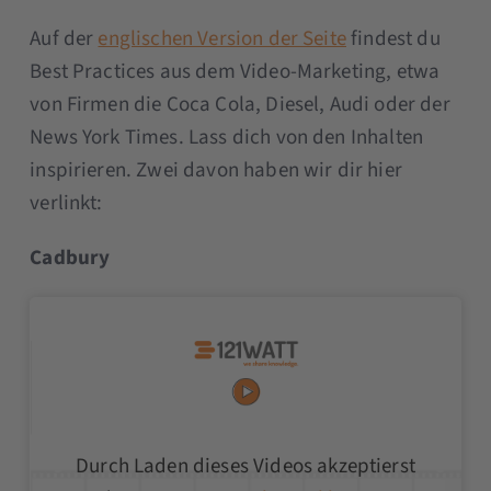
Auf der
englischen Version der Seite
findest du
Best Practices aus dem Video-Marketing, etwa
von Firmen die Coca Cola, Diesel, Audi oder der
News York Times. Lass dich von den Inhalten
inspirieren. Zwei davon haben wir dir hier
verlinkt:
Cadbury
Durch Laden dieses Videos akzeptierst