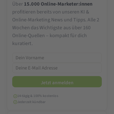
Über
15.000 Online-Marketer:innen
profitieren bereits von unseren KI &
Online-Marketing News und Tipps. Alle 2
Wochen das Wichtigste aus über 160
Online-Quellen – kompakt für dich
kuratiert.
14-tägig & 100% kostenlos
Jederzeit kündbar