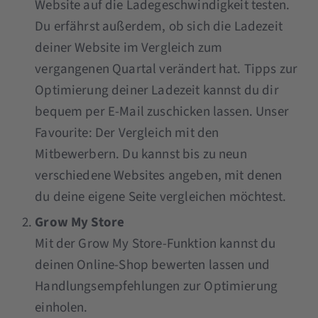
Website auf die Ladegeschwindigkeit testen.
Du erfährst außerdem, ob sich die Ladezeit
deiner Website im Vergleich zum
vergangenen Quartal verändert hat. Tipps zur
Optimierung deiner Ladezeit kannst du dir
bequem per E-Mail zuschicken lassen. Unser
Favourite: Der Vergleich mit den
Mitbewerbern. Du kannst bis zu neun
verschiedene Websites angeben, mit denen
du deine eigene Seite vergleichen möchtest.
Grow My Store
Mit der Grow My Store-Funktion kannst du
deinen Online-Shop bewerten lassen und
Handlungsempfehlungen zur Optimierung
einholen.