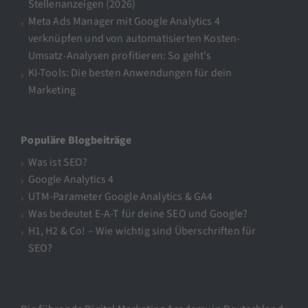
Stellenanzeigen (2026)
Meta Ads Manager mit Google Analytics 4
verknüpfen und von automatisierten Kosten-
Umsatz-Analysen profitieren: So geht’s
KI-Tools: Die besten Anwendungen für dein
Marketing
Populäre Blogbeiträge
Was ist SEO?
Google Analytics 4
UTM-Parameter Google Analytics & GA4
Was bedeutet E-A-T für deine SEO und Google?
H1, H2 & Co! – Wie wichtig sind Überschriften für
SEO?