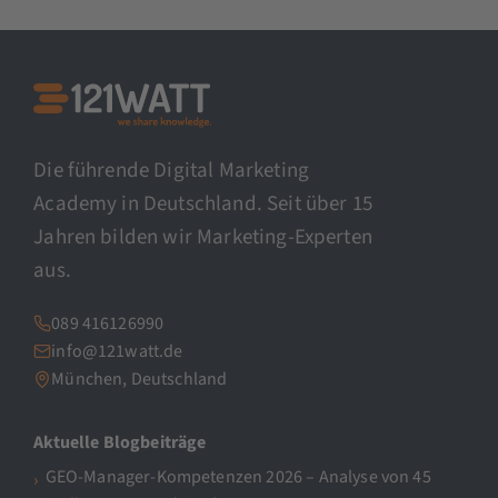
Die führende Digital Marketing
Academy in Deutschland. Seit über 15
Jahren bilden wir Marketing-Experten
aus.
089 416126990
info@121watt.de
München, Deutschland
Aktuelle Blogbeiträge
GEO-Manager-Kompetenzen 2026 – Analyse von 45