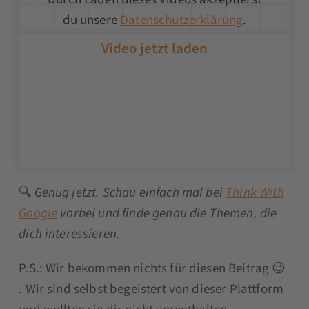
du unsere
Datenschutzerklärung
.
🔍
Genug jetzt. Schau einfach mal bei
Think With
Google
vorbei und finde genau die Themen, die
dich interessieren.
P.S.: Wir bekommen nichts für diesen Beitrag 😉
. Wir sind selbst begeistert von dieser Plattform