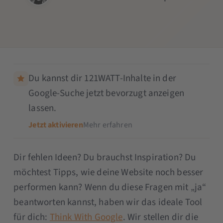
Du kannst dir 121WATT-Inhalte in der
Google-Suche jetzt bevorzugt anzeigen
lassen.
Jetzt aktivieren
Mehr erfahren
Dir fehlen Ideen? Du brauchst Inspiration? Du
möchtest Tipps, wie deine Website noch besser
performen kann? Wenn du diese Fragen mit „ja“
beantworten kannst, haben wir das ideale Tool
für dich:
Think With Google
. Wir stellen dir die