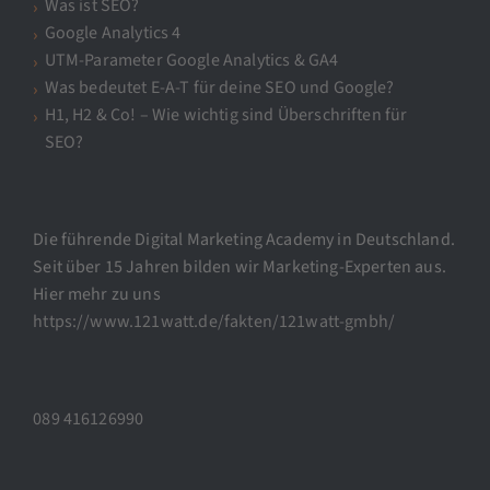
Was ist SEO?
Google Analytics 4
UTM-Parameter Google Analytics & GA4
Was bedeutet E-A-T für deine SEO und Google?
H1, H2 & Co! – Wie wichtig sind Überschriften für
SEO?
Die führende Digital Marketing Academy in Deutschland.
Seit über 15 Jahren bilden wir Marketing-Experten aus.
Hier mehr zu uns
https://www.121watt.de/fakten/121watt-gmbh/
089 416126990