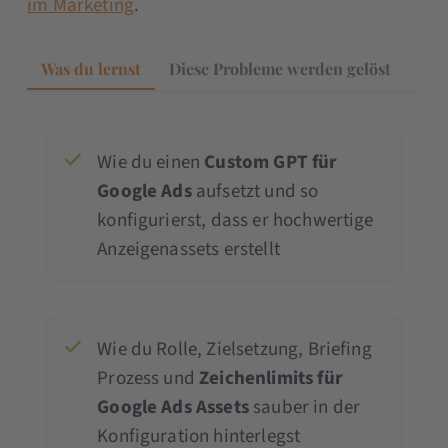
im Marketing
.
Was du lernst
Diese Probleme werden gelöst
Wie du einen
Custom GPT für
Google Ads
aufsetzt und so
konfigurierst, dass er hochwertige
Anzeigenassets erstellt
Wie du Rolle, Zielsetzung, Briefing
Prozess und
Zeichenlimits für
Google Ads Assets
sauber in der
Konfiguration hinterlegst