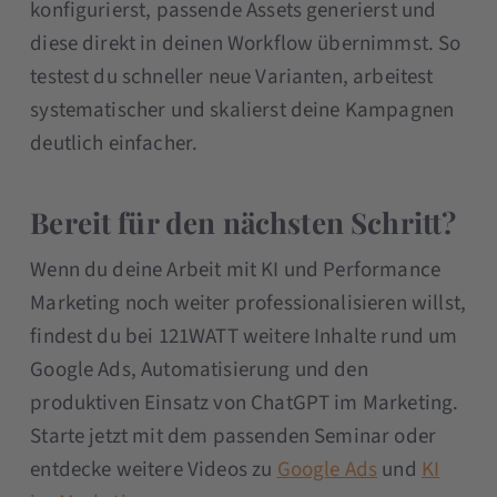
konfigurierst, passende Assets generierst und
diese direkt in deinen Workflow übernimmst. So
testest du schneller neue Varianten, arbeitest
systematischer und skalierst deine Kampagnen
deutlich einfacher.
Bereit für den nächsten Schritt?
Wenn du deine Arbeit mit KI und Performance
Marketing noch weiter professionalisieren willst,
findest du bei 121WATT weitere Inhalte rund um
Google Ads, Automatisierung und den
produktiven Einsatz von ChatGPT im Marketing.
Starte jetzt mit dem passenden Seminar oder
entdecke weitere Videos zu
Google Ads
und
KI