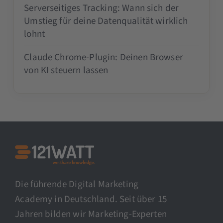
Serverseitiges Tracking: Wann sich der
Umstieg für deine Datenqualität wirklich
lohnt
Claude Chrome-Plugin: Deinen Browser
von KI steuern lassen
Die führende Digital Marketing
Academy in Deutschland. Seit über 15
Jahren bilden wir Marketing-Experten