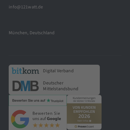
info@121watt.de
München, Deutschland
Digital Verband
Deutscher
Mittelstandsbund