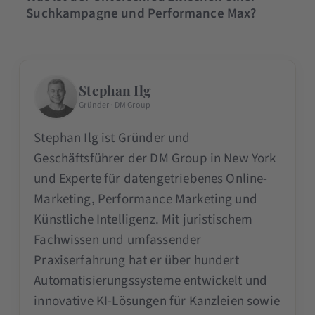
Suchkampagne und Performance Max?
Stephan Ilg
Gründer · DM Group
Stephan Ilg ist Gründer und
Geschäftsführer der DM Group in New York
und Experte für datengetriebenes Online-
Marketing, Performance Marketing und
Künstliche Intelligenz. Mit juristischem
Fachwissen und umfassender
Praxiserfahrung hat er über hundert
Automatisierungssysteme entwickelt und
innovative KI-Lösungen für Kanzleien sowie