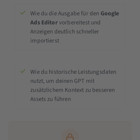
Wie du die Ausgabe für den
Google
Ads Editor
vorbereitest und
Anzeigen deutlich schneller
importierst
Wie du historische Leistungsdaten
nutzt, um deinen GPT mit
zusätzlichem Kontext zu besseren
Assets zu führen