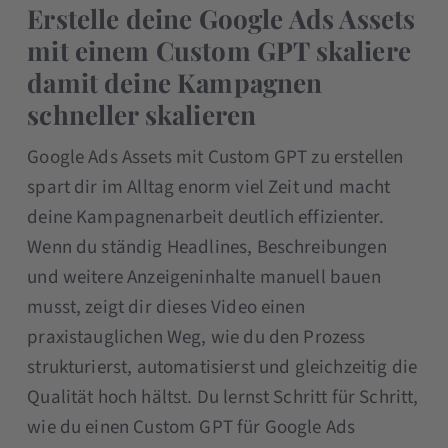
Erstelle deine Google Ads Assets
mit einem Custom GPT skaliere
damit deine Kampagnen
schneller skalieren
Google Ads Assets mit Custom GPT zu erstellen
spart dir im Alltag enorm viel Zeit und macht
deine Kampagnenarbeit deutlich effizienter.
Wenn du ständig Headlines, Beschreibungen
und weitere Anzeigeninhalte manuell bauen
musst, zeigt dir dieses Video einen
praxistauglichen Weg, wie du den Prozess
strukturierst, automatisierst und gleichzeitig die
Qualität hoch hältst. Du lernst Schritt für Schritt,
wie du einen Custom GPT für Google Ads