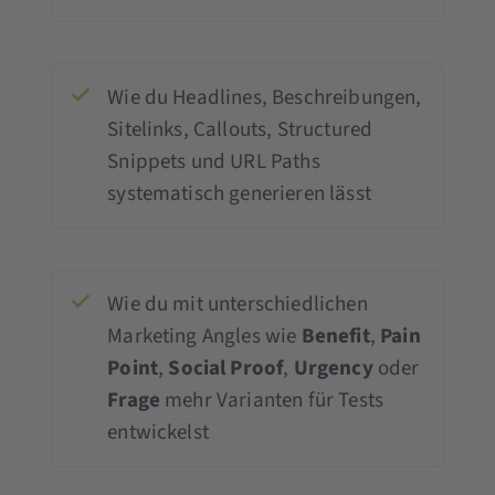
Wie du Headlines, Beschreibungen,
Sitelinks, Callouts, Structured
Snippets und URL Paths
systematisch generieren lässt
Wie du mit unterschiedlichen
Marketing Angles wie
Benefit
,
Pain
Point
,
Social Proof
,
Urgency
oder
Frage
mehr Varianten für Tests
entwickelst