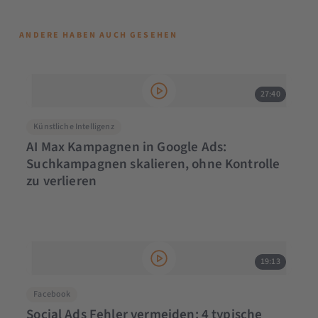
ANDERE HABEN AUCH GESEHEN
27:40
Künstliche Intelligenz
AI Max Kampagnen in Google Ads:
Suchkampagnen skalieren, ohne Kontrolle
zu verlieren
19:13
Facebook
Social Ads Fehler vermeiden: 4 typische