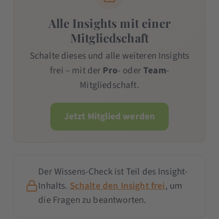
Alle Insights mit einer
Mitgliedschaft
Schalte dieses und alle weiteren Insights
frei – mit der
Pro
- oder
Team
-
Mitgliedschaft.
Jetzt Mitglied werden
Der Wissens-Check ist Teil des Insight-
Inhalts.
Schalte den Insight frei
, um
die Fragen zu beantworten.