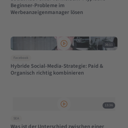
Beginner-Probleme im
Werbeanzeigenmanager lösen
36:11
Facebook
Hybride Social-Media-Strategie: Paid &
Organisch richtig kombinieren
13:36
SEA
Was ist der Unterschied zwischen einer