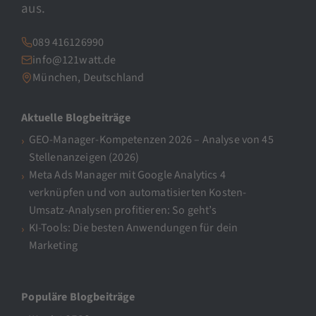
aus.
089 416126990
info@121watt.de
München, Deutschland
Aktuelle Blogbeiträge
GEO-Manager-Kompetenzen 2026 – Analyse von 45
Stellenanzeigen (2026)
Meta Ads Manager mit Google Analytics 4
verknüpfen und von automatisierten Kosten-
Umsatz-Analysen profitieren: So geht’s
KI-Tools: Die besten Anwendungen für dein
Marketing
Populäre Blogbeiträge