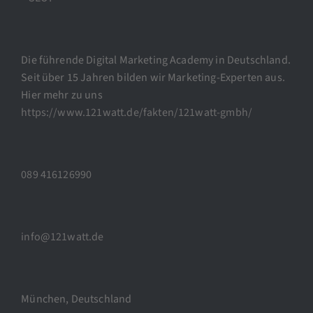
Die führende Digital Marketing Academy in Deutschland.
Seit über 15 Jahren bilden wir Marketing-Experten aus.
Hier mehr zu uns
https://www.121watt.de/fakten/121watt-gmbh/
089 416126990
info@121watt.de
München, Deutschland