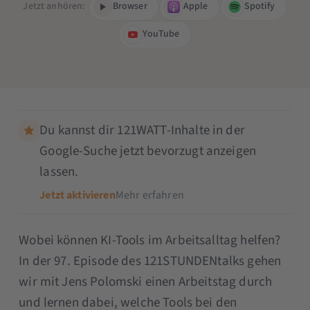
Jetzt anhören:
Browser
Apple
Spotify
YouTube
Du kannst dir 121WATT-Inhalte in der
Google-Suche jetzt bevorzugt anzeigen
lassen.
Jetzt aktivieren
Mehr erfahren
Wobei können KI-Tools im Arbeitsalltag helfen?
In der 97. Episode des 121STUNDENtalks gehen
wir mit Jens Polomski einen Arbeitstag durch
und lernen dabei, welche Tools bei den