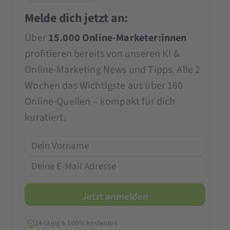
Melde dich jetzt an:
Über
15.000 Online-Marketer:innen
profitieren bereits von unseren KI &
Online-Marketing News und Tipps. Alle 2
Wochen das Wichtigste aus über 160
Online-Quellen – kompakt für dich
kuratiert.
14-tägig & 100% kostenlos