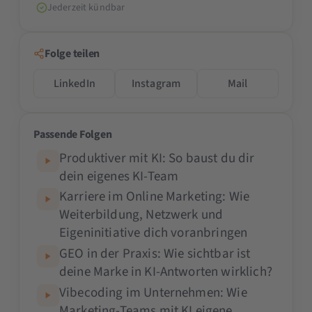
Jederzeit kündbar
Folge teilen
LinkedIn
Instagram
Mail
Passende Folgen
Produktiver mit KI: So baust du dir
dein eigenes KI-Team
Karriere im Online Marketing: Wie
Weiterbildung, Netzwerk und
Eigeninitiative dich voranbringen
GEO in der Praxis: Wie sichtbar ist
deine Marke in KI-Antworten wirklich?
Vibecoding im Unternehmen: Wie
Marketing-Teams mit KI eigene