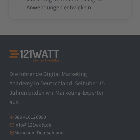
Anwendungen entwickeln
Die führende Digital Marketing
Academy in Deutschland. Seit über 15
Jahren bilden wir Marketing-Experten
aus.
089 416126990
info@121watt.de
München, Deutschland