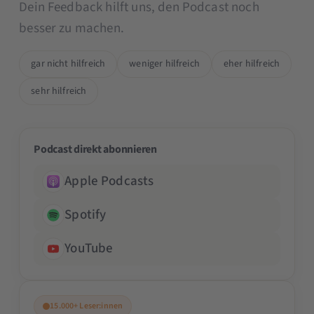
Dein Feedback hilft uns, den Podcast noch
besser zu machen.
gar nicht hilfreich
weniger hilfreich
eher hilfreich
sehr hilfreich
Podcast direkt abonnieren
Apple Podcasts
Spotify
YouTube
15.000+ Leser:innen