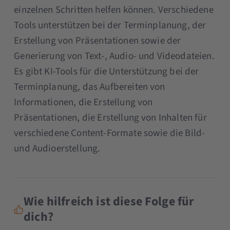
einzelnen Schritten helfen können. Verschiedene
Tools unterstützen bei der Terminplanung, der
Erstellung von Präsentationen sowie der
Generierung von Text-, Audio- und Videodateien.
Es gibt KI-Tools für die Unterstützung bei der
Terminplanung, das Aufbereiten von
Informationen, die Erstellung von
Präsentationen, die Erstellung von Inhalten für
verschiedene Content-Formate sowie die Bild-
und Audioerstellung.
Wie hilfreich ist diese Folge für
dich?