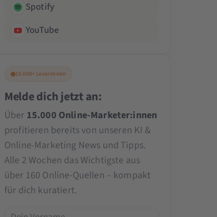
Spotify
YouTube
15.000+ Leser:innen
Melde dich jetzt an:
Über
15.000 Online-Marketer:innen
profitieren bereits von unseren KI &
Online-Marketing News und Tipps.
Alle 2 Wochen das Wichtigste aus
über 160 Online-Quellen – kompakt
für dich kuratiert.