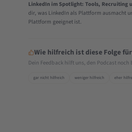
LinkedIn im Spotlight: Tools, Recruiting
dir, was LinkedIn als Plattform ausmacht 
Plattform geeignet ist.
Wie hilfreich ist diese Folge fü
Dein Feedback hilft uns, den Podcast noch
gar nicht hilfreich
weniger hilfreich
eher hilfr