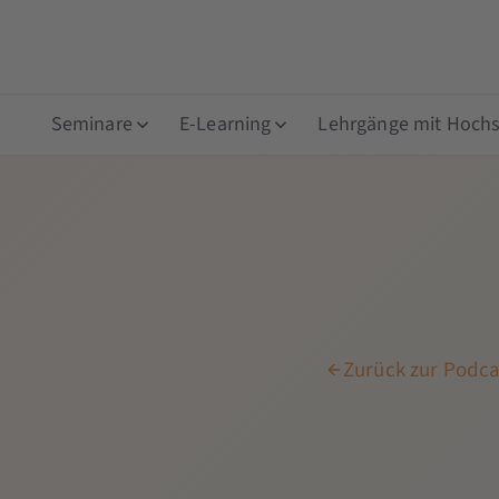
Seminare
E-Learning
Lehrgänge mit Hochsc
Zurück zur Podca