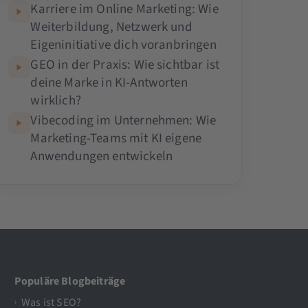
Karriere im Online Marketing: Wie
Weiterbildung, Netzwerk und
Eigeninitiative dich voranbringen
GEO in der Praxis: Wie sichtbar ist
deine Marke in KI-Antworten
wirklich?
Vibecoding im Unternehmen: Wie
Marketing-Teams mit KI eigene
Anwendungen entwickeln
Populäre Blogbeiträge
Was ist SEO?