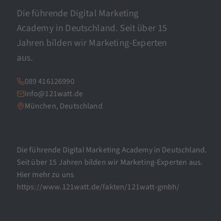
Die führende Digital Marketing
Academy in Deutschland. Seit über 15
Jahren bilden wir Marketing-Experten
aus.
089 416126990
info@121watt.de
München, Deutschland
Die führende Digital Marketing Academy in Deutschland.
Seit über 15 Jahren bilden wir Marketing-Experten aus.
Hier mehr zu uns
https://www.121watt.de/fakten/121watt-gmbh/