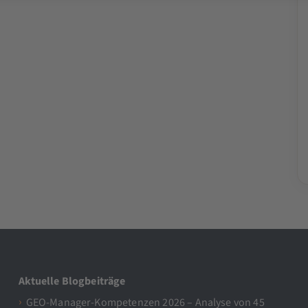
Aktuelle Blogbeiträge
GEO-Manager-Kompetenzen 2026 – Analyse von 45