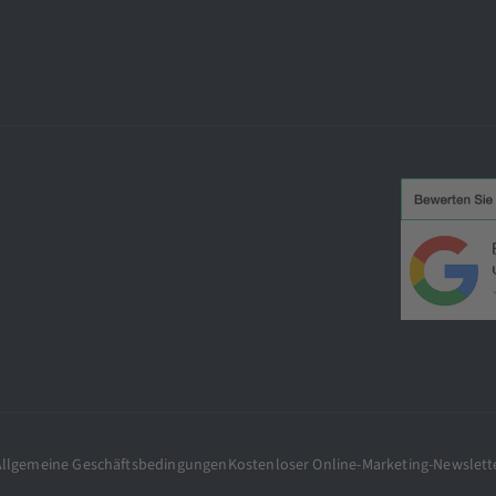
Allgemeine Geschäftsbedingungen
Kostenloser Online-Marketing-Newslett