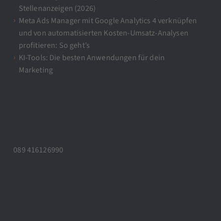
Stellenanzeigen (2026)
Meta Ads Manager mit Google Analytics 4 verknüpfen
und von automatisierten Kosten-Umsatz-Analysen
profitieren: So geht’s
KI-Tools: Die besten Anwendungen für dein
Marketing
089 416126990