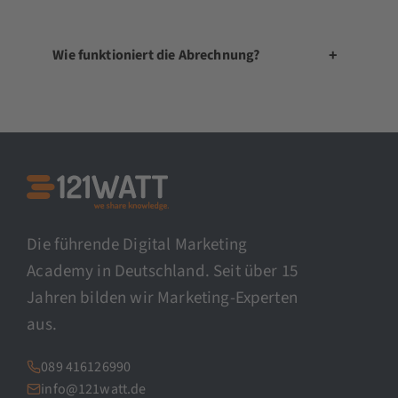
+
Wie funktioniert die Abrechnung?
Die führende Digital Marketing
Academy in Deutschland. Seit über 15
Jahren bilden wir Marketing-Experten
aus.
089 416126990
info@121watt.de