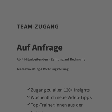
TEAM-ZUGANG
Auf Anfrage
Ab 4 Mitarbeitenden · Zahlung auf Rechnung
Team-Verwaltung & Rechnungsstellung
Zugang zu allen 120+ Insights
Wöchentlich neue Video-Tipps
Top-Trainer:innen aus der