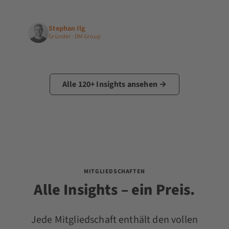
Stephan Ilg
Gründer · DM Group
Alle 120+ Insights ansehen →
MITGLIEDSCHAFTEN
Alle Insights – ein Preis.
Jede Mitgliedschaft enthält den vollen