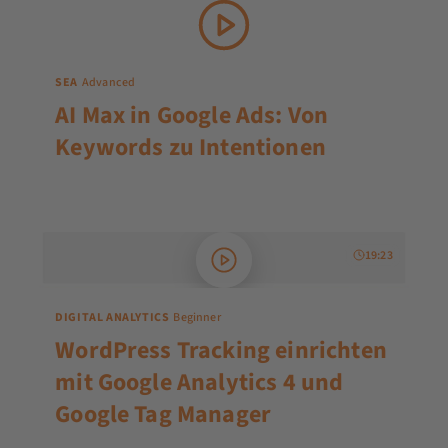
SEA
Advanced
AI Max in Google Ads: Von
Keywords zu Intentionen
19:23
DIGITAL ANALYTICS
Beginner
WordPress Tracking einrichten
mit Google Analytics 4 und
Google Tag Manager