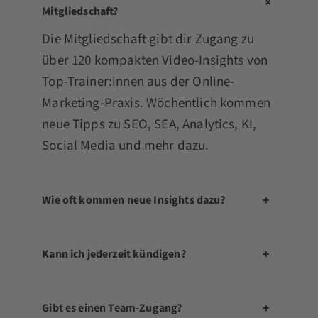
+
Mitgliedschaft?
Die Mitgliedschaft gibt dir Zugang zu
über 120 kompakten Video-Insights von
Top-Trainer:innen aus der Online-
Marketing-Praxis. Wöchentlich kommen
neue Tipps zu SEO, SEA, Analytics, KI,
Social Media und mehr dazu.
+
Wie oft kommen neue Insights dazu?
+
Kann ich jederzeit kündigen?
+
Gibt es einen Team-Zugang?