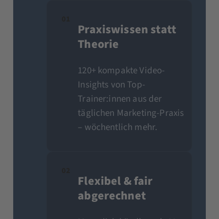
01
Praxiswissen statt
Theorie
120+ kompakte Video-
Insights von Top-
Trainer:innen aus der
täglichen Marketing-Praxis
– wöchentlich mehr.
02
Flexibel & fair
abgerechnet