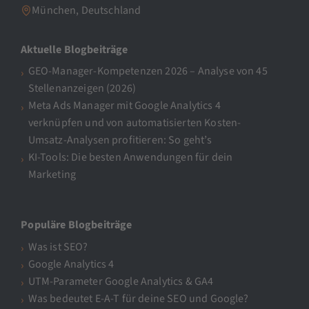
München, Deutschland
Aktuelle Blogbeiträge
GEO-Manager-Kompetenzen 2026 – Analyse von 45
Stellenanzeigen (2026)
Meta Ads Manager mit Google Analytics 4
verknüpfen und von automatisierten Kosten-
Umsatz-Analysen profitieren: So geht’s
KI-Tools: Die besten Anwendungen für dein
Marketing
Populäre Blogbeiträge
Was ist SEO?
Google Analytics 4
UTM-Parameter Google Analytics & GA4
Was bedeutet E-A-T für deine SEO und Google?