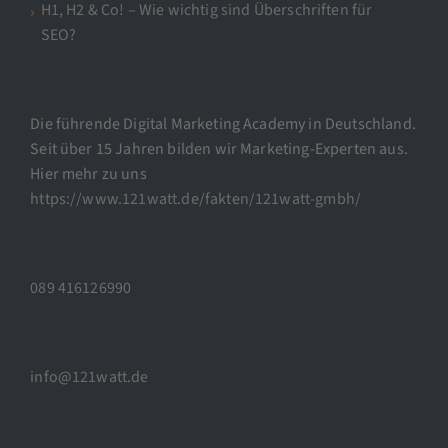
H1, H2 & Co! – Wie wichtig sind Überschriften für
SEO?
Die führende Digital Marketing Academy in Deutschland.
Seit über 15 Jahren bilden wir Marketing-Experten aus.
Hier mehr zu uns
https://www.121watt.de/fakten/121watt-gmbh/
089 416126990
info@121watt.de