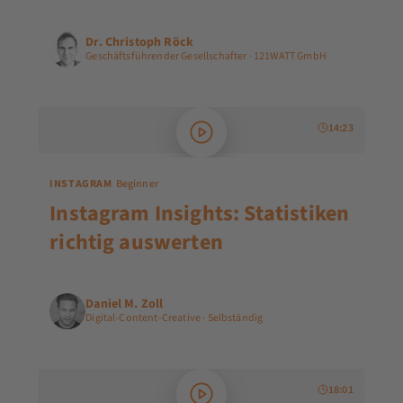
Dr. Christoph Röck
Geschäftsführender Gesellschafter · 121WATT GmbH
14:23
INSTAGRAM
Beginner
Instagram Insights: Statistiken
richtig auswerten
Daniel M. Zoll
Digital-Content-Creative · Selbständig
18:01