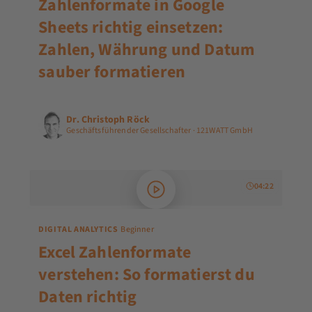
Zahlenformate in Google
Sheets richtig einsetzen:
Zahlen, Währung und Datum
sauber formatieren
Dr. Christoph Röck
Geschäftsführender Gesellschafter · 121WATT GmbH
04:22
DIGITAL ANALYTICS
Beginner
Excel Zahlenformate
verstehen: So formatierst du
Daten richtig