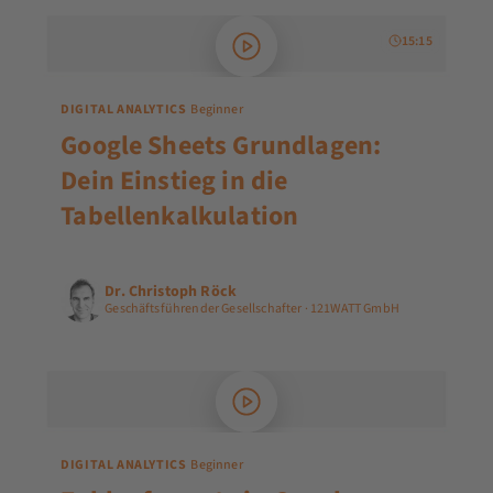
15:15
DIGITAL ANALYTICS
Beginner
Google Sheets Grundlagen:
Dein Einstieg in die
Tabellenkalkulation
Dr. Christoph Röck
Geschäftsführender Gesellschafter · 121WATT GmbH
DIGITAL ANALYTICS
Beginner