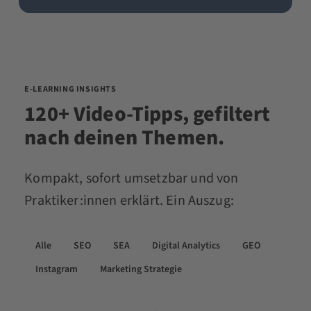
E-LEARNING INSIGHTS
120+ Video-Tipps, gefiltert
nach deinen Themen.
Kompakt, sofort umsetzbar und von
Praktiker:innen erklärt. Ein Auszug:
Alle
SEO
SEA
Digital Analytics
GEO
Instagram
Marketing Strategie