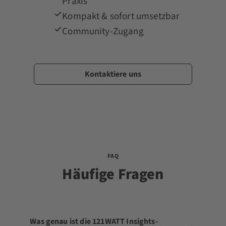
Praxis
Kompakt & sofort umsetzbar
Community-Zugang
Kontaktiere uns
FAQ
Häufige Fragen
Was genau ist die 121WATT Insights-