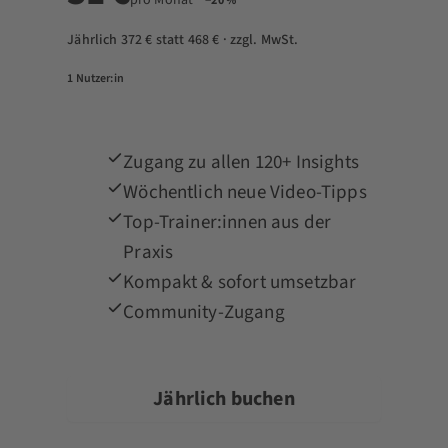
−20 %
Jährlich 372 € statt 468 € · zzgl. MwSt.
1 Nutzer:in
Zugang zu allen 120+ Insights
Wöchentlich neue Video-Tipps
Top-Trainer:innen aus der
Praxis
Kompakt & sofort umsetzbar
Community-Zugang
Jährlich buchen