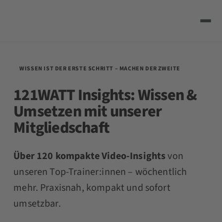
WISSEN IST DER ERSTE SCHRITT – MACHEN DER ZWEITE
121WATT Insights:
Wissen &
Umsetzen
mit unserer
Mitgliedschaft
Über 120 kompakte Video-Insights
von
unseren Top-Trainer:innen – wöchentlich
mehr. Praxisnah, kompakt und sofort
umsetzbar.