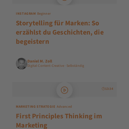
INSTAGRAM
Beginner
Storytelling für Marken: So
erzählst du Geschichten, die
begeistern
Daniel M. Zoll
Digital-Content-Creative · Selbständig
13:34
MARKETING STRATEGIE
Advanced
First Principles Thinking im
Marketing