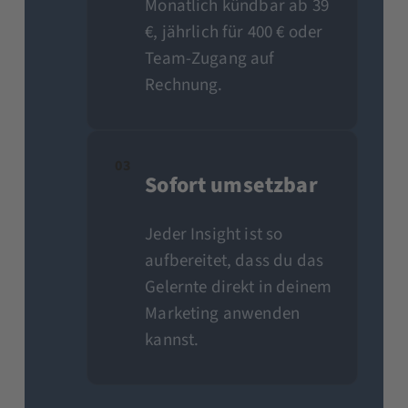
Monatlich kündbar ab 39
€, jährlich für 400 € oder
Team-Zugang auf
Rechnung.
03
Sofort umsetzbar
Jeder Insight ist so
aufbereitet, dass du das
Gelernte direkt in deinem
Marketing anwenden
kannst.