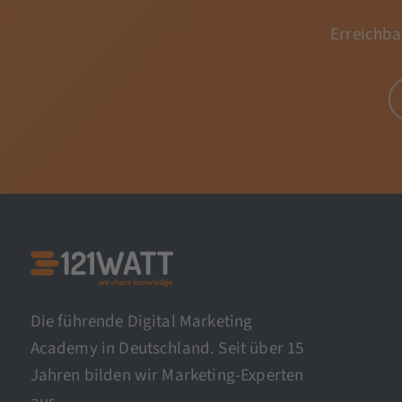
Erreichba
Die führende Digital Marketing
Academy in Deutschland. Seit über 15
Jahren bilden wir Marketing-Experten