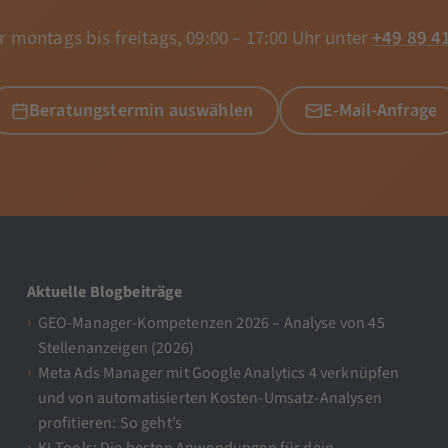
r montags bis freitags, 09:00 – 17:00 Uhr unter
+49 89 4
Beratungstermin auswählen
E-Mail-Anfrage
Aktuelle Blogbeiträge
GEO-Manager-Kompetenzen 2026 – Analyse von 45
Stellenanzeigen (2026)
Meta Ads Manager mit Google Analytics 4 verknüpfen
und von automatisierten Kosten-Umsatz-Analysen
profitieren: So geht’s