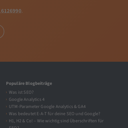
16126990
.
Populäre Blogbeiträge
Was ist SEO?
Google Analytics 4
UTM-Parameter Google Analytics & GA4
Was bedeutet E-A-T für deine SEO und Google?
H1, H2 & Co! – Wie wichtig sind Überschriften für