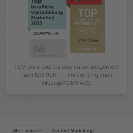
TÜV-zertifiziertes Qualitätsmanagement
nach ISO 9001 — Förderfähig nach
BildungsKOMPASS.
Alle Themen
Content Marketing
11
1