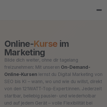
Online-
Kurse
im
Marketing
Bilde dich weiter, ohne dir tagelang
freizunehmen: Mit unseren
On-Demand-
Online-Kursen
lernst du Digital Marketing von
SEO bis KI – wann, wo und wie du willst, direkt
von den 121WATT-Top-Expert:innen. Jederzeit
startbar, beliebig pausier- und wiederholbar
und auf jedem Gerät – volle Flexibilität bei