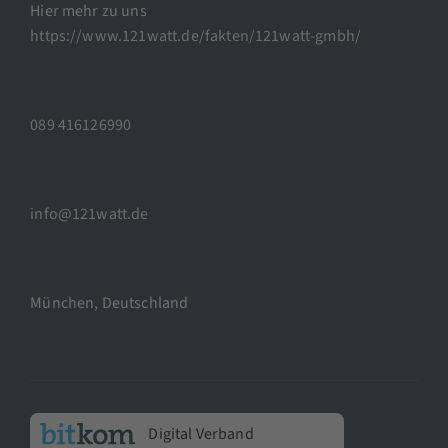
Hier mehr zu uns
https://www.121watt.de/fakten/121watt-gmbh/
089 416126990
info@121watt.de
München, Deutschland
Digital Verband