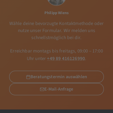
Philipp Wiens
Wähle deine bevorzugte Kontaktmethode oder
nutze unser Formular. Wir melden uns
schnellstmöglich bei dir.
Erreichbar montags bis freitags, 09:00 – 17:00
Uhr unter
+49 89 416126990
.
Beratungstermin auswählen
E-Mail-Anfrage