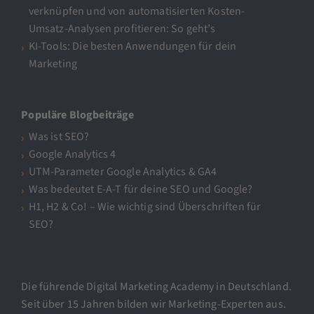
verknüpfen und von automatisierten Kosten-
Umsatz-Analysen profitieren: So geht’s
KI-Tools: Die besten Anwendungen für dein
Marketing
Populäre Blogbeiträge
Was ist SEO?
Google Analytics 4
UTM-Parameter Google Analytics & GA4
Was bedeutet E-A-T für deine SEO und Google?
H1, H2 & Co! – Wie wichtig sind Überschriften für
SEO?
Die führende Digital Marketing Academy in Deutschland.
Seit über 15 Jahren bilden wir Marketing-Experten aus.