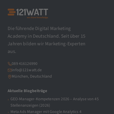
Die führende Digital Marketing
Academy in Deutschland. Seit über 15
Jahren bilden wir Marketing-Experten
aus.
089 416126990
info@121watt.de
München, Deutschland
Aktuelle Blogbeiträge
GEO-Manager-Kompetenzen 2026 – Analyse von 45
Stellenanzeigen (2026)
Meta Ads Manager mit Google Analytics 4