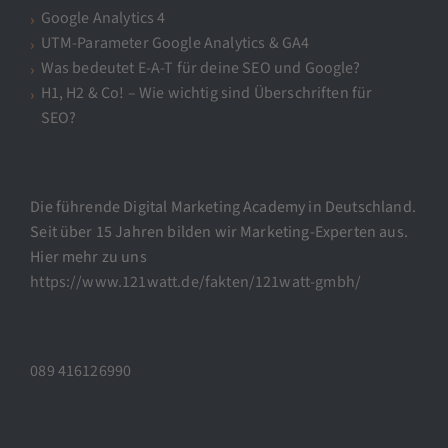
Google Analytics 4
UTM-Parameter Google Analytics & GA4
Was bedeutet E-A-T für deine SEO und Google?
H1, H2 & Co! – Wie wichtig sind Überschriften für
SEO?
Die führende Digital Marketing Academy in Deutschland.
Seit über 15 Jahren bilden wir Marketing-Experten aus.
Hier mehr zu uns
https://www.121watt.de/fakten/121watt-gmbh/
089 416126990