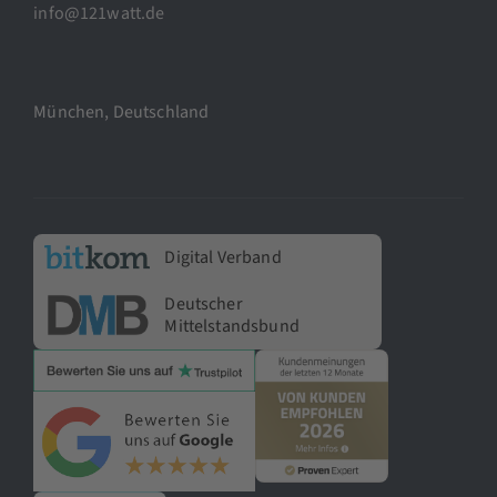
info@121watt.de
München, Deutschland
Digital Verband
Deutscher
Mittelstandsbund