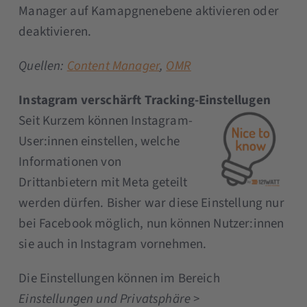
Manager auf Kamapgnenebene aktivieren oder
deaktivieren.
Quellen:
Content Manager
,
OMR
Instagram verschärft Tracking-Einstellugen
Seit Kurzem können Instagram-
User:innen einstellen, welche
Informationen von
Drittanbietern mit Meta geteilt
werden dürfen. Bisher war diese Einstellung nur
bei Facebook möglich, nun können Nutzer:innen
sie auch in Instagram vornehmen.
Die Einstellungen können im Bereich
Einstellungen und Privatsphäre >