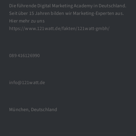
Die führende Digital Marketing Academy in Deutschland.
Seit über 15 Jahren bilden wir Marketing-Experten aus.
Hier mehr zu uns
https://www.121watt.de/fakten/121watt-gmbh/
089 416126990
info@121watt.de
München, Deutschland