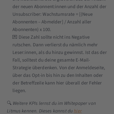
der neuen Abonnent:innen und der Anzahl der
Unsubscriber: Wachstumsrate = [(Neue
Abonnenten – Abmelder] / Anzahl aller
Abonnenten) x 100.
💌 Diese Zahl sollte nicht ins Negative
rutschen. Dann verlierst du nämlich mehr
Leser:innen, als du hinzu gewinnst. Ist das der
Fall, solltest du deine gesamte E-Mail-
Strategie überdenken. Von der Anmeldeseite,
über das Opt-in bis hin zu den Inhalten oder
der Betreffzeile kann hier überall der Fehler
liegen.
🔍
Weitere KPIs lernst du im Whitepaper von
Litmus kennen. Dieses kannst du
hier