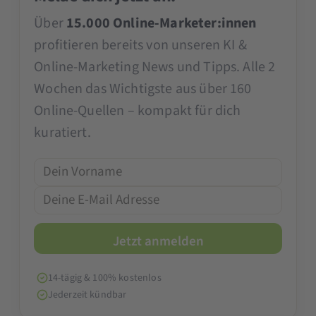
Über
15.000 Online-Marketer:innen
profitieren bereits von unseren KI &
Online-Marketing News und Tipps. Alle 2
Wochen das Wichtigste aus über 160
Online-Quellen – kompakt für dich
kuratiert.
14-tägig & 100% kostenlos
Jederzeit kündbar