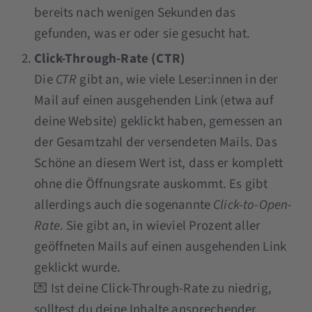
bereits nach wenigen Sekunden das
gefunden, was er oder sie gesucht hat.
Click-Through-Rate (CTR)
Die
CTR
gibt an, wie viele Leser:innen in der
Mail auf einen ausgehenden Link (etwa auf
deine Website) geklickt haben, gemessen an
der Gesamtzahl der versendeten Mails. Das
Schöne an diesem Wert ist, dass er komplett
ohne die Öffnungsrate auskommt. Es gibt
allerdings auch die sogenannte
Click-to-Open-
Rate
. Sie gibt an, in wieviel Prozent aller
geöffneten Mails auf einen ausgehenden Link
geklickt wurde.
💌 Ist deine Click-Through-Rate zu niedrig,
solltest du deine Inhalte ansprechender