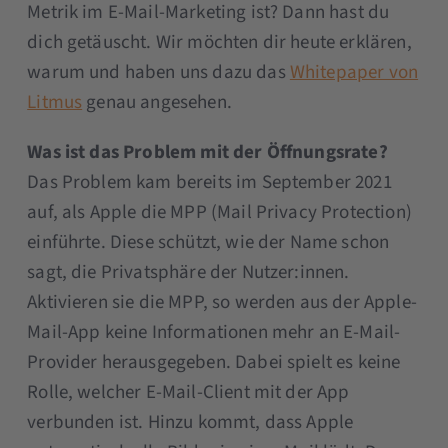
Metrik im E-Mail-Marketing ist? Dann hast du
dich getäuscht. Wir möchten dir heute erklären,
warum und haben uns dazu das
Whitepaper von
Litmus
genau angesehen.
Was ist das Problem mit der Öffnungsrate?
Das Problem kam bereits im September 2021
auf, als Apple die MPP (Mail Privacy Protection)
einführte. Diese schützt, wie der Name schon
sagt, die Privatsphäre der Nutzer:innen.
Aktivieren sie die MPP, so werden aus der Apple-
Mail-App keine Informationen mehr an E-Mail-
Provider herausgegeben. Dabei spielt es keine
Rolle, welcher E-Mail-Client mit der App
verbunden ist. Hinzu kommt, dass Apple