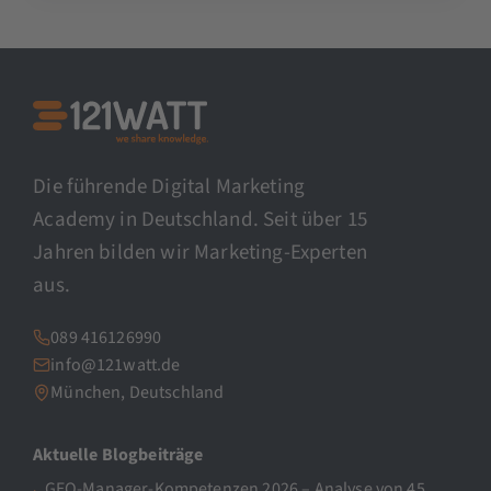
Die führende Digital Marketing
Academy in Deutschland. Seit über 15
Jahren bilden wir Marketing-Experten
aus.
089 416126990
info@121watt.de
München, Deutschland
Aktuelle Blogbeiträge
GEO-Manager-Kompetenzen 2026 – Analyse von 45