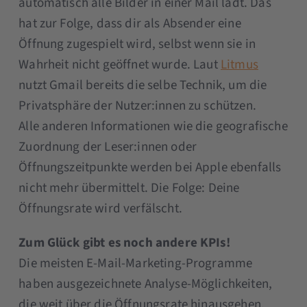
automatisch alle Bilder in einer Mail lädt. Das
hat zur Folge, dass dir als Absender eine
Öffnung zugespielt wird, selbst wenn sie in
Wahrheit nicht geöffnet wurde. Laut
Litmus
nutzt Gmail bereits die selbe Technik, um die
Privatsphäre der Nutzer:innen zu schützen.
Alle anderen Informationen wie die geografische
Zuordnung der Leser:innen oder
Öffnungszeitpunkte werden bei Apple ebenfalls
nicht mehr übermittelt. Die Folge: Deine
Öffnungsrate wird verfälscht.
Zum Glück gibt es noch andere KPIs!
Die meisten E-Mail-Marketing-Programme
haben ausgezeichnete Analyse-Möglichkeiten,
die weit über die Öffnungsrate hinausgehen.