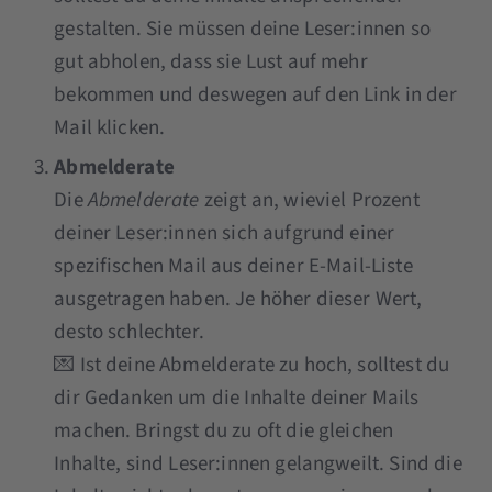
gestalten. Sie müssen deine Leser:innen so
gut abholen, dass sie Lust auf mehr
bekommen und deswegen auf den Link in der
Mail klicken.
Abmelderate
Die
Abmelderate
zeigt an, wieviel Prozent
deiner Leser:innen sich aufgrund einer
spezifischen Mail aus deiner E-Mail-Liste
ausgetragen haben. Je höher dieser Wert,
desto schlechter.
💌 Ist deine Abmelderate zu hoch, solltest du
dir Gedanken um die Inhalte deiner Mails
machen. Bringst du zu oft die gleichen
Inhalte, sind Leser:innen gelangweilt. Sind die