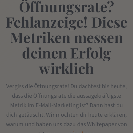
Öffnungsrate?
Fehlanzeige! Diese
Metriken messen
deinen Erfolg
wirklich
Vergiss die Öffnungsrate! Du dachtest bis heute,
dass die Öffnungsrate die aussagekräftigste
Metrik im E-Mail-Marketing ist? Dann hast du
dich getäuscht. Wir möchten dir heute erklären,
warum und haben uns dazu das Whitepaper von