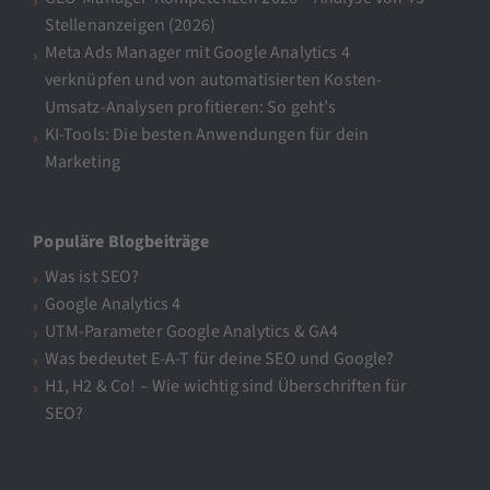
Stellenanzeigen (2026)
Meta Ads Manager mit Google Analytics 4
verknüpfen und von automatisierten Kosten-
Umsatz-Analysen profitieren: So geht’s
KI-Tools: Die besten Anwendungen für dein
Marketing
Populäre Blogbeiträge
Was ist SEO?
Google Analytics 4
UTM-Parameter Google Analytics & GA4
Was bedeutet E-A-T für deine SEO und Google?
H1, H2 & Co! – Wie wichtig sind Überschriften für
SEO?