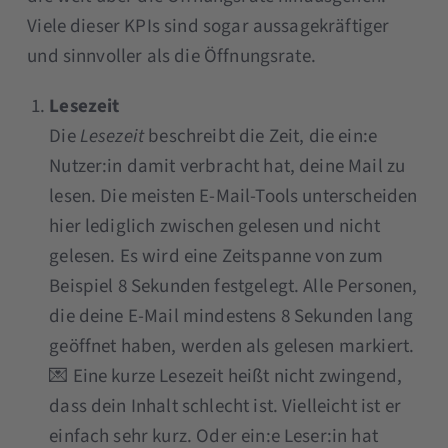
Viele dieser KPIs sind sogar aussagekräftiger
und sinnvoller als die Öffnungsrate.
Lesezeit
Die
Lesezeit
beschreibt die Zeit, die ein:e
Nutzer:in damit verbracht hat, deine Mail zu
lesen. Die meisten E-Mail-Tools unterscheiden
hier lediglich zwischen gelesen und nicht
gelesen. Es wird eine Zeitspanne von zum
Beispiel 8 Sekunden festgelegt. Alle Personen,
die deine E-Mail mindestens 8 Sekunden lang
geöffnet haben, werden als gelesen markiert.
💌 Eine kurze Lesezeit heißt nicht zwingend,
dass dein Inhalt schlecht ist. Vielleicht ist er
einfach sehr kurz. Oder ein:e Leser:in hat