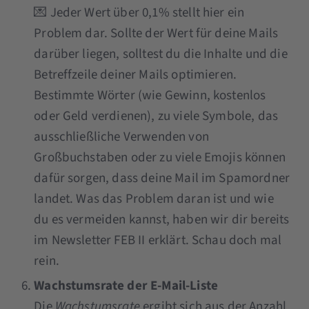
💌 Jeder Wert über 0,1% stellt hier ein
Problem dar. Sollte der Wert für deine Mails
darüber liegen, solltest du die Inhalte und die
Betreffzeile deiner Mails optimieren.
Bestimmte Wörter (wie Gewinn, kostenlos
oder Geld verdienen), zu viele Symbole, das
ausschließliche Verwenden von
Großbuchstaben oder zu viele Emojis können
dafür sorgen, dass deine Mail im Spamordner
landet. Was das Problem daran ist und wie
du es vermeiden kannst, haben wir dir bereits
im Newsletter FEB II erklärt. Schau doch mal
rein.
Wachstumsrate der E-Mail-Liste
Die
Wachstumsrate
ergibt sich aus der Anzahl