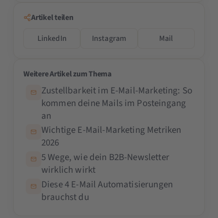
Artikel teilen
LinkedIn
Instagram
Mail
Weitere Artikel zum Thema
Zustellbarkeit im E-Mail-Marketing: So
kommen deine Mails im Posteingang
an
Wichtige E-Mail-Marketing Metriken
2026
5 Wege, wie dein B2B-Newsletter
wirklich wirkt
Diese 4 E-Mail Automatisierungen
brauchst du