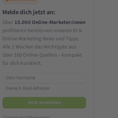
Melde dich jetzt an:
Über
15.000 Online-Marketer:innen
profitieren bereits von unseren KI &
Online-Marketing News und Tipps.
Alle 2 Wochen das Wichtigste aus
über 160 Online-Quellen – kompakt
für dich kuratiert.
14-tägig & 100% kostenlos