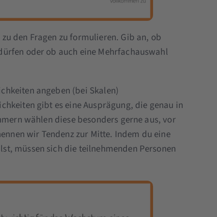
zu den Fragen zu formulieren. Gib an, ob
dürfen oder ob auch eine Mehrfachauswahl
hkeiten angeben (bei Skalen)
hkeiten gibt es eine Ausprägung, die genau in
ehmern wählen diese besonders gerne aus, vor
nennen wir Tendenz zur Mitte. Indem du eine
st, müssen sich die teilnehmenden Personen