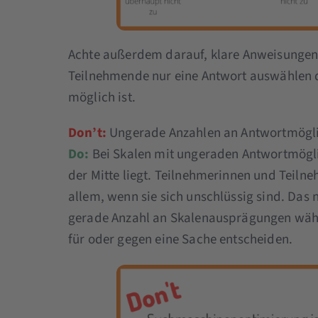
Achte außerdem darauf, klare Anweisungen 
Teilnehmende nur eine Antwort auswählen 
möglich ist.
Don’t:
Ungerade Anzahlen an Antwortmöglic
Do:
Bei Skalen mit ungeraden Antwortmöglic
der Mitte liegt. Teilnehmerinnen und Teiln
allem, wenn sie sich unschlüssig sind. Das 
gerade Anzahl an Skalenausprägungen wähl
für oder gegen eine Sache entscheiden.