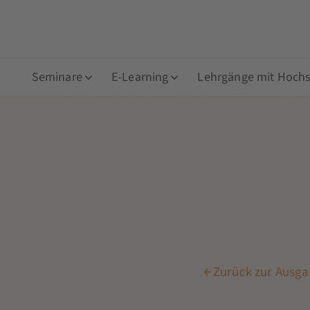
Seminare
E-Learning
Lehrgänge mit Hochsc
Zurück zur Ausga