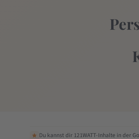
Pers
Du kannst dir 121WATT-Inhalte in der Go