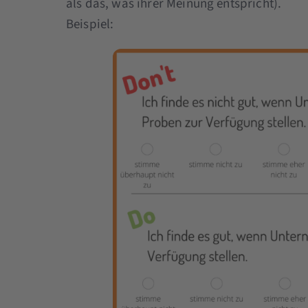
als das, was ihrer Meinung entspricht).
Beispiel: