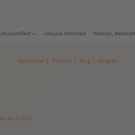
hulzertifikat
Inhouse Seminare
Podcast, Newslett
Newsletter
|
Podcast
|
Blog
|
Insights
be Jul IV 2022