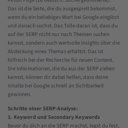
Result Page
(zu deutsch: Suchergebnisseite).
Das ist die Seite, die du ausgespielt bekommst,
wenn du ein beliebiges Wort bei Google eingibst
und danach suchst. Das Tolle daran ist, dass du
auf der SERP nicht nur nach Themen suchen
kannst, sondern auch wertvolle Insights über die
Abdeckung eines Themas erhältst. Das ist
hilfreich bei der Recherche für neuen Content.
Die Informationen, die du aus der SERP ziehen
kannst, können dir dabei helfen, dass deine
Inhalte bei Google schnell an Sichtbarkeit
gewinnen.
Schritte einer SERP-Analyse:
1. Keyword und Secondary Keywords
Bevor du dich an die SERP machst, legst du fest,