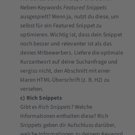
Neben-Keywords
Featured Snippets
ausgespielt? Wenn ja, nutzt du diese, um
selbst für ein Featured Snippet zu
optimieren. Wichtig ist, dass dein Snippet
noch besser und relevanter ist als das
deines Mitbewerbers. Liefere die optimale
Kurzantwort auf deine Suchanfrage und
vergiss nicht, den Abschnitt mit einer
klaren HTML-Überschrift (z. B. H2) zu
versehen.
c) Rich Snippets
Gibt es
Rich Snippets
? Welche
Informationen enthalten diese? Rich
Snippets geben dir Aufschluss darüber,
welche Informationen zu deinem Keyword