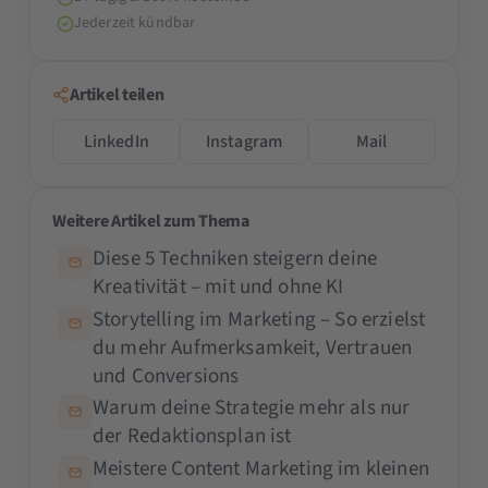
Jederzeit kündbar
Artikel teilen
LinkedIn
Instagram
Mail
Weitere Artikel zum Thema
Diese 5 Techniken steigern deine
Kreativität – mit und ohne KI
Storytelling im Marketing – So erzielst
du mehr Aufmerksamkeit, Vertrauen
und Conversions
Warum deine Strategie mehr als nur
der Redaktionsplan ist
Meistere Content Marketing im kleinen