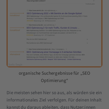
organische Suchergebnisse für „SEO
Optimierung“
Die meisten sehen hier so aus, als würden sie ein
informationales Ziel verfolgen. Für deinen Inhalt
kannst du daraus ableiten, dass Nutzer:innen