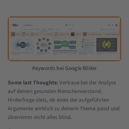
Keywords bei Google Bilder
Some last Thoughts:
Vertraue bei der Analyse
auf deinen gesunden Menschenverstand.
Hinterfrage stets, ob eines der aufgeführten
Argumente wirklich zu deinem Thema passt und
übernimm nicht alles blind.