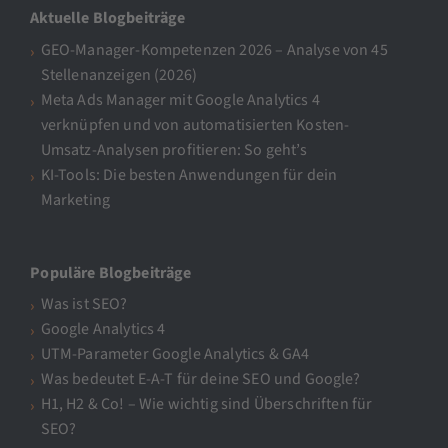
Aktuelle Blogbeiträge
GEO-Manager-Kompetenzen 2026 – Analyse von 45
Stellenanzeigen (2026)
Meta Ads Manager mit Google Analytics 4
verknüpfen und von automatisierten Kosten-
Umsatz-Analysen profitieren: So geht’s
KI-Tools: Die besten Anwendungen für dein
Marketing
Populäre Blogbeiträge
Was ist SEO?
Google Analytics 4
UTM-Parameter Google Analytics & GA4
Was bedeutet E-A-T für deine SEO und Google?
H1, H2 & Co! – Wie wichtig sind Überschriften für
SEO?