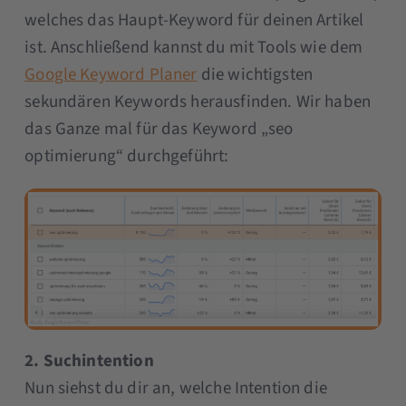
welches das Haupt-Keyword für deinen Artikel
ist. Anschließend kannst du mit Tools wie dem
Google Keyword Planer
die wichtigsten
sekundären Keywords herausfinden. Wir haben
das Ganze mal für das Keyword „seo
optimierung“ durchgeführt:
2. Suchintention
Nun siehst du dir an, welche Intention die