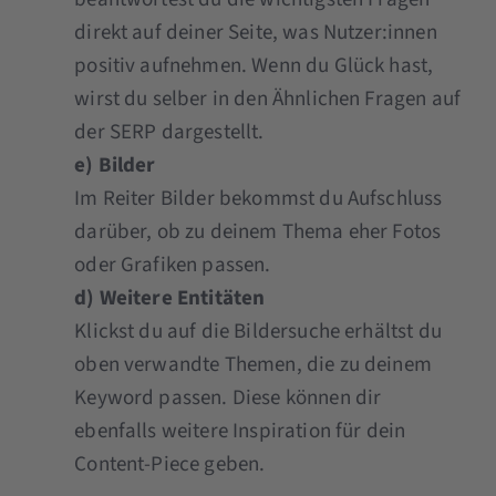
direkt auf deiner Seite, was Nutzer:innen
positiv aufnehmen. Wenn du Glück hast,
wirst du selber in den Ähnlichen Fragen auf
der SERP dargestellt.
e) Bilder
Im Reiter Bilder bekommst du Aufschluss
darüber, ob zu deinem Thema eher Fotos
oder Grafiken passen.
d) Weitere Entitäten
Klickst du auf die Bildersuche erhältst du
oben verwandte Themen, die zu deinem
Keyword passen. Diese können dir
ebenfalls weitere Inspiration für dein
Content-Piece geben.