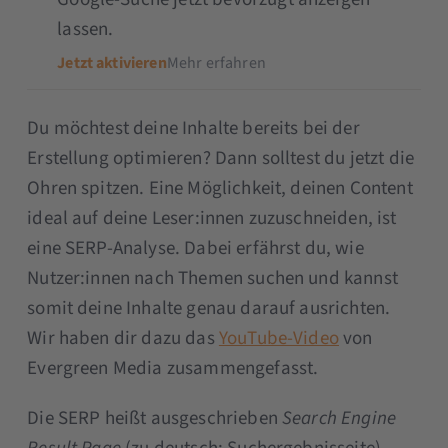
lassen.
Jetzt aktivieren
Mehr erfahren
Du möchtest deine Inhalte bereits bei der
Erstellung optimieren? Dann solltest du jetzt die
Ohren spitzen. Eine Möglichkeit, deinen Content
ideal auf deine Leser:innen zuzuschneiden, ist
eine SERP-Analyse. Dabei erfährst du, wie
Nutzer:innen nach Themen suchen und kannst
somit deine Inhalte genau darauf ausrichten.
Wir haben dir dazu das
YouTube-Video
von
Evergreen Media zusammengefasst.
Die SERP heißt ausgeschrieben
Search Engine