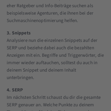
eher Ratgeber und Info-Beiträge suchen als
beispielsweise Agenturen, die ihnen bei der
Suchmaschinenoptimierung helfen.
3. Snippets
Analysiere nun die einzelnen Snippets auf der
SERP und beziehe dabei auch die bezahlten
Anzeigen mit ein. Begriffe und Triggerwörter, die
immer wieder auftauchen, solltest du auch in
deinem Snippet und deinem Inhalt
unterbringen.
4. SERP
Im nächsten Schritt schaust du dir die gesamte
SERP genauer an. Welche Punkte zu deinem