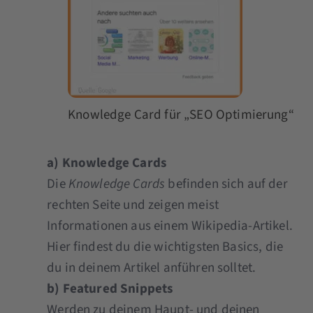
Knowledge Card für „SEO Optimierung“
a)
Knowledge Cards
Die
Knowledge Cards
befinden sich auf der
rechten Seite und zeigen meist
Informationen aus einem Wikipedia-Artikel.
Hier findest du die wichtigsten Basics, die
du in deinem Artikel anführen solltet.
b) Featured Snippets
Werden zu deinem Haupt- und deinen