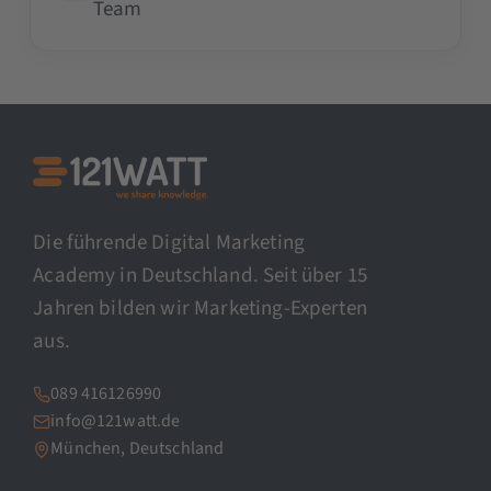
Team
Die führende Digital Marketing
Academy in Deutschland. Seit über 15
Jahren bilden wir Marketing-Experten
aus.
089 416126990
info@121watt.de
München, Deutschland