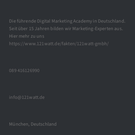
Die führende Digital Marketing Academy in Deutschland.
Seit über 15 Jahren bilden wir Marketing-Experten aus.
Hier mehr zu uns
https://www.121watt.de/fakten/121watt-gmbh/
089 416126990
info@121watt.de
München, Deutschland