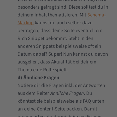
besonders gefragt sind. Diese solltest du in
deinem Inhalt thematisieren. Mit
Schema-
Markup
kannst du auch selber dazu
beitragen, dass deine Seite eventuell ein
Rich Snippet bekommt. Steht in den
anderen Snippets beispielsweise oft ein
Datum dabei? Super! Nun kannst du davon
ausgehen, dass Aktualität bei deinem
Thema eine Rolle spielt.
d) Ähnliche Fragen
Notiere dir die Fragen inkl. der Antworten
aus dem Reiter
Ähnliche Fragen
. Du
könntest sie beispielsweise als FAQ unten
an deine Content-Seite packen. Damit
beantwortest du die wichtigsten Fragen