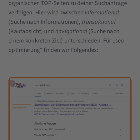
organischen TOP-Seiten zu deiner Suchanfrage
verfolgen. Hier wird zwischen
informational
(Suche nach Informationen),
transaktional
(Kaufabsicht) und
navigational
(Suche nach
einem konkreten Ziel) unterschieden. Für „seo
optimierung“ finden wir Folgendes: