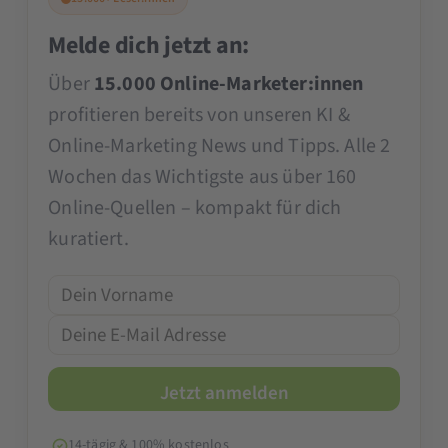
Melde dich jetzt an:
Über
15.000 Online-Marketer:innen
profitieren bereits von unseren KI &
Online-Marketing News und Tipps. Alle 2
Wochen das Wichtigste aus über 160
Online-Quellen – kompakt für dich
kuratiert.
14-tägig & 100% kostenlos