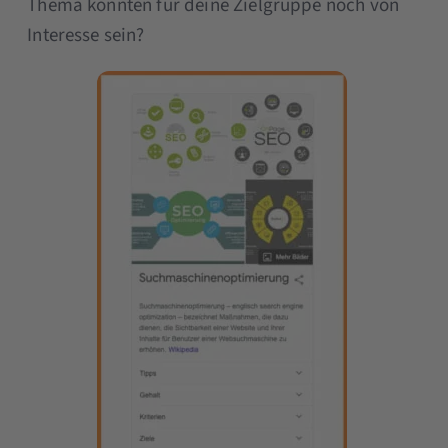
Thema könnten für deine Zielgruppe noch von
Interesse sein?