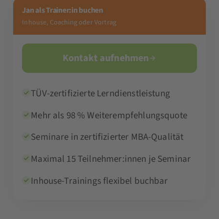
Jan als Trainer:in buchen
Inhouse, Coaching oder Vortrag
Kontakt aufnehmen
TÜV-zertifizierte Lerndienstleistung
Mehr als 98 % Weiterempfehlungsquote
Seminare in zertifizierter MBA-Qualität
Maximal 15 Teilnehmer:innen je Seminar
Inhouse-Trainings flexibel buchbar