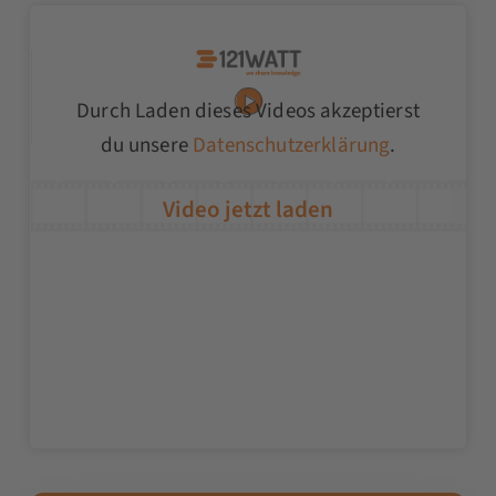
Durch Laden dieses Videos akzeptierst
du unsere
Datenschutzerklärung
.