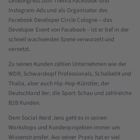
Leitkongress zum Thema Facebook- und
Instagram-Ads und als Organisator des
Facebook Developer Circle Cologne – das
Developer Event von Facebook – ist er tief in der
schnell wachsenden Szene verwurzelt und
vernetzt.
Zu seinen Kunden zählen Unternehmen wie der
WDR, Schwarzkopf Professionals, Schalke04 und
Thalia, aber auch Hip-Hop-Künstler, der
Deutschland 8er, die Sport-Schau und zahlreiche
B2B Kunden.
Dem Social-Nerd Jens geht es in seinen
Workshops und Kundenprojekten immer um
Wissenstransfer. Aus seiner Praxis hat er viel