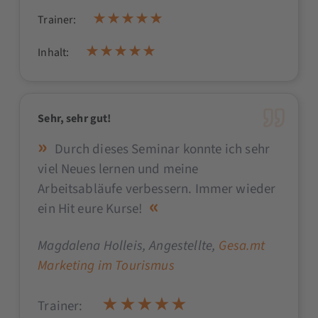
Trainer:
Inhalt:
Sehr, sehr gut!
Durch dieses Seminar konnte ich sehr
viel Neues lernen und meine
Arbeitsabläufe verbessern. Immer wieder
ein Hit eure Kurse!
Magdalena Holleis
, Angestellte,
Gesa.mt
Marketing im Tourismus
Trainer: