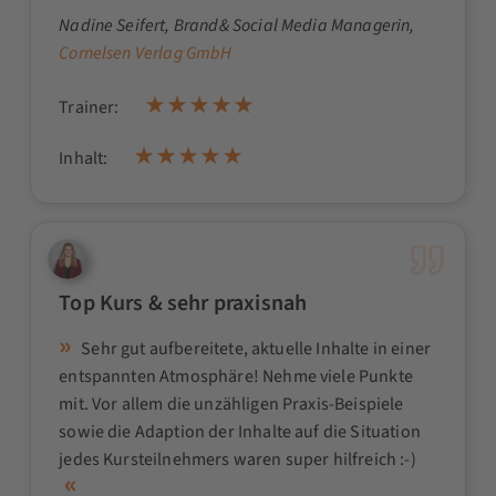
Nadine Seifert
, Brand& Social Media Managerin,
Cornelsen Verlag GmbH
Trainer:
Inhalt:
Top Kurs & sehr praxisnah
Sehr gut aufbereitete, aktuelle Inhalte in einer
entspannten Atmosphäre! Nehme viele Punkte
mit. Vor allem die unzähligen Praxis-Beispiele
sowie die Adaption der Inhalte auf die Situation
jedes Kursteilnehmers waren super hilfreich :-)