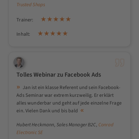
Trusted Shops
Trainer:
Inhalt:
Tolles Webinar zu Facebook Ads
Jan ist ein klasse Referent und sein Facebook-
Ads Seminar war extrem kurzweilig. Er erklärt
alles wunderbar und geht auf jede einzelne Frage
ein. Vielen Dank und bis bald
Hubert Heckmann
, Sales Manager B2C,
Conrad
Electronic SE