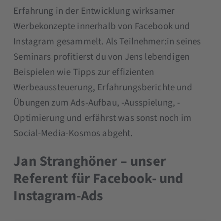
Erfahrung in der Entwicklung wirksamer
Werbekonzepte innerhalb von Facebook und
Instagram gesammelt. Als Teilnehmer:in seines
Seminars profitierst du von Jens lebendigen
Beispielen wie Tipps zur effizienten
Werbeaussteuerung, Erfahrungsberichte und
Übungen zum Ads-Aufbau, -Ausspielung, -
Optimierung und erfährst was sonst noch im
Social-Media-Kosmos abgeht.
Jan Stranghöner – unser
Referent für Facebook- und
Instagram-Ads