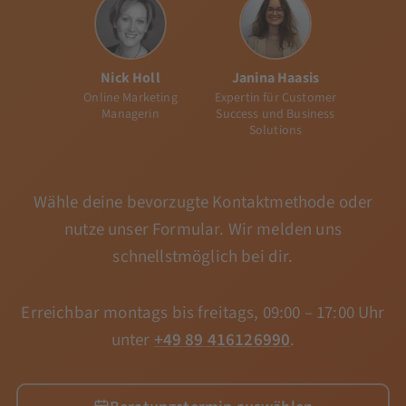
Nick Holl
Janina Haasis
Online Marketing
Expertin für Customer
Managerin
Success und Business
Solutions
Wähle deine bevorzugte Kontaktmethode oder
nutze unser Formular. Wir melden uns
schnellstmöglich bei dir.
Erreichbar montags bis freitags, 09:00 – 17:00 Uhr
unter
+49 89 416126990
.