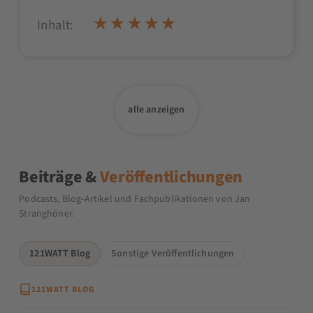
Inhalt:
alle anzeigen
Beiträge &
Veröffentlichungen
Podcasts, Blog-Artikel und Fachpublikationen von Jan
Stranghöner.
121WATT Blog
Sonstige Veröffentlichungen
121WATT BLOG