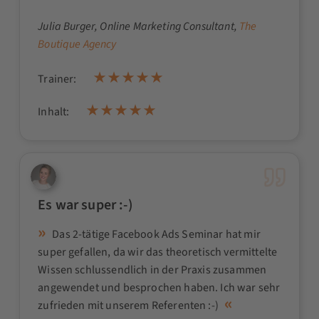
Julia Burger
, Online Marketing Consultant,
The
Boutique Agency
Trainer:
Inhalt:
Es war super :-)
Das 2-tätige Facebook Ads Seminar hat mir
super gefallen, da wir das theoretisch vermittelte
Wissen schlussendlich in der Praxis zusammen
angewendet und besprochen haben. Ich war sehr
zufrieden mit unserem Referenten :-)