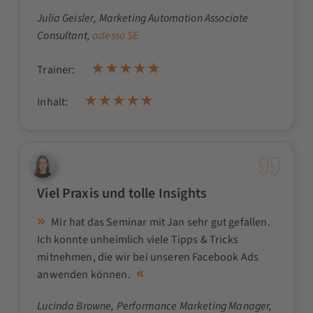
Julia Geisler
, Marketing Automation Associate
Consultant,
adesso SE
Trainer:
Inhalt:
Viel Praxis und tolle Insights
Mir hat das Seminar mit Jan sehr gut gefallen.
Ich konnte unheimlich viele Tipps & Tricks
mitnehmen, die wir bei unseren Facebook Ads
anwenden können.
Lucinda Browne
, Performance Marketing Manager,