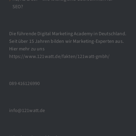
SEO?
Die führende Digital Marketing Academy in Deutschland.
Seit über 15 Jahren bilden wir Marketing-Experten aus.
Hier mehr zu uns
https://www.121watt.de/fakten/121watt-gmbh/
089 416126990
info@121watt.de