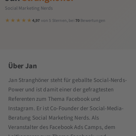
Social Marketing Nerds
4,97
von 5 Sternen, bei
70
Bewertungen
Über Jan
Jan Stranghöner steht für geballte Social-Nerds-
Power und ist damit einer der gefragtesten
Referenten zum Thema Facebook und
Instagram. Er ist Co-Founder der Social-Media-
Beratung Social Marketing Nerds. Als
Veranstalter des Facebook Ads Camps, dem