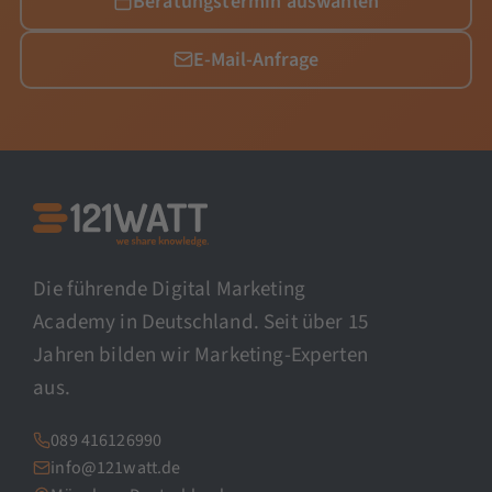
Beratungstermin auswählen
E-Mail-Anfrage
Die führende Digital Marketing
Academy in Deutschland. Seit über 15
Jahren bilden wir Marketing-Experten
aus.
089 416126990
info@121watt.de