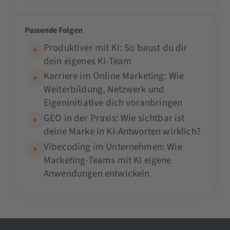
Passende Folgen
Produktiver mit KI: So baust du dir
dein eigenes KI-Team
Karriere im Online Marketing: Wie
Weiterbildung, Netzwerk und
Eigeninitiative dich voranbringen
GEO in der Praxis: Wie sichtbar ist
deine Marke in KI-Antworten wirklich?
Vibecoding im Unternehmen: Wie
Marketing-Teams mit KI eigene
Anwendungen entwickeln