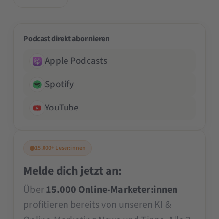
Podcast direkt abonnieren
Apple Podcasts
Spotify
YouTube
15.000+ Leser:innen
Melde dich jetzt an:
Über
15.000 Online-Marketer:innen
profitieren bereits von unseren KI &