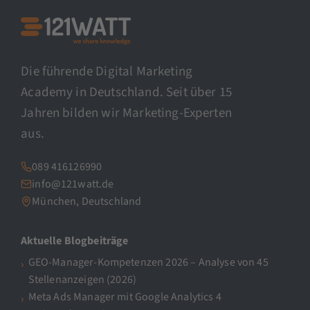
Die führende Digital Marketing
Academy in Deutschland. Seit über 15
Jahren bilden wir Marketing-Experten
aus.
089 416126990
info@121watt.de
München, Deutschland
Aktuelle Blogbeiträge
GEO-Manager-Kompetenzen 2026 – Analyse von 45
Stellenanzeigen (2026)
Meta Ads Manager mit Google Analytics 4