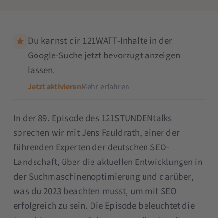
Du kannst dir 121WATT-Inhalte in der
Google-Suche jetzt bevorzugt anzeigen
lassen.
Jetzt aktivieren
Mehr erfahren
In der 89. Episode des 121STUNDENtalks
sprechen wir mit Jens Fauldrath, einer der
führenden Experten der deutschen SEO-
Landschaft, über die aktuellen Entwicklungen in
der Suchmaschinenoptimierung und darüber,
was du 2023 beachten musst, um mit SEO
erfolgreich zu sein. Die Episode beleuchtet die