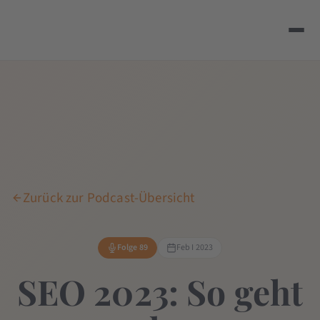
Zurück zur Podcast-Übersicht
Folge 89
Feb I 2023
SEO 2023: So geht