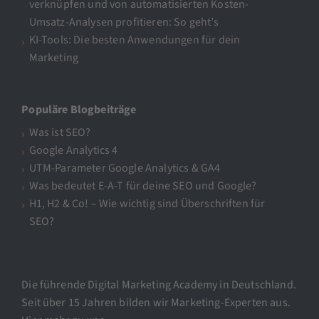
verknüpfen und von automatisierten Kosten-
Umsatz-Analysen profitieren: So geht’s
KI-Tools: Die besten Anwendungen für dein
Marketing
Populäre Blogbeiträge
Was ist SEO?
Google Analytics 4
UTM-Parameter Google Analytics & GA4
Was bedeutet E-A-T für deine SEO und Google?
H1, H2 & Co! – Wie wichtig sind Überschriften für
SEO?
Die führende Digital Marketing Academy in Deutschland.
Seit über 15 Jahren bilden wir Marketing-Experten aus.