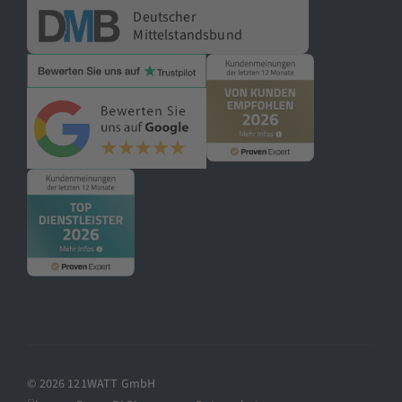
Deutscher
Mittelstandsbund
© 2026 121WATT GmbH