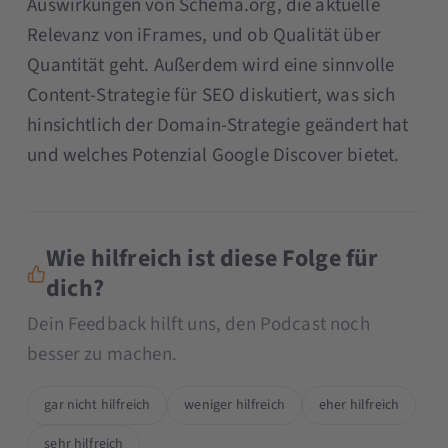
Auswirkungen von Schema.org, die aktuelle
Relevanz von iFrames, und ob Qualität über
Quantität geht. Außerdem wird eine sinnvolle
Content-Strategie für SEO diskutiert, was sich
hinsichtlich der Domain-Strategie geändert hat
und welches Potenzial Google Discover bietet.
Wie hilfreich ist diese Folge für
dich?
Dein Feedback hilft uns, den Podcast noch
besser zu machen.
gar nicht hilfreich
weniger hilfreich
eher hilfreich
sehr hilfreich