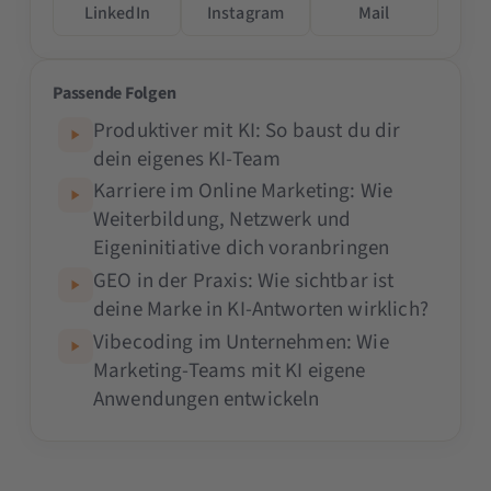
LinkedIn
Instagram
Mail
Passende Folgen
Produktiver mit KI: So baust du dir
dein eigenes KI-Team
Karriere im Online Marketing: Wie
Weiterbildung, Netzwerk und
Eigeninitiative dich voranbringen
GEO in der Praxis: Wie sichtbar ist
deine Marke in KI-Antworten wirklich?
Vibecoding im Unternehmen: Wie
Marketing-Teams mit KI eigene
Anwendungen entwickeln