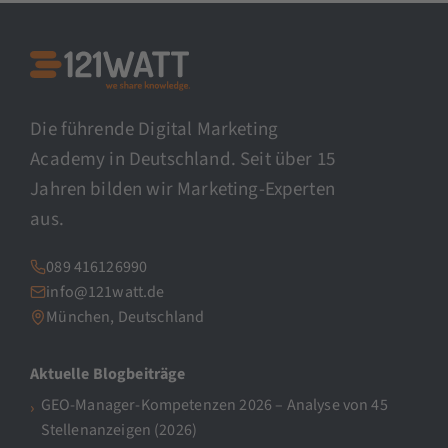
Die führende Digital Marketing
Academy in Deutschland. Seit über 15
Jahren bilden wir Marketing-Experten
aus.
089 416126990
info@121watt.de
München, Deutschland
Aktuelle Blogbeiträge
GEO-Manager-Kompetenzen 2026 – Analyse von 45
Stellenanzeigen (2026)