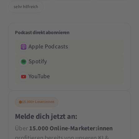
sehr hilfreich
Podcast direkt abonnieren
Apple Podcasts
Spotify
YouTube
15.000+ Leser:innen
Melde dich jetzt an:
Über
15.000 Online-Marketer:innen
profitieren bereits von unseren KI &