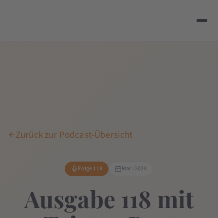
Zurück zur Podcast-Übersicht
Folge 118
Mar I 2024
Ausgabe 118 mit