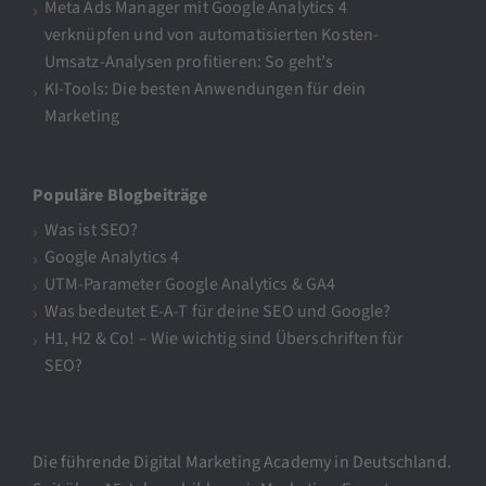
Meta Ads Manager mit Google Analytics 4
verknüpfen und von automatisierten Kosten-
Umsatz-Analysen profitieren: So geht’s
KI-Tools: Die besten Anwendungen für dein
Marketing
Populäre Blogbeiträge
Was ist SEO?
Google Analytics 4
UTM-Parameter Google Analytics & GA4
Was bedeutet E-A-T für deine SEO und Google?
H1, H2 & Co! – Wie wichtig sind Überschriften für
SEO?
Die führende Digital Marketing Academy in Deutschland.