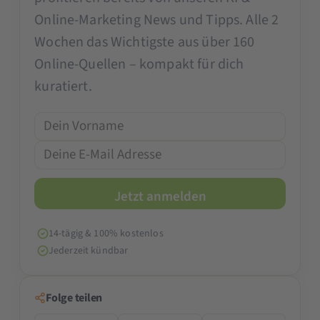
Online-Marketing News und Tipps. Alle 2
Wochen das Wichtigste aus über 160
Online-Quellen – kompakt für dich
kuratiert.
14-tägig & 100% kostenlos
Jederzeit kündbar
Folge teilen