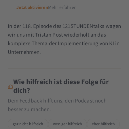
Jetzt aktivieren
Mehr erfahren
​​In der 118. Episode des 121STUNDENtalks wagen
wir uns mit Tristan Post wiederholt an das
komplexe Thema der Implementierung von KI in
Unternehmen.
Wie hilfreich ist diese Folge für
dich?
Dein Feedback hilft uns, den Podcast noch
besser zu machen.
gar nicht hilfreich
weniger hilfreich
eher hilfreich