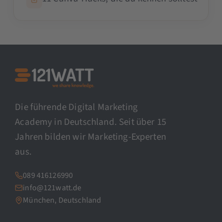
Die führende Digital Marketing
Academy in Deutschland. Seit über 15
Jahren bilden wir Marketing-Experten
aus.
089 416126990
info@121watt.de
München, Deutschland