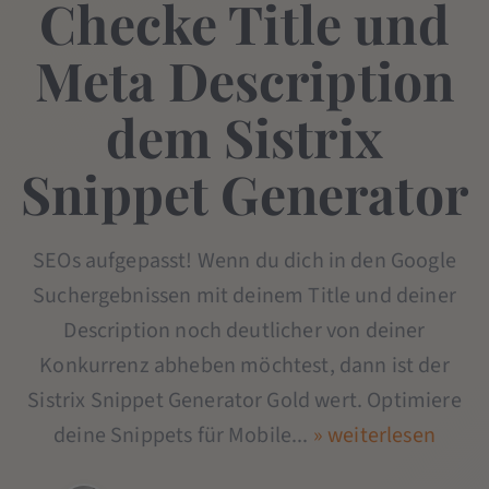
Checke Title und
Meta Description
dem Sistrix
Snippet Generator
SEOs aufgepasst! Wenn du dich in den Google
Suchergebnissen mit deinem Title und deiner
Description noch deutlicher von deiner
Konkurrenz abheben möchtest, dann ist der
Sistrix Snippet Generator Gold wert. Optimiere
deine Snippets für Mobile...
» weiterlesen