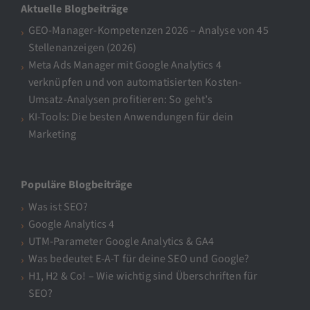
Aktuelle Blogbeiträge
GEO-Manager-Kompetenzen 2026 – Analyse von 45
Stellenanzeigen (2026)
Meta Ads Manager mit Google Analytics 4
verknüpfen und von automatisierten Kosten-
Umsatz-Analysen profitieren: So geht’s
KI-Tools: Die besten Anwendungen für dein
Marketing
Populäre Blogbeiträge
Was ist SEO?
Google Analytics 4
UTM-Parameter Google Analytics & GA4
Was bedeutet E-A-T für deine SEO und Google?
H1, H2 & Co! – Wie wichtig sind Überschriften für
SEO?