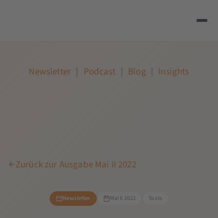
Newsletter
|
Podcast
|
Blog
|
Insights
Zurück zur Ausgabe Mai II 2022
Newsletter
Mai II 2022
Tools