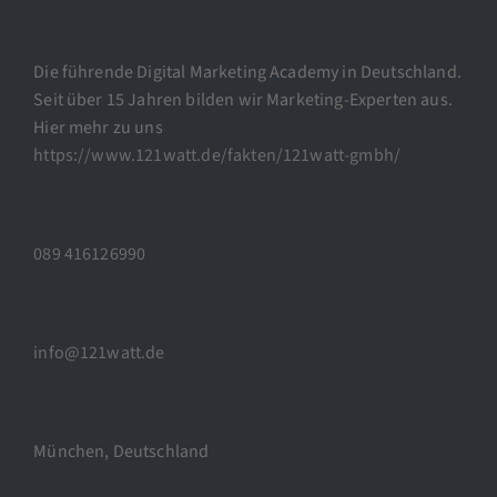
Die führende Digital Marketing Academy in Deutschland.
Seit über 15 Jahren bilden wir Marketing-Experten aus.
Hier mehr zu uns
https://www.121watt.de/fakten/121watt-gmbh/
089 416126990
info@121watt.de
München, Deutschland