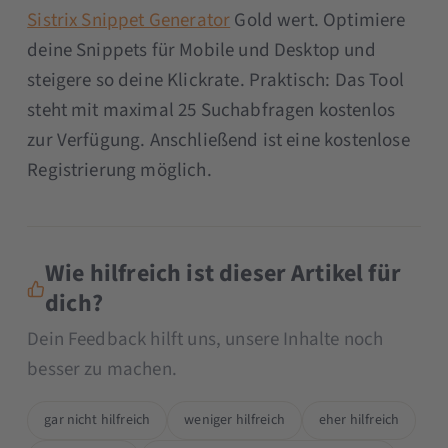
Sistrix Snippet Generator
Gold wert. Optimiere
deine Snippets für Mobile und Desktop und
steigere so deine Klickrate. Praktisch: Das Tool
steht mit maximal 25 Suchabfragen kostenlos
zur Verfügung. Anschließend ist eine kostenlose
Registrierung möglich.
Wie hilfreich ist dieser Artikel für
dich?
Dein Feedback hilft uns, unsere Inhalte noch
besser zu machen.
gar nicht hilfreich
weniger hilfreich
eher hilfreich