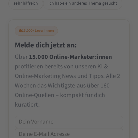
sehr hilfreich
ich habe ein anderes Thema gesucht
15.000+ Leser:innen
Melde dich jetzt an:
Über
15.000 Online-Marketer:innen
profitieren bereits von unseren KI &
Online-Marketing News und Tipps. Alle 2
Wochen das Wichtigste aus über 160
Online-Quellen – kompakt für dich
kuratiert.