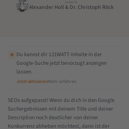
Autor:in
Alexander Holl & Dr. Christoph Röck
Du kannst dir 121WATT-Inhalte in der
Google-Suche jetzt bevorzugt anzeigen
lassen.
Jetzt aktivieren
Mehr erfahren
SEOs aufgepasst! Wenn du dich in den Google
Suchergebnissen mit deinem Title und deiner
Description noch deutlicher von deiner
Konkurrenz abheben möchtest, dann ist der