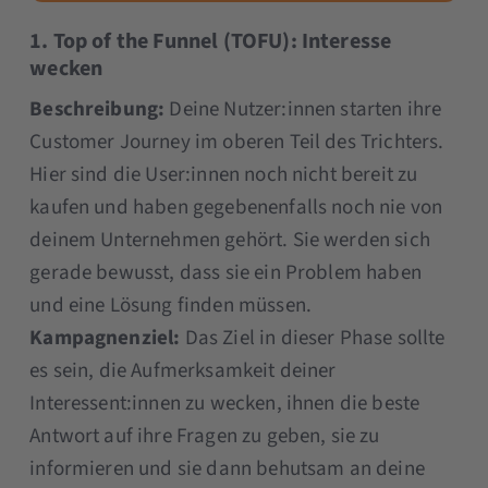
1. Top of the Funnel (TOFU): Interesse
wecken
Beschreibung:
Deine Nutzer:innen starten ihre
Customer Journey im oberen Teil des Trichters.
Hier sind die User:innen noch nicht bereit zu
kaufen und haben gegebenenfalls noch nie von
deinem Unternehmen gehört. Sie werden sich
gerade bewusst, dass sie ein Problem haben
und eine Lösung finden müssen.
Kampagnenziel:
Das Ziel in dieser Phase sollte
es sein, die Aufmerksamkeit deiner
Interessent:innen zu wecken, ihnen die beste
Antwort auf ihre Fragen zu geben, sie zu
informieren und sie dann behutsam an deine