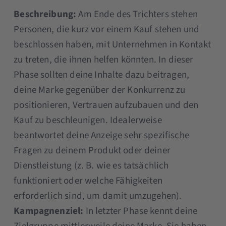
Beschreibung:
Am Ende des Trichters stehen
Personen, die kurz vor einem Kauf stehen und
beschlossen haben, mit Unternehmen in Kontakt
zu treten, die ihnen helfen könnten. In dieser
Phase sollten deine Inhalte dazu beitragen,
deine Marke gegenüber der Konkurrenz zu
positionieren, Vertrauen aufzubauen und den
Kauf zu beschleunigen. Idealerweise
beantwortet deine Anzeige sehr spezifische
Fragen zu deinem Produkt oder deiner
Dienstleistung (z. B. wie es tatsächlich
funktioniert oder welche Fähigkeiten
erforderlich sind, um damit umzugehen).
Kampagnenziel:
In letzter Phase kennt deine