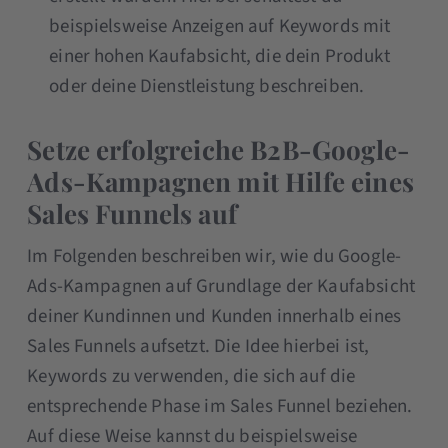
beispielsweise Anzeigen auf Keywords mit
einer hohen Kaufabsicht, die dein Produkt
oder deine Dienstleistung beschreiben.
Setze erfolgreiche B2B-Google-
Ads-Kampagnen mit Hilfe eines
Sales Funnels auf
Im Folgenden beschreiben wir, wie du Google-
Ads-Kampagnen auf Grundlage der Kaufabsicht
deiner Kundinnen und Kunden innerhalb eines
Sales Funnels aufsetzt. Die Idee hierbei ist,
Keywords zu verwenden, die sich auf die
entsprechende Phase im Sales Funnel beziehen.
Auf diese Weise kannst du beispielsweise