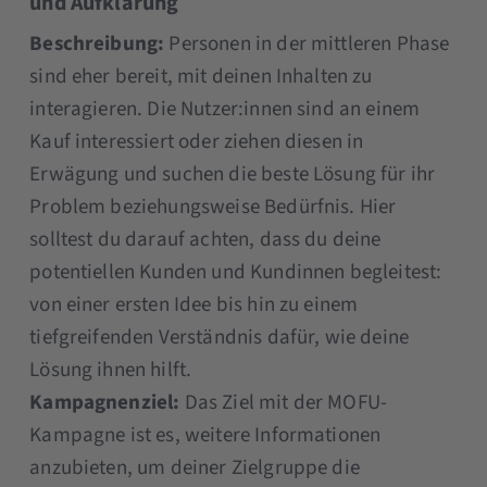
und Aufklärung
Beschreibung:
Personen in der mittleren Phase
sind eher bereit, mit deinen Inhalten zu
interagieren. Die Nutzer:innen sind an einem
Kauf interessiert oder ziehen diesen in
Erwägung und suchen die beste Lösung für ihr
Problem beziehungsweise Bedürfnis. Hier
solltest du darauf achten, dass du deine
potentiellen Kunden und Kundinnen begleitest:
von einer ersten Idee bis hin zu einem
tiefgreifenden Verständnis dafür, wie deine
Lösung ihnen hilft.
Kampagnenziel:
Das Ziel mit der MOFU-
Kampagne ist es, weitere Informationen
anzubieten, um deiner Zielgruppe die