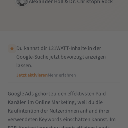
Alexander Holl & Dr. Christoph Röck
Du kannst dir 121WATT-Inhalte in der
Google-Suche jetzt bevorzugt anzeigen
lassen.
Jetzt aktivieren
Mehr erfahren
Google Ads gehört zu den effektivsten Paid-
Kanälen im Online Marketing, weil du die
Kaufintention der Nutzer:innen anhand ihrer
verwendeten Keywords einschätzen kannst. Im