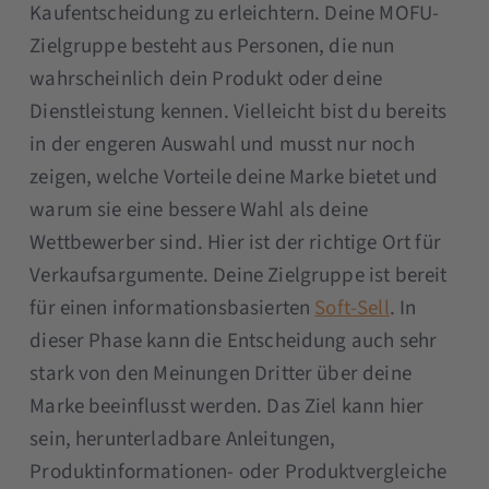
Kaufentscheidung zu erleichtern. Deine MOFU-
Zielgruppe besteht aus Personen, die nun
wahrscheinlich dein Produkt oder deine
Dienstleistung kennen. Vielleicht bist du bereits
in der engeren Auswahl und musst nur noch
zeigen, welche Vorteile deine Marke bietet und
warum sie eine bessere Wahl als deine
Wettbewerber sind. Hier ist der richtige Ort für
Verkaufsargumente. Deine Zielgruppe ist bereit
für einen informationsbasierten
Soft-Sell
. In
dieser Phase kann die Entscheidung auch sehr
stark von den Meinungen Dritter über deine
Marke beeinflusst werden. Das Ziel kann hier
sein, herunterladbare Anleitungen,
Produktinformationen- oder Produktvergleiche