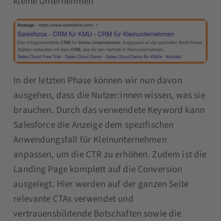
kleine Unternehmen”
In der letzten Phase können wir nun davon
ausgehen, dass die Nutzer:innen wissen, was sie
brauchen. Durch das verwendete Keyword kann
Salesforce die Anzeige dem spezifischen
Anwendungsfall für Kleinunternehmen
anpassen, um die CTR zu erhöhen. Zudem ist die
Landing Page komplett auf die Conversion
ausgelegt. Hier werden auf der ganzen Seite
relevante CTAs verwendet und
vertrauensbildende Botschaften sowie die