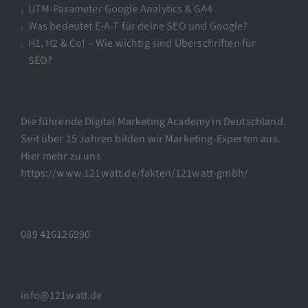
UTM-Parameter Google Analytics & GA4
Was bedeutet E-A-T für deine SEO und Google?
H1, H2 & Co! – Wie wichtig sind Überschriften für
SEO?
Die führende Digital Marketing Academy in Deutschland.
Seit über 15 Jahren bilden wir Marketing-Experten aus.
Hier mehr zu uns
https://www.121watt.de/fakten/121watt-gmbh/
089 416126990
info@121watt.de