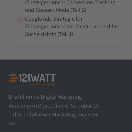
Einsteiger:innen: Conversion-Tracking
und Consent Mode (Teil 2)
Google Ads Strategie für
Einsteiger:innen: So planst du bezahlte
Suche richtig (Teil 1)
Die führende Digital Marketing
Academy in Deutschland. Seit über 15
Jahren bilden wir Marketing-Experten
aus.