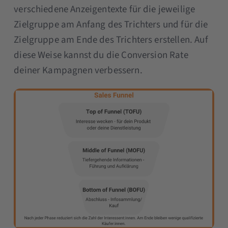
verschiedene Anzeigentexte für die jeweilige
Zielgruppe am Anfang des Trichters und für die
Zielgruppe am Ende des Trichters erstellen. Auf
diese Weise kannst du die Conversion Rate
deiner Kampagnen verbessern.