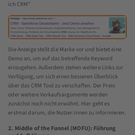
ich CRM”
Die Anzeige stellt die Marke vor und bietet eine
Demo an, um auf das betreffende Keyword
einzugehen. Außerdem stehen weitere Links zur
Verfügung, um sich einen besseren Überblick
über das CRM Tool zu verschaffen. Der Preis
oder weitere Verkaufsargumente werden
zunächst noch nicht erwähnt. Hier geht es
erstmal darum, die Nutzer:innen zu informieren.
2. Middle of the Funnel (MOFU): Führung