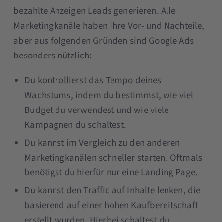
bezahlte Anzeigen Leads generieren. Alle
Marketingkanäle haben ihre Vor- und Nachteile,
aber aus folgenden Gründen sind Google Ads
besonders nützlich:
Du kontrollierst das Tempo deines
Wachstums, indem du bestimmst, wie viel
Budget du verwendest und wie viele
Kampagnen du schaltest.
Du kannst im Vergleich zu den anderen
Marketingkanälen schneller starten. Oftmals
benötigst du hierfür nur eine Landing Page.
Du kannst den Traffic auf Inhalte lenken, die
basierend auf einer hohen Kaufbereitschaft
erstellt wurden. Hierbei schaltest du