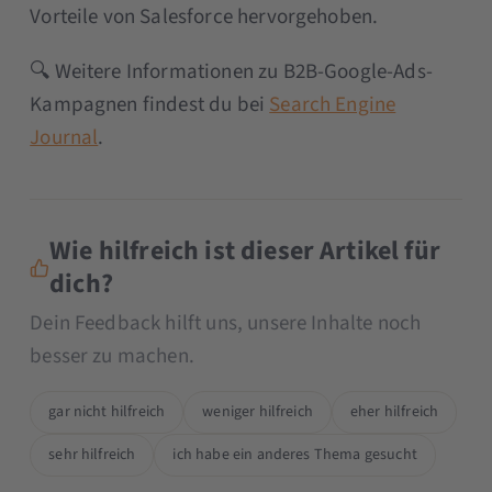
Vorteile von Salesforce hervorgehoben.
🔍 Weitere Informationen zu B2B-Google-Ads-
Kampagnen findest du bei
Search Engine
Journal
.
Wie hilfreich ist dieser Artikel für
dich?
Dein Feedback hilft uns, unsere Inhalte noch
besser zu machen.
gar nicht hilfreich
weniger hilfreich
eher hilfreich
sehr hilfreich
ich habe ein anderes Thema gesucht