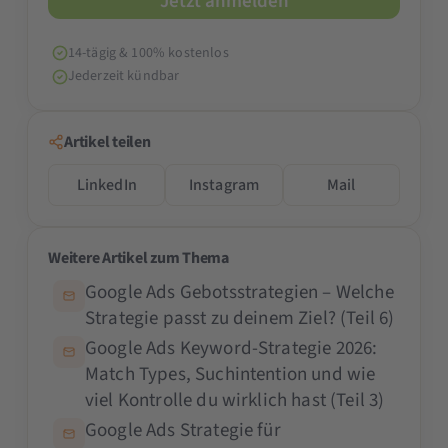
14-tägig & 100% kostenlos
Jederzeit kündbar
Artikel teilen
LinkedIn
Instagram
Mail
Weitere Artikel zum Thema
Google Ads Gebotsstrategien – Welche
Strategie passt zu deinem Ziel? (Teil 6)
Google Ads Keyword-Strategie 2026:
Match Types, Suchintention und wie
viel Kontrolle du wirklich hast (Teil 3)
Google Ads Strategie für