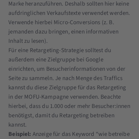
Marke heranzuführen. Deshalb sollten hier keine
aufdringlichen Verkaufstexte verwendet werden.
Verwende hierbei Micro-Conversions (z. B.
jemanden dazu bringen, einen informativen
Inhalt zu lesen).
Für eine Retargeting-Strategie solltest du
außerdem eine Zielgruppe bei Google
einrichten, um Besucherinformationen von der
Seite zu sammeln. Je nach Menge des Traffics
kannst du diese Zielgruppe für das Retargeting
in der MOFU-Kampagne verwenden. Beachte
hierbei, dass du 1.000 oder mehr Besucher:innen
benötigst, damit du Retargeting betreiben
kannst.
Beispiel:
Anzeige für das Keyword “wie betreibe