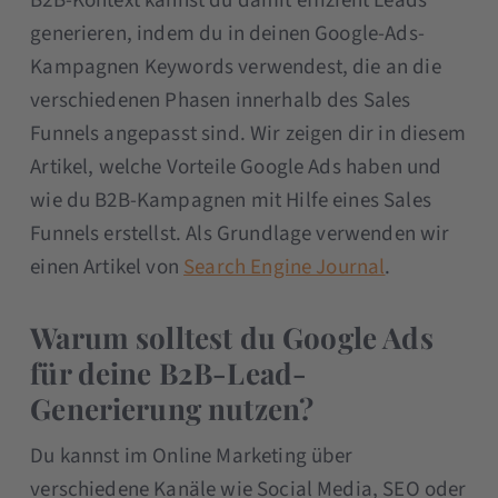
B2B-Kontext kannst du damit effizient Leads
generieren, indem du in deinen Google-Ads-
Kampagnen Keywords verwendest, die an die
verschiedenen Phasen innerhalb des Sales
Funnels angepasst sind. Wir zeigen dir in diesem
Artikel, welche Vorteile Google Ads haben und
wie du B2B-Kampagnen mit Hilfe eines Sales
Funnels erstellst. Als Grundlage verwenden wir
einen Artikel von
Search Engine Journal
.
Warum solltest du Google Ads
für deine B2B-Lead-
Generierung nutzen?
Du kannst im Online Marketing über
verschiedene Kanäle wie Social Media, SEO oder