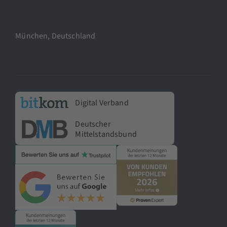
München, Deutschland
Digital Verband
Deutscher
Mittelstandsbund