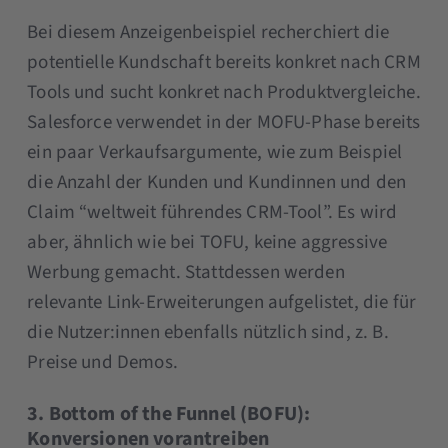
Bei diesem Anzeigenbeispiel recherchiert die
potentielle Kundschaft bereits konkret nach CRM
Tools und sucht konkret nach Produktvergleiche.
Salesforce verwendet in der MOFU-Phase bereits
ein paar Verkaufsargumente, wie zum Beispiel
die Anzahl der Kunden und Kundinnen und den
Claim “weltweit führendes CRM-Tool”. Es wird
aber, ähnlich wie bei TOFU, keine aggressive
Werbung gemacht. Stattdessen werden
relevante Link-Erweiterungen aufgelistet, die für
die Nutzer:innen ebenfalls nützlich sind, z. B.
Preise und Demos.
3. Bottom of the Funnel (BOFU):
Konversionen vorantreiben