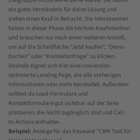
Zielgruppe mittlerweile deine Marke. Sie haben
ein gutes Verständnis für deine Lösung und
ziehen einen Kauf in Betracht. Die Interessenten
haben in dieser Phase die höchste Kaufintention
und brauchen nur noch einen weiteren Anstoß,
um auf die Schaltfläche “Jetzt kaufen”, “Demo
buchen” oder “Kontaktanfrage” zu klicken.
Deshalb eignet sich hier eine conversion-
optimierte Landing Page, die alle vorherigen
Informationen oder mehr beinhaltet. Außerdem
solltest du Lead-Formulare und
Kontaktformulare gut sichtbar auf der Seite
platzieren, die leicht zugänglich sind und Call-
to-Actions enthalten.
Beispiel:
Anzeige für das Keyword “CRM Tool für