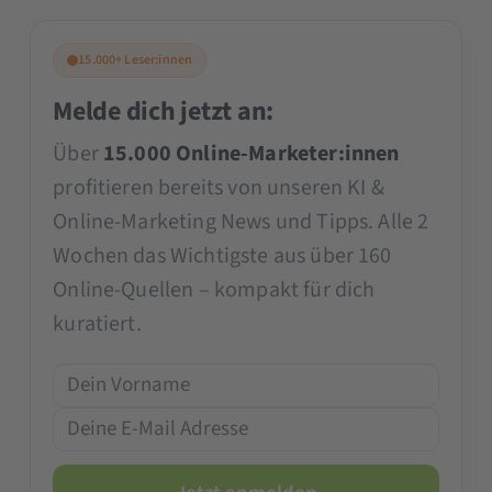
15.000+ Leser:innen
Melde dich jetzt an:
Über
15.000 Online-Marketer:innen
profitieren bereits von unseren KI &
Online-Marketing News und Tipps. Alle 2
Wochen das Wichtigste aus über 160
Online-Quellen – kompakt für dich
kuratiert.