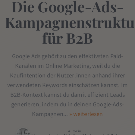
Die Google-Ads-
Kampagnenstruktu
für B2B
Google Ads gehört zu den effektivsten Paid-
Kanälen im Online Marketing, weil du die
Kaufintention der Nutzer:innen anhand ihrer
verwendeten Keywords einschätzen kannst. Im
B2B-Kontext kannst du damit effizient Leads
generieren, indem du in deinen Google-Ads-
Kampagnen...
» weiterlesen
Autor:in