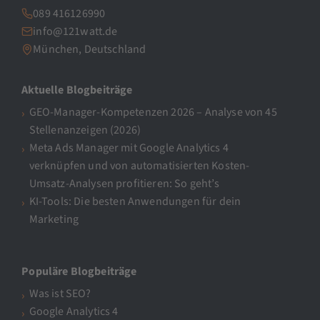
089 416126990
info@121watt.de
München, Deutschland
Aktuelle Blogbeiträge
GEO-Manager-Kompetenzen 2026 – Analyse von 45
Stellenanzeigen (2026)
Meta Ads Manager mit Google Analytics 4
verknüpfen und von automatisierten Kosten-
Umsatz-Analysen profitieren: So geht’s
KI-Tools: Die besten Anwendungen für dein
Marketing
Populäre Blogbeiträge
Was ist SEO?
Google Analytics 4