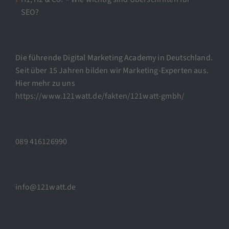
SEO?
Die führende Digital Marketing Academy in Deutschland.
Seit über 15 Jahren bilden wir Marketing-Experten aus.
Hier mehr zu uns
https://www.121watt.de/fakten/121watt-gmbh/
089 416126990
info@121watt.de