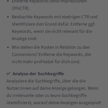
Entferne Keywords ohne Impressionen
(0%CTR).
Beobachte Keywords mit niedrigen CTR und
identifiziere den Grund dafür. Entferne ggf.
Keywords, wenn sie nicht relevant für die
Anzeige sind.
Wie stehen die Kosten in Relation zu den
Conversions? Entferne die Keywords, die
nicht mehr profitabel für dich sind.
✅ Analyse der Suchbegriffe
Analysiere die Suchbegriffe, über die die
Nutzer:innen auf deine Anzeige gelangen. Wenn
du irrelevante oder zu teure Suchbegriffe
identifizierst, worauf deine Anzeigen ausgespielt