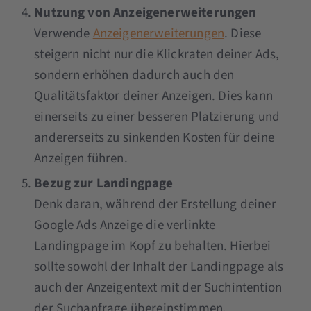
Nutzung von Anzeigenerweiterungen
Verwende
Anzeigenerweiterungen
. Diese
steigern nicht nur die Klickraten deiner Ads,
sondern erhöhen dadurch auch den
Qualitätsfaktor deiner Anzeigen. Dies kann
einerseits zu einer besseren Platzierung und
andererseits zu sinkenden Kosten für deine
Anzeigen führen.
Bezug zur Landingpage
Denk daran, während der Erstellung deiner
Google Ads Anzeige die verlinkte
Landingpage im Kopf zu behalten. Hierbei
sollte sowohl der Inhalt der Landingpage als
auch der Anzeigentext mit der Suchintention
der Suchanfrage übereinstimmen.