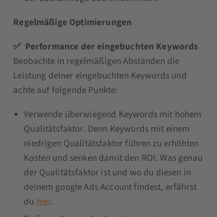
Regelmäßige Optimierungen
✅ Performance der eingebuchten Keywords
Beobachte in regelmäßigen Abständen die
Leistung deiner eingebuchten Keywords und
achte auf folgende Punkte:
Verwende überwiegend Keywords mit hohem
Qualitätsfaktor. Denn Keywords mit einem
niedrigen Qualitätsfaktor führen zu erhöhten
Kosten und senken damit den ROI. Was genau
der Qualitätsfaktor ist und wo du diesen in
deinem google Ads Account findest, erfährst
du
hier
.