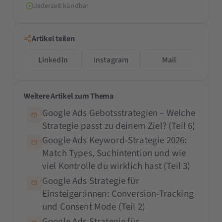
Jederzeit kündbar
Artikel teilen
LinkedIn
Instagram
Mail
Weitere Artikel zum Thema
Google Ads Gebotsstrategien – Welche
Strategie passt zu deinem Ziel? (Teil 6)
Google Ads Keyword-Strategie 2026:
Match Types, Suchintention und wie
viel Kontrolle du wirklich hast (Teil 3)
Google Ads Strategie für
Einsteiger:innen: Conversion-Tracking
und Consent Mode (Teil 2)
Google Ads Strategie für