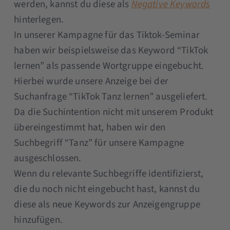
werden, kannst du diese als
Negative Keywords
hinterlegen.
In unserer Kampagne für das Tiktok-Seminar
haben wir beispielsweise das Keyword “TikTok
lernen” als passende Wortgruppe eingebucht.
Hierbei wurde unsere Anzeige bei der
Suchanfrage “TikTok Tanz lernen” ausgeliefert.
Da die Suchintention nicht mit unserem Produkt
übereingestimmt hat, haben wir den
Suchbegriff “Tanz” für unsere Kampagne
ausgeschlossen.
Wenn du relevante Suchbegriffe identifizierst,
die du noch nicht eingebucht hast, kannst du
diese als neue Keywords zur Anzeigengruppe
hinzufügen.