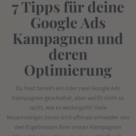
7 Tipps für deine
Google Ads
Kampagnen und
deren
Optimierung
Du hast bereits ein oder zwei Google Ads
Kampagnen geschaltet, aber weißt nicht so
recht, wie es weitergeht? Viele
Neueinsteiger:innen sind oftmals entweder von
den Ergebnissen ihrer ersten Kampagnen