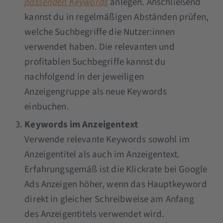
passenden Keywords
anlegen. Anschließend
kannst du in regelmäßigen Abständen prüfen,
welche Suchbegriffe die Nutzer:innen
verwendet haben. Die relevanten und
profitablen Suchbegriffe kannst du
nachfolgend in der jeweiligen
Anzeigengruppe als neue Keywords
einbuchen.
Keywords im Anzeigentext
Verwende relevante Keywords sowohl im
Anzeigentitel als auch im Anzeigentext.
Erfahrungsgemäß ist die Klickrate bei Google
Ads Anzeigen höher, wenn das Hauptkeyword
direkt in gleicher Schreibweise am Anfang
des Anzeigentitels verwendet wird.