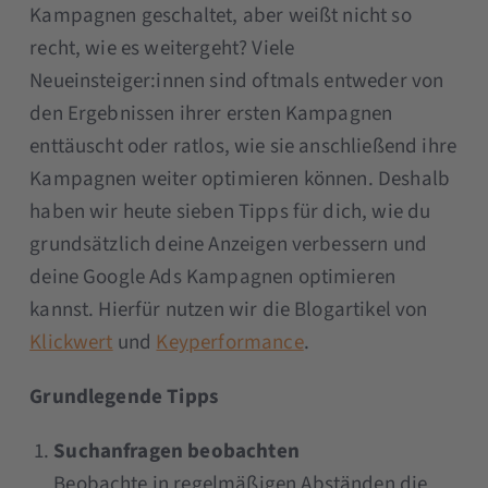
Kampagnen geschaltet, aber weißt nicht so
recht, wie es weitergeht? Viele
Neueinsteiger:innen sind oftmals entweder von
den Ergebnissen ihrer ersten Kampagnen
enttäuscht oder ratlos, wie sie anschließend ihre
Kampagnen weiter optimieren können. Deshalb
haben wir heute sieben Tipps für dich, wie du
grundsätzlich deine Anzeigen verbessern und
deine Google Ads Kampagnen optimieren
kannst. Hierfür nutzen wir die Blogartikel von
Klickwert
und
Keyperformance
.
Grundlegende Tipps
Suchanfragen beobachten
Beobachte in regelmäßigen Abständen die