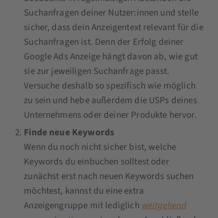
Suchanfragen deiner Nutzer:innen und stelle
sicher, dass dein Anzeigentext relevant für die
Suchanfragen ist. Denn der Erfolg deiner
Google Ads Anzeige hängt davon ab, wie gut
sie zur jeweiligen Suchanfrage passt.
Versuche deshalb so spezifisch wie möglich
zu sein und hebe außerdem die USPs deines
Unternehmens oder deiner Produkte hervor.
Finde neue Keywords
Wenn du noch nicht sicher bist, welche
Keywords du einbuchen solltest oder
zunächst erst nach neuen Keywords suchen
möchtest, kannst du eine extra
Anzeigengruppe mit lediglich
weitgehend