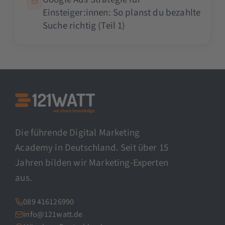
Einsteiger:innen: So planst du bezahlte
Suche richtig (Teil 1)
Die führende Digital Marketing
Academy in Deutschland. Seit über 15
Jahren bilden wir Marketing-Experten
aus.
089 416126990
info@121watt.de