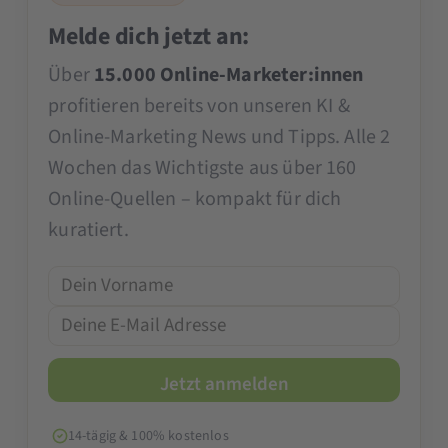
Melde dich jetzt an:
Über
15.000 Online-Marketer:innen
profitieren bereits von unseren KI &
Online-Marketing News und Tipps. Alle 2
Wochen das Wichtigste aus über 160
Online-Quellen – kompakt für dich
kuratiert.
14-tägig & 100% kostenlos