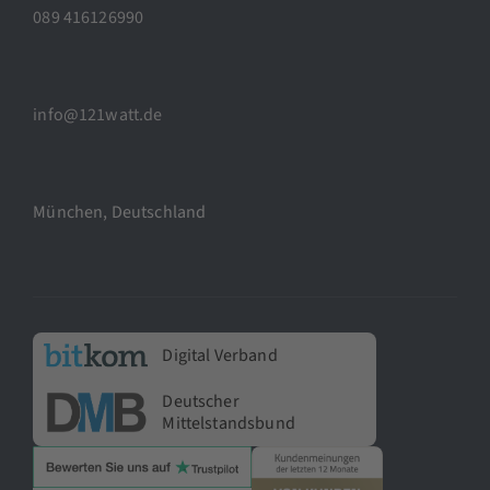
089 416126990
info@121watt.de
München, Deutschland
Digital Verband
Deutscher
Mittelstandsbund