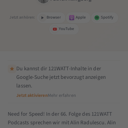
Jetzt anhören:
Browser
Apple
Spotify
YouTube
Du kannst dir 121WATT-Inhalte in der
Google-Suche jetzt bevorzugt anzeigen
lassen.
Jetzt aktivieren
Mehr erfahren
Need for Speed! In der 66. Folge des 121WATT
Podcasts sprechen wir mit Alin Radulescu. Alin