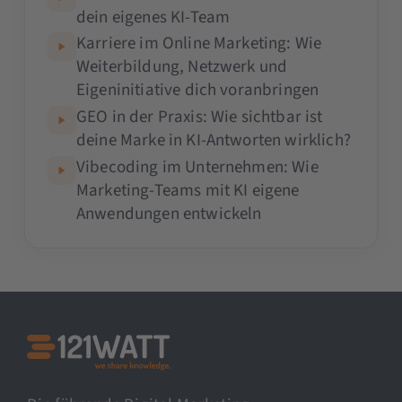
dein eigenes KI-Team
Karriere im Online Marketing: Wie
Weiterbildung, Netzwerk und
Eigeninitiative dich voranbringen
GEO in der Praxis: Wie sichtbar ist
deine Marke in KI-Antworten wirklich?
Vibecoding im Unternehmen: Wie
Marketing-Teams mit KI eigene
Anwendungen entwickeln