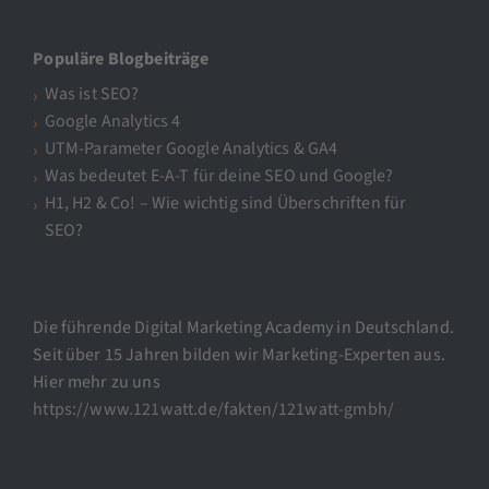
Populäre Blogbeiträge
Was ist SEO?
Google Analytics 4
UTM-Parameter Google Analytics & GA4
Was bedeutet E-A-T für deine SEO und Google?
H1, H2 & Co! – Wie wichtig sind Überschriften für
SEO?
Die führende Digital Marketing Academy in Deutschland.
Seit über 15 Jahren bilden wir Marketing-Experten aus.
Hier mehr zu uns
https://www.121watt.de/fakten/121watt-gmbh/