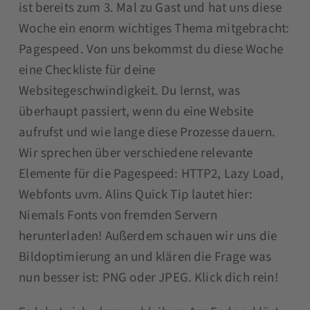
ist bereits zum 3. Mal zu Gast und hat uns diese
Woche ein enorm wichtiges Thema mitgebracht:
Pagespeed. Von uns bekommst du diese Woche
eine Checkliste für deine
Websitegeschwindigkeit. Du lernst, was
überhaupt passiert, wenn du eine Website
aufrufst und wie lange diese Prozesse dauern.
Wir sprechen über verschiedene relevante
Elemente für die Pagespeed: HTTP2, Lazy Load,
Webfonts uvm. Alins Quick Tip lautet hier:
Niemals Fonts von fremden Servern
herunterladen! Außerdem schauen wir uns die
Bildoptimierung an und klären die Frage was
nun besser ist: PNG oder JPEG. Klick dich rein!