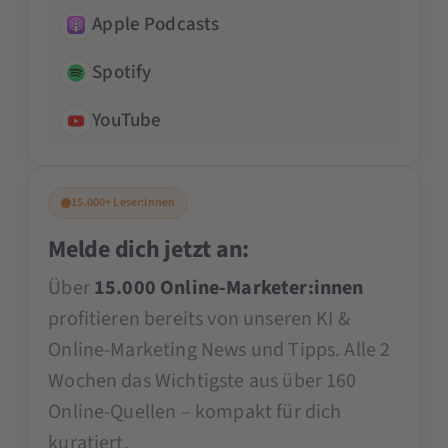
Apple Podcasts
Spotify
YouTube
15.000+ Leser:innen
Melde dich jetzt an:
Über
15.000 Online-Marketer:innen
profitieren bereits von unseren KI &
Online-Marketing News und Tipps. Alle 2
Wochen das Wichtigste aus über 160
Online-Quellen – kompakt für dich
kuratiert.