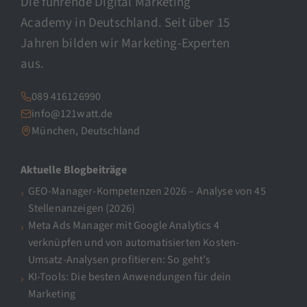
Die führende Digital Marketing
Academy in Deutschland. Seit über 15
Jahren bilden wir Marketing-Experten
aus.
089 416126990
info@121watt.de
München, Deutschland
Aktuelle Blogbeiträge
GEO-Manager-Kompetenzen 2026 – Analyse von 45
Stellenanzeigen (2026)
Meta Ads Manager mit Google Analytics 4
verknüpfen und von automatisierten Kosten-
Umsatz-Analysen profitieren: So geht’s
KI-Tools: Die besten Anwendungen für dein
Marketing