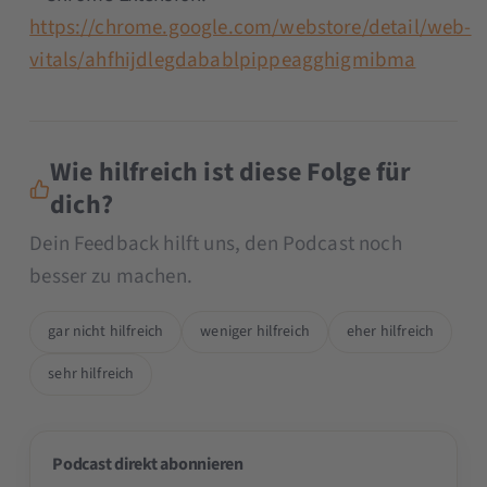
https://chrome.google.com/webstore/detail/web-
vitals/ahfhijdlegdabablpippeagghigmibma
Wie hilfreich ist diese Folge für
dich?
Dein Feedback hilft uns, den Podcast noch
besser zu machen.
gar nicht hilfreich
weniger hilfreich
eher hilfreich
sehr hilfreich
Podcast direkt abonnieren