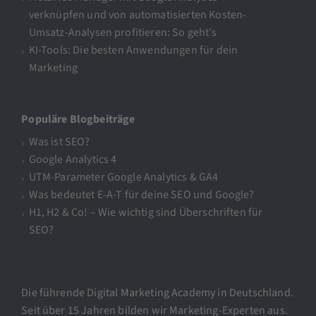
verknüpfen und von automatisierten Kosten-
Umsatz-Analysen profitieren: So geht’s
KI-Tools: Die besten Anwendungen für dein
Marketing
Populäre Blogbeiträge
Was ist SEO?
Google Analytics 4
UTM-Parameter Google Analytics & GA4
Was bedeutet E-A-T für deine SEO und Google?
H1, H2 & Co! – Wie wichtig sind Überschriften für
SEO?
Die führende Digital Marketing Academy in Deutschland.
Seit über 15 Jahren bilden wir Marketing-Experten aus.