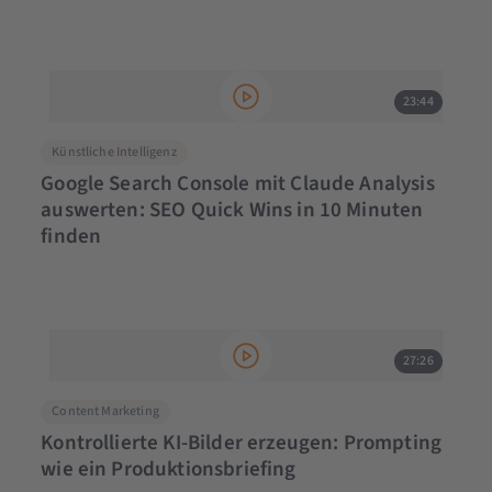
23:44
Künstliche Intelligenz
Google Search Console mit Claude Analysis
auswerten: SEO Quick Wins in 10 Minuten
finden
27:26
Content Marketing
Kontrollierte KI-Bilder erzeugen: Prompting
wie ein Produktionsbriefing