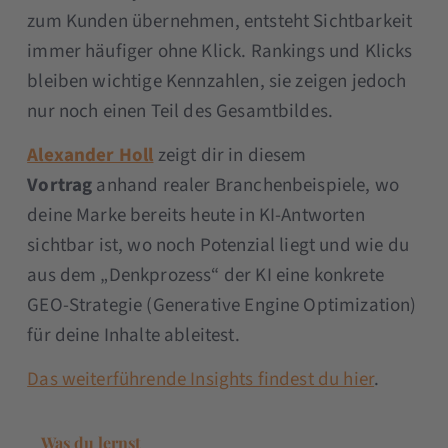
zum Kunden übernehmen, entsteht Sichtbarkeit
immer häufiger ohne Klick. Rankings und Klicks
bleiben wichtige Kennzahlen, sie zeigen jedoch
nur noch einen Teil des Gesamtbildes.
Alexander Holl
zeigt dir in diesem
Vortrag
anhand realer Branchenbeispiele, wo
deine Marke bereits heute in KI-Antworten
sichtbar ist, wo noch Potenzial liegt und wie du
aus dem „Denkprozess“ der KI eine konkrete
GEO-Strategie (Generative Engine Optimization)
für deine Inhalte ableitest.
Das weiterführende Insights findest du hier
.
Was du lernst