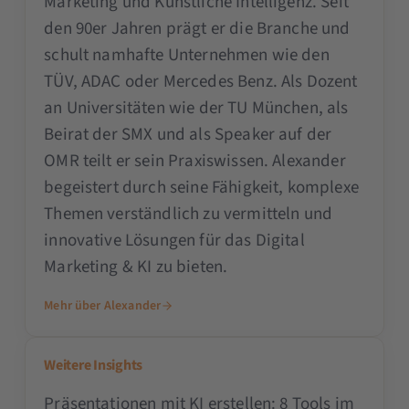
Marketing und Künstliche Intelligenz. Seit
den 90er Jahren prägt er die Branche und
schult namhafte Unternehmen wie den
TÜV, ADAC oder Mercedes Benz. Als Dozent
an Universitäten wie der TU München, als
Beirat der SMX und als Speaker auf der
OMR teilt er sein Praxiswissen. Alexander
begeistert durch seine Fähigkeit, komplexe
Themen verständlich zu vermitteln und
innovative Lösungen für das Digital
Marketing & KI zu bieten.
Mehr über Alexander
Weitere Insights
Präsentationen mit KI erstellen: 8 Tools im