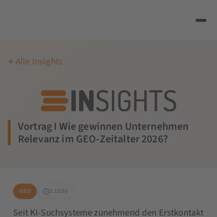
Alle Insights
Vortrag I Wie gewinnen Unternehmen
Relevanz im GEO-Zeitalter 2026?
GEO
1:15:00
Seit KI-Suchsysteme zunehmend den Erstkontakt