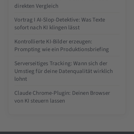
direkten Vergleich
Vortrag I AI-Slop-Detektive: Was Texte
sofort nach KI klingen lässt
Kontrollierte KI-Bilder erzeugen:
Prompting wie ein Produktionsbriefing
Serverseitiges Tracking: Wann sich der
Umstieg für deine Datenqualität wirklich
lohnt
Claude Chrome-Plugin: Deinen Browser
von KI steuern lassen