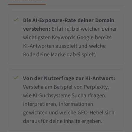
Die AI-Exposure-Rate deiner Domain
verstehen:
Erfahre, bei welchen deiner
wichtigsten Keywords Google bereits
KI-Antworten ausspielt und welche
Rolle deine Marke dabei spielt.
Von der Nutzerfrage zur KI-Antwort:
Verstehe am Beispiel von Perplexity,
wie KI-Suchsysteme Suchanfragen
interpretieren, Informationen
gewichten und welche GEO-Hebel sich
daraus für deine Inhalte ergeben.