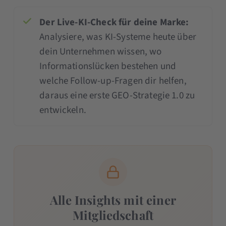
Der Live-KI-Check für deine Marke:
Analysiere, was KI-Systeme heute über
dein Unternehmen wissen, wo
Informationslücken bestehen und
welche Follow-up-Fragen dir helfen,
daraus eine erste GEO-Strategie 1.0 zu
entwickeln.
Alle Insights mit einer
Mitgliedschaft