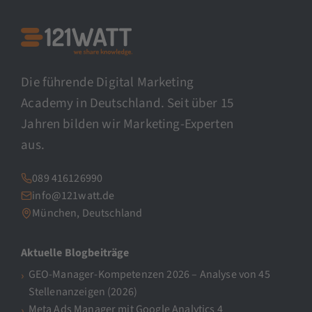
Die führende Digital Marketing
Academy in Deutschland. Seit über 15
Jahren bilden wir Marketing-Experten
aus.
089 416126990
info@121watt.de
München, Deutschland
Aktuelle Blogbeiträge
GEO-Manager-Kompetenzen 2026 – Analyse von 45
Stellenanzeigen (2026)
Meta Ads Manager mit Google Analytics 4