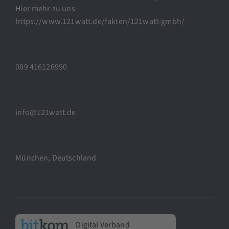
Hier mehr zu uns
https://www.121watt.de/fakten/121watt-gmbh/
089 416126990
info@121watt.de
München, Deutschland
Digital Verband