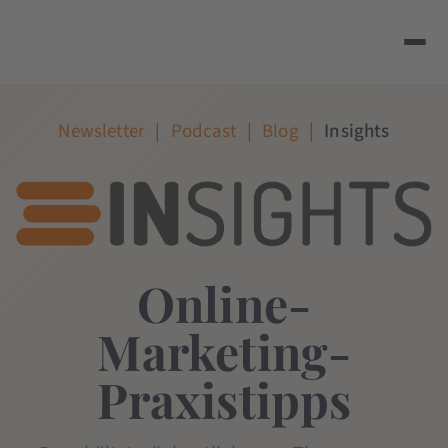
Newsletter
|
Podcast
|
Blog
|
Insights
Online-
Marketing-
Praxistipps