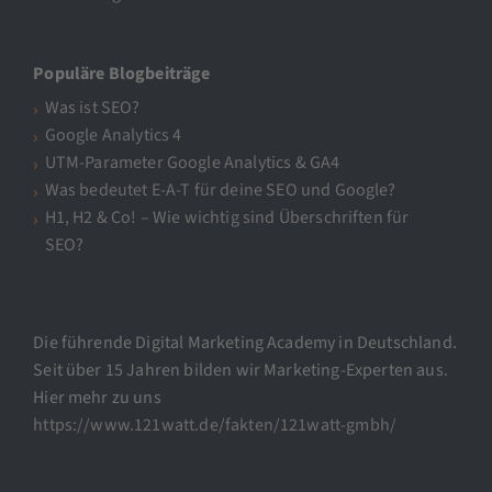
Populäre Blogbeiträge
Was ist SEO?
Google Analytics 4
UTM-Parameter Google Analytics & GA4
Was bedeutet E-A-T für deine SEO und Google?
H1, H2 & Co! – Wie wichtig sind Überschriften für
SEO?
Die führende Digital Marketing Academy in Deutschland.
Seit über 15 Jahren bilden wir Marketing-Experten aus.
Hier mehr zu uns
https://www.121watt.de/fakten/121watt-gmbh/