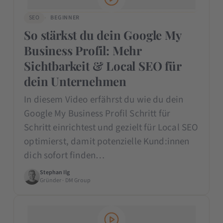
SEO
BEGINNER
So stärkst du dein Google My
Business Profil: Mehr
Sichtbarkeit & Local SEO für
dein Unternehmen
In diesem Video erfährst du wie du dein
Google My Business Profil Schritt für
Schritt einrichtest und gezielt für Local SEO
optimierst, damit potenzielle Kund:innen
dich sofort finden…
Stephan Ilg
Gründer · DM Group