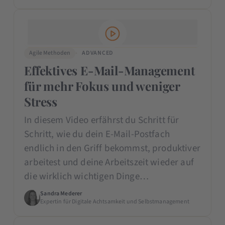
Agile Methoden
ADVANCED
Effektives E-Mail-Management
für mehr Fokus und weniger
Stress
In diesem Video erfährst du Schritt für
Schritt, wie du dein E-Mail-Postfach
endlich in den Griff bekommst, produktiver
arbeitest und deine Arbeitszeit wieder auf
die wirklich wichtigen Dinge…
Sandra Mederer
Expertin für Digitale Achtsamkeit und Selbstmanagement