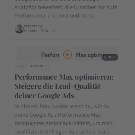
Analytics bewertest, die Ursachen für gute
Performance erkennst und diese…
Stephan Ilg
Gründer · DM Group
18:52
SEA
ADVANCED
Performance Max optimieren:
Steigere die Lead-Qualität
deiner Google Ads
In diesem Praxisvideo lernst du, wie du
deine Google Ads Performance Max
Kampagnen gezielt ausrichtest, um mehr
qualifizierte Anfragen zu erzielen. Statt