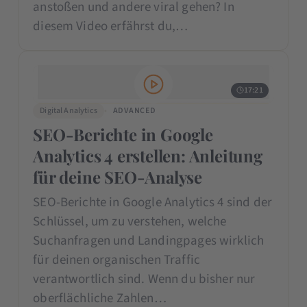
anstoßen und andere viral gehen? In
diesem Video erfährst du,…
17:21
Digital Analytics
ADVANCED
SEO-Berichte in Google
Analytics 4 erstellen: Anleitung
für deine SEO-Analyse
SEO-Berichte in Google Analytics 4 sind der
Schlüssel, um zu verstehen, welche
Suchanfragen und Landingpages wirklich
für deinen organischen Traffic
verantwortlich sind. Wenn du bisher nur
oberflächliche Zahlen…