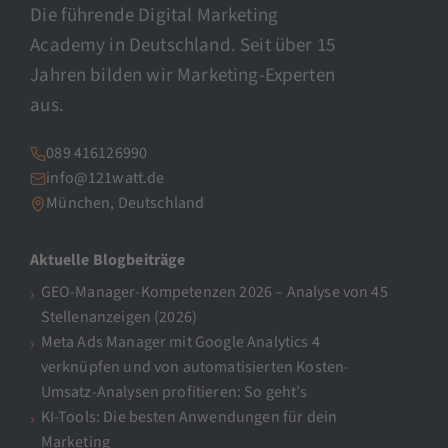
Die führende Digital Marketing
Academy in Deutschland. Seit über 15
Jahren bilden wir Marketing-Experten
aus.
089 416126990
info@121watt.de
München, Deutschland
Aktuelle Blogbeiträge
GEO-Manager-Kompetenzen 2026 – Analyse von 45
Stellenanzeigen (2026)
Meta Ads Manager mit Google Analytics 4
verknüpfen und von automatisierten Kosten-
Umsatz-Analysen profitieren: So geht’s
KI-Tools: Die besten Anwendungen für dein
Marketing