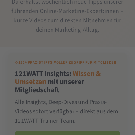
Du erhältst wöchentlich neue Tipps unserer
führenden Online-Marketing-Expert:innen –
kurze Videos zum direkten Mitnehmen für
deinen Marketing-Alltag.
150+ PRAXISTIPPS
·
VOLLER ZUGRIFF FÜR MITGLIEDER
121WATT Insights:
Wissen &
Umsetzen
mit unserer
Mitgliedschaft
Alle Insights, Deep-Dives und Praxis-
Videos sofort verfügbar – direkt aus dem
121WATT-Trainer-Team.