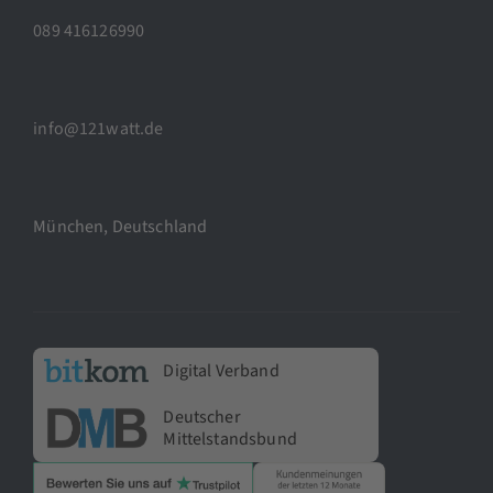
089 416126990
info@121watt.de
München, Deutschland
Digital Verband
Deutscher
Mittelstandsbund