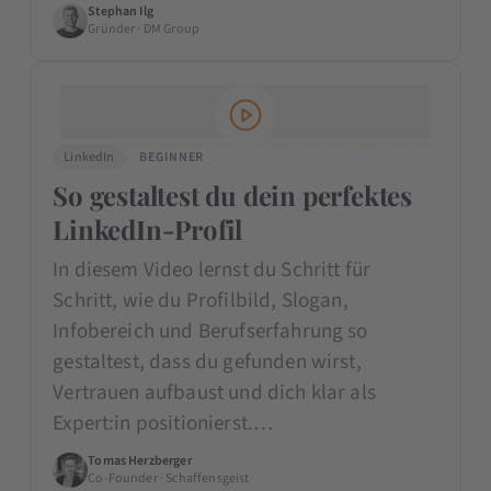
Stephan Ilg
Gründer · DM Group
LinkedIn
BEGINNER
So gestaltest du dein perfektes
LinkedIn-Profil
In diesem Video lernst du Schritt für
Schritt, wie du Profilbild, Slogan,
Infobereich und Berufserfahrung so
gestaltest, dass du gefunden wirst,
Vertrauen aufbaust und dich klar als
Expert:in positionierst.…
Tomas Herzberger
Co-Founder · Schaffensgeist