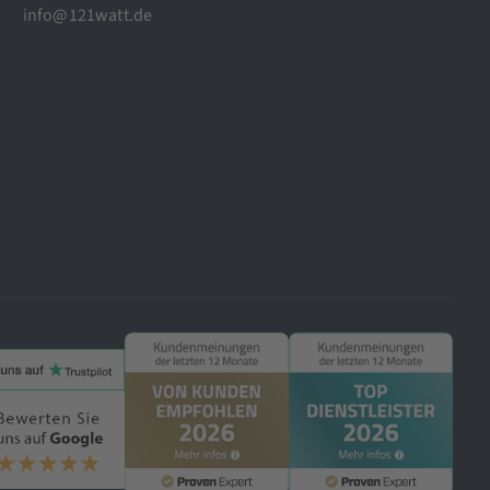
info@121watt.de