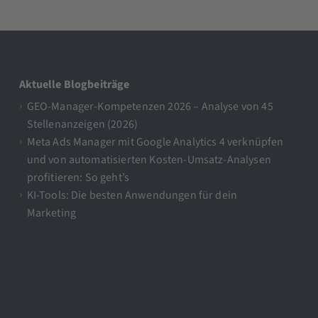
Aktuelle Blogbeiträge
GEO-Manager-Kompetenzen 2026 – Analyse von 45
Stellenanzeigen (2026)
Meta Ads Manager mit Google Analytics 4 verknüpfen
und von automatisierten Kosten-Umsatz-Analysen
profitieren: So geht’s
KI-Tools: Die besten Anwendungen für dein
Marketing