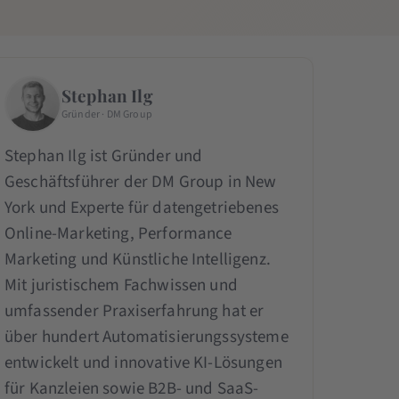
Stephan Ilg
Gründer · DM Group
Stephan Ilg ist Gründer und
Geschäftsführer der DM Group in New
York und Experte für datengetriebenes
Online-Marketing, Performance
Marketing und Künstliche Intelligenz.
Mit juristischem Fachwissen und
umfassender Praxiserfahrung hat er
über hundert Automatisierungssysteme
entwickelt und innovative KI-Lösungen
für Kanzleien sowie B2B- und SaaS-