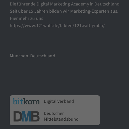
Die führende Digital Marketing Academy in Deutschland.
Seit über 15 Jahren bilden wir Marketing-Experten aus.
Hier mehr zu uns
https://www.121watt.de/fakten/121watt-gmbh/
München, Deutschland
Digital Verband
Deutscher
Mittelstandsbund