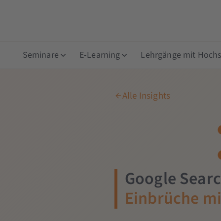
Seminare
E-Learning
Lehrgänge mit Hochsc
Alle Insights
Google Searc
Einbrüche mi