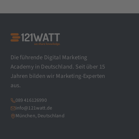
Die führende Digital Marketing
Academy in Deutschland. Seit über 15
Jahren bilden wir Marketing-Experten
aus.
089 416126990
info@121watt.de
München, Deutschland