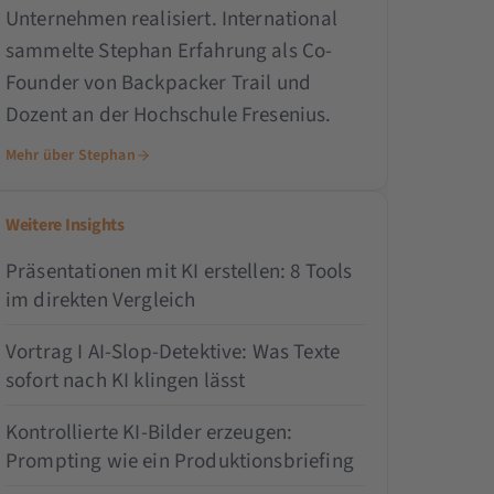
Unternehmen realisiert. International
sammelte Stephan Erfahrung als Co-
Founder von Backpacker Trail und
Dozent an der Hochschule Fresenius.
Mehr über Stephan
Weitere Insights
Präsentationen mit KI erstellen: 8 Tools
im direkten Vergleich
Vortrag I AI-Slop-Detektive: Was Texte
sofort nach KI klingen lässt
Kontrollierte KI-Bilder erzeugen:
Prompting wie ein Produktionsbriefing