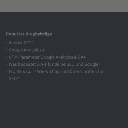
Populäre Blogbeiträge
Was ist SEO?
Google Analytics 4
UTM-Parameter Google Analytics & GA4
Was bedeutet E-A-T für deine SEO und Google?
H1, H2 & Co! – Wie wichtig sind Überschriften für
SEO?