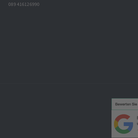
089 416126990