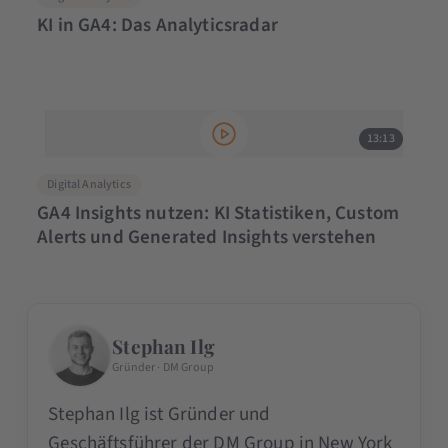
KI in GA4: Das Analyticsradar
13:13
Digital Analytics
GA4 Insights nutzen: KI Statistiken, Custom
Alerts und Generated Insights verstehen
Stephan Ilg
Gründer · DM Group
Stephan Ilg ist Gründer und
Geschäftsführer der DM Group in New York