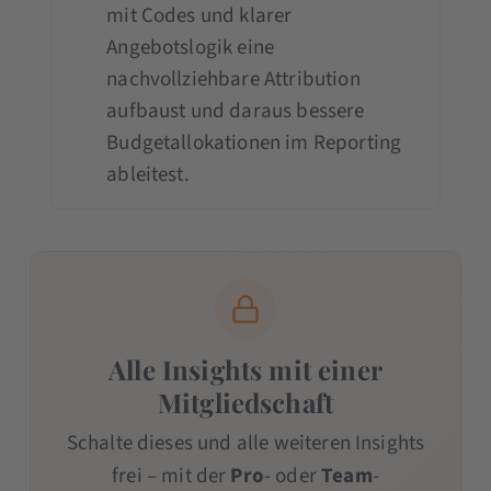
mit Codes und klarer
Angebotslogik eine
nachvollziehbare Attribution
aufbaust und daraus bessere
Budgetallokationen im Reporting
ableitest.
Alle Insights mit einer
Mitgliedschaft
Schalte dieses und alle weiteren Insights
frei – mit der
Pro
- oder
Team
-