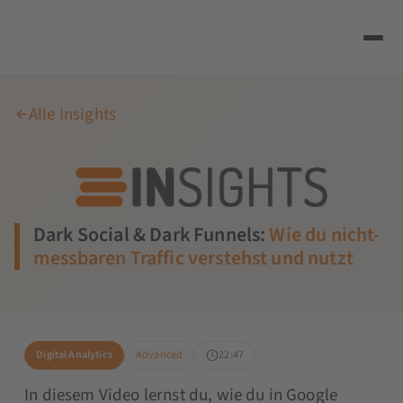
Alle Insights
Dark Social & Dark Funnels:
Wie du nicht-
messbaren Traffic verstehst und nutzt
Digital Analytics
Advanced
22:47
In diesem Video lernst du, wie du in Google