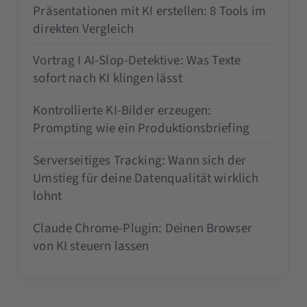
Präsentationen mit KI erstellen: 8 Tools im
direkten Vergleich
Vortrag I AI-Slop-Detektive: Was Texte
sofort nach KI klingen lässt
Kontrollierte KI-Bilder erzeugen:
Prompting wie ein Produktionsbriefing
Serverseitiges Tracking: Wann sich der
Umstieg für deine Datenqualität wirklich
lohnt
Claude Chrome-Plugin: Deinen Browser
von KI steuern lassen