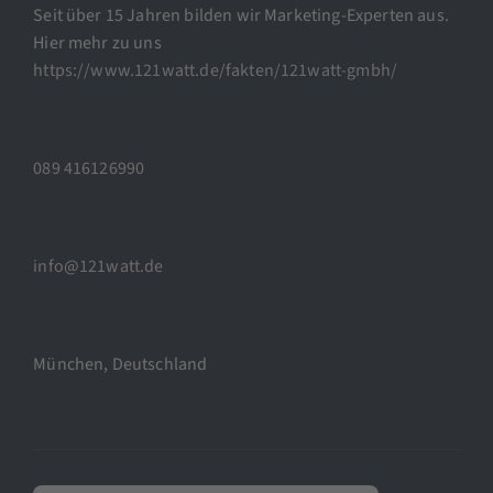
Seit über 15 Jahren bilden wir Marketing-Experten aus.
Hier mehr zu uns
https://www.121watt.de/fakten/121watt-gmbh/
089 416126990
info@121watt.de
München, Deutschland