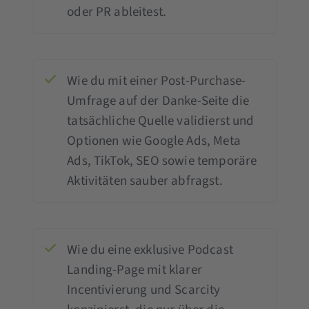
oder PR ableitest.
Wie du mit einer Post-Purchase-
Umfrage auf der Danke-Seite die
tatsächliche Quelle validierst und
Optionen wie Google Ads, Meta
Ads, TikTok, SEO sowie temporäre
Aktivitäten sauber abfragst.
Wie du eine exklusive Podcast
Landing-Page mit klarer
Incentivierung und Scarcity