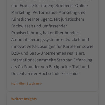
und Experte für datengetriebenes Online-
Marketing, Performance Marketing und
Künstliche Intelligenz. Mit juristischem
Fachwissen und umfassender
Praxiserfahrung hat er über hundert
Automatisierungssysteme entwickelt und
innovative KI-Lösungen für Kanzleien sowie
B2B- und SaaS-Unternehmen realisiert.
International sammelte Stephan Erfahrung
als Co-Founder von Backpacker Trail und
Dozent an der Hochschule Fresenius.
Mehr über Stephan
Weitere Insights