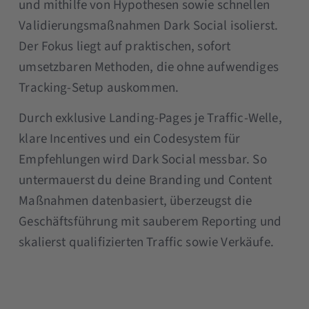
und mithilfe von Hypothesen sowie schnellen
Validierungsmaßnahmen Dark Social isolierst.
Der Fokus liegt auf praktischen, sofort
umsetzbaren Methoden, die ohne aufwendiges
Tracking-Setup auskommen.
Durch exklusive Landing-Pages je Traffic-Welle,
klare Incentives und ein Codesystem für
Empfehlungen wird Dark Social messbar. So
untermauerst du deine Branding und Content
Maßnahmen datenbasiert, überzeugst die
Geschäftsführung mit sauberem Reporting und
skalierst qualifizierten Traffic sowie Verkäufe.