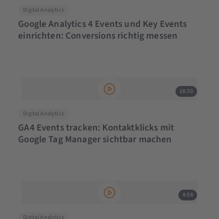
Digital Analytics
Google Analytics 4 Events und Key Events
einrichten: Conversions richtig messen
18:30
Digital Analytics
GA4 Events tracken: Kontaktklicks mit
Google Tag Manager sichtbar machen
4:58
Digital Analytics