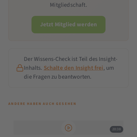
Mitgliedschaft.
Jetzt Mitglied werden
Der Wissens-Check ist Teil des Insight-
Inhalts.
Schalte den Insight frei
, um
die Fragen zu beantworten.
ANDERE HABEN AUCH GESEHEN
20:38