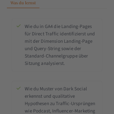
Was du lernst
Wie du in GA4 die Landing-Pages
für Direct Traffic identifizierst und
mit der Dimension Landing-Page
und Query-String sowie der
Standard-Channelgruppe über
Sitzung analysierst.
Wie du Muster von Dark Social
erkennst und qualitative
Hypothesen zu Traffic-Ursprüngen
wie Podcast, Influencer-Marketing