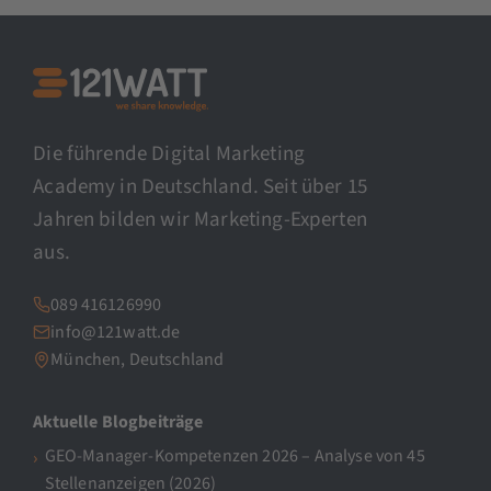
Die führende Digital Marketing
Academy in Deutschland. Seit über 15
Jahren bilden wir Marketing-Experten
aus.
089 416126990
info@121watt.de
München, Deutschland
Aktuelle Blogbeiträge
GEO-Manager-Kompetenzen 2026 – Analyse von 45
Stellenanzeigen (2026)