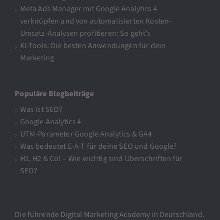
Meta Ads Manager mit Google Analytics 4
verknüpfen und von automatisierten Kosten-
Umsatz-Analysen profitieren: So geht’s
KI-Tools: Die besten Anwendungen für dein
Marketing
Populäre Blogbeiträge
Was ist SEO?
Google Analytics 4
UTM-Parameter Google Analytics & GA4
Was bedeutet E-A-T für deine SEO und Google?
H1, H2 & Co! – Wie wichtig sind Überschriften für
SEO?
Die führende Digital Marketing Academy in Deutschland.