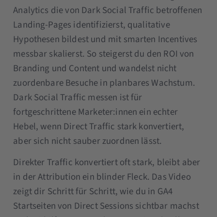
Analytics die von Dark Social Traffic betroffenen
Landing-Pages identifizierst, qualitative
Hypothesen bildest und mit smarten Incentives
messbar skalierst. So steigerst du den ROI von
Branding und Content und wandelst nicht
zuordenbare Besuche in planbares Wachstum.
Dark Social Traffic messen ist für
fortgeschrittene Marketer:innen ein echter
Hebel, wenn Direct Traffic stark konvertiert,
aber sich nicht sauber zuordnen lässt.
Direkter Traffic konvertiert oft stark, bleibt aber
in der Attribution ein blinder Fleck. Das Video
zeigt dir Schritt für Schritt, wie du in GA4
Startseiten von Direct Sessions sichtbar machst