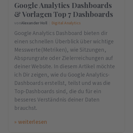
Google Analytics Dashboards
& Vorlagen Top 7 Dashboards
von
Alexander Holl
|
Digital Analytics
Google Analytics Dashboard bieten dir
einen schnellen Überblick über wichtige
Messwerte(Metriken), wie Sitzungen,
Absprungrate oder Zielerreichungen auf
deiner Website. In diesem Artikel möchte
ich Dir zeigen, wie du Google Analytics-
Dashboards erstellst, teilst und was die
Top-Dashboards sind, die du für ein
besseres Verständnis deiner Daten
brauchst.
» weiterlesen