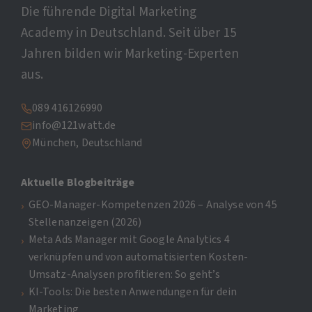
Die führende Digital Marketing
Academy in Deutschland. Seit über 15
Jahren bilden wir Marketing-Experten
aus.
089 416126990
info@121watt.de
München, Deutschland
Aktuelle Blogbeiträge
GEO-Manager-Kompetenzen 2026 – Analyse von 45
Stellenanzeigen (2026)
Meta Ads Manager mit Google Analytics 4
verknüpfen und von automatisierten Kosten-
Umsatz-Analysen profitieren: So geht’s
KI-Tools: Die besten Anwendungen für dein
Marketing