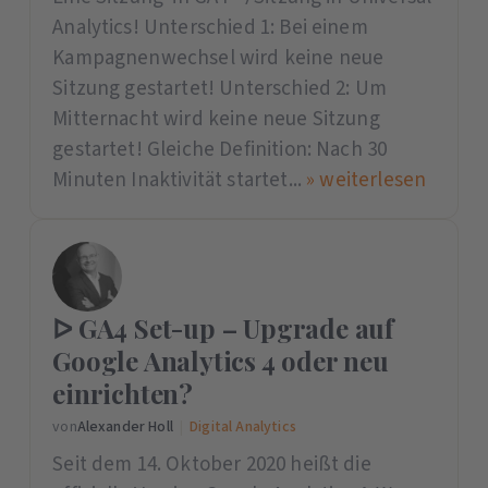
Analytics! Unterschied 1: Bei einem
Kampagnenwechsel wird keine neue
Sitzung gestartet! Unterschied 2: Um
Mitternacht wird keine neue Sitzung
gestartet! Gleiche Definition: Nach 30
Minuten Inaktivität startet...
» weiterlesen
ᐅ GA4 Set-up – Upgrade auf
Google Analytics 4 oder neu
einrichten?
von
Alexander Holl
|
Digital Analytics
Seit dem 14. Oktober 2020 heißt die