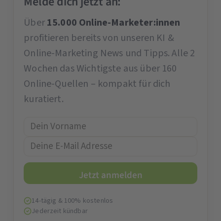
Melde dich jetzt an:
Über
15.000 Online-Marketer:innen
profitieren bereits von unseren KI &
Online-Marketing News und Tipps. Alle 2
Wochen das Wichtigste aus über 160
Online-Quellen – kompakt für dich
kuratiert.
14-tägig & 100% kostenlos
Jederzeit kündbar