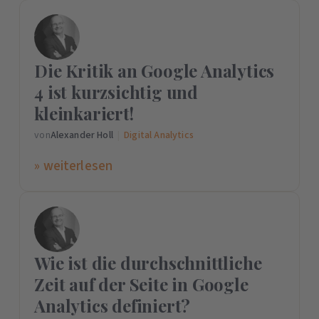
Die Kritik an Google Analytics
4 ist kurzsichtig und
kleinkariert!
von
Alexander Holl
|
Digital Analytics
» weiterlesen
Wie ist die durchschnittliche
Zeit auf der Seite in Google
Analytics definiert?