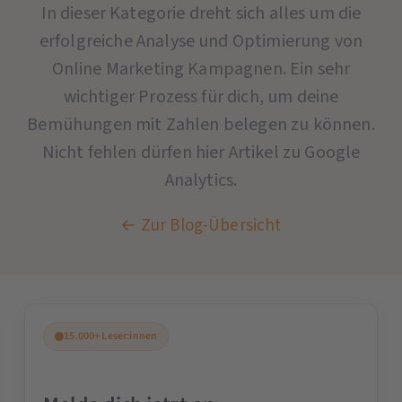
In dieser Kategorie dreht sich alles um die
erfolgreiche Analyse und Optimierung von
Online Marketing Kampagnen. Ein sehr
wichtiger Prozess für dich, um deine
Bemühungen mit Zahlen belegen zu können.
Nicht fehlen dürfen hier Artikel zu Google
Analytics.
← Zur Blog-Übersicht
15.000+ Leser:innen