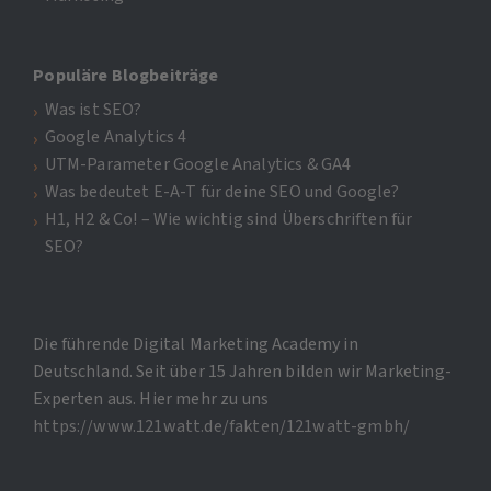
Populäre Blogbeiträge
Was ist SEO?
Google Analytics 4
UTM-Parameter Google Analytics & GA4
Was bedeutet E-A-T für deine SEO und Google?
H1, H2 & Co! – Wie wichtig sind Überschriften für
SEO?
Die führende Digital Marketing Academy in
Deutschland. Seit über 15 Jahren bilden wir Marketing-
Experten aus. Hier mehr zu uns
https://www.121watt.de/fakten/121watt-gmbh/