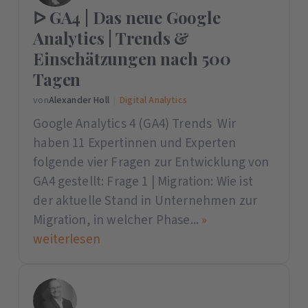
ᐅ GA4 | Das neue Google
Analytics | Trends &
Einschätzungen nach 500
Tagen
von
Alexander Holl
|
Digital Analytics
Google Analytics 4 (GA4) Trends Wir
haben 11 Expertinnen und Experten
folgende vier Fragen zur Entwicklung von
GA4 gestellt: Frage 1 | Migration: Wie ist
der aktuelle Stand in Unternehmen zur
Migration, in welcher Phase...
»
weiterlesen