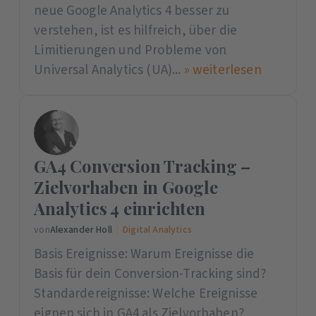
neue Google Analytics 4 besser zu
verstehen, ist es hilfreich, über die
Limitierungen und Probleme von
Universal Analytics (UA)...
» weiterlesen
GA4 Conversion Tracking –
Zielvorhaben in Google
Analytics 4 einrichten
von
Alexander Holl
|
Digital Analytics
Basis Ereignisse: Warum Ereignisse die
Basis für dein Conversion-Tracking sind?
Standardereignisse: Welche Ereignisse
eignen sich in GA4 als Zielvorhaben?