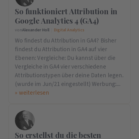
So funktioniert Attribution in
Google Analytics 4 (GA4)
von
Alexander Holl
|
Digital Analytics
Wo findest du Attribution in GA4? Bisher
findest du Attribution in GA4 auf vier
Ebenen: Vergleiche: Du kannst über die
Vergleiche in GA4 vier verschiedene
Attributionstypen über deine Daten legen.
(wurde im Jun/21 eingestellt) Werbung:...
» weiterlesen
So erstellst du die besten