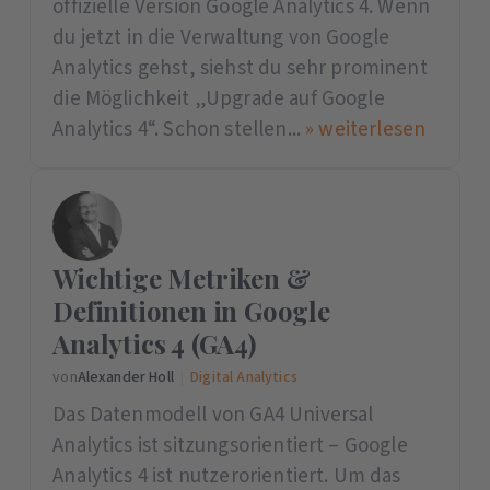
offizielle Version Google Analytics 4. Wenn
du jetzt in die Verwaltung von Google
Analytics gehst, siehst du sehr prominent
die Möglichkeit „Upgrade auf Google
Analytics 4“. Schon stellen...
» weiterlesen
Wichtige Metriken &
Definitionen in Google
Analytics 4 (GA4)
von
Alexander Holl
|
Digital Analytics
Das Datenmodell von GA4 Universal
Analytics ist sitzungsorientiert – Google
Analytics 4 ist nutzerorientiert. Um das