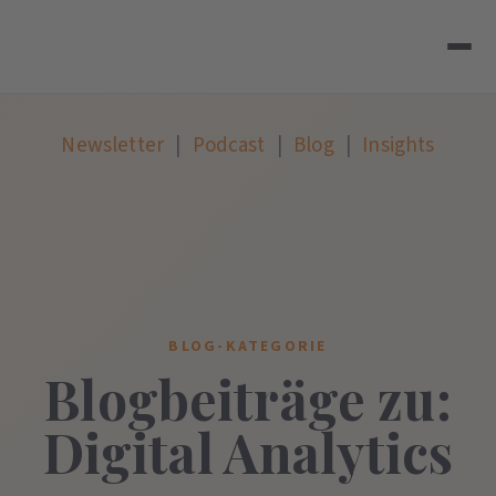
Newsletter
|
Podcast
|
Blog
|
Insights
BLOG-KATEGORIE
Blogbeiträge zu:
Digital Analytics