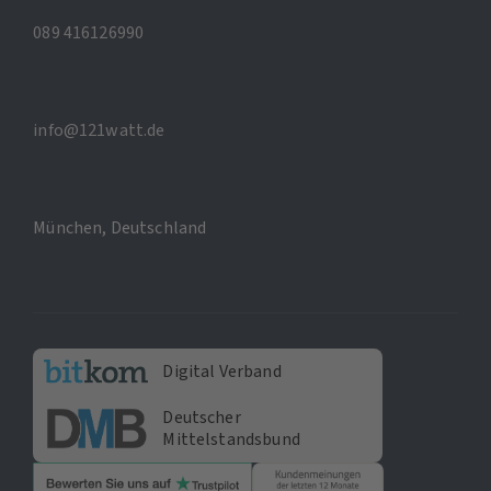
089 416126990
info@121watt.de
München, Deutschland
Digital Verband
Deutscher
Mittelstandsbund