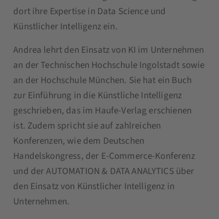
dort ihre Expertise in Data Science und
Künstlicher Intelligenz ein.
Andrea lehrt den Einsatz von KI im Unternehmen
an der Technischen Hochschule Ingolstadt sowie
an der Hochschule München. Sie hat ein Buch
zur Einführung in die Künstliche Intelligenz
geschrieben, das im Haufe-Verlag erschienen
ist. Zudem spricht sie auf zahlreichen
Konferenzen, wie dem Deutschen
Handelskongress, der E-Commerce-Konferenz
und der AUTOMATION & DATA ANALYTICS über
den Einsatz von Künstlicher Intelligenz in
Unternehmen.