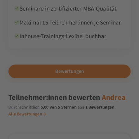
Seminare in zertifizierter MBA-Qualität
Maximal 15 Teilnehmer:innen je Seminar
Inhouse-Trainings flexibel buchbar
Bewertungen
Teilnehmer:innen bewerten
Andrea
Durchschnittlich
5,00 von 5 Sternen
aus
1 Bewertungen
.
Alle Bewertungen
→