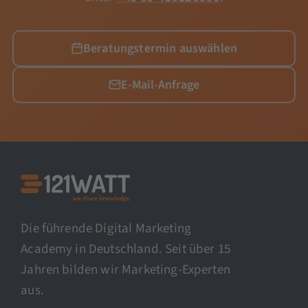
Beratungstermin auswählen
E-Mail-Anfrage
Die führende Digital Marketing
Academy in Deutschland. Seit über 15
Jahren bilden wir Marketing-Experten
aus.