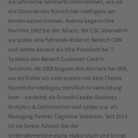
sie zahlreiche namhafte Unternehmen, wie sie
die Chancen von Künstlicher Intelligenz am
besten nutzen können. Andrea begann ihre
Karriere 1992 bei der Allianz. Bei CSC übernahm
sie später eine führende Rolle im Bereich CRM
und leitete danach als Vice President bei T-
Systems den Bereich Customer Centric
Solutions. Ab 2008 begann ihre Karriere bei IBM,
wo sie früher als viele andere mit dem Thema
Künstliche Intelligenz beruflich in Verbindung
kam – zunächst als Growth Leader Business
Analytics & Optimization und später u.a. als
Managing Partner Cognitive Solutions. Seit 2019
ist sie Senior Advisor bei der
Unternehmensberatung elaboratum und bringt