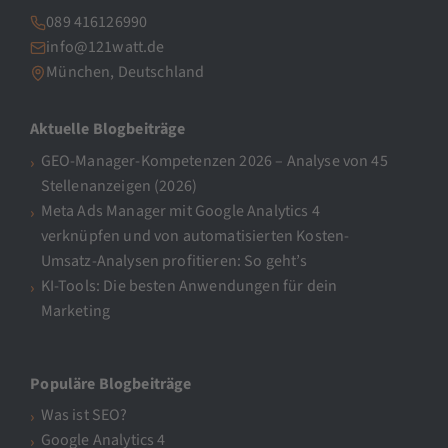
089 416126990
info@121watt.de
München, Deutschland
Aktuelle Blogbeiträge
GEO-Manager-Kompetenzen 2026 – Analyse von 45
Stellenanzeigen (2026)
Meta Ads Manager mit Google Analytics 4
verknüpfen und von automatisierten Kosten-
Umsatz-Analysen profitieren: So geht’s
KI-Tools: Die besten Anwendungen für dein
Marketing
Populäre Blogbeiträge
Was ist SEO?
Google Analytics 4