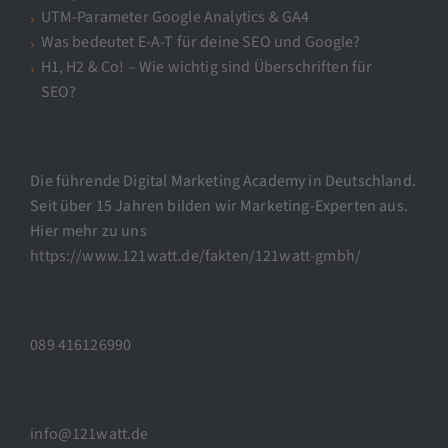
UTM-Parameter Google Analytics & GA4
Was bedeutet E-A-T für deine SEO und Google?
H1, H2 & Co! – Wie wichtig sind Überschriften für
SEO?
Die führende Digital Marketing Academy in Deutschland.
Seit über 15 Jahren bilden wir Marketing-Experten aus.
Hier mehr zu uns
https://www.121watt.de/fakten/121watt-gmbh/
089 416126990
info@121watt.de