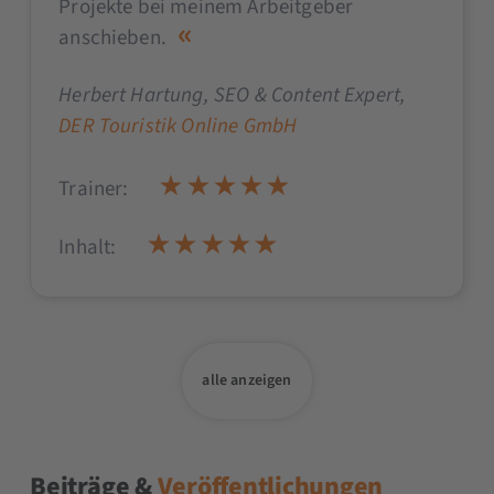
Projekte bei meinem Arbeitgeber
anschieben.
Herbert Hartung
, SEO & Content Expert,
DER Touristik Online GmbH
Trainer:
Inhalt:
alle anzeigen
Beiträge &
Veröffentlichungen