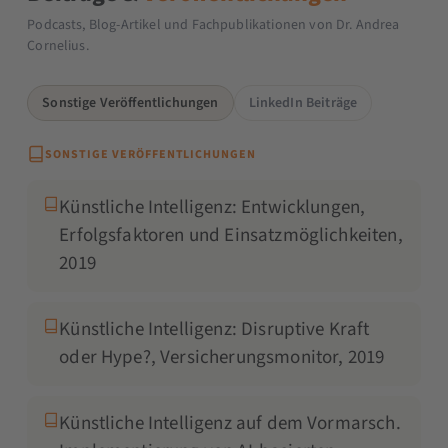
Podcasts, Blog-Artikel und Fachpublikationen von Dr. Andrea
Cornelius.
Sonstige Veröffentlichungen
LinkedIn Beiträge
SONSTIGE VERÖFFENTLICHUNGEN
Künstliche Intelligenz: Entwicklungen,
Erfolgsfaktoren und Einsatzmöglichkeiten,
2019
Künstliche Intelligenz: Disruptive Kraft
oder Hype?, Versicherungsmonitor, 2019
Künstliche Intelligenz auf dem Vormarsch.