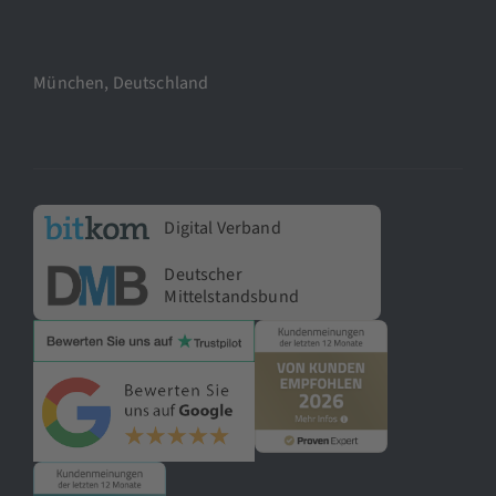
München, Deutschland
Digital Verband
Deutscher
Mittelstandsbund