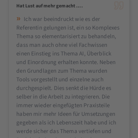
Hat Lust auf mehr gemacht ….
Ich war beeindruckt wie es der
Referentin gelungen ist, ein so Komplexes
Thema so elementarisiert zu behandeln,
dass man auch ohne viel Fachwissen
einen Einstieg ins Thema AI, Überblick
und Einordnung erhalten konnte. Neben
den Grundlagen zum Thema wurden
Tools vorgestellt und einzelne auch
durchgespielt. Dies senkt die Hürde es
selber in die Arbeit zu integrieren. Die
immer wieder eingefügten Praxisteile
haben mir mehr Ideen für Umsetzungen
gegeben als ich Lebenszeit habe und ich
werde sicher das Thema vertiefen und