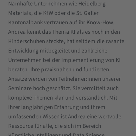
Namhafte Unternehmen wie Heidelberg
Materials, die KfW oder die St. Galler
Kantonalbank vertrauen auf ihr Know-How.
Andrea kennt das Thema KI als es noch in den
Kinderschuhen steckte, hat seitdem die rasante
Entwicklung mitbegleitet und zahlreiche
Unternehmen bei der Implementierung von KI
beraten. Ihre praxisnahen und fundierten
Ansätze werden von Teilnehmer:innen unserer
Seminare hoch geschätzt. Sie vermittelt auch
komplexe Themen klar und verständlich. Mit
ihrer langjährigen Erfahrung und ihrem
umfassenden Wissen ist Andrea eine wertvolle
Ressource für alle, die sich im Bereich
Künstliche Intelligenz und Data Science