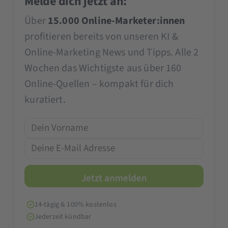
Melde dich jetzt an:
Über
15.000 Online-Marketer:innen
profitieren bereits von unseren KI &
Online-Marketing News und Tipps. Alle 2
Wochen das Wichtigste aus über 160
Online-Quellen – kompakt für dich
kuratiert.
14-tägig & 100% kostenlos
Jederzeit kündbar