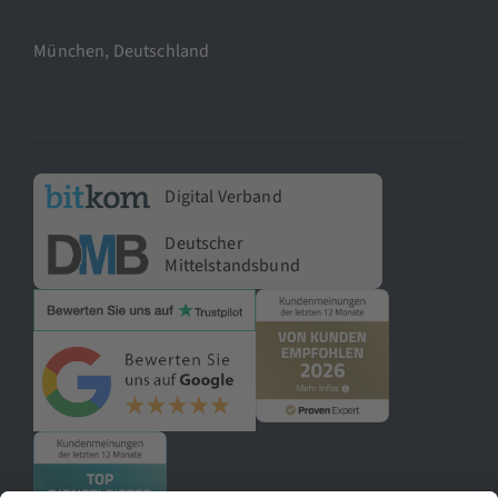
München, Deutschland
Digital Verband
Deutscher
Mittelstandsbund