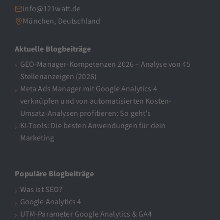
info@121watt.de
München, Deutschland
Aktuelle Blogbeiträge
GEO-Manager-Kompetenzen 2026 – Analyse von 45
Stellenanzeigen (2026)
Meta Ads Manager mit Google Analytics 4
verknüpfen und von automatisierten Kosten-
Umsatz-Analysen profitieren: So geht’s
KI-Tools: Die besten Anwendungen für dein
Marketing
Populäre Blogbeiträge
Was ist SEO?
Google Analytics 4
UTM-Parameter Google Analytics & GA4