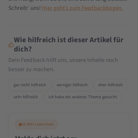
Schreib‘ uns!
Hier geht’s zum Feedbackbogen.
Wie hilfreich ist dieser Artikel für
dich?
Dein Feedback hilft uns, unsere Inhalte noch
besser zu machen.
gar nicht hilfreich
weniger hilfreich
eher hilfreich
sehr hilfreich
ich habe ein anderes Thema gesucht
15.000+ Leser:innen