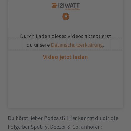
Durch Laden dieses Videos akzeptierst
du unsere
Datenschutzerklärung
.
Du hörst lieber Podcast? Hier kannst du dir die
Folge bei Spotify, Deezer & Co. anhören: