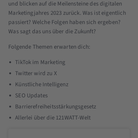
und blicken auf die Meilensteine des digitalen
Marketingjahres 2023 zurück. Was ist eigentlich
passiert? Welche Folgen haben sich ergeben?
Was sagt das uns über die Zukunft?
Folgende Themen erwarten dich:
TikTok im Marketing
Twitter wird zu X
Künstliche Intelligenz
SEO Updates
Barrierefreiheitsstärkungsgesetz
Allerlei über die 121WATT-Welt