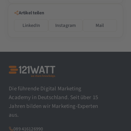
Artikel teilen
LinkedIn
Instagram
Mail
Die führende Digital Marketing
Academy in Deutschland. Seit über 15
Jahren bilden wir Marketing-Experten
aus.
089 416126990