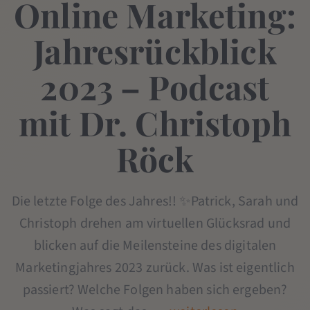
Online Marketing:
Jahresrückblick
2023 – Podcast
mit Dr. Christoph
Röck
Die letzte Folge des Jahres!! ✨Patrick, Sarah und
Christoph drehen am virtuellen Glücksrad und
blicken auf die Meilensteine des digitalen
Marketingjahres 2023 zurück. Was ist eigentlich
passiert? Welche Folgen haben sich ergeben?