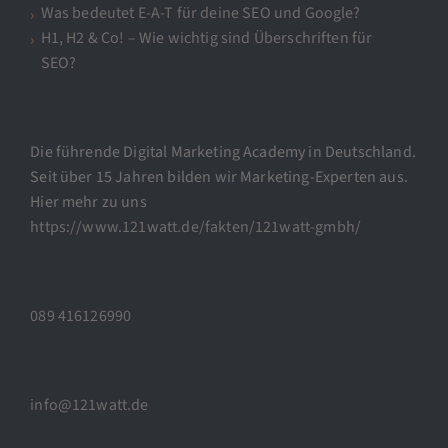
Was bedeutet E-A-T für deine SEO und Google?
H1, H2 & Co! – Wie wichtig sind Überschriften für
SEO?
Die führende Digital Marketing Academy in Deutschland.
Seit über 15 Jahren bilden wir Marketing-Experten aus.
Hier mehr zu uns
https://www.121watt.de/fakten/121watt-gmbh/
089 416126990
info@121watt.de