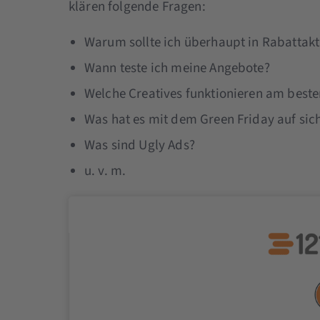
klären folgende Fragen:
Warum sollte ich überhaupt in Rabattakt
Wann teste ich meine Angebote?
Welche Creatives funktionieren am beste
Was hat es mit dem Green Friday auf sic
Was sind Ugly Ads?
u. v. m.