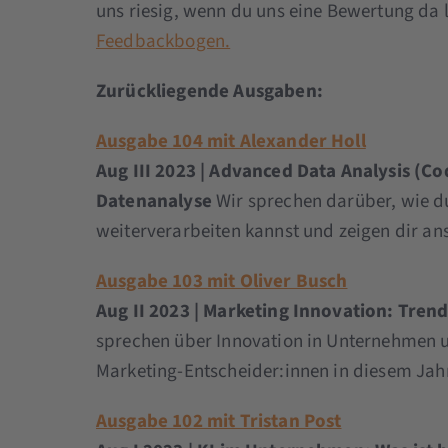
uns riesig, wenn du uns eine Bewertung da l
Feedbackbogen.
Zurückliegende Ausgaben:
Ausgabe 104 mit Alexander Holl
Aug III 2023 | Advanced Data Analysis (C
Datenanalyse
Wir sprechen darüber, wie du
weiterverarbeiten kannst und zeigen dir an
Ausgabe 103 mit Oliver Busch
Aug II 2023 | Marketing Innovation: Tre
sprechen über Innovation in Unternehmen u
Marketing-Entscheider:innen in diesem Jah
Ausgabe 102 mit Tristan Post