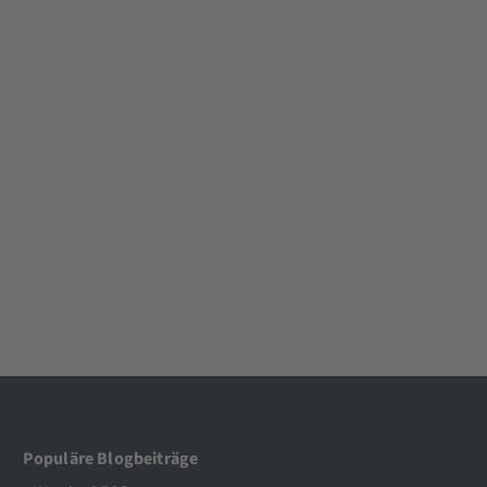
Populäre Blogbeiträge