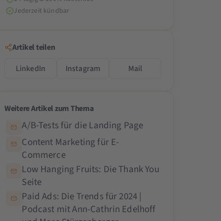
Jederzeit kündbar
Artikel teilen
LinkedIn
Instagram
Mail
Weitere Artikel zum Thema
A/B-Tests für die Landing Page
Content Marketing für E-
Commerce
Low Hanging Fruits: Die Thank You
Seite
Paid Ads: Die Trends für 2024 |
Podcast mit Ann-Cathrin Edelhoff