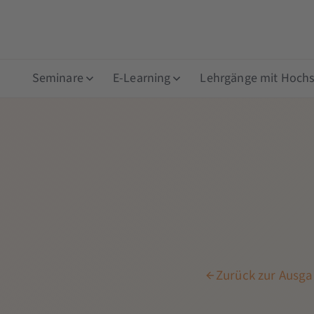
Seminare
E-Learning
Lehrgänge mit Hochsc
Zurück zur Ausga