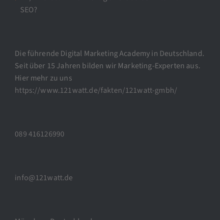
SEO?
Die führende Digital Marketing Academy in Deutschland.
Seit über 15 Jahren bilden wir Marketing-Experten aus.
Hier mehr zu uns
https://www.121watt.de/fakten/121watt-gmbh/
089 416126990
info@121watt.de