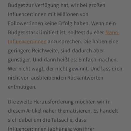
Budget zur Verfügung hat, wir bei großen
Influencer:innen mit Millionen von
Follower:innen keine Erfolg haben. Wenn dein
Budget stark limitiert ist, solltest du eher
Nano-
Influencer:innen
anzusprechen. Die haben eine
geringere Reichweite, sind dadurch aber
günstiger. Und dann heißt es: Einfach machen.
Wer nicht wagt, der nicht gewinnt. Und lass dich
nicht von ausbleibenden Rückantworten
entmutigen.
Die zweite Herausforderung möchten wir in
diesem Artikel näher thematisieren. Es handelt
sich dabei um die Tatsache, dass
Influencer:innen (abhängig von ihrer