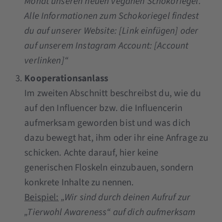
Monat unseren neuen veganen Schokoriegel.
Alle Informationen zum Schokoriegel findest
du auf unserer Website: [Link einfügen] oder
auf unserem Instagram Account: [Account
verlinken]“
Kooperationsanlass
Im zweiten Abschnitt beschreibst du, wie du
auf den Influencer bzw. die Influencerin
aufmerksam geworden bist und was dich
dazu bewegt hat, ihm oder ihr eine Anfrage zu
schicken. Achte darauf, hier keine
generischen Floskeln einzubauen, sondern
konkrete Inhalte zu nennen.
Beispiel:
„Wir sind durch deinen Aufruf zur
„Tierwohl Awareness“ auf dich aufmerksam