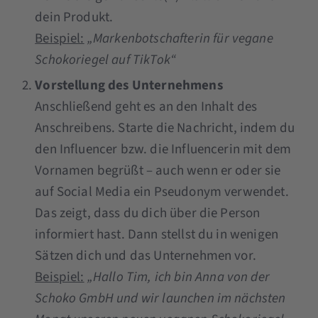
dein Produkt.
Beispiel:
„Markenbotschafterin für vegane
Schokoriegel auf TikTok“
Vorstellung des Unternehmens
Anschließend geht es an den Inhalt des
Anschreibens. Starte die Nachricht, indem du
den Influencer bzw. die Influencerin mit dem
Vornamen begrüßt – auch wenn er oder sie
auf Social Media ein Pseudonym verwendet.
Das zeigt, dass du dich über die Person
informiert hast. Dann stellst du in wenigen
Sätzen dich und das Unternehmen vor.
Beispiel:
„Hallo Tim, ich bin Anna von der
Schoko GmbH und wir launchen im nächsten