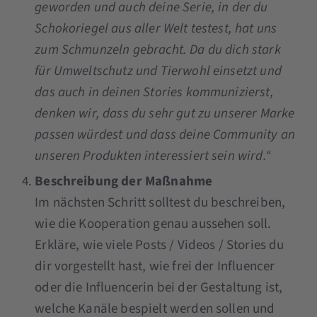
geworden und auch deine Serie, in der du
Schokoriegel aus aller Welt testest, hat uns
zum Schmunzeln gebracht. Da du dich stark
für Umweltschutz und Tierwohl einsetzt und
das auch in deinen Stories kommunizierst,
denken wir, dass du sehr gut zu unserer Marke
passen würdest und dass deine Community an
unseren Produkten interessiert sein wird.“
Beschreibung der Maßnahme
Im nächsten Schritt solltest du beschreiben,
wie die Kooperation genau aussehen soll.
Erkläre, wie viele Posts / Videos / Stories du
dir vorgestellt hast, wie frei der Influencer
oder die Influencerin bei der Gestaltung ist,
welche Kanäle bespielt werden sollen und