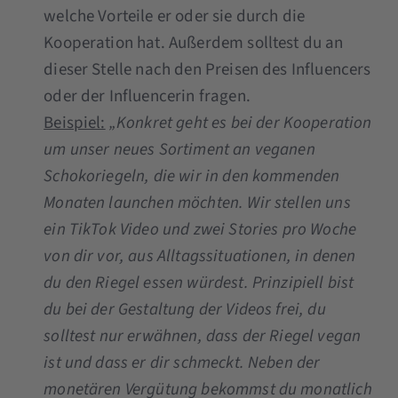
welche Vorteile er oder sie durch die
Kooperation hat. Außerdem solltest du an
dieser Stelle nach den Preisen des Influencers
oder der Influencerin fragen.
Beispiel:
„Konkret geht es bei der Kooperation
um unser neues Sortiment an veganen
Schokoriegeln, die wir in den kommenden
Monaten launchen möchten. Wir stellen uns
ein TikTok Video und zwei Stories pro Woche
von dir vor, aus Alltagssituationen, in denen
du den Riegel essen würdest. Prinzipiell bist
du bei der Gestaltung der Videos frei, du
solltest nur erwähnen, dass der Riegel vegan
ist und dass er dir schmeckt. Neben der
monetären Vergütung bekommst du monatlich