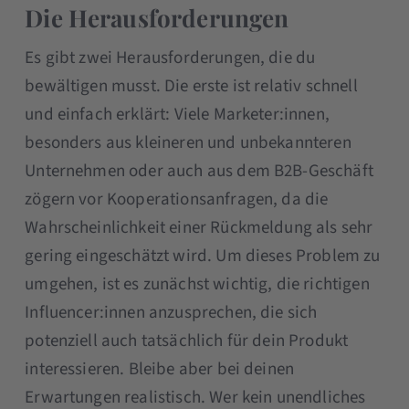
Die Herausforderungen
Es gibt zwei Herausforderungen, die du
bewältigen musst. Die erste ist relativ schnell
und einfach erklärt: Viele Marketer:innen,
besonders aus kleineren und unbekannteren
Unternehmen oder auch aus dem B2B-Geschäft
zögern vor Kooperationsanfragen, da die
Wahrscheinlichkeit einer Rückmeldung als sehr
gering eingeschätzt wird. Um dieses Problem zu
umgehen, ist es zunächst wichtig, die richtigen
Influencer:innen anzusprechen, die sich
potenziell auch tatsächlich für dein Produkt
interessieren. Bleibe aber bei deinen
Erwartungen realistisch. Wer kein unendliches