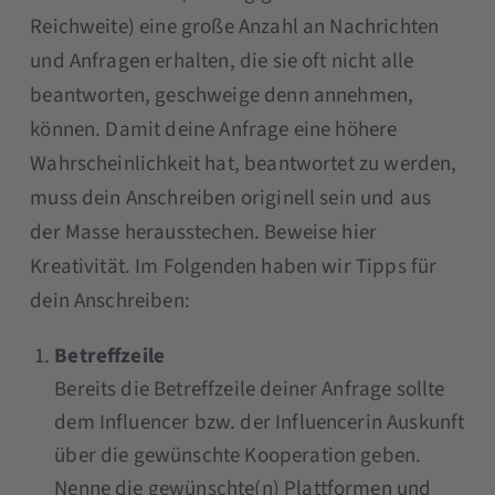
Reichweite) eine große Anzahl an Nachrichten
und Anfragen erhalten, die sie oft nicht alle
beantworten, geschweige denn annehmen,
können. Damit deine Anfrage eine höhere
Wahrscheinlichkeit hat, beantwortet zu werden,
muss dein Anschreiben originell sein und aus
der Masse herausstechen. Beweise hier
Kreativität. Im Folgenden haben wir Tipps für
dein Anschreiben:
Betreffzeile
Bereits die Betreffzeile deiner Anfrage sollte
dem Influencer bzw. der Influencerin Auskunft
über die gewünschte Kooperation geben.
Nenne die gewünschte(n) Plattformen und