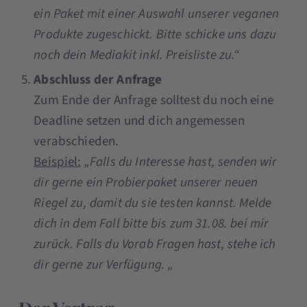
ein Paket mit einer Auswahl unserer veganen
Produkte zugeschickt. Bitte schicke uns dazu
noch dein Mediakit inkl. Preisliste zu.“
Abschluss der Anfrage
Zum Ende der Anfrage solltest du noch eine
Deadline setzen und dich angemessen
verabschieden.
Beispiel:
„Falls du Interesse hast, senden wir
dir gerne ein Probierpaket unserer neuen
Riegel zu, damit du sie testen kannst. Melde
dich in dem Fall bitte bis zum 31.08. bei mir
zurück. Falls du Vorab Fragen hast, stehe ich
dir gerne zur Verfügung. „