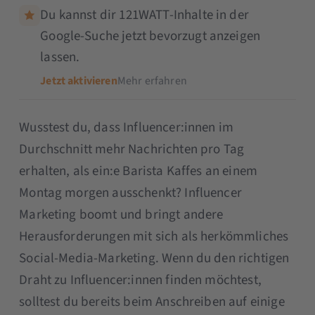
Du kannst dir 121WATT-Inhalte in der
Google-Suche jetzt bevorzugt anzeigen
lassen.
Jetzt aktivieren
Mehr erfahren
Wusstest du, dass Influencer:innen im
Durchschnitt mehr Nachrichten pro Tag
erhalten, als ein:e Barista Kaffes an einem
Montag morgen ausschenkt? Influencer
Marketing boomt und bringt andere
Herausforderungen mit sich als herkömmliches
Social-Media-Marketing. Wenn du den richtigen
Draht zu Influencer:innen finden möchtest,
solltest du bereits beim Anschreiben auf einige