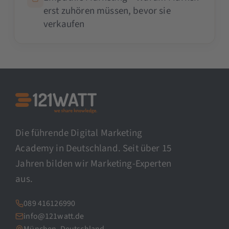
erst zuhören müssen, bevor sie
verkaufen
Die führende Digital Marketing
Academy in Deutschland. Seit über 15
Jahren bilden wir Marketing-Experten
aus.
089 416126990
info@121watt.de
München, Deutschland