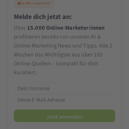
15.000+ Leser:innen
Melde dich jetzt an:
Über
15.000 Online-Marketer:innen
profitieren bereits von unseren KI &
Online-Marketing News und Tipps. Alle 2
Wochen das Wichtigste aus über 160
Online-Quellen – kompakt für dich
kuratiert.