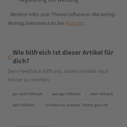
Regulierung von Werbung
Weitere Infos zum Thema Influencer-Marketing-
Vertrag bekommst du bei
Hubspot.
Wie hilfreich ist dieser Artikel für
dich?
Dein Feedback hilft uns, unsere Inhalte noch
besser zu machen.
gar nicht hilfreich
weniger hilfreich
eher hilfreich
sehr hilfreich
ich habe ein anderes Thema gesucht