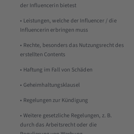
der Influencerin bietest
• Leistungen, welche der Influencer / die
Influencerin erbringen muss
• Rechte, besonders das Nutzungsrecht des
erstellten Contents
• Haftung im Fall von Schäden
• Geheimhaltungsklausel
• Regelungen zur Kündigung
• Weitere gesetzliche Regelungen, z. B.
durch das Arbeitsrecht oder die