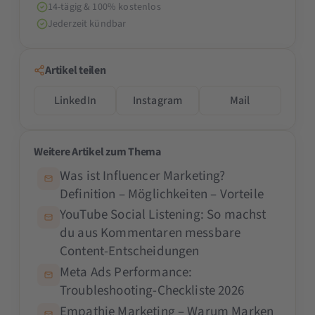
14-tägig & 100% kostenlos
Jederzeit kündbar
Artikel teilen
LinkedIn
Instagram
Mail
Weitere Artikel zum Thema
Was ist Influencer Marketing?
Definition – Möglichkeiten – Vorteile
YouTube Social Listening: So machst
du aus Kommentaren messbare
Content-Entscheidungen
Meta Ads Performance:
Troubleshooting-Checkliste 2026
Empathie Marketing – Warum Marken