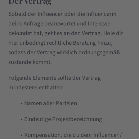
Der Vertrag
Sobald der Influencer oder die Influencerin
deine Anfrage beantwortet und Interesse
bekundet hat, geht es an den Vertrag. Hole dir
hier unbedingt rechtliche Beratung hinzu,
sodass der Vertrag wirklich ordnungsgemäß
zustande kommt.
Folgende Elemente sollte der Vertrag
mindestens enthalten:
• Namen aller Parteien
• Eindeutige Projektbezeichnung
• Kompensation, die du dem Influencer /