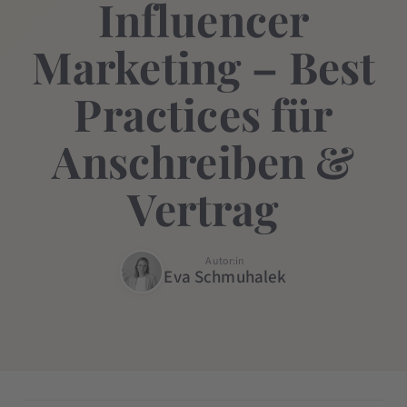
Influencer
Marketing – Best
Practices für
Anschreiben &
Vertrag
Autor:in
Eva Schmuhalek