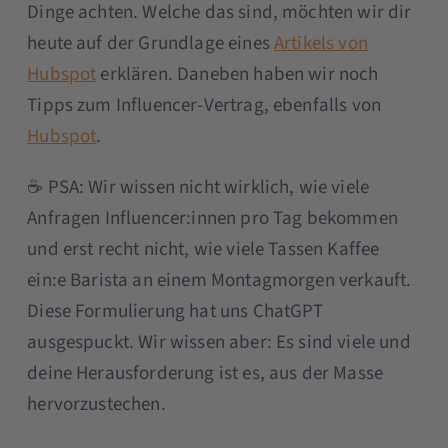
Dinge achten. Welche das sind, möchten wir dir
heute auf der Grundlage eines
Artikels von
Hubspot
erklären. Daneben haben wir noch
Tipps zum Influencer-Vertrag, ebenfalls von
Hubspot
.
☕️ PSA: Wir wissen nicht wirklich, wie viele
Anfragen Influencer:innen pro Tag bekommen
und erst recht nicht, wie viele Tassen Kaffee
ein:e Barista an einem Montagmorgen verkauft.
Diese Formulierung hat uns ChatGPT
ausgespuckt. Wir wissen aber: Es sind viele und
deine Herausforderung ist es, aus der Masse
hervorzustechen.