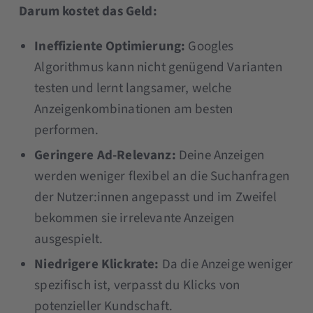
Darum kostet das Geld:
Ineffiziente Optimierung:
Googles
Algorithmus kann nicht genügend Varianten
testen und lernt langsamer, welche
Anzeigenkombinationen am besten
performen.
Geringere Ad-Relevanz:
Deine Anzeigen
werden weniger flexibel an die Suchanfragen
der Nutzer:innen angepasst und im Zweifel
bekommen sie irrelevante Anzeigen
ausgespielt.
Niedrigere Klickrate:
Da die Anzeige weniger
spezifisch ist, verpasst du Klicks von
potenzieller Kundschaft.