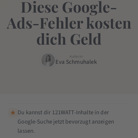
Diese Google-
Ads-Fehler kosten
dich Geld
Autor:in
Eva Schmuhalek
Du kannst dir 121WATT-Inhalte in der
Google-Suche jetzt bevorzugt anzeigen
lassen.