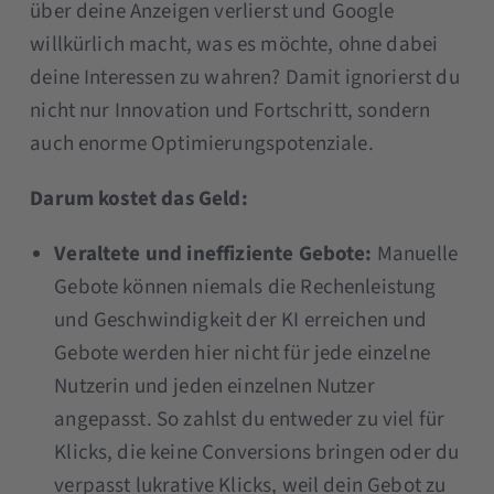
über deine Anzeigen verlierst und Google
willkürlich macht, was es möchte, ohne dabei
deine Interessen zu wahren? Damit ignorierst du
nicht nur Innovation und Fortschritt, sondern
auch enorme Optimierungspotenziale.
Darum kostet das Geld:
Veraltete und ineffiziente Gebote:
Manuelle
Gebote können niemals die Rechenleistung
und Geschwindigkeit der KI erreichen und
Gebote werden hier nicht für jede einzelne
Nutzerin und jeden einzelnen Nutzer
angepasst. So zahlst du entweder zu viel für
Klicks, die keine Conversions bringen oder du
verpasst lukrative Klicks, weil dein Gebot zu