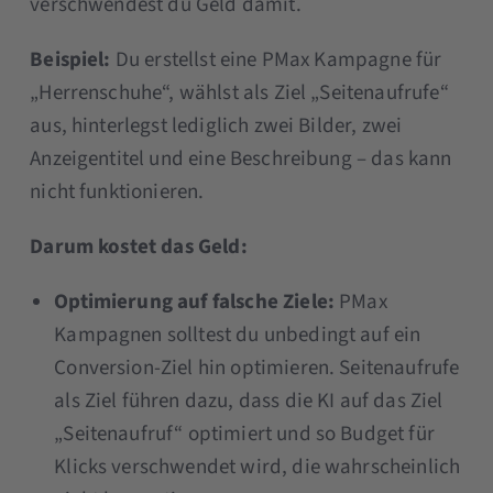
verschwendest du Geld damit.
Beispiel:
Du erstellst eine PMax Kampagne für
„Herrenschuhe“, wählst als Ziel „Seitenaufrufe“
aus, hinterlegst lediglich zwei Bilder, zwei
Anzeigentitel und eine Beschreibung – das kann
nicht funktionieren.
Darum kostet das Geld:
Optimierung auf falsche Ziele:
PMax
Kampagnen solltest du unbedingt auf ein
Conversion-Ziel hin optimieren. Seitenaufrufe
als Ziel führen dazu, dass die KI auf das Ziel
„Seitenaufruf“ optimiert und so Budget für
Klicks verschwendet wird, die wahrscheinlich