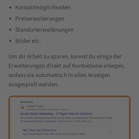
Kontaktmöglichkeiten
Preiserweiterungen
Standorterweiterungen
Bilder etc.
Um dir Arbeit zu sparen, kannst du einige der
Erweiterungen direkt auf Kontoebene anlegen,
sodass sie automatisch in allen Anzeigen
ausgespielt werden.