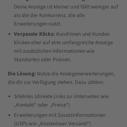
Deine Anzeige ist kleiner und fällt weniger auf
als die der Konkurrenz, die alle
Erweiterungen nutzt.
Verpasste Klicks:
Kundinnen und Kunden
klicken eher auf eine umfangreiche Anzeige
mit zusätzlichen Informationen wie
Standorten oder Preisen.
Die Lösung:
Nutze die Anzeigenerweiterungen,
die dir zur Verfügung stehen. Dazu zählen:
Sitelinks (direkte Links zu Unterseiten wie
„Kontakt“ oder „Preise“)
Erweiterungen mit Zusatzinformationen
(USPs wie „Kostenloser Versand“)