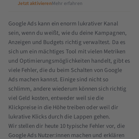
Jetzt aktivieren
Mehr erfahren
Google Ads kann ein enorm lukrativer Kanal
sein, wenn du weißt, wie du deine Kampagnen,
Anzeigen und Budgets richtig verwaltest. Da es
sich um ein mächtiges Tool mit vielen Metriken
und Optimierungsmöglichkeiten handelt, gibt es
viele Fehler, die du beim Schalten von Google
Ads machen kannst. Einige sind nicht so
schlimm, andere wiederum können sich richtig
viel Geld kosten, entweder weil sie die
Klickpreise in die Höhe treiben oder weil dir
lukrative Klicks durch die Lappen gehen.
Wir stellen dir heute 10 typische Fehler vor, die
Google Ads Nutzer:innen machen und erklären