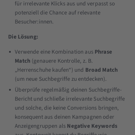
für irrelevante Klicks aus und verpasst so
potenziell die Chance auf relevante
Besucher:innen.
Die Lösung:
Verwende eine Kombination aus
Phrase
Match
(genauere Kontrolle, z. B.
„Herrenschuhe kaufen“) und
Broad Match
(um neue Suchbegriffe zu entdecken).
Überprüfe regelmäßig deinen Suchbegriffe-
Bericht und schließe irrelevante Suchbegriffe
und solche, die keine Conversions bringen,
konsequent aus deinen Kampagnen oder
Anzeigengruppen als
Negative Keywords