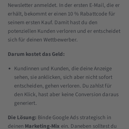
Newsletter anmeldet. In der ersten E-Mail, die er
erhält, bekommt er einen 10 % Rabattcode für
seinem ersten Kauf. Damit hast du den
potenziellen Kunden verloren und er entscheidet
sich für deinen Wettbewerber.
Darum kostet das Geld:
Kundinnen und Kunden, die deine Anzeige
sehen, sie anklicken, sich aber nicht sofort
entscheiden, gehen verloren. Du zahlst für
den Klick, hast aber keine Conversion daraus
generiert.
Die Lösung:
Binde Google Ads strategisch in
deinen
Marketing-Mix
ein. Daneben solltest du