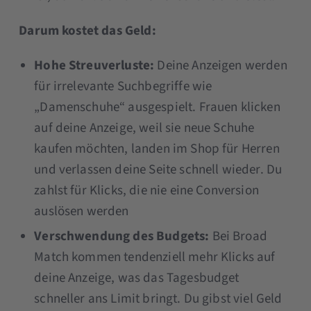
Darum kostet das Geld:
Hohe Streuverluste:
Deine Anzeigen werden
für irrelevante Suchbegriffe wie
„Damenschuhe“ ausgespielt. Frauen klicken
auf deine Anzeige, weil sie neue Schuhe
kaufen möchten, landen im Shop für Herren
und verlassen deine Seite schnell wieder. Du
zahlst für Klicks, die nie eine Conversion
auslösen werden
Verschwendung des Budgets:
Bei Broad
Match kommen tendenziell mehr Klicks auf
deine Anzeige, was das Tagesbudget
schneller ans Limit bringt. Du gibst viel Geld