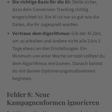
Die richtige Basis für die KI:
Stelle sicher,
dass dein Conversion Tracking richtig
eingerichtet ist. Die KI ist nur so gut wie die
Daten, die ihr zugespielt werden.
Vertraue dem Algorithmus:
Gib der KI Zeit,
um zu arbeiten und ändere nicht alle 2 bis 3
Tage etwas an den Einstellungen. Ein
Minimum von einer Woche Lernzeit solltest du
dem Algorithmus einräumen. Danach kannst
du mit deinen Optimierungsmaßnahmen
beginnen.
Fehler 8: Neue
Kampagnenformen ignorieren