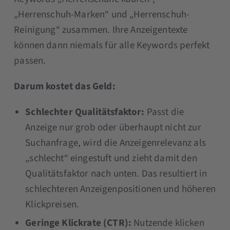
„Herrenschuh-Marken“ und „Herrenschuh-
Reinigung“ zusammen. Ihre Anzeigentexte
können dann niemals für alle Keywords perfekt
passen.
Darum kostet das Geld:
Schlechter Qualitätsfaktor:
Passt die
Anzeige nur grob oder überhaupt nicht zur
Suchanfrage, wird die Anzeigenrelevanz als
„schlecht“ eingestuft und zieht damit den
Qualitätsfaktor nach unten. Das resultiert in
schlechteren Anzeigenpositionen und höheren
Klickpreisen.
Geringe Klickrate (CTR):
Nutzende klicken