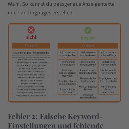
Wahl. So kannst du passgenaue Anzeigentexte
und Landingpages erstellen.
Fehler 2: Falsche Keyword-
Einstellungen und fehlende