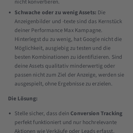
nicht konvertieren.
Schwache oder zu wenig Assets:
Die
Anzeigenbilder und -texte sind das Kernstück
deiner Performance Max Kampagne.
Hinterlegst du zu wenig, hat Google nicht die
Möglichkeit, ausgiebig zu testen und die
besten Kombinationen zu identifizieren. Sind
deine Assets qualitativ minderwertig oder
passen nicht zum Ziel der Anzeige, werden sie
ausgespielt, ohne Ergebnisse zu erzielen.
Die Lösung:
Stelle sicher, dass dein
Conversion Tracking
perfekt funktioniert und nur hochrelevante
Aktionen wie Verkäufe oder Leads erfasst.