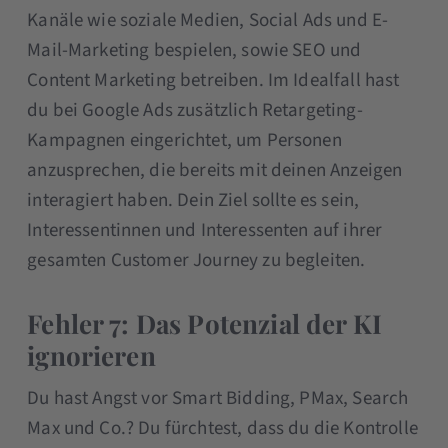
Kanäle wie soziale Medien, Social Ads und E-
Mail-Marketing bespielen, sowie SEO und
Content Marketing betreiben. Im Idealfall hast
du bei Google Ads zusätzlich Retargeting-
Kampagnen eingerichtet, um Personen
anzusprechen, die bereits mit deinen Anzeigen
interagiert haben. Dein Ziel sollte es sein,
Interessentinnen und Interessenten auf ihrer
gesamten Customer Journey zu begleiten.
Fehler 7: Das Potenzial der KI
ignorieren
Du hast Angst vor Smart Bidding, PMax, Search
Max und Co.? Du fürchtest, dass du die Kontrolle