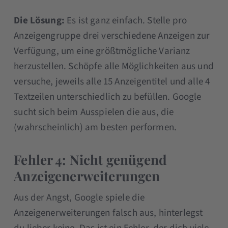
Die Lösung:
Es ist ganz einfach. Stelle pro
Anzeigengruppe drei verschiedene Anzeigen zur
Verfügung, um eine größtmögliche Varianz
herzustellen. Schöpfe alle Möglichkeiten aus und
versuche, jeweils alle 15 Anzeigentitel und alle 4
Textzeilen unterschiedlich zu befüllen. Google
sucht sich beim Ausspielen die aus, die
(wahrscheinlich) am besten performen.
Fehler 4: Nicht genügend
Anzeigenerweiterungen
Aus der Angst, Google spiele die
Anzeigenerweiterungen falsch aus, hinterlegst