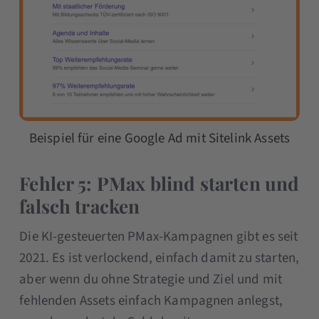
Beispiel für eine Google Ad mit Sitelink Assets
Fehler 5: PMax blind starten und
falsch tracken
Die KI-gesteuerten PMax-Kampagnen gibt es seit
2021. Es ist verlockend, einfach damit zu starten,
aber wenn du ohne Strategie und Ziel und mit
fehlenden Assets einfach Kampagnen anlegst,