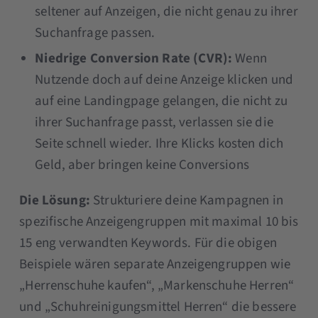
seltener auf Anzeigen, die nicht genau zu ihrer
Suchanfrage passen.
Niedrige Conversion Rate (CVR):
Wenn
Nutzende doch auf deine Anzeige klicken und
auf eine Landingpage gelangen, die nicht zu
ihrer Suchanfrage passt, verlassen sie die
Seite schnell wieder. Ihre Klicks kosten dich
Geld, aber bringen keine Conversions
Die Lösung:
Strukturiere deine Kampagnen in
spezifische Anzeigengruppen mit maximal 10 bis
15 eng verwandten Keywords. Für die obigen
Beispiele wären separate Anzeigengruppen wie
„Herrenschuhe kaufen“, „Markenschuhe Herren“
und „Schuhreinigungsmittel Herren“ die bessere