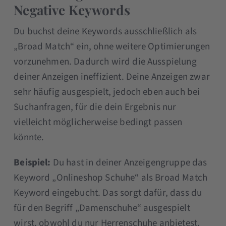
Negative Keywords
Du buchst deine Keywords ausschließlich als
„Broad Match“ ein, ohne weitere Optimierungen
vorzunehmen. Dadurch wird die Ausspielung
deiner Anzeigen ineffizient. Deine Anzeigen zwar
sehr häufig ausgespielt, jedoch eben auch bei
Suchanfragen, für die dein Ergebnis nur
vielleicht möglicherweise bedingt passen
könnte.
Beispiel:
Du hast in deiner Anzeigengruppe das
Keyword „Onlineshop Schuhe“ als Broad Match
Keyword eingebucht. Das sorgt dafür, dass du
für den Begriff „Damenschuhe“ ausgespielt
wirst, obwohl du nur Herrenschuhe anbietest.