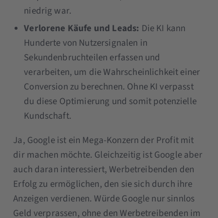
niedrig war.
Verlorene Käufe und Leads:
Die KI kann
Hunderte von Nutzersignalen in
Sekundenbruchteilen erfassen und
verarbeiten, um die Wahrscheinlichkeit einer
Conversion zu berechnen. Ohne KI verpasst
du diese Optimierung und somit potenzielle
Kundschaft.
Ja, Google ist ein Mega-Konzern der Profit mit
dir machen möchte. Gleichzeitig ist Google aber
auch daran interessiert, Werbetreibenden den
Erfolg zu ermöglichen, den sie sich durch ihre
Anzeigen verdienen. Würde Google nur sinnlos
Geld verprassen, ohne den Werbetreibenden im