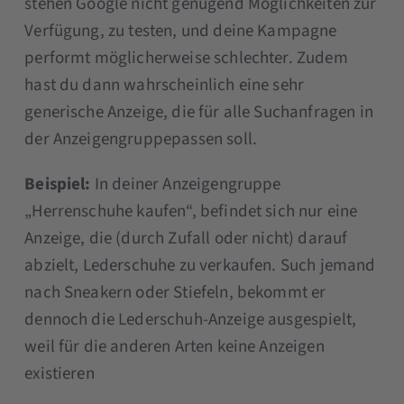
stehen Google nicht genügend Möglichkeiten zur
Verfügung, zu testen, und deine Kampagne
performt möglicherweise schlechter. Zudem
hast du dann wahrscheinlich eine sehr
generische Anzeige, die für alle Suchanfragen in
der Anzeigengruppepassen soll.
Beispiel:
In deiner Anzeigengruppe
„Herrenschuhe kaufen“, befindet sich nur eine
Anzeige, die (durch Zufall oder nicht) darauf
abzielt, Lederschuhe zu verkaufen. Such jemand
nach Sneakern oder Stiefeln, bekommt er
dennoch die Lederschuh-Anzeige ausgespielt,
weil für die anderen Arten keine Anzeigen
existieren