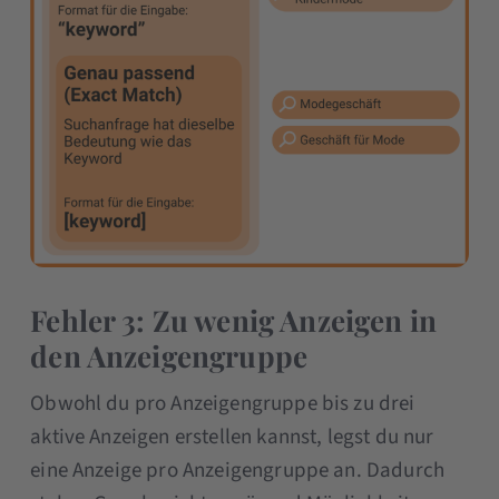
Fehler 3: Zu wenig Anzeigen in
den Anzeigengruppe
Obwohl du pro Anzeigengruppe bis zu drei
aktive Anzeigen erstellen kannst, legst du nur
eine Anzeige pro Anzeigengruppe an. Dadurch