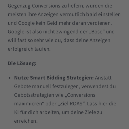
Gegenzug Conversions zu liefern, würden die
meisten ihre Anzeigen vermutlich bald einstellen
und Google kein Geld mehr daran verdienen.
Google ist also nicht zwingend der „Böse“ und
will fast so sehr wie du, dass deine Anzeigen
erfolgreich laufen.
Die Lösung:
Nutze Smart Bidding Strategien:
Anstatt
Gebote manuell festzulegen, verwendest du
Gebotsstrategien wie „Conversions
maximieren“ oder „Ziel ROAS“. Lass hier die
KI für dich arbeiten, um deine Ziele zu
erreichen.