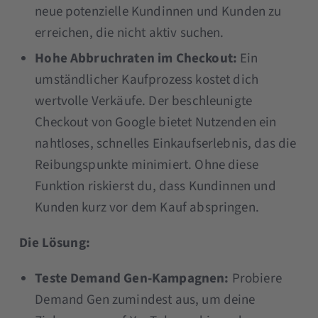
neue potenzielle Kundinnen und Kunden zu
erreichen, die nicht aktiv suchen.
Hohe Abbruchraten im Checkout:
Ein
umständlicher Kaufprozess kostet dich
wertvolle Verkäufe. Der beschleunigte
Checkout von Google bietet Nutzenden ein
nahtloses, schnelles Einkaufserlebnis, das die
Reibungspunkte minimiert. Ohne diese
Funktion riskierst du, dass Kundinnen und
Kunden kurz vor dem Kauf abspringen.
Die Lösung:
Teste Demand Gen-Kampagnen:
Probiere
Demand Gen zumindest aus, um deine