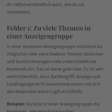
dir selbstverständlich auch, wie du sie
vermeidest.
Fehler 1: Zu viele Themen in
einer Anzeigengruppe
In einer einzelnen Anzeigengruppe möchtest du
möglichst viele verschiedene Themen abdecken
und buchst deswegen viele unterschiedliche
Keywords ein. Das ist keine gute Idee. Es ist sehr
wahrscheinlich, dass Suchbegriff, Anzeige und
Landingpage nicht zusammenpassen und sich
den Nutzenden keine Logik erschließt.
Beispiel:
Du fasst in einer Anzeigengruppe die
Keywords „Herrenschuhe kaufen“,