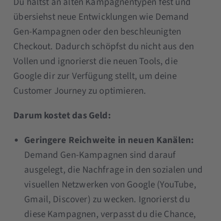
Du hältst an alten Kampagnentypen fest und
übersiehst neue Entwicklungen wie Demand
Gen-Kampagnen oder den beschleunigten
Checkout. Dadurch schöpfst du nicht aus den
Vollen und ignorierst die neuen Tools, die
Google dir zur Verfügung stellt, um deine
Customer Journey zu optimieren.
Darum kostet das Geld:
Geringere Reichweite in neuen Kanälen:
Demand Gen-Kampagnen sind darauf
ausgelegt, die Nachfrage in den sozialen und
visuellen Netzwerken von Google (YouTube,
Gmail, Discover) zu wecken. Ignorierst du
diese Kampagnen, verpasst du die Chance,