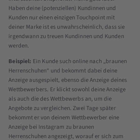
Haben deine (potenziellen) Kundinnen und
Kunden nur einen einzigen Touchpoint mit
deiner Marke ist es unwahrscheinlich, dass sie
irgendwann zu treuen Kundinnen und Kunden
werden.
Beispiel:
Ein Kunde such online nach „braunen
Herrenschuhen“ und bekommt dabei deine
Anzeige ausgespielt, ebenso die Anzeige deines
Wettbewerbers. Er klickt sowohl deine Anzeige
als auch die des Wettbewerbs an, um die
Angebote zu vergleichen. Zwei Tage später
bekommt er von deinem Wettbewerber eine
Anzeige bei Instagram zu braunen
Herrenschuhen angezeigt, worauf er sich zum