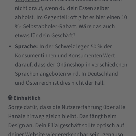
nicht drauf, wenn du dein Essen selber
abholst. Im Gegenteil: oft gibt es hier einen 10
%- Selbstabholer-Rabatt. Wäre das auch
etwas für dein Geschäft?
Sprache:
In der Schweiz legen 50 % der
Konsumentinnen und Konsumenten Wert
darauf, dass der Onlineshop in verschiedenen
Sprachen angeboten wird. In Deutschland
und Österreich ist dies nicht der Fall.
🌐 Einheitlich
Sorge dafür, dass die Nutzererfahrung über alle
Kanäle hinweg gleich bleibt. Das fängt beim
Design an. Dein Filialgeschäft sollte optisch auf
deiner Website wiedererkennbar sein, genauso