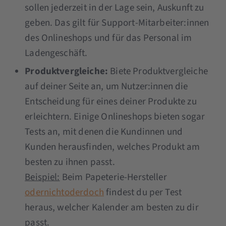
sollen jederzeit in der Lage sein, Auskunft zu
geben. Das gilt für Support-Mitarbeiter:innen
des Onlineshops und für das Personal im
Ladengeschäft.
Produktvergleiche:
Biete Produktvergleiche
auf deiner Seite an, um Nutzer:innen die
Entscheidung für eines deiner Produkte zu
erleichtern. Einige Onlineshops bieten sogar
Tests an, mit denen die Kundinnen und
Kunden herausfinden, welches Produkt am
besten zu ihnen passt.
Beispiel:
Beim Papeterie-Hersteller
odernichtoderdoch
findest du per Test
heraus, welcher Kalender am besten zu dir
passt.