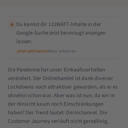
Du kannst dir 121WATT-Inhalte in der
Google-Suche jetzt bevorzugt anzeigen
lassen.
Jetzt aktivieren
Mehr erfahren
Die Pandemie hat unser Einkaufsverhalten
verändert. Der Onlinehandel ist dank diverser
Lockdowns noch attraktiver geworden, als er es
ohnehin schon war. Aber was ist nun, da wir in
der Hinsicht kaum noch Einschränkungen
haben? Der Trend lautet: Omnichannel. Die
Customer Journey verläuft nicht geradlinig,