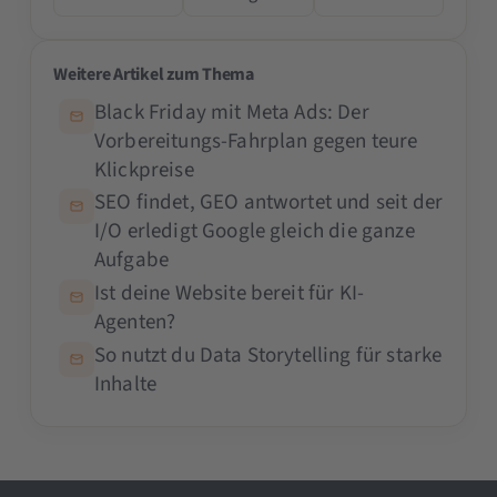
Weitere Artikel zum Thema
Black Friday mit Meta Ads: Der
Vorbereitungs-Fahrplan gegen teure
Klickpreise
SEO findet, GEO antwortet und seit der
I/O erledigt Google gleich die ganze
Aufgabe
Ist deine Website bereit für KI-
Agenten?
So nutzt du Data Storytelling für starke
Inhalte