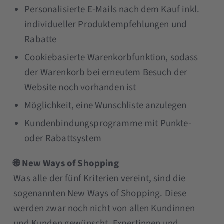
Personalisierte E-Mails nach dem Kauf inkl.
individueller Produktempfehlungen und
Rabatte
Cookiebasierte Warenkorbfunktion, sodass
der Warenkorb bei erneutem Besuch der
Website noch vorhanden ist
Möglichkeit, eine Wunschliste anzulegen
Kundenbindungsprogramme mit Punkte-
oder Rabattsystem
🌐 New Ways of Shopping
Was alle der fünf Kriterien vereint, sind die
sogenannten New Ways of Shopping. Diese
werden zwar noch nicht von allen Kundinnen
und Kunden gewünscht, Expertinnen und