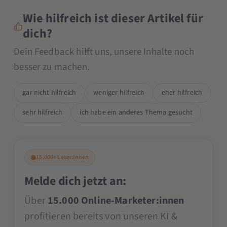
Wie hilfreich ist dieser Artikel für
dich?
Dein Feedback hilft uns, unsere Inhalte noch
besser zu machen.
gar nicht hilfreich
weniger hilfreich
eher hilfreich
sehr hilfreich
ich habe ein anderes Thema gesucht
15.000+ Leser:innen
Melde dich jetzt an:
Über
15.000 Online-Marketer:innen
profitieren bereits von unseren KI &