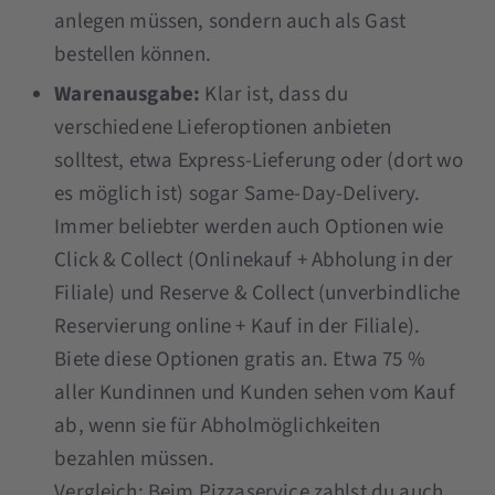
anlegen müssen, sondern auch als Gast
bestellen können.
Warenausgabe:
Klar ist, dass du
verschiedene Lieferoptionen anbieten
solltest, etwa Express-Lieferung oder (dort wo
es möglich ist) sogar Same-Day-Delivery.
Immer beliebter werden auch Optionen wie
Click & Collect (Onlinekauf + Abholung in der
Filiale) und Reserve & Collect (unverbindliche
Reservierung online + Kauf in der Filiale).
Biete diese Optionen gratis an. Etwa 75 %
aller Kundinnen und Kunden sehen vom Kauf
ab, wenn sie für Abholmöglichkeiten
bezahlen müssen.
Vergleich:
Beim Pizzaservice zahlst du auch