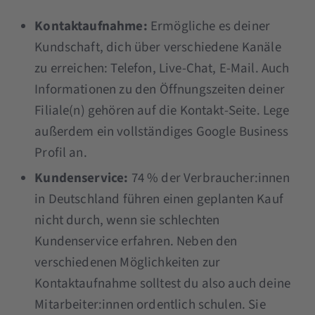
Kontaktaufnahme:
Ermögliche es deiner
Kundschaft, dich über verschiedene Kanäle
zu erreichen: Telefon, Live-Chat, E-Mail. Auch
Informationen zu den Öffnungszeiten deiner
Filiale(n) gehören auf die Kontakt-Seite. Lege
außerdem ein vollständiges Google Business
Profil an.
Kundenservice:
74 % der Verbraucher:innen
in Deutschland führen einen geplanten Kauf
nicht durch, wenn sie schlechten
Kundenservice erfahren. Neben den
verschiedenen Möglichkeiten zur
Kontaktaufnahme solltest du also auch deine
Mitarbeiter:innen ordentlich schulen. Sie