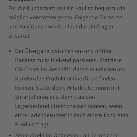
Für die Kundschaft soll ein Kauf so bequem wie
möglich vonstatten gehen. Folgende Elemente
und Funktionen werden laut der Umfragen
erwartet:
Der Übergang zwischen on- und offline
Kanälen muss fließend passieren. Platziere
QR-Codes im Geschäft, damit Kundinnen und
Kunden das Produkt online direkt finden
können. Statte deine Mitarbeiter:innen mit
Smartphones aus, damit sie den
Lagerbestand direkt checken können, wenn
ein:e Ladenbesucher:in nach einem konkreten
Produkt fragt.
Zeige direkt im Onlineshop an, in welchen