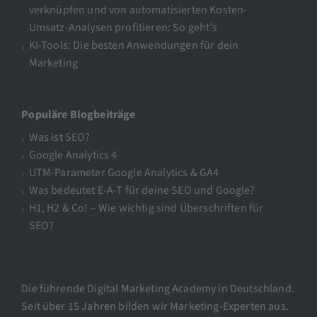
verknüpfen und von automatisierten Kosten-
Umsatz-Analysen profitieren: So geht’s
KI-Tools: Die besten Anwendungen für dein
Marketing
Populäre Blogbeiträge
Was ist SEO?
Google Analytics 4
UTM-Parameter Google Analytics & GA4
Was bedeutet E-A-T für deine SEO und Google?
H1, H2 & Co! – Wie wichtig sind Überschriften für
SEO?
Die führende Digital Marketing Academy in Deutschland.
Seit über 15 Jahren bilden wir Marketing-Experten aus.