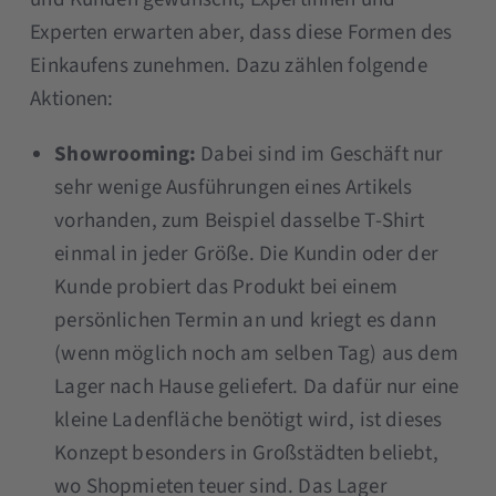
Experten erwarten aber, dass diese Formen des
Einkaufens zunehmen. Dazu zählen folgende
Aktionen:
Showrooming:
Dabei sind im Geschäft nur
sehr wenige Ausführungen eines Artikels
vorhanden, zum Beispiel dasselbe T-Shirt
einmal in jeder Größe. Die Kundin oder der
Kunde probiert das Produkt bei einem
persönlichen Termin an und kriegt es dann
(wenn möglich noch am selben Tag) aus dem
Lager nach Hause geliefert. Da dafür nur eine
kleine Ladenfläche benötigt wird, ist dieses
Konzept besonders in Großstädten beliebt,
wo Shopmieten teuer sind. Das Lager