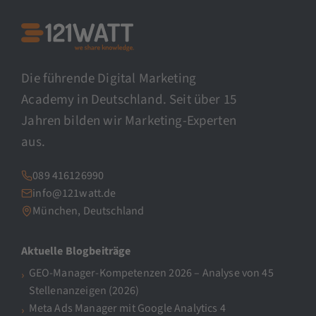
Die führende Digital Marketing
Academy in Deutschland. Seit über 15
Jahren bilden wir Marketing-Experten
aus.
089 416126990
info@121watt.de
München, Deutschland
Aktuelle Blogbeiträge
GEO-Manager-Kompetenzen 2026 – Analyse von 45
Stellenanzeigen (2026)
Meta Ads Manager mit Google Analytics 4