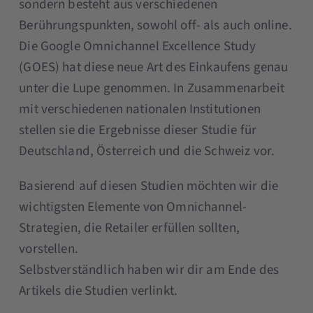
sondern besteht aus verschiedenen
Berührungspunkten, sowohl off- als auch online.
Die Google Omnichannel Excellence Study
(GOES) hat diese neue Art des Einkaufens genau
unter die Lupe genommen. In Zusammenarbeit
mit verschiedenen nationalen Institutionen
stellen sie die Ergebnisse dieser Studie für
Deutschland, Österreich und die Schweiz vor.
Basierend auf diesen Studien möchten wir die
wichtigsten Elemente von Omnichannel-
Strategien, die Retailer erfüllen sollten,
vorstellen.
Selbstverständlich haben wir dir am Ende des
Artikels die Studien verlinkt.