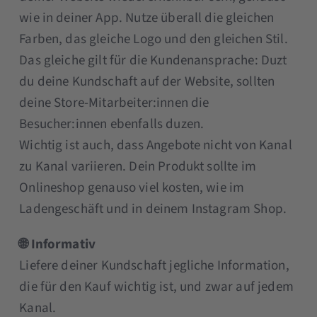
wie in deiner App. Nutze überall die gleichen
Farben, das gleiche Logo und den gleichen Stil.
Das gleiche gilt für die Kundenansprache: Duzt
du deine Kundschaft auf der Website, sollten
deine Store-Mitarbeiter:innen die
Besucher:innen ebenfalls duzen.
Wichtig ist auch, dass Angebote nicht von Kanal
zu Kanal variieren. Dein Produkt sollte im
Onlineshop genauso viel kosten, wie im
Ladengeschäft und in deinem Instagram Shop.
🌐 Informativ
Liefere deiner Kundschaft jegliche Information,
die für den Kauf wichtig ist, und zwar auf jedem
Kanal.