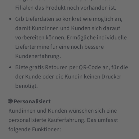
Filialen das Produkt noch vorhanden ist.
Gib Lieferdaten so konkret wie möglich an,
damit Kundinnen und Kunden sich darauf
vorbereiten können. Ermögliche individuelle
Liefertermine für eine noch bessere
Kundenerfahrung.
Biete gratis Retouren per QR-Code an, für die
der Kunde oder die Kundin keinen Drucker
benötigt.
🌐 Personalisiert
Kundinnen und Kunden wünschen sich eine
personalisierte Kauferfahrung. Das umfasst
folgende Funktionen: