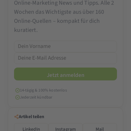
Online-Marketing News und Tipps. Alle 2
Wochen das Wichtigste aus über 160
Online-Quellen – kompakt für dich
kuratiert.
14-tägig & 100% kostenlos
Jederzeit kündbar
Artikel teilen
LinkedIn
Instagram
Mail