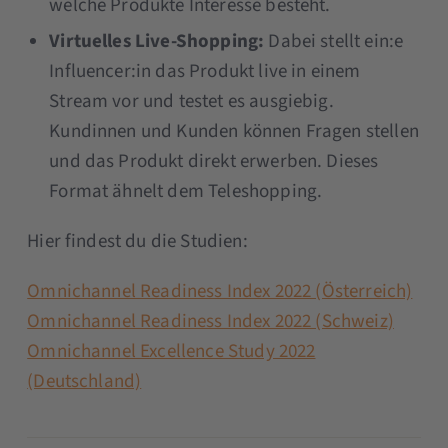
welche Produkte Interesse besteht.
Virtuelles Live-Shopping:
Dabei stellt ein:e
Influencer:in das Produkt live in einem
Stream vor und testet es ausgiebig.
Kundinnen und Kunden können Fragen stellen
und das Produkt direkt erwerben. Dieses
Format ähnelt dem Teleshopping.
Hier findest du die Studien:
Omnichannel Readiness Index 2022 (Österreich)
Omnichannel Readiness Index 2022 (Schweiz)
Omnichannel Excellence Study 2022
(Deutschland)