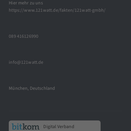
Hier mehr zu uns
https://www.121watt.de/fakten/121watt-gmbh/
089 416126990
info@121watt.de
München, Deutschland
Digital Verband