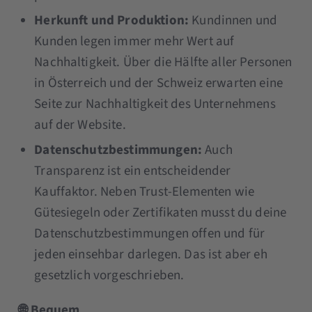
Herkunft und Produktion:
Kundinnen und
Kunden legen immer mehr Wert auf
Nachhaltigkeit. Über die Hälfte aller Personen
in Österreich und der Schweiz erwarten eine
Seite zur Nachhaltigkeit des Unternehmens
auf der Website.
Datenschutzbestimmungen:
Auch
Transparenz ist ein entscheidender
Kauffaktor. Neben Trust-Elementen wie
Gütesiegeln oder Zertifikaten musst du deine
Datenschutzbestimmungen offen und für
jeden einsehbar darlegen. Das ist aber eh
gesetzlich vorgeschrieben.
🌐 Bequem