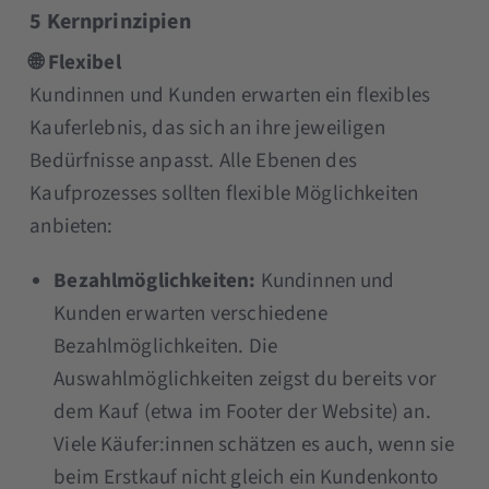
5 Kernprinzipien
🌐 Flexibel
Kundinnen und Kunden erwarten ein flexibles
Kauferlebnis, das sich an ihre jeweiligen
Bedürfnisse anpasst. Alle Ebenen des
Kaufprozesses sollten flexible Möglichkeiten
anbieten:
Bezahlmöglichkeiten:
Kundinnen und
Kunden erwarten verschiedene
Bezahlmöglichkeiten. Die
Auswahlmöglichkeiten zeigst du bereits vor
dem Kauf (etwa im Footer der Website) an.
Viele Käufer:innen schätzen es auch, wenn sie
beim Erstkauf nicht gleich ein Kundenkonto