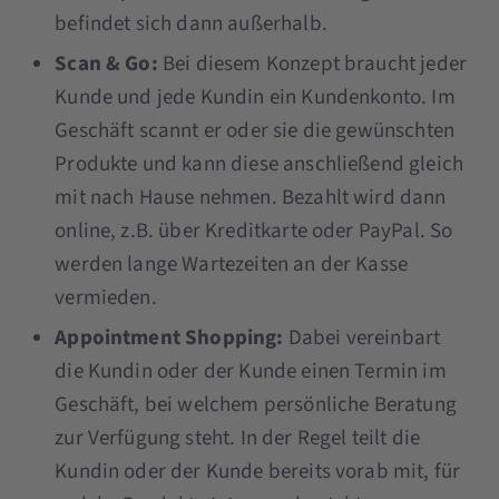
befindet sich dann außerhalb.
Scan & Go:
Bei diesem Konzept braucht jeder
Kunde und jede Kundin ein Kundenkonto. Im
Geschäft scannt er oder sie die gewünschten
Produkte und kann diese anschließend gleich
mit nach Hause nehmen. Bezahlt wird dann
online, z.B. über Kreditkarte oder PayPal. So
werden lange Wartezeiten an der Kasse
vermieden.
Appointment Shopping:
Dabei vereinbart
die Kundin oder der Kunde einen Termin im
Geschäft, bei welchem persönliche Beratung
zur Verfügung steht. In der Regel teilt die
Kundin oder der Kunde bereits vorab mit, für