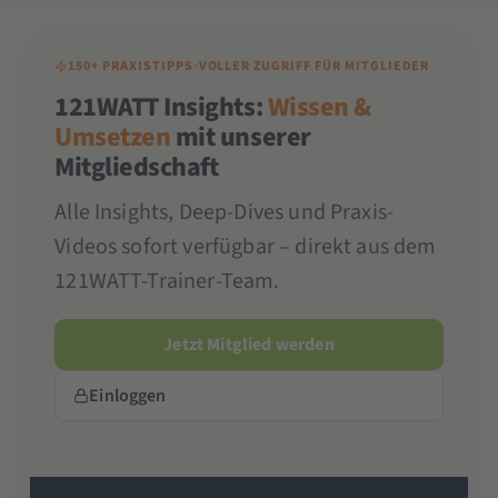
150+ PRAXISTIPPS
·
VOLLER ZUGRIFF FÜR MITGLIEDER
121WATT Insights:
Wissen &
Umsetzen
mit unserer
Mitgliedschaft
Alle Insights, Deep-Dives und Praxis-
Videos sofort verfügbar – direkt aus dem
121WATT-Trainer-Team.
Jetzt Mitglied werden
Einloggen