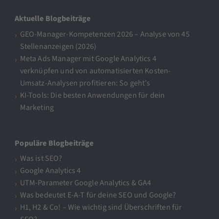
Aktuelle Blogbeiträge
GEO-Manager-Kompetenzen 2026 – Analyse von 45
Stellenanzeigen (2026)
Meta Ads Manager mit Google Analytics 4
verknüpfen und von automatisierten Kosten-
Umsatz-Analysen profitieren: So geht’s
KI-Tools: Die besten Anwendungen für dein
Marketing
Populäre Blogbeiträge
Was ist SEO?
Google Analytics 4
UTM-Parameter Google Analytics & GA4
Was bedeutet E-A-T für deine SEO und Google?
H1, H2 & Co! – Wie wichtig sind Überschriften für