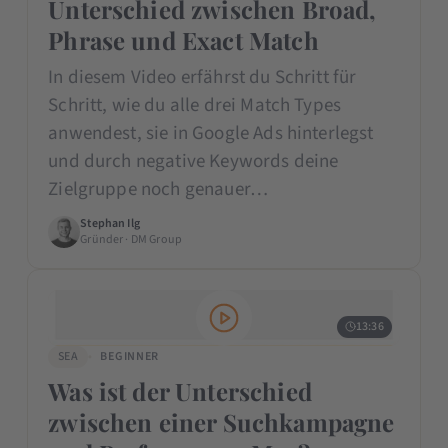
Unterschied zwischen Broad,
Phrase und Exact Match
In diesem Video erfährst du Schritt für
Schritt, wie du alle drei Match Types
anwendest, sie in Google Ads hinterlegst
und durch negative Keywords deine
Zielgruppe noch genauer…
Stephan Ilg
Gründer · DM Group
13:36
SEA
BEGINNER
Was ist der Unterschied
zwischen einer Suchkampagne