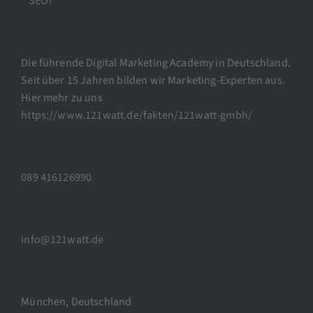
SEO?
Die führende Digital Marketing Academy in Deutschland.
Seit über 15 Jahren bilden wir Marketing-Experten aus.
Hier mehr zu uns
https://www.121watt.de/fakten/121watt-gmbh/
089 416126990
info@121watt.de
München, Deutschland