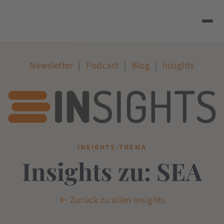
Newsletter
|
Podcast
|
Blog
|
Insights
INSIGHTS-THEMA
Insights zu: SEA
← Zurück zu allen Insights