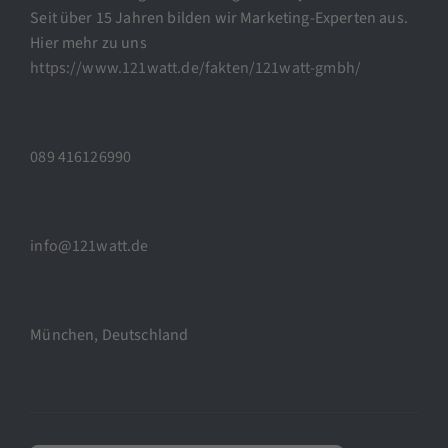
Seit über 15 Jahren bilden wir Marketing-Experten aus.
Hier mehr zu uns
https://www.121watt.de/fakten/121watt-gmbh/
089 416126990
info@121watt.de
München, Deutschland