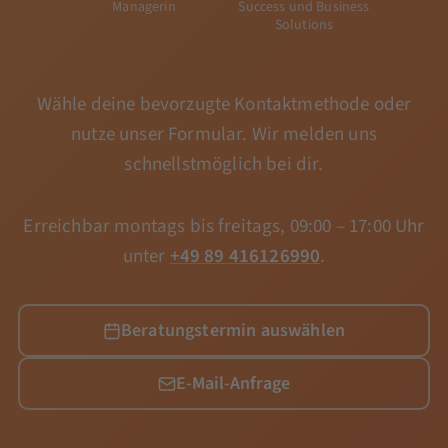
Managerin
Success und Business
Solutions
Wähle deine bevorzugte Kontaktmethode oder
nutze unser Formular. Wir melden uns
schnellstmöglich bei dir.
Erreichbar montags bis freitags, 09:00 – 17:00 Uhr
unter
+49 89 416126990
.
Beratungstermin auswählen
E-Mail-Anfrage