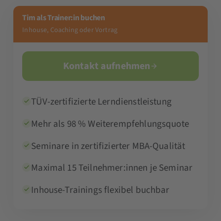
Tim als Trainer:in buchen
Inhouse, Coaching oder Vortrag
Kontakt aufnehmen
TÜV-zertifizierte Lerndienstleistung
Mehr als 98 % Weiterempfehlungsquote
Seminare in zertifizierter MBA-Qualität
Maximal 15 Teilnehmer:innen je Seminar
Inhouse-Trainings flexibel buchbar