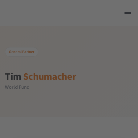
General Partner
Tim
Schumacher
World Fund