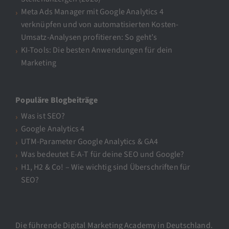
Meta Ads Manager mit Google Analytics 4
verknüpfen und von automatisierten Kosten-
Umsatz-Analysen profitieren: So geht’s
KI-Tools: Die besten Anwendungen für dein
Marketing
Populäre Blogbeiträge
Was ist SEO?
Google Analytics 4
UTM-Parameter Google Analytics & GA4
Was bedeutet E-A-T für deine SEO und Google?
H1, H2 & Co! – Wie wichtig sind Überschriften für
SEO?
Die führende Digital Marketing Academy in Deutschland.