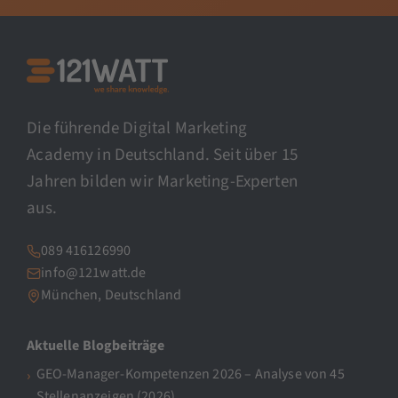
Die führende Digital Marketing
Academy in Deutschland. Seit über 15
Jahren bilden wir Marketing-Experten
aus.
089 416126990
info@121watt.de
München, Deutschland
Aktuelle Blogbeiträge
GEO-Manager-Kompetenzen 2026 – Analyse von 45
Stellenanzeigen (2026)