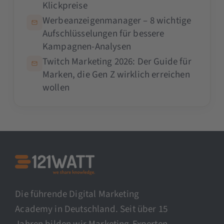
Klickpreise
Werbeanzeigenmanager – 8 wichtige
Aufschlüsselungen für bessere
Kampagnen-Analysen
Twitch Marketing 2026: Der Guide für
Marken, die Gen Z wirklich erreichen
wollen
Die führende Digital Marketing
Academy in Deutschland. Seit über 15