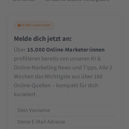
15.000+ Leser:innen
Melde dich jetzt an:
Über
15.000 Online-Marketer:innen
profitieren bereits von unseren KI &
Online-Marketing News und Tipps. Alle 2
Wochen das Wichtigste aus über 160
Online-Quellen – kompakt für dich
kuratiert.