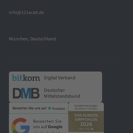
info@121watt.de
München, Deutschland
Digital Verband
Deutscher
Mittelstandsbund