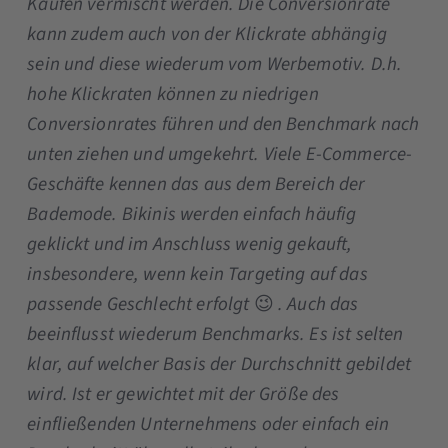
Käufen vermischt werden. Die Conversionrate
kann zudem auch von der Klickrate abhängig
sein und diese wiederum vom Werbemotiv. D.h.
hohe Klickraten können zu niedrigen
Conversionrates führen und den Benchmark nach
unten ziehen und umgekehrt. Viele E-Commerce-
Geschäfte kennen das aus dem Bereich der
Bademode. Bikinis werden einfach häufig
geklickt und im Anschluss wenig gekauft,
insbesondere, wenn kein Targeting auf das
passende Geschlecht erfolgt
😉
. Auch das
beeinflusst wiederum Benchmarks. Es ist selten
klar, auf welcher Basis der Durchschnitt gebildet
wird. Ist er gewichtet mit der Größe des
einfließenden Unternehmens oder einfach ein