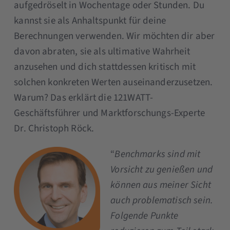
aufgedröselt in Wochentage oder Stunden. Du
kannst sie als Anhaltspunkt für deine
Berechnungen verwenden. Wir möchten dir aber
davon abraten, sie als ultimative Wahrheit
anzusehen und dich stattdessen kritisch mit
solchen konkreten Werten auseinanderzusetzen.
Warum? Das erklärt die 121WATT-
Geschäftsführer und Marktforschungs-Experte
Dr. Christoph Röck.
“
Benchmarks sind mit
Vorsicht zu genießen und
können aus meiner Sicht
auch problematisch sein.
Folgende Punkte