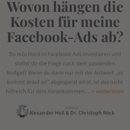
Wovon hängen die
Kosten für meine
Facebook-Ads ab?
Du möchtest in Facebook Ads investieren und
stellst dir die Frage nach dem passenden
Budget? Wenn du dann nur mit der Antwort „es
kommt drauf an” abgespeist wirst, ist das nicht
hilfreich für dein Vorankommen....
» weiterlesen
Autor:in
Alexander Holl & Dr. Christoph Röck