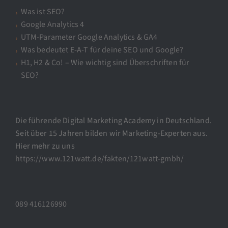
Was ist SEO?
Google Analytics 4
UTM-Parameter Google Analytics & GA4
Was bedeutet E-A-T für deine SEO und Google?
H1, H2 & Co! – Wie wichtig sind Überschriften für
SEO?
Die führende Digital Marketing Academy in Deutschland.
Seit über 15 Jahren bilden wir Marketing-Experten aus.
Hier mehr zu uns
https://www.121watt.de/fakten/121watt-gmbh/
089 416126990