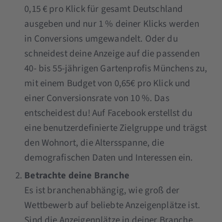
0,15 € pro Klick für gesamt Deutschland
ausgeben und nur 1 % deiner Klicks werden
in Conversions umgewandelt. Oder du
schneidest deine Anzeige auf die passenden
40- bis 55-jährigen Gartenprofis Münchens zu,
mit einem Budget von 0,65€ pro Klick und
einer Conversionsrate von 10 %. Das
entscheidest du! Auf Facebook erstellst du
eine benutzerdefinierte Zielgruppe und trägst
den Wohnort, die Altersspanne, die
demografischen Daten und Interessen ein.
Betrachte deine Branche
Es ist branchenabhängig, wie groß der
Wettbewerb auf beliebte Anzeigenplätze ist.
Sind die Anzeigenplätze in deiner Branche