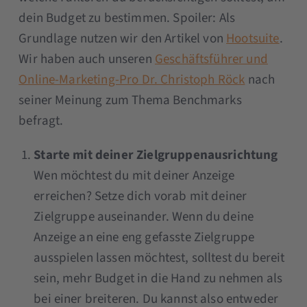
dein Budget zu bestimmen. Spoiler: Als
Grundlage nutzen wir den Artikel von
Hootsuite
.
Wir haben auch unseren
Geschäftsführer und
Online-Marketing-Pro Dr. Christoph Röck
nach
seiner Meinung zum Thema Benchmarks
befragt.
Starte mit deiner Zielgruppenausrichtung
Wen möchtest du mit deiner Anzeige
erreichen? Setze dich vorab mit deiner
Zielgruppe auseinander. Wenn du deine
Anzeige an eine eng gefasste Zielgruppe
ausspielen lassen möchtest, solltest du bereit
sein, mehr Budget in die Hand zu nehmen als
bei einer breiteren. Du kannst also entweder