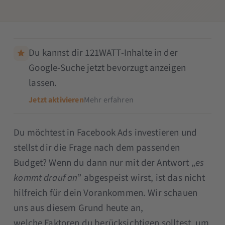
Du kannst dir 121WATT-Inhalte in der
Google-Suche jetzt bevorzugt anzeigen
lassen.
Jetzt aktivieren
Mehr erfahren
Du möchtest in Facebook Ads investieren und
stellst dir die Frage nach dem passenden
Budget? Wenn du dann nur mit der Antwort „
es
kommt drauf an
” abgespeist wirst, ist das nicht
hilfreich für dein Vorankommen. Wir schauen
uns aus diesem Grund heute an,
welche Faktoren du berücksichtigen solltest, um