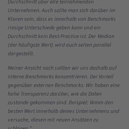
Durchschnitt über alle teilnehmenden
Unternehmen. Auch sollte man sich darüber im
Klaren sein, dass es innerhalb von Benchmarks
riesige Unterschiede geben kann und ein
Durchschnitt kein Best-Practice ist. Der Median
(der häufigste Wert) wird auch selten parallel
dargestellt.
Meiner Ansicht nach sollten wir uns deshalb auf
interne Benchmarks konzentrieren. Der Vorteil
gegenüber externen Benchmarks: Wir haben eine
hohe Transparenz darüber, wie die Daten
zustande gekommen sind. Beispiel: Nimm den
besten Wert innerhalb deines Unternehmens und
versuche, diesen mit neuen Ansätzen zu
schlagen.”