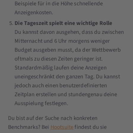
Beispiele für in die Höhe schnellende
Anzeigenkosten.
Die Tageszeit spielt eine wichtige Rolle
Du kannst davon ausgehen, dass du zwischen
Mitternacht und 6 Uhr morgens weniger
Budget ausgeben musst, da der Wettbewerb
oftmals zu diesen Zeiten geringer ist.
Standardmäßig laufen deine Anzeigen
uneingeschränkt den ganzen Tag. Du kannst
jedoch auch einen benutzerdefinierten
Zeitplan erstellen und stundengenau deine
Ausspielung festlegen.
Du bist auf der Suche nach konkreten
Benchmarks? Bei
Hootsuite
findest du sie