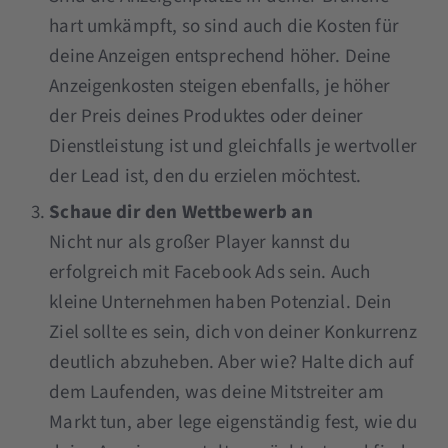
hart umkämpft, so sind auch die Kosten für
deine Anzeigen entsprechend höher. Deine
Anzeigenkosten steigen ebenfalls, je höher
der Preis deines Produktes oder deiner
Dienstleistung ist und gleichfalls je wertvoller
der Lead ist, den du erzielen möchtest.
Schaue dir den Wettbewerb an
Nicht nur als großer Player kannst du
erfolgreich mit Facebook Ads sein. Auch
kleine Unternehmen haben Potenzial. Dein
Ziel sollte es sein, dich von deiner Konkurrenz
deutlich abzuheben. Aber wie? Halte dich auf
dem Laufenden, was deine Mitstreiter am
Markt tun, aber lege eigenständig fest, wie du