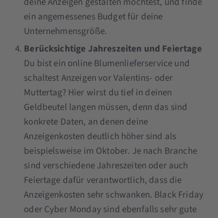
deine Anzeigen gestalten möchtest, und finde
ein angemessenes Budget für deine
Unternehmensgröße.
Berücksichtige Jahreszeiten und Feiertage
Du bist ein online Blumenlieferservice und
schaltest Anzeigen vor Valentins- oder
Muttertag? Hier wirst du tief in deinen
Geldbeutel langen müssen, denn das sind
konkrete Daten, an denen deine
Anzeigenkosten deutlich höher sind als
beispielsweise im Oktober. Je nach Branche
sind verschiedene Jahreszeiten oder auch
Feiertage dafür verantwortlich, dass die
Anzeigenkosten sehr schwanken. Black Friday
oder Cyber Monday sind ebenfalls sehr gute