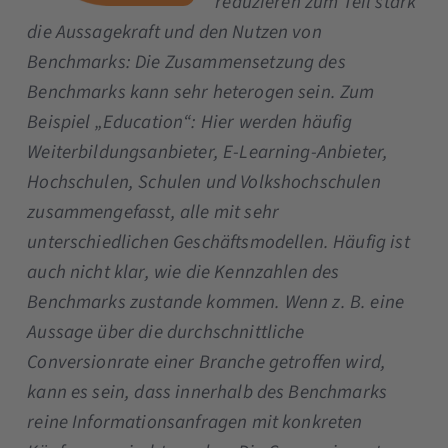
reduzieren zum Teil stark
die Aussagekraft und den Nutzen von
Benchmarks: Die Zusammensetzung des
Benchmarks kann sehr heterogen sein. Zum
Beispiel „Education“: Hier werden häufig
Weiterbildungsanbieter, E-Learning-Anbieter,
Hochschulen, Schulen und Volkshochschulen
zusammengefasst, alle mit sehr
unterschiedlichen Geschäftsmodellen. Häufig ist
auch nicht klar, wie die Kennzahlen des
Benchmarks zustande kommen. Wenn z. B. eine
Aussage über die durchschnittliche
Conversionrate einer Branche getroffen wird,
kann es sein, dass innerhalb des Benchmarks
reine Informationsanfragen mit konkreten