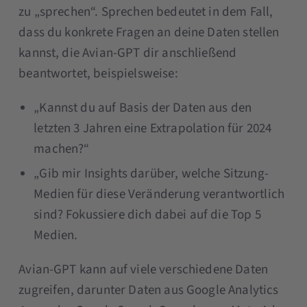
zu „sprechen“. Sprechen bedeutet in dem Fall,
dass du konkrete Fragen an deine Daten stellen
kannst, die Avian-GPT dir anschließend
beantwortet, beispielsweise:
„Kannst du auf Basis der Daten aus den
letzten 3 Jahren eine Extrapolation für 2024
machen?“
„Gib mir Insights darüber, welche Sitzung-
Medien für diese Veränderung verantwortlich
sind? Fokussiere dich dabei auf die Top 5
Medien.
Avian-GPT kann auf viele verschiedene Daten
zugreifen, darunter Daten aus Google Analytics