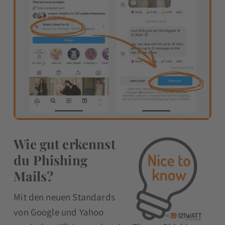
Wie gut erkennst
du Phishing
Mails?
Mit den neuen Standards
von Google und Yahoo