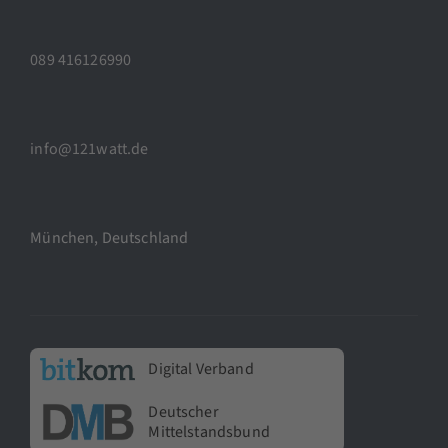
089 416126990
info@121watt.de
München, Deutschland
Digital Verband
Deutscher
Mittelstandsbund