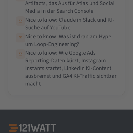
Artifacts, das Aus für Atlas und Social
Media in der Search Console
Nice to know: Claude in Slack und KI-
Suche auf YouTube
Nice to know: Was ist dran am Hype
um Loop-Engineering?
Nice to know: Wie Google Ads
Reporting-Daten kürzt, Instagram
Instants startet, LinkedIn KI-Content
ausbremst und GA4 KI-Traffic sichtbar
macht