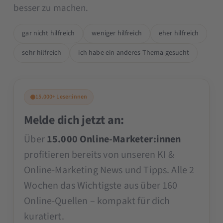
besser zu machen.
gar nicht hilfreich
weniger hilfreich
eher hilfreich
sehr hilfreich
ich habe ein anderes Thema gesucht
15.000+ Leser:innen
Melde dich jetzt an:
Über
15.000 Online-Marketer:innen
profitieren bereits von unseren KI &
Online-Marketing News und Tipps. Alle 2
Wochen das Wichtigste aus über 160
Online-Quellen – kompakt für dich
kuratiert.