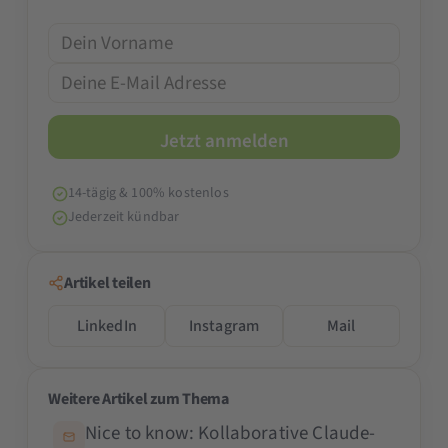
14-tägig & 100% kostenlos
Jederzeit kündbar
Artikel teilen
LinkedIn
Instagram
Mail
Weitere Artikel zum Thema
Nice to know: Kollaborative Claude-