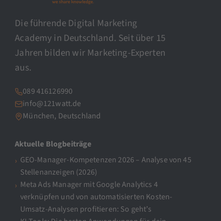
Die führende Digital Marketing
Academy in Deutschland. Seit über 15
Jahren bilden wir Marketing-Experten
aus.
089 416126990
info@121watt.de
München, Deutschland
Aktuelle Blogbeiträge
GEO-Manager-Kompetenzen 2026 – Analyse von 45
Stellenanzeigen (2026)
Meta Ads Manager mit Google Analytics 4
verknüpfen und von automatisierten Kosten-
Umsatz-Analysen profitieren: So geht’s