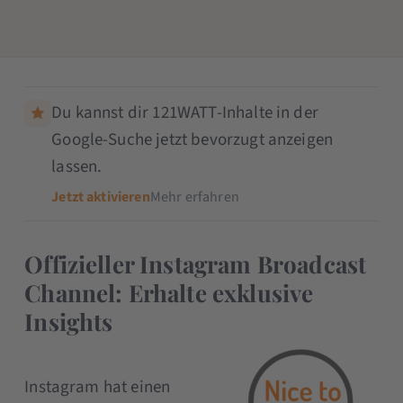
Du kannst dir 121WATT-Inhalte in der
Google-Suche jetzt bevorzugt anzeigen
lassen.
Jetzt aktivieren
Mehr erfahren
Offizieller Instagram Broadcast
Channel: Erhalte exklusive
Insights
Instagram hat einen