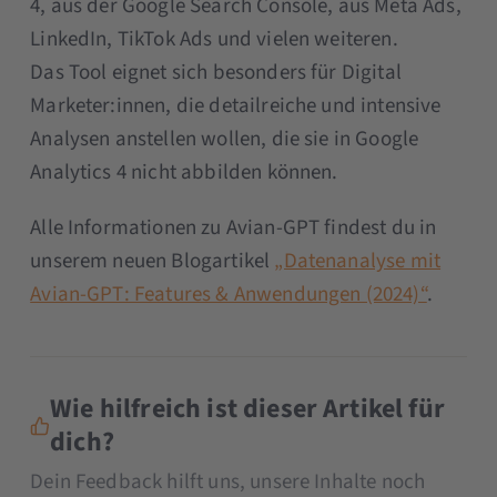
4, aus der Google Search Console, aus Meta Ads,
LinkedIn, TikTok Ads und vielen weiteren.
Das Tool eignet sich besonders für Digital
Marketer:innen, die detailreiche und intensive
Analysen anstellen wollen, die sie in Google
Analytics 4 nicht abbilden können.
Alle Informationen zu Avian-GPT findest du in
unserem neuen Blogartikel
„Datenanalyse mit
Avian-GPT: Features & Anwendungen (2024)“
.
Wie hilfreich ist dieser Artikel für
dich?
Dein Feedback hilft uns, unsere Inhalte noch