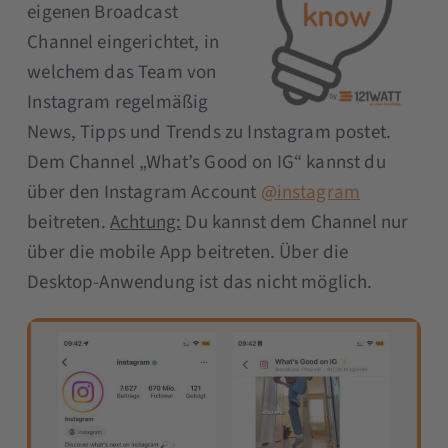
eigenen Broadcast
Channel eingerichtet, in
welchem das Team von
Instagram regelmäßig
News, Tipps und Trends zu Instagram postet.
Dem Channel „What’s Good on IG“ kannst du
über den Instagram Account
@instagram
beitreten.
Achtung:
Du kannst dem Channel nur
über die mobile App beitreten. Über die
Desktop-Anwendung ist das nicht möglich.