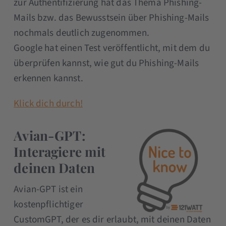
zur Authentifizierung hat das Thema Phishing-
Mails bzw. das Bewusstsein über Phishing-Mails
nochmals deutlich zugenommen.
Google hat einen Test veröffentlicht, mit dem du
überprüfen kannst, wie gut du Phishing-Mails
erkennen kannst.
Klick dich durch!
Avian-GPT:
Interagiere mit
deinen Daten
Avian-GPT ist ein
kostenpflichtiger
CustomGPT, der es dir erlaubt, mit deinen Daten