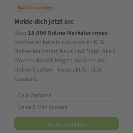
15.000+ Leser:innen
Melde dich jetzt an:
Über
15.000 Online-Marketer:innen
profitieren bereits von unseren KI &
Online-Marketing News und Tipps. Alle 2
Wochen das Wichtigste aus über 160
Online-Quellen – kompakt für dich
kuratiert.