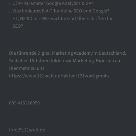
UTM-Parameter Google Analytics & GA4
Was bedeutet E-A-T für deine SEO und Google?
H1, H2 & Co! – Wie wichtig sind Überschriften für
SEO?
Die führende Digital Marketing Academy in Deutschland.
Seit über 15 Jahren bilden wir Marketing-Experten aus.
Hier mehr zu uns
https://www.121watt.de/fakten/121watt-gmbh/
089 416126990
info@121watt.de