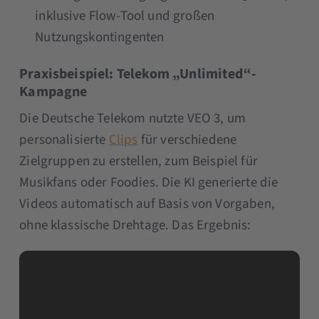
inklusive Flow-Tool und großen
Nutzungskontingenten
Praxisbeispiel: Telekom „Unlimited“-
Kampagne
Die Deutsche Telekom nutzte VEO 3, um
personalisierte
Clips
für verschiedene
Zielgruppen zu erstellen, zum Beispiel für
Musikfans oder Foodies. Die KI generierte die
Videos automatisch auf Basis von Vorgaben,
ohne klassische Drehtage. Das Ergebnis: