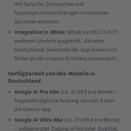
mit Sprache, Geräuschen und
lippensynchronen Dialogen in mehreren
Sprachen erstellen.
Integration in Whisk:
Whisk hat VEO 3 in 77
weiteren Ländern ausgerollt, darunter
Deutschland. Innerhalb der App lassen sich
Bilder direkt in kurze KI-Videos umwandeln.
Verfügbarkeit und Abo-Modelle in
Deutschland
Google AI Pro Abo
(ca. 21,99 € pro Monat) –
begrenzte tägliche Nutzung von Veo 3 über
die Gemini-App
Google AI Ultra Abo
(ca. 274,99 € pro Monat)
– unbegrenzter Zugang in höchster Qualität,