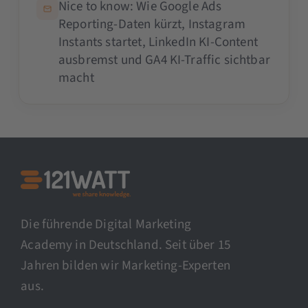
Nice to know: Wie Google Ads
Reporting-Daten kürzt, Instagram
Instants startet, LinkedIn KI-Content
ausbremst und GA4 KI-Traffic sichtbar
macht
Die führende Digital Marketing
Academy in Deutschland. Seit über 15
Jahren bilden wir Marketing-Experten
aus.