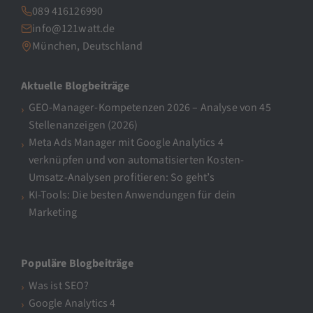
089 416126990
info@121watt.de
München, Deutschland
Aktuelle Blogbeiträge
GEO-Manager-Kompetenzen 2026 – Analyse von 45
Stellenanzeigen (2026)
Meta Ads Manager mit Google Analytics 4
verknüpfen und von automatisierten Kosten-
Umsatz-Analysen profitieren: So geht’s
KI-Tools: Die besten Anwendungen für dein
Marketing
Populäre Blogbeiträge
Was ist SEO?
Google Analytics 4