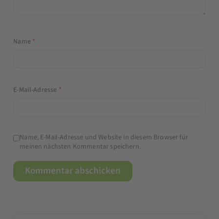
Name
*
E-Mail-Adresse
*
Name, E-Mail-Adresse und Website in diesem Browser für
meinen nächsten Kommentar speichern.