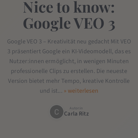
Nice to know:
Google VEO 3
Google VEO 3 – Kreativität neu gedacht Mit VEO
3 präsentiert Google ein KI-Videomodell, das es
Nutzer:innen ermöglicht, in wenigen Minuten
professionelle Clips zu erstellen. Die neueste
Version bietet mehr Tempo, kreative Kontrolle
und ist...
» weiterlesen
Autor:in
Carla Ritz