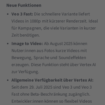
Neue Funktionen
Veo 3 Fast:
Die schnellere Variante liefert
Videos in 1080p mit kürzerer Renderzeit. Ideal
für Kampagnen, die viele Varianten in kurzer
Zeit benötigen.
Image to Video:
Ab August 2025 können
Nutzer:innen aus Fotos kurze Videos mit
Bewegung, Sprache und Soundeffekten
erzeugen. Diese Funktion steht über Vertex AI
zur Verfügung.
Allgemeine Verfügbarkeit über Vertex AI:
Seit dem 29. Juli 2025 sind Veo 3 und Veo 3
Fast ohne Beta-Beschränkung zugänglich.
Entwickler:innen können so flexibel Videos