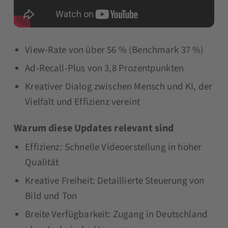
View-Rate von über 56 % (Benchmark 37 %)
Ad-Recall-Plus von 3,8 Prozentpunkten
Kreativer Dialog zwischen Mensch und KI, der
Vielfalt und Effizienz vereint
Warum diese Updates relevant sind
Effizienz: Schnelle Videoerstellung in hoher
Qualität
Kreative Freiheit: Detaillierte Steuerung von
Bild und Ton
Breite Verfügbarkeit: Zugang in Deutschland