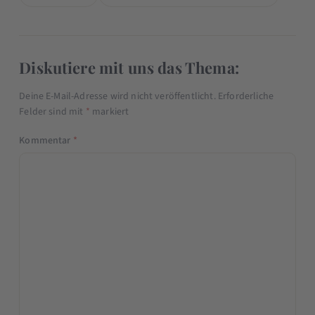
Diskutiere mit uns das Thema:
Deine E-Mail-Adresse wird nicht veröffentlicht.
Erforderliche
Felder sind mit
*
markiert
Kommentar
*