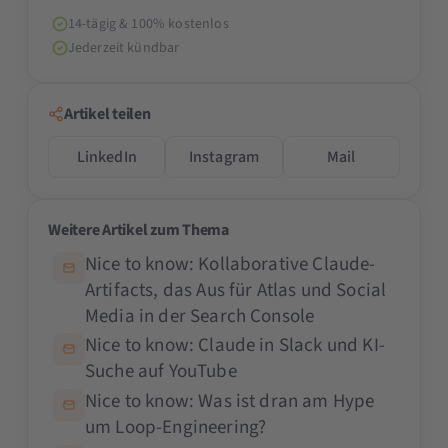
14-tägig & 100% kostenlos
Jederzeit kündbar
Artikel teilen
LinkedIn
Instagram
Mail
Weitere Artikel zum Thema
Nice to know: Kollaborative Claude-
Artifacts, das Aus für Atlas und Social
Media in der Search Console
Nice to know: Claude in Slack und KI-
Suche auf YouTube
Nice to know: Was ist dran am Hype
um Loop-Engineering?