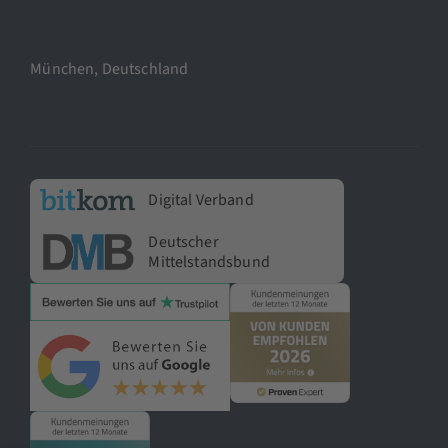
München, Deutschland
Digital Verband
Deutscher
Mittelstandsbund