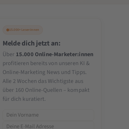
15.000+ Leser:innen
Melde dich jetzt an:
Über
15.000 Online-Marketer:innen
profitieren bereits von unseren KI &
Online-Marketing News und Tipps.
Alle 2 Wochen das Wichtigste aus
über 160 Online-Quellen – kompakt
für dich kuratiert.