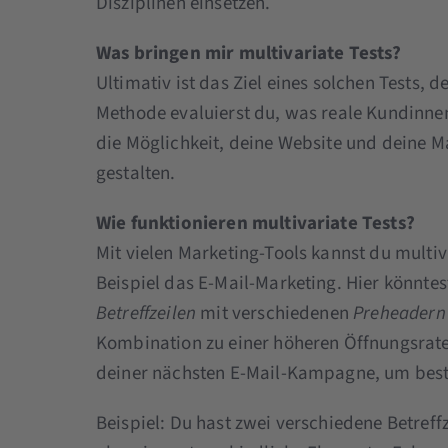
Disziplinen einsetzen.
Was bringen mir multivariate Tests?
Ultimativ ist das Ziel eines solchen Tests, 
Methode evaluierst du, was reale Kundinne
die Möglichkeit, deine Website und deine Ma
gestalten.
Wie funktionieren multivariate Tests?
Mit vielen Marketing-Tools kannst du multi
Beispiel das E-Mail-Marketing. Hier könnte
Betreffzeilen
mit verschiedenen
Preheadern
Kombination zu einer höheren Öffnungsrate
deiner nächsten E-Mail-Kampagne, um bestm
Beispiel: Du hast zwei verschiedene Betreff