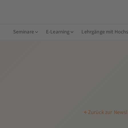
Seminare
E-Learning
Lehrgänge mit Hochsc
Zurück zur Newsl