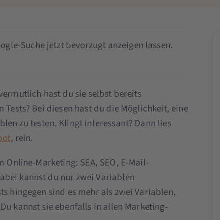
ogle-Suche jetzt bevorzugt anzeigen lassen.
ermutlich hast du sie selbst bereits
 Tests? Bei diesen hast du die Möglichkeit, eine
en zu testen. Klingt interessant? Dann lies
pot
, rein.
im Online-Marketing: SEA, SEO, E-Mail-
abei kannst du nur zwei Variablen
ts hingegen sind es mehr als zwei Variablen,
Du kannst sie ebenfalls in allen Marketing-