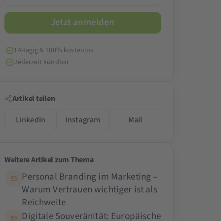
14-tägig & 100% kostenlos
Jederzeit kündbar
Artikel teilen
LinkedIn
Instagram
Mail
Weitere Artikel zum Thema
Personal Branding im Marketing –
Warum Vertrauen wichtiger ist als
Reichweite
Digitale Souveränität: Europäische