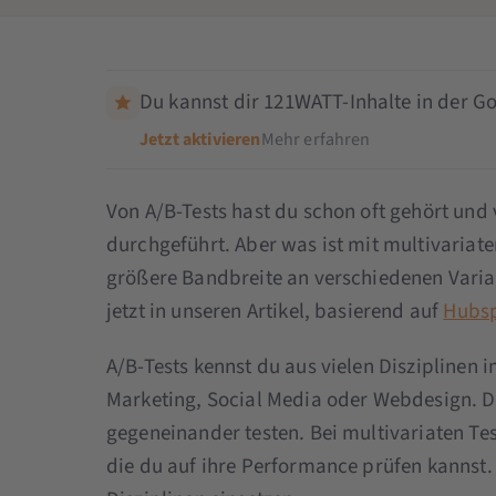
Du kannst dir 121WATT-Inhalte in der Go
Jetzt aktivieren
Mehr erfahren
Von A/B-Tests hast du schon oft gehört und v
durchgeführt. Aber was ist mit multivariaten
größere Bandbreite an verschiedenen Variabl
jetzt in unseren Artikel, basierend auf
Hubs
A/B-Tests kennst du aus vielen Disziplinen 
Marketing, Social Media oder Webdesign. D
gegeneinander testen. Bei multivariaten Tes
die du auf ihre Performance prüfen kannst. 