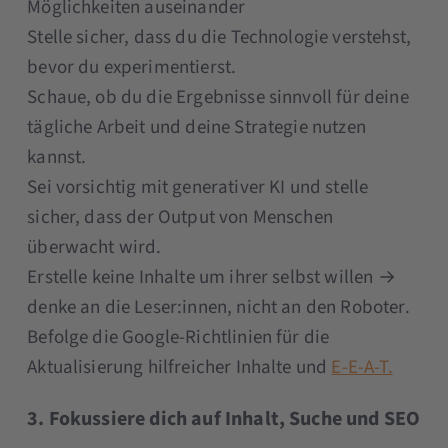
Möglichkeiten auseinander
Stelle sicher, dass du die Technologie verstehst,
bevor du experimentierst.
Schaue, ob du die Ergebnisse sinnvoll für deine
tägliche Arbeit und deine Strategie nutzen
kannst.
Sei vorsichtig mit generativer KI und stelle
sicher, dass der Output von Menschen
überwacht wird.
Erstelle keine Inhalte um ihrer selbst willen →
denke an die Leser:innen, nicht an den Roboter.
Befolge die Google-Richtlinien für die
Aktualisierung hilfreicher Inhalte und
E-E-A-T.
3. Fokussiere dich auf Inhalt, Suche und SEO