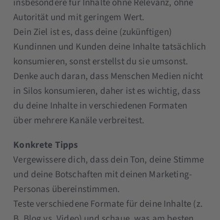
insbesondere für Inhalte ohne Relevanz, ohne
Autorität und mit geringem Wert.
Dein Ziel ist es, dass deine (zukünftigen)
Kundinnen und Kunden deine Inhalte tatsächlich
konsumieren, sonst erstellst du sie umsonst.
Denke auch daran, dass Menschen Medien nicht
in Silos konsumieren, daher ist es wichtig, dass
du deine Inhalte in verschiedenen Formaten
über mehrere Kanäle verbreitest.
Konkrete Tipps
Vergewissere dich, dass dein Ton, deine Stimme
und deine Botschaften mit deinen Marketing-
Personas übereinstimmen.
Teste verschiedene Formate für deine Inhalte (z.
B. Blog vs. Video) und schaue, was am besten