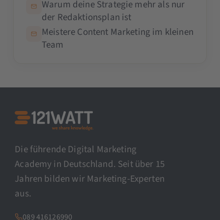
Warum deine Strategie mehr als nur
der Redaktionsplan ist
Meistere Content Marketing im kleinen
Team
Die führende Digital Marketing
Academy in Deutschland. Seit über 15
Jahren bilden wir Marketing-Experten
aus.
089 416126990