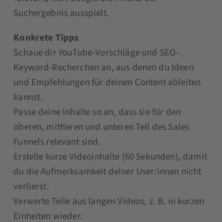
Suchergebnis ausspielt.
Konkrete Tipps
Schaue dir YouTube-Vorschläge und SEO-
Keyword-Recherchen an, aus denen du Ideen
und Empfehlungen für deinen Content ableiten
kannst.
Passe deine Inhalte so an, dass sie für den
oberen, mittleren und unteren Teil des Sales
Funnels relevant sind.
Erstelle kurze Videoinhalte (60 Sekunden), damit
du die Aufmerksamkeit deiner User:innen nicht
verlierst.
Verwerte Teile aus langen Videos, z. B. in kurzen
Einheiten wieder.