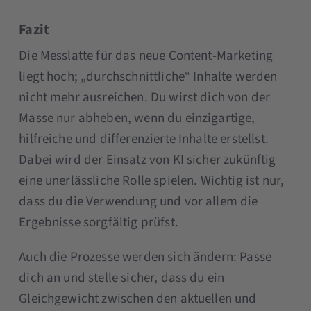
Fazit
Die Messlatte für das neue Content-Marketing
liegt hoch; „durchschnittliche“ Inhalte werden
nicht mehr ausreichen. Du wirst dich von der
Masse nur abheben, wenn du einzigartige,
hilfreiche und differenzierte Inhalte erstellst.
Dabei wird der Einsatz von KI sicher zukünftig
eine unerlässliche Rolle spielen. Wichtig ist nur,
dass du die Verwendung und vor allem die
Ergebnisse sorgfältig prüfst.
Auch die Prozesse werden sich ändern: Passe
dich an und stelle sicher, dass du ein
Gleichgewicht zwischen den aktuellen und