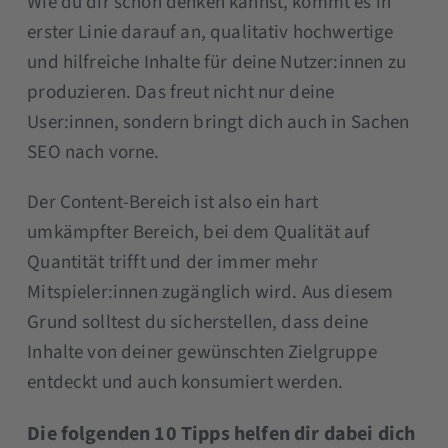
Wie du dir schon denken kannst, kommt es in
erster Linie darauf an, qualitativ hochwertige
und hilfreiche Inhalte für deine Nutzer:innen zu
produzieren. Das freut nicht nur deine
User:innen, sondern bringt dich auch in Sachen
SEO nach vorne.
Der Content-Bereich ist also ein hart
umkämpfter Bereich, bei dem Qualität auf
Quantität trifft und der immer mehr
Mitspieler:innen zugänglich wird. Aus diesem
Grund solltest du sicherstellen, dass deine
Inhalte von deiner gewünschten Zielgruppe
entdeckt und auch konsumiert werden.
Die folgenden 10 Tipps helfen dir dabei dich