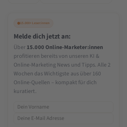
15.000+ Leser:innen
Melde dich jetzt an:
Über
15.000 Online-Marketer:innen
profitieren bereits von unseren KI &
Online-Marketing News und Tipps. Alle 2
Wochen das Wichtigste aus über 160
Online-Quellen – kompakt für dich
kuratiert.