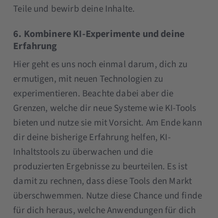
Teile und bewirb deine Inhalte.
6. Kombinere KI-Experimente und deine
Erfahrung
Hier geht es uns noch einmal darum, dich zu
ermutigen, mit neuen Technologien zu
experimentieren. Beachte dabei aber die
Grenzen, welche dir neue Systeme wie KI-Tools
bieten und nutze sie mit Vorsicht. Am Ende kann
dir deine bisherige Erfahrung helfen, KI-
Inhaltstools zu überwachen und die
produzierten Ergebnisse zu beurteilen. Es ist
damit zu rechnen, dass diese Tools den Markt
überschwemmen. Nutze diese Chance und finde
für dich heraus, welche Anwendungen für dich