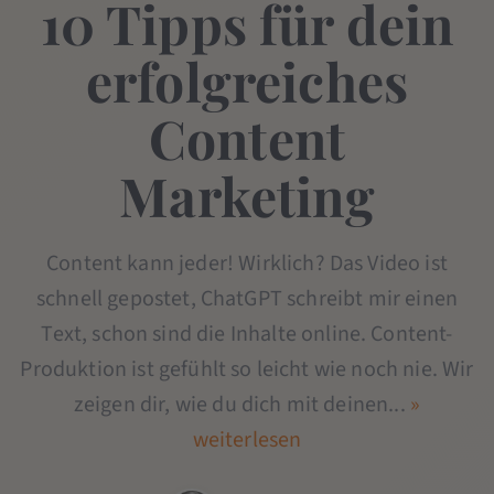
10 Tipps für dein
erfolgreiches
Content
Marketing
Content kann jeder! Wirklich? Das Video ist
schnell gepostet, ChatGPT schreibt mir einen
Text, schon sind die Inhalte online. Content-
Produktion ist gefühlt so leicht wie noch nie. Wir
zeigen dir, wie du dich mit deinen...
»
weiterlesen