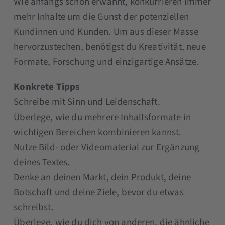
Wie anfangs schon erwähnt, konkurrieren immer
mehr Inhalte um die Gunst der potenziellen
Kundinnen und Kunden. Um aus dieser Masse
hervorzustechen, benötigst du Kreativität, neue
Formate, Forschung und einzigartige Ansätze.
Konkrete Tipps
Schreibe mit Sinn und Leidenschaft.
Überlege, wie du mehrere Inhaltsformate in
wichtigen Bereichen kombinieren kannst.
Nutze Bild- oder Videomaterial zur Ergänzung
deines Textes.
Denke an deinen Markt, dein Produkt, deine
Botschaft und deine Ziele, bevor du etwas
schreibst.
Überlege, wie du dich von anderen, die ähnliche