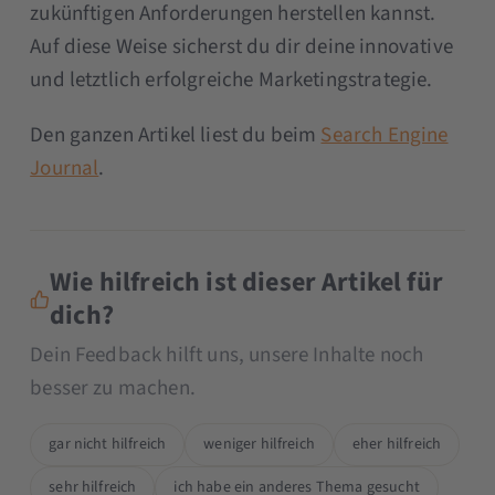
zukünftigen Anforderungen herstellen kannst.
Auf diese Weise sicherst du dir deine innovative
und letztlich erfolgreiche Marketingstrategie.
Den ganzen Artikel liest du beim
Search Engine
Journal
.
Wie hilfreich ist dieser Artikel für
dich?
Dein Feedback hilft uns, unsere Inhalte noch
besser zu machen.
gar nicht hilfreich
weniger hilfreich
eher hilfreich
sehr hilfreich
ich habe ein anderes Thema gesucht