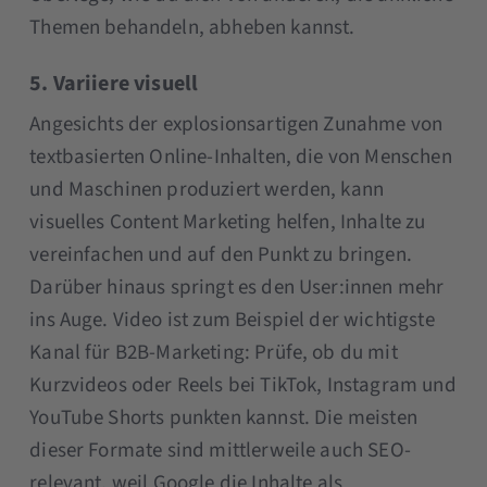
Themen behandeln, abheben kannst.
5. Variiere visuell
Angesichts der explosionsartigen Zunahme von
textbasierten Online-Inhalten, die von Menschen
und Maschinen produziert werden, kann
visuelles Content Marketing helfen, Inhalte zu
vereinfachen und auf den Punkt zu bringen.
Darüber hinaus springt es den User:innen mehr
ins Auge. Video ist zum Beispiel der wichtigste
Kanal für B2B-Marketing: Prüfe, ob du mit
Kurzvideos oder Reels bei TikTok, Instagram und
YouTube Shorts punkten kannst. Die meisten
dieser Formate sind mittlerweile auch SEO-
relevant, weil Google die Inhalte als