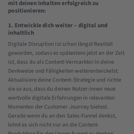
mit deinen Inhalten erfolgreich zu
positionieren:
1. Entwickle dich weiter – digital und
inhaltlich
Digitale Disruption ist schon längst Realität
geworden, sodass es spätestens jetzt an der Zeit
ist, dass du als Content-Vermarkter:in deine
Denkweise und Fähigkeiten weiterentwickelst.
Aktualisiere deine Content-Strategie und richte
sie so aus, dass du deinen Nutzer:innen neue
wertvolle digitale Erfahrungen in relevanten
Momenten der Customer-Journey bietest.
Gerade wenn du an den Sales-Funnel denkst,
lohnt es sich nicht nur an die Content-
Produktion für den Upper Funnel zu denken,