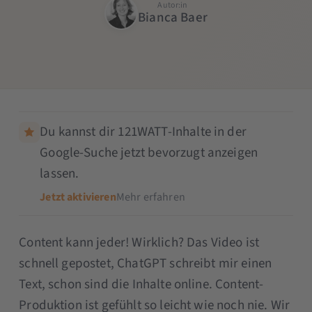
Autor:in
Bianca Baer
Du kannst dir 121WATT-Inhalte in der
Google-Suche jetzt bevorzugt anzeigen
lassen.
Jetzt aktivieren
Mehr erfahren
Content kann jeder! Wirklich? Das Video ist
schnell gepostet, ChatGPT schreibt mir einen
Text, schon sind die Inhalte online. Content-
Produktion ist gefühlt so leicht wie noch nie. Wir