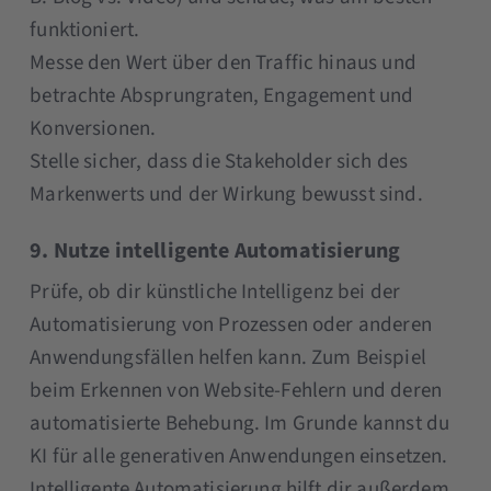
funktioniert.
Messe den Wert über den Traffic hinaus und
betrachte Absprungraten, Engagement und
Konversionen.
Stelle sicher, dass die Stakeholder sich des
Markenwerts und der Wirkung bewusst sind.
9. Nutze intelligente Automatisierung
Prüfe, ob dir künstliche Intelligenz bei der
Automatisierung von Prozessen oder anderen
Anwendungsfällen helfen kann. Zum Beispiel
beim Erkennen von Website-Fehlern und deren
automatisierte Behebung. Im Grunde kannst du
KI für alle generativen Anwendungen einsetzen.
Intelligente Automatisierung hilft dir außerdem,