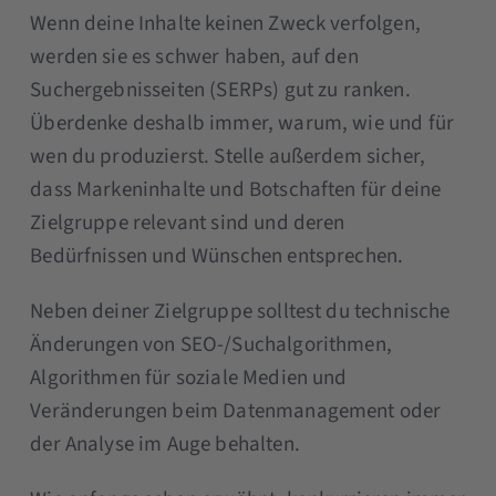
Wenn deine Inhalte keinen Zweck verfolgen,
werden sie es schwer haben, auf den
Suchergebnisseiten (SERPs) gut zu ranken.
Überdenke deshalb immer, warum, wie und für
wen du produzierst. Stelle außerdem sicher,
dass Markeninhalte und Botschaften für deine
Zielgruppe relevant sind und deren
Bedürfnissen und Wünschen entsprechen.
Neben deiner Zielgruppe solltest du technische
Änderungen von SEO-/Suchalgorithmen,
Algorithmen für soziale Medien und
Veränderungen beim Datenmanagement oder
der Analyse im Auge behalten.