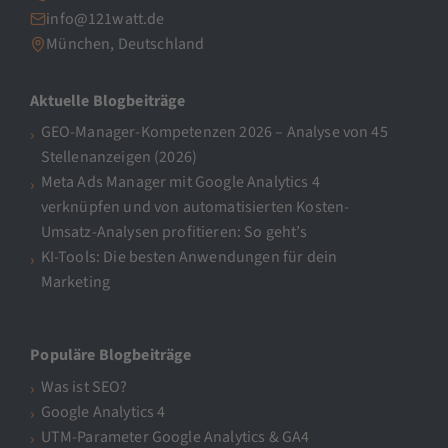
info@121watt.de
München, Deutschland
Aktuelle Blogbeiträge
GEO-Manager-Kompetenzen 2026 – Analyse von 45
Stellenanzeigen (2026)
Meta Ads Manager mit Google Analytics 4
verknüpfen und von automatisierten Kosten-
Umsatz-Analysen profitieren: So geht’s
KI-Tools: Die besten Anwendungen für dein
Marketing
Populäre Blogbeiträge
Was ist SEO?
Google Analytics 4
UTM-Parameter Google Analytics & GA4