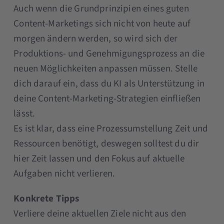
Auch wenn die Grundprinzipien eines guten
Content-Marketings sich nicht von heute auf
morgen ändern werden, so wird sich der
Produktions- und Genehmigungsprozess an die
neuen Möglichkeiten anpassen müssen. Stelle
dich darauf ein, dass du KI als Unterstützung in
deine Content-Marketing-Strategien einfließen
lässt.
Es ist klar, dass eine Prozessumstellung Zeit und
Ressourcen benötigt, deswegen solltest du dir
hier Zeit lassen und den Fokus auf aktuelle
Aufgaben nicht verlieren.
Konkrete Tipps
Verliere deine aktuellen Ziele nicht aus den