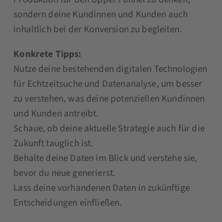
sondern deine Kundinnen und Kunden auch
inhaltlich bei der Konversion zu begleiten.
Konkrete Tipps:
Nutze deine bestehenden digitalen Technologien
für Echtzeitsuche und Datenanalyse, um besser
zu verstehen, was deine potenziellen Kundinnen
und Kunden antreibt.
Schaue, ob deine aktuelle Strategie auch für die
Zukunft tauglich ist.
Behalte deine Daten im Blick und verstehe sie,
bevor du neue generierst.
Lass deine vorhandenen Daten in zukünftige
Entscheidungen einfließen.