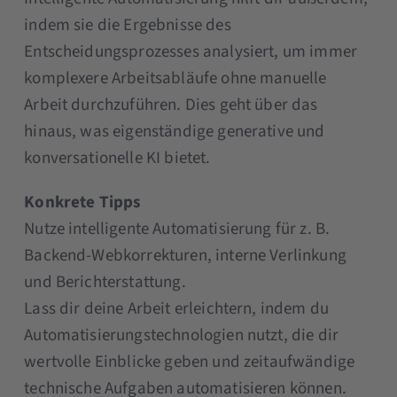
indem sie die Ergebnisse des
Entscheidungsprozesses analysiert, um immer
komplexere Arbeitsabläufe ohne manuelle
Arbeit durchzuführen. Dies geht über das
hinaus, was eigenständige generative und
konversationelle KI bietet.
Konkrete Tipps
Nutze intelligente Automatisierung für z. B.
Backend-Webkorrekturen, interne Verlinkung
und Berichterstattung.
Lass dir deine Arbeit erleichtern, indem du
Automatisierungstechnologien nutzt, die dir
wertvolle Einblicke geben und zeitaufwändige
technische Aufgaben automatisieren können.