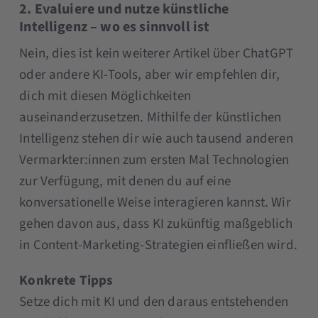
2. Evaluiere und nutze künstliche
Intelligenz – wo es sinnvoll ist
Nein, dies ist kein weiterer Artikel über ChatGPT
oder andere KI-Tools, aber wir empfehlen dir,
dich mit diesen Möglichkeiten
auseinanderzusetzen. Mithilfe der künstlichen
Intelligenz stehen dir wie auch tausend anderen
Vermarkter:innen zum ersten Mal Technologien
zur Verfügung, mit denen du auf eine
konversationelle Weise interagieren kannst. Wir
gehen davon aus, dass KI zukünftig maßgeblich
in Content-Marketing-Strategien einfließen wird.
Konkrete Tipps
Setze dich mit KI und den daraus entstehenden