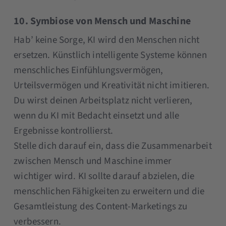
10. Symbiose von Mensch und Maschine
Hab’ keine Sorge, KI wird den Menschen nicht
ersetzen. Künstlich intelligente Systeme können
menschliches Einfühlungsvermögen,
Urteilsvermögen und Kreativität nicht imitieren.
Du wirst deinen Arbeitsplatz nicht verlieren,
wenn du KI mit Bedacht einsetzt und alle
Ergebnisse kontrollierst.
Stelle dich darauf ein, dass die Zusammenarbeit
zwischen Mensch und Maschine immer
wichtiger wird. KI sollte darauf abzielen, die
menschlichen Fähigkeiten zu erweitern und die
Gesamtleistung des Content-Marketings zu
verbessern.