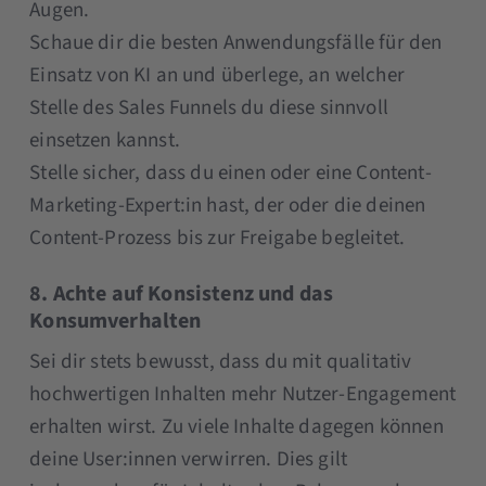
Augen.
Schaue dir die besten Anwendungsfälle für den
Einsatz von KI an und überlege, an welcher
Stelle des Sales Funnels du diese sinnvoll
einsetzen kannst.
Stelle sicher, dass du einen oder eine Content-
Marketing-Expert:in hast, der oder die deinen
Content-Prozess bis zur Freigabe begleitet.
8. Achte auf Konsistenz und das
Konsumverhalten
Sei dir stets bewusst, dass du mit qualitativ
hochwertigen Inhalten mehr Nutzer-Engagement
erhalten wirst. Zu viele Inhalte dagegen können
deine User:innen verwirren. Dies gilt