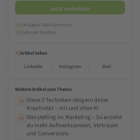
14-tägig & 100% kostenlos
Jederzeit kündbar
Artikel teilen
LinkedIn
Instagram
Mail
Weitere Artikel zum Thema
Diese 5 Techniken steigern deine
Kreativität – mit und ohne KI
Storytelling im Marketing – So erzielst
du mehr Aufmerksamkeit, Vertrauen
und Conversions