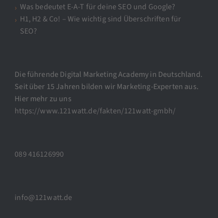
Was bedeutet E-A-T für deine SEO und Google?
H1, H2 & Co! – Wie wichtig sind Überschriften für
SEO?
Die führende Digital Marketing Academy in Deutschland.
Seit über 15 Jahren bilden wir Marketing-Experten aus.
Hier mehr zu uns
https://www.121watt.de/fakten/121watt-gmbh/
089 416126990
info@121watt.de