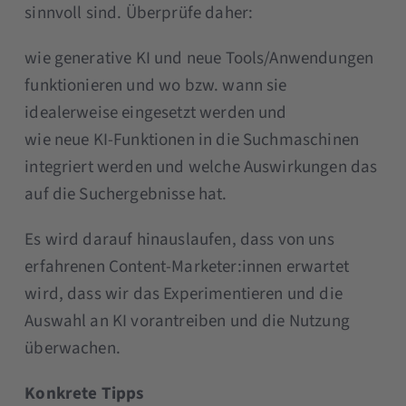
sinnvoll sind. Überprüfe daher:
wie generative KI und neue Tools/Anwendungen
funktionieren und wo bzw. wann sie
idealerweise eingesetzt werden und
wie neue KI-Funktionen in die Suchmaschinen
integriert werden und welche Auswirkungen das
auf die Suchergebnisse hat.
Es wird darauf hinauslaufen, dass von uns
erfahrenen Content-Marketer:innen erwartet
wird, dass wir das Experimentieren und die
Auswahl an KI vorantreiben und die Nutzung
überwachen.
Konkrete Tipps