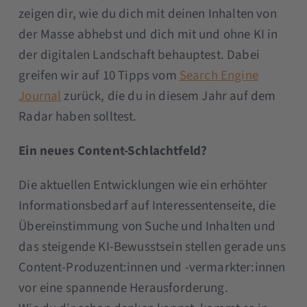
zeigen dir, wie du dich mit deinen Inhalten von
der Masse abhebst und dich mit und ohne KI in
der digitalen Landschaft behauptest. Dabei
greifen wir auf 10 Tipps vom
Search Engine
Journal
zurück, die du in diesem Jahr auf dem
Radar haben solltest.
Ein neues Content-Schlachtfeld?
Die aktuellen Entwicklungen wie ein erhöhter
Informationsbedarf auf Interessentenseite, die
Übereinstimmung von Suche und Inhalten und
das steigende KI-Bewusstsein stellen gerade uns
Content-Produzent:innen und -vermarkter:innen
vor eine spannende Herausforderung.