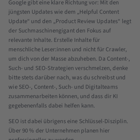
Google gibt eine klare Richtung vor: Mit den
jüngsten Updates wie dem „Helpful Content
Update“ und den „Product Review Updates“ legt
der Suchmaschinengigant den Fokus auf
relevante Inhalte. Erstelle Inhalte für
menschliche Leser:innen und nicht für Crawler,
um dich von der Masse abzuheben. Da Content-,
Such- und SEO-Strategien verschmelzen, denke
bitte stets darüber nach, was du schreibst und
wie SEO-, Content-, Such- und Digitalteams
zusammenarbeiten können, und dass dir KI
gegebenenfalls dabei helfen kann.
SEO ist dabei übrigens eine Schlüssel-Disziplin.
Über 90 % der Unternehmen planen hier