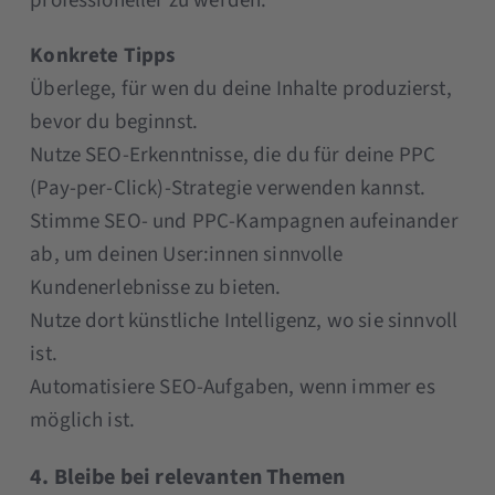
professioneller zu werden.
Konkrete Tipps
Überlege, für wen du deine Inhalte produzierst,
bevor du beginnst.
Nutze SEO-Erkenntnisse, die du für deine PPC
(Pay-per-Click)-Strategie verwenden kannst.
Stimme SEO- und PPC-Kampagnen aufeinander
ab, um deinen User:innen sinnvolle
Kundenerlebnisse zu bieten.
Nutze dort künstliche Intelligenz, wo sie sinnvoll
ist.
Automatisiere SEO-Aufgaben, wenn immer es
möglich ist.
4. Bleibe bei relevanten Themen