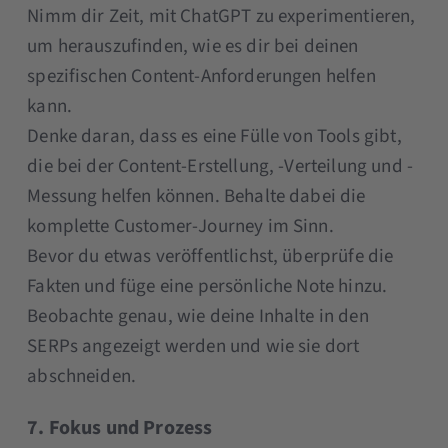
Nimm dir Zeit, mit ChatGPT zu experimentieren,
um herauszufinden, wie es dir bei deinen
spezifischen Content-Anforderungen helfen
kann.
Denke daran, dass es eine Fülle von Tools gibt,
die bei der Content-Erstellung, -Verteilung und -
Messung helfen können. Behalte dabei die
komplette Customer-Journey im Sinn.
Bevor du etwas veröffentlichst, überprüfe die
Fakten und füge eine persönliche Note hinzu.
Beobachte genau, wie deine Inhalte in den
SERPs angezeigt werden und wie sie dort
abschneiden.
7. Fokus und Prozess