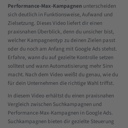
Performance-Max-Kampagnen
unterscheiden
sich deutlich in Funktionsweise, Aufwand und
Zielsetzung. Dieses Video liefert dir einen
praxisnahen Überblick, denn du unsicher bist,
welcher Kampagnentyp zu deinen Zielen passt
oder du noch am Anfang mit Google Ads stehst.
Erfahre, wann du auf gezielte Kontrolle setzen
solltest und wann Automatisierung mehr Sinn
macht. Nach dem Video weißt du genau, wie du
für dein Unternehmen die richtige Wahl triffst.
In diesem Video erhältst du einen praxisnahen
Vergleich zwischen Suchkampagnen und
Performance-Max-Kampagnen in Google Ads.
Suchkampagnen bieten dir gezielte Steuerung