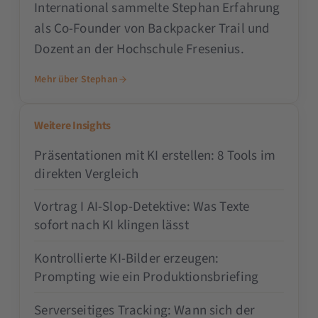
International sammelte Stephan Erfahrung
als Co-Founder von Backpacker Trail und
Dozent an der Hochschule Fresenius.
Mehr über Stephan
Weitere Insights
Präsentationen mit KI erstellen: 8 Tools im
direkten Vergleich
Vortrag I AI-Slop-Detektive: Was Texte
sofort nach KI klingen lässt
Kontrollierte KI-Bilder erzeugen:
Prompting wie ein Produktionsbriefing
Serverseitiges Tracking: Wann sich der