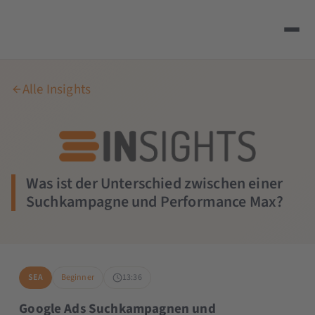
Alle Insights
Was ist der Unterschied zwischen einer
Suchkampagne und Performance Max?
SEA
Beginner
13:36
Google Ads Suchkampagnen und