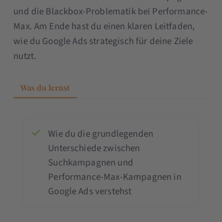
und die Blackbox-Problematik bei Performance-
Max. Am Ende hast du einen klaren Leitfaden,
wie du Google Ads strategisch für deine Ziele
nutzt.
Was du lernst
Wie du die grundlegenden
Unterschiede zwischen
Suchkampagnen und
Performance-Max-Kampagnen in
Google Ads verstehst