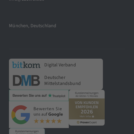
München, Deutschland
Digital Verband
Deutscher
Mittelstandsbund