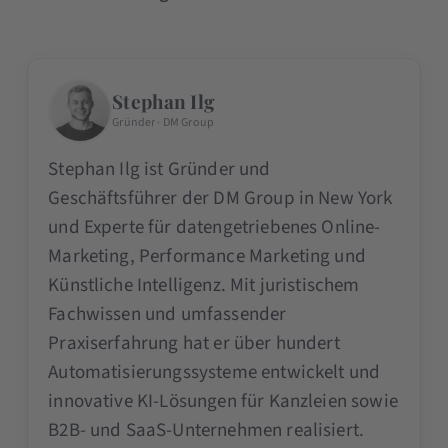
Stephan Ilg
Gründer · DM Group
Stephan Ilg ist Gründer und
Geschäftsführer der DM Group in New York
und Experte für datengetriebenes Online-
Marketing, Performance Marketing und
Künstliche Intelligenz. Mit juristischem
Fachwissen und umfassender
Praxiserfahrung hat er über hundert
Automatisierungssysteme entwickelt und
innovative KI-Lösungen für Kanzleien sowie
B2B- und SaaS-Unternehmen realisiert.