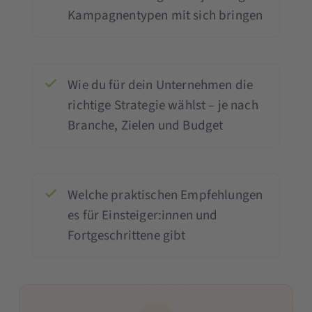
Kampagnentypen mit sich bringen
Wie du für dein Unternehmen die
richtige Strategie wählst – je nach
Branche, Zielen und Budget
Welche praktischen Empfehlungen
es für Einsteiger:innen und
Fortgeschrittene gibt