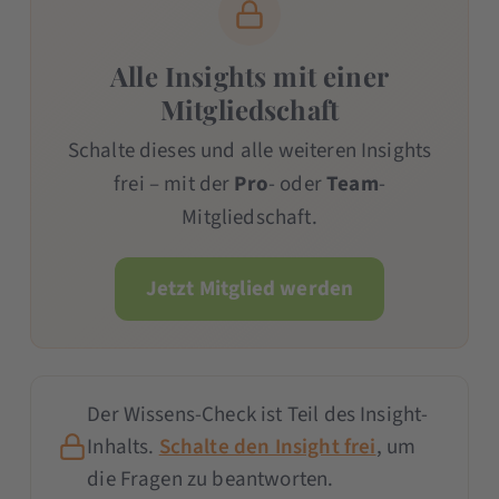
Alle Insights mit einer
Mitgliedschaft
Schalte dieses und alle weiteren Insights
frei – mit der
Pro
- oder
Team
-
Mitgliedschaft.
Jetzt Mitglied werden
Der Wissens-Check ist Teil des Insight-
Inhalts.
Schalte den Insight frei
, um
die Fragen zu beantworten.