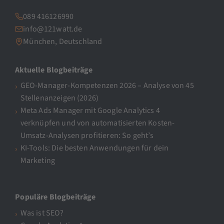
089 416126990
info@121watt.de
München, Deutschland
Aktuelle Blogbeiträge
GEO-Manager-Kompetenzen 2026 – Analyse von 45
Stellenanzeigen (2026)
Meta Ads Manager mit Google Analytics 4
verknüpfen und von automatisierten Kosten-
Umsatz-Analysen profitieren: So geht’s
KI-Tools: Die besten Anwendungen für dein
Marketing
Populäre Blogbeiträge
Was ist SEO?