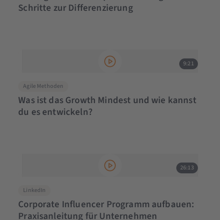
Schritte zur Differenzierung
9:21
Agile Methoden
Was ist das Growth Mindest und wie kannst
du es entwickeln?
26:13
LinkedIn
Corporate Influencer Programm aufbauen:
Praxisanleitung für Unternehmen