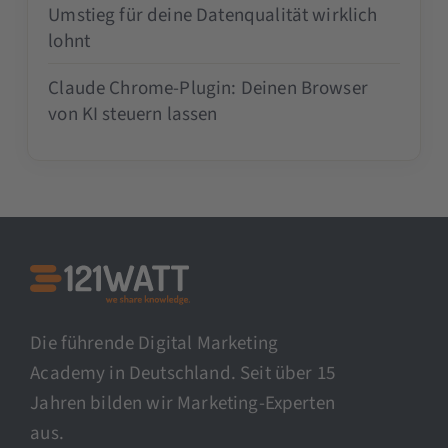
Umstieg für deine Datenqualität wirklich
lohnt
Claude Chrome-Plugin: Deinen Browser
von KI steuern lassen
Die führende Digital Marketing
Academy in Deutschland. Seit über 15
Jahren bilden wir Marketing-Experten
aus.