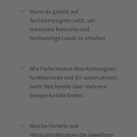
Wann du gezielt auf
Suchkampagnen setzt, um
maximale Kontrolle und
hochwertige Leads zu erhalten
Wie Performance-Max-Kampagnen
funktionieren und dir automatisiert
mehr Reichweite über mehrere
Google-Kanäle bieten
Welche Vorteile und
Herausforderungen die jeweiligen