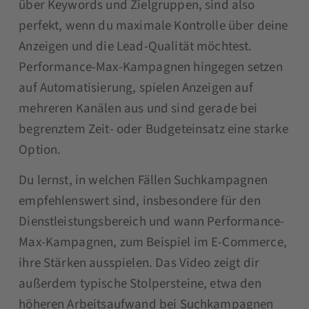
über Keywords und Zielgruppen, sind also
perfekt, wenn du maximale Kontrolle über deine
Anzeigen und die Lead-Qualität möchtest.
Performance-Max-Kampagnen hingegen setzen
auf Automatisierung, spielen Anzeigen auf
mehreren Kanälen aus und sind gerade bei
begrenztem Zeit- oder Budgeteinsatz eine starke
Option.
Du lernst, in welchen Fällen Suchkampagnen
empfehlenswert sind, insbesondere für den
Dienstleistungsbereich und wann Performance-
Max-Kampagnen, zum Beispiel im E-Commerce,
ihre Stärken ausspielen. Das Video zeigt dir
außerdem typische Stolpersteine, etwa den
höheren Arbeitsaufwand bei Suchkampagnen