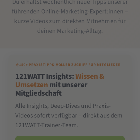
Du erhältst wöchentlich neue Tipps unserer
führenden Online-Marketing-Expert:innen –
kurze Videos zum direkten Mitnehmen für
deinen Marketing-Alltag.
150+ PRAXISTIPPS
·
VOLLER ZUGRIFF FÜR MITGLIEDER
121WATT Insights:
Wissen &
Umsetzen
mit unserer
Mitgliedschaft
Alle Insights, Deep-Dives und Praxis-
Videos sofort verfügbar – direkt aus dem
121WATT-Trainer-Team.