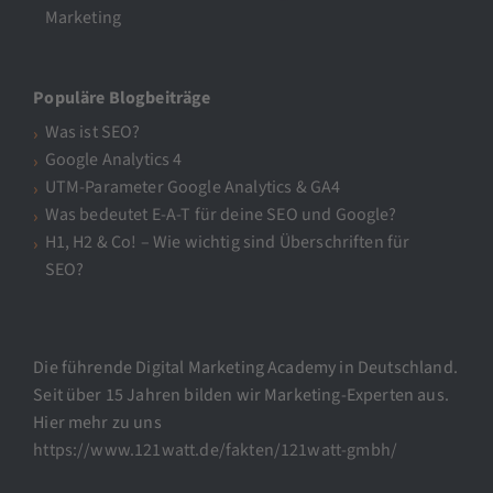
Marketing
Populäre Blogbeiträge
Was ist SEO?
Google Analytics 4
UTM-Parameter Google Analytics & GA4
Was bedeutet E-A-T für deine SEO und Google?
H1, H2 & Co! – Wie wichtig sind Überschriften für
SEO?
Die führende Digital Marketing Academy in Deutschland.
Seit über 15 Jahren bilden wir Marketing-Experten aus.
Hier mehr zu uns
https://www.121watt.de/fakten/121watt-gmbh/