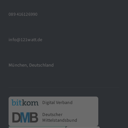
089 416126990
info@121watt.de
München, Deutschland
Digital Verband
Deutscher
Mittelstandsbund