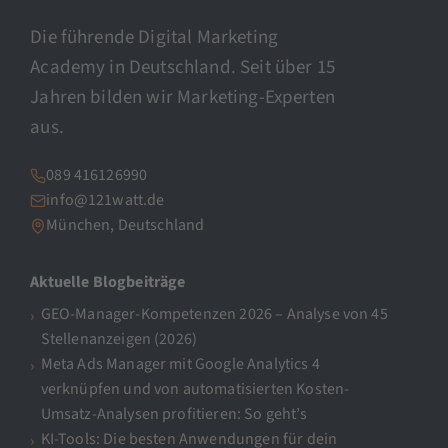
Die führende Digital Marketing
Academy in Deutschland. Seit über 15
Jahren bilden wir Marketing-Experten
aus.
089 416126990
info@121watt.de
München, Deutschland
Aktuelle Blogbeiträge
GEO-Manager-Kompetenzen 2026 – Analyse von 45
Stellenanzeigen (2026)
Meta Ads Manager mit Google Analytics 4
verknüpfen und von automatisierten Kosten-
Umsatz-Analysen profitieren: So geht’s
KI-Tools: Die besten Anwendungen für dein