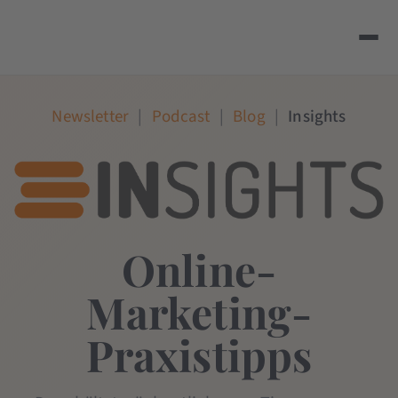
Newsletter
|
Podcast
|
Blog
|
Insights
Online-
Marketing-
Praxistipps