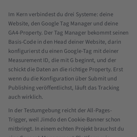
Im Kern verbindest du drei Systeme: deine
Website, den Google Tag Manager und deine
GA4-Property. Der Tag Manager bekommt seinen
Basis-Code in den Head deiner Website, darin
konfigurierst du einen Google-Tag mit deiner
Measurement ID, die mit G beginnt, und der
schickt die Daten an die richtige Property. Erst
wenn du die Konfiguration über Submit und
Publishing veröffentlichst, läuft das Tracking
auch wirklich.
In der Testumgebung reicht der All-Pages-
Trigger, weil Jimdo den Cookie-Banner schon
mitbringt. In einem echten Projekt brauchst du