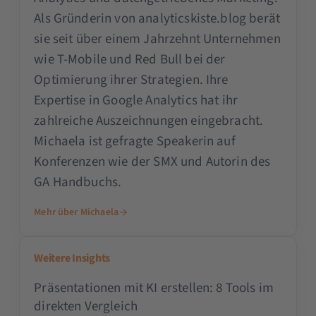
Als Gründerin von analyticskiste.blog berät
sie seit über einem Jahrzehnt Unternehmen
wie T-Mobile und Red Bull bei der
Optimierung ihrer Strategien. Ihre
Expertise in Google Analytics hat ihr
zahlreiche Auszeichnungen eingebracht.
Michaela ist gefragte Speakerin auf
Konferenzen wie der SMX und Autorin des
GA Handbuchs.
Mehr über Michaela
Weitere Insights
Präsentationen mit KI erstellen: 8 Tools im
direkten Vergleich