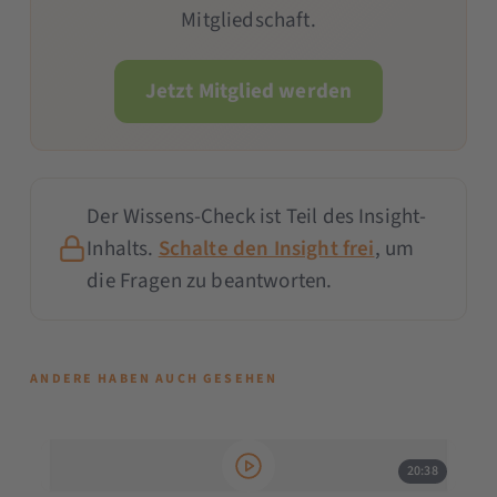
Mitgliedschaft.
Jetzt Mitglied werden
Der Wissens-Check ist Teil des Insight-
Inhalts.
Schalte den Insight frei
, um
die Fragen zu beantworten.
ANDERE HABEN AUCH GESEHEN
20:38