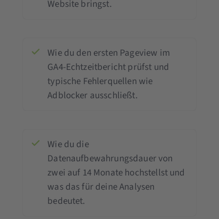
Website bringst.
Wie du den ersten Pageview im
GA4-Echtzeitbericht prüfst und
typische Fehlerquellen wie
Adblocker ausschließt.
Wie du die
Datenaufbewahrungsdauer von
zwei auf 14 Monate hochstellst und
was das für deine Analysen
bedeutet.