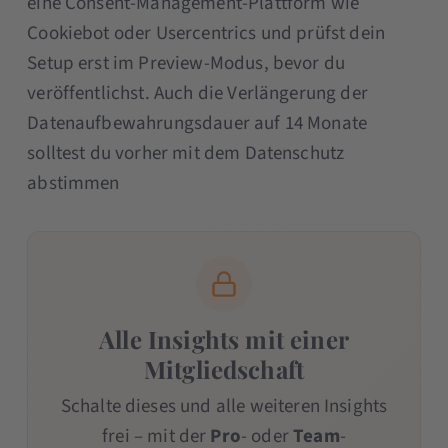
eine Consent-Management-Plattform wie
Cookiebot oder Usercentrics und prüfst dein
Setup erst im Preview-Modus, bevor du
veröffentlichst. Auch die Verlängerung der
Datenaufbewahrungsdauer auf 14 Monate
solltest du vorher mit dem Datenschutz
abstimmen
Alle Insights mit einer
Mitgliedschaft
Schalte dieses und alle weiteren Insights
frei – mit der
Pro
- oder
Team
-