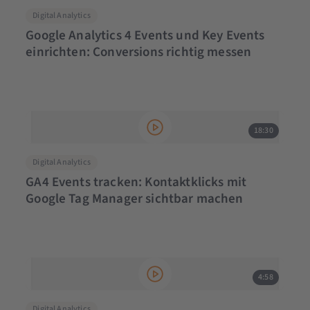
Digital Analytics
Google Analytics 4 Events und Key Events
einrichten: Conversions richtig messen
18:30
Digital Analytics
GA4 Events tracken: Kontaktklicks mit
Google Tag Manager sichtbar machen
4:58
Digital Analytics