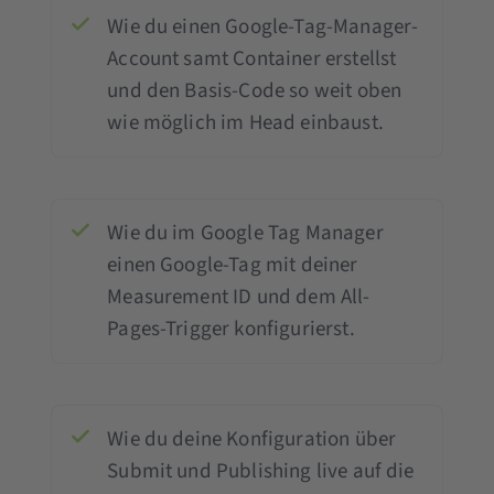
Wie du einen Google-Tag-Manager-
Account samt Container erstellst
und den Basis-Code so weit oben
wie möglich im Head einbaust.
Wie du im Google Tag Manager
einen Google-Tag mit deiner
Measurement ID und dem All-
Pages-Trigger konfigurierst.
Wie du deine Konfiguration über
Submit und Publishing live auf die