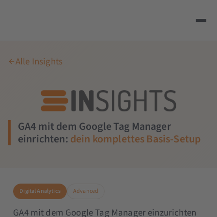
Alle Insights
GA4 mit dem Google Tag Manager
einrichten:
dein komplettes Basis-Setup
Digital Analytics
Advanced
GA4 mit dem Google Tag Manager einzurichten