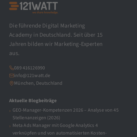
Die führende Digital Marketing
Academy in Deutschland. Seit über 15
Jahren bilden wir Marketing-Experten
aus.
089 416126990
info@121watt.de
München, Deutschland
Aktuelle Blogbeiträge
GEO-Manager-Kompetenzen 2026 – Analyse von 45
Stellenanzeigen (2026)
Meta Ads Manager mit Google Analytics 4
verknüpfen und von automatisierten Kosten-