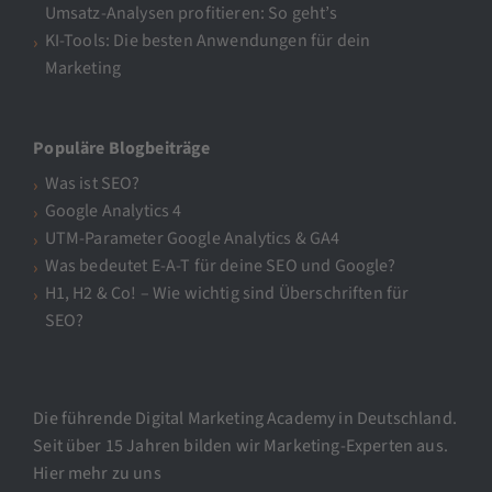
Umsatz-Analysen profitieren: So geht’s
KI-Tools: Die besten Anwendungen für dein
Marketing
Populäre Blogbeiträge
Was ist SEO?
Google Analytics 4
UTM-Parameter Google Analytics & GA4
Was bedeutet E-A-T für deine SEO und Google?
H1, H2 & Co! – Wie wichtig sind Überschriften für
SEO?
Die führende Digital Marketing Academy in Deutschland.
Seit über 15 Jahren bilden wir Marketing-Experten aus.
Hier mehr zu uns