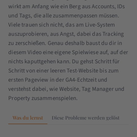
wirkt am Anfang wie ein Berg aus Accounts, IDs
und Tags, die alle zusammenpassen müssen.
Viele trauen sich nicht, das am Live-System
auszuprobieren, aus Angst, dabei das Tracking
zu zerschießen. Genau deshalb baust du dir in
diesem Video eine eigene Spielwiese auf, auf der
nichts kaputtgehen kann. Du gehst Schritt für
Schritt von einer leeren Test-Website bis zum
ersten Pageview in der GA4-Echtzeit und
verstehst dabei, wie Website, Tag Manager und
Property zusammenspielen.
Was du lernst
Diese Probleme werden gelöst