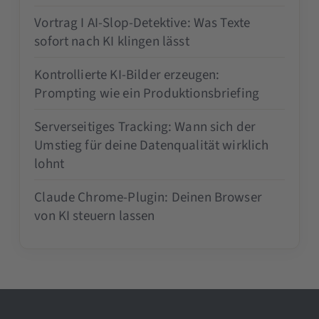
Vortrag I AI-Slop-Detektive: Was Texte
sofort nach KI klingen lässt
Kontrollierte KI-Bilder erzeugen:
Prompting wie ein Produktionsbriefing
Serverseitiges Tracking: Wann sich der
Umstieg für deine Datenqualität wirklich
lohnt
Claude Chrome-Plugin: Deinen Browser
von KI steuern lassen