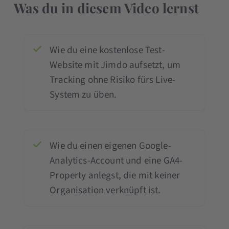
Was du in diesem Video lernst
Wie du eine kostenlose Test-
Website mit Jimdo aufsetzt, um
Tracking ohne Risiko fürs Live-
System zu üben.
Wie du einen eigenen Google-
Analytics-Account und eine GA4-
Property anlegst, die mit keiner
Organisation verknüpft ist.