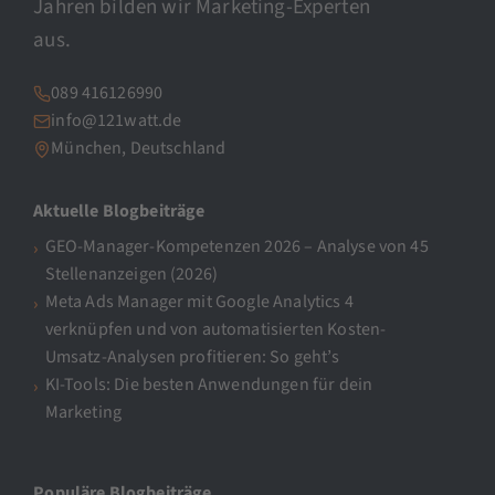
Jahren bilden wir Marketing-Experten
aus.
089 416126990
info@121watt.de
München, Deutschland
Aktuelle Blogbeiträge
GEO-Manager-Kompetenzen 2026 – Analyse von 45
Stellenanzeigen (2026)
Meta Ads Manager mit Google Analytics 4
verknüpfen und von automatisierten Kosten-
Umsatz-Analysen profitieren: So geht’s
KI-Tools: Die besten Anwendungen für dein
Marketing
Populäre Blogbeiträge