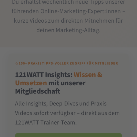
Du erhältst wöchentlich neue Tipps unserer
führenden Online-Marketing-Expert:innen –
kurze Videos zum direkten Mitnehmen für
deinen Marketing-Alltag.
150+ PRAXISTIPPS
·
VOLLER ZUGRIFF FÜR MITGLIEDER
121WATT Insights:
Wissen &
Umsetzen
mit unserer
Mitgliedschaft
Alle Insights, Deep-Dives und Praxis-
Videos sofort verfügbar – direkt aus dem
121WATT-Trainer-Team.