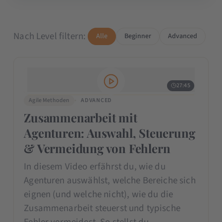
Nach Level filtern:
Alle
Beginner
Advanced
27:45
Agile Methoden
ADVANCED
Zusammenarbeit mit
Agenturen: Auswahl, Steuerung
& Vermeidung von Fehlern
In diesem Video erfährst du, wie du
Agenturen auswählst, welche Bereiche sich
eignen (und welche nicht), wie du die
Zusammenarbeit steuerst und typische