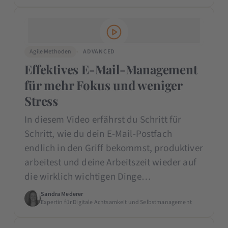
Agile Methoden
ADVANCED
Effektives E-Mail-Management
für mehr Fokus und weniger
Stress
In diesem Video erfährst du Schritt für
Schritt, wie du dein E-Mail-Postfach
endlich in den Griff bekommst, produktiver
arbeitest und deine Arbeitszeit wieder auf
die wirklich wichtigen Dinge…
Sandra Mederer
Expertin für Digitale Achtsamkeit und Selbstmanagement