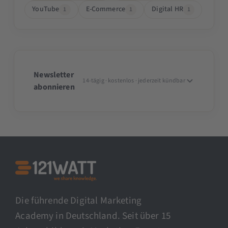
YouTube
E-Commerce
Digital HR
1
1
1
Newsletter
14-tägig · kostenlos · jederzeit kündbar
abonnieren
Die führende Digital Marketing
Academy in Deutschland. Seit über 15