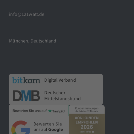
info@121watt.de
München, Deutschland
Digital Verband
Deutscher
Mittelstandsbund