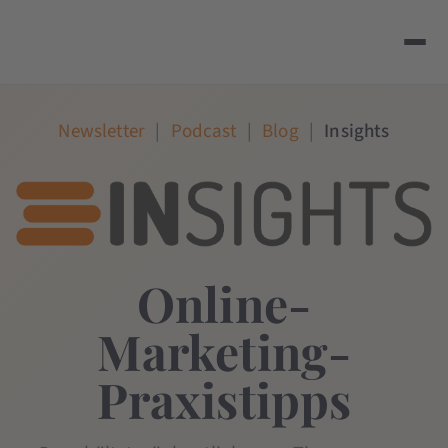
Newsletter
|
Podcast
|
Blog
|
Insights
Online-
Marketing-
Praxistipps