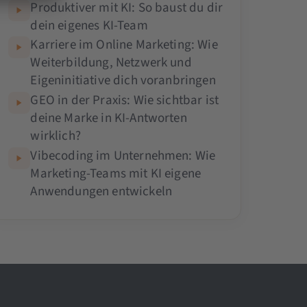
Produktiver mit KI: So baust du dir
dein eigenes KI-Team
Karriere im Online Marketing: Wie
Weiterbildung, Netzwerk und
Eigeninitiative dich voranbringen
GEO in der Praxis: Wie sichtbar ist
deine Marke in KI-Antworten
wirklich?
Vibecoding im Unternehmen: Wie
Marketing-Teams mit KI eigene
Anwendungen entwickeln