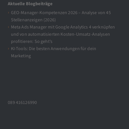
Aktuelle Blogbeiträge
GEO-Manager-Kompetenzen 2026 – Analyse von 45
Stellenanzeigen (2026)
Meta Ads Manager mit Google Analytics 4 verknüpfen
und von automatisierten Kosten-Umsatz-Analysen
profitieren: So geht’s
KI-Tools: Die besten Anwendungen für dein
Marketing
089 416126990