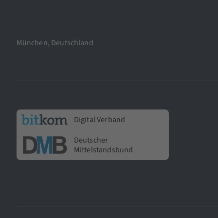
München, Deutschland
Digital Verband
Deutscher
Mittelstandsbund