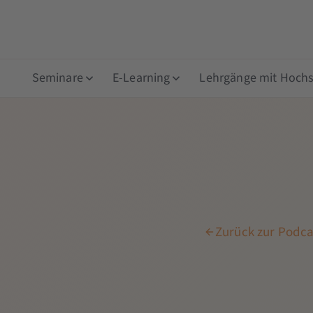
Seminare
E-Learning
Lehrgänge mit Hochsc
Zurück zur Podca