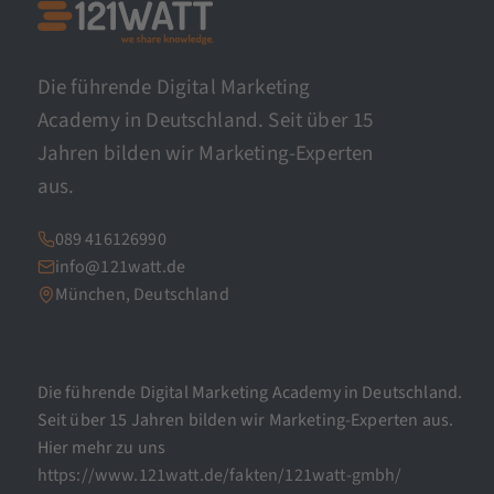
Die führende Digital Marketing
Academy in Deutschland. Seit über 15
Jahren bilden wir Marketing-Experten
aus.
089 416126990
info@121watt.de
München, Deutschland
Die führende Digital Marketing Academy in Deutschland.
Seit über 15 Jahren bilden wir Marketing-Experten aus.
Hier mehr zu uns
https://www.121watt.de/fakten/121watt-gmbh/