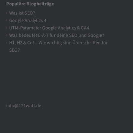
Populäre Blogbeiträge
Was ist SEO?
Google Analytics 4
UTM-Parameter Google Analytics & GA4
Was bedeutet E-A-T für deine SEO und Google?
H1, H2 & Co! – Wie wichtig sind Überschriften für
SEO?
info@121watt.de