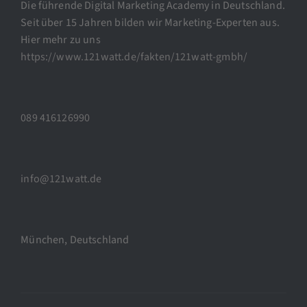
Die führende Digital Marketing Academy in Deutschland.
Seit über 15 Jahren bilden wir Marketing-Experten aus.
Hier mehr zu uns
https://www.121watt.de/fakten/121watt-gmbh/
089 416126990
info@121watt.de
München, Deutschland