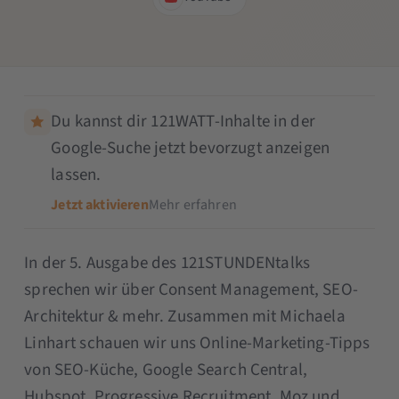
Du kannst dir 121WATT-Inhalte in der
Google-Suche jetzt bevorzugt anzeigen
lassen.
Jetzt aktivieren
Mehr erfahren
In der 5. Ausgabe des 121STUNDENtalks
sprechen wir über Consent Management, SEO-
Architektur & mehr. Zusammen mit Michaela
Linhart schauen wir uns Online-Marketing-Tipps
von SEO-Küche, Google Search Central,
Hubspot, Progressive Recruitment, Moz und