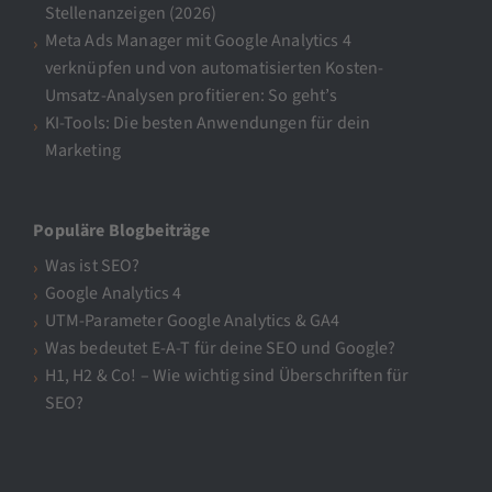
Stellenanzeigen (2026)
Meta Ads Manager mit Google Analytics 4
verknüpfen und von automatisierten Kosten-
Umsatz-Analysen profitieren: So geht’s
KI-Tools: Die besten Anwendungen für dein
Marketing
Populäre Blogbeiträge
Was ist SEO?
Google Analytics 4
UTM-Parameter Google Analytics & GA4
Was bedeutet E-A-T für deine SEO und Google?
H1, H2 & Co! – Wie wichtig sind Überschriften für
SEO?