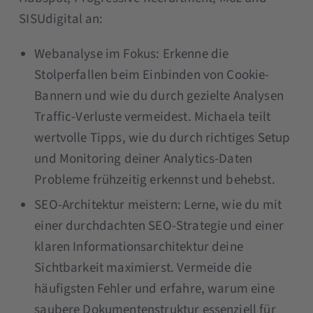
SISUdigital an:
Webanalyse im Fokus: Erkenne die
Stolperfallen beim Einbinden von Cookie-
Bannern und wie du durch gezielte Analysen
Traffic-Verluste vermeidest. Michaela teilt
wertvolle Tipps, wie du durch richtiges Setup
und Monitoring deiner Analytics-Daten
Probleme frühzeitig erkennst und behebst.
SEO-Architektur meistern: Lerne, wie du mit
einer durchdachten SEO-Strategie und einer
klaren Informationsarchitektur deine
Sichtbarkeit maximierst. Vermeide die
häufigsten Fehler und erfahre, warum eine
saubere Dokumentenstruktur essenziell für