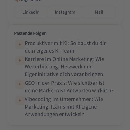
LinkedIn
Instagram
Mail
Passende Folgen
Produktiver mit KI: So baust du dir
dein eigenes KI-Team
Karriere im Online Marketing: Wie
Weiterbildung, Netzwerk und
Eigeninitiative dich voranbringen
GEO in der Praxis: Wie sichtbar ist
deine Marke in KI-Antworten wirklich?
Vibecoding im Unternehmen: Wie
Marketing-Teams mit KI eigene
Anwendungen entwickeln