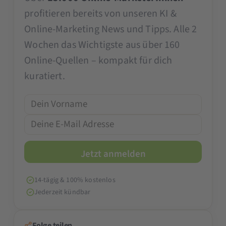
profitieren bereits von unseren KI &
Online-Marketing News und Tipps. Alle 2
Wochen das Wichtigste aus über 160
Online-Quellen – kompakt für dich
kuratiert.
14-tägig & 100% kostenlos
Jederzeit kündbar
Folge teilen