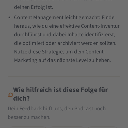
deinen Erfolg ist.
Content Management leicht gemacht: Finde
heraus, wie du eine effektive Content-Inventur
durchführst und dabei Inhalte identifizierst,
die optimiert oder archiviert werden sollten.
Nutze diese Strategie, um dein Content-
Marketing auf das nächste Level zu heben.
Wie hilfreich ist diese Folge für
dich?
Dein Feedback hilft uns, den Podcast noch
besser zu machen.