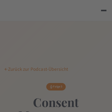
Zurück zur Podcast-Übersicht
Folge 5
Consent