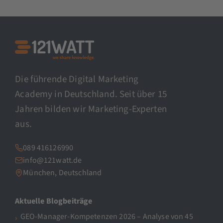
Die führende Digital Marketing
Academy in Deutschland. Seit über 15
Jahren bilden wir Marketing-Experten
aus.
089 416126990
info@121watt.de
München, Deutschland
Aktuelle Blogbeiträge
GEO-Manager-Kompetenzen 2026 – Analyse von 45