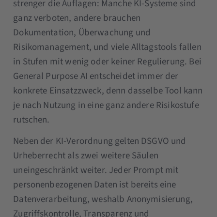
strenger die Auflagen: Manche KI-Systeme sind
ganz verboten, andere brauchen
Dokumentation, Überwachung und
Risikomanagement, und viele Alltagstools fallen
in Stufen mit wenig oder keiner Regulierung. Bei
General Purpose AI entscheidet immer der
konkrete Einsatzzweck, denn dasselbe Tool kann
je nach Nutzung in eine ganz andere Risikostufe
rutschen.
Neben der KI-Verordnung gelten DSGVO und
Urheberrecht als zwei weitere Säulen
uneingeschränkt weiter. Jeder Prompt mit
personenbezogenen Daten ist bereits eine
Datenverarbeitung, weshalb Anonymisierung,
Zugriffskontrolle, Transparenz und