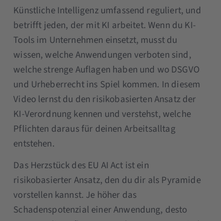
Künstliche Intelligenz umfassend reguliert, und
betrifft jeden, der mit KI arbeitet. Wenn du KI-
Tools im Unternehmen einsetzt, musst du
wissen, welche Anwendungen verboten sind,
welche strenge Auflagen haben und wo DSGVO
und Urheberrecht ins Spiel kommen. In diesem
Video lernst du den risikobasierten Ansatz der
KI-Verordnung kennen und verstehst, welche
Pflichten daraus für deinen Arbeitsalltag
entstehen.
Das Herzstück des EU AI Act ist ein
risikobasierter Ansatz, den du dir als Pyramide
vorstellen kannst. Je höher das
Schadenspotenzial einer Anwendung, desto