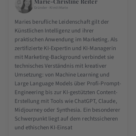
Marie-Christine Reiter
Gründer · KI mit Marie
Maries berufliche Leidenschaft gilt der
Künstlichen Intelligenz und ihrer
praktischen Anwendung im Marketing. Als
zertifizierte KI-Expertin und KI-Managerin
mit Marketing-Background verbindet sie
technisches Verständnis mit kreativer
Umsetzung: von Machine Learning und
Large Language Models über Profi-Prompt-
Engineering bis zur KI-gestützten Content-
Erstellung mit Tools wie ChatGPT, Claude,
Midjourney oder Synthesia. Ein besonderer
Schwerpunkt liegt auf dem rechtssicheren
und ethischen KI-Einsat