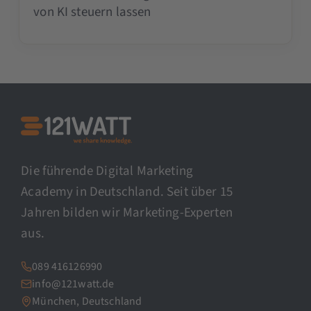
von KI steuern lassen
Die führende Digital Marketing
Academy in Deutschland. Seit über 15
Jahren bilden wir Marketing-Experten
aus.
089 416126990
info@121watt.de
München, Deutschland