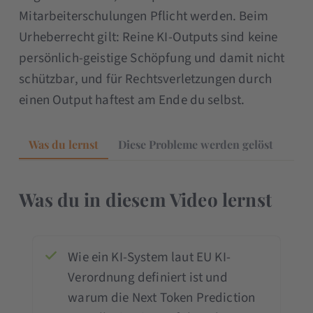
Mitarbeiterschulungen Pflicht werden. Beim
Urheberrecht gilt: Reine KI-Outputs sind keine
persönlich-geistige Schöpfung und damit nicht
schützbar, und für Rechtsverletzungen durch
einen Output haftest am Ende du selbst.
Was du lernst
Diese Probleme werden gelöst
Was du in diesem Video lernst
Wie ein KI-System laut EU KI-
Verordnung definiert ist und
warum die Next Token Prediction