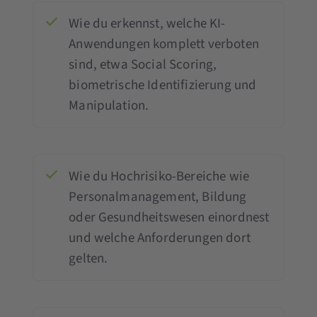
Wie du erkennst, welche KI-
Anwendungen komplett verboten
sind, etwa Social Scoring,
biometrische Identifizierung und
Manipulation.
Wie du Hochrisiko-Bereiche wie
Personalmanagement, Bildung
oder Gesundheitswesen einordnest
und welche Anforderungen dort
gelten.