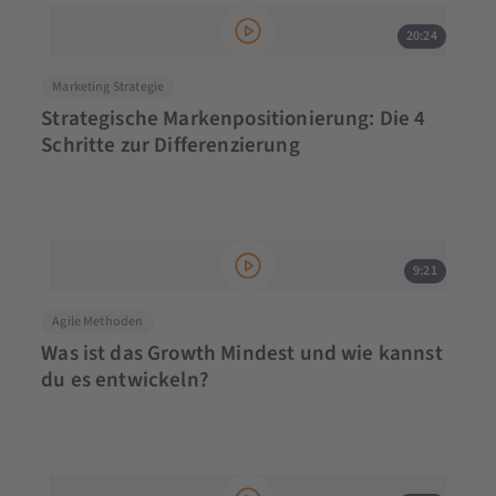
20:24
Marketing Strategie
Strategische Markenpositionierung: Die 4
Schritte zur Differenzierung
9:21
Agile Methoden
Was ist das Growth Mindest und wie kannst
du es entwickeln?