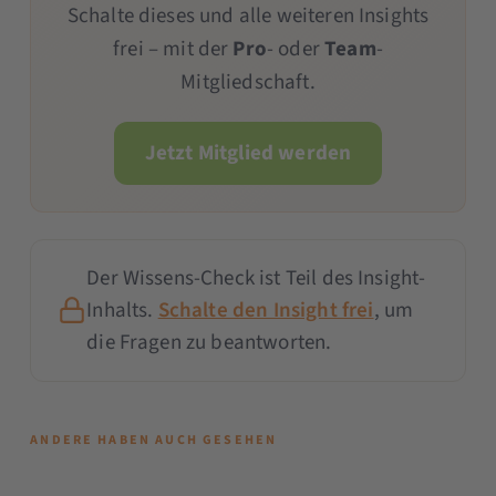
Schalte dieses und alle weiteren Insights
frei – mit der
Pro
- oder
Team
-
Mitgliedschaft.
Jetzt Mitglied werden
Der Wissens-Check ist Teil des Insight-
Inhalts.
Schalte den Insight frei
, um
die Fragen zu beantworten.
ANDERE HABEN AUCH GESEHEN