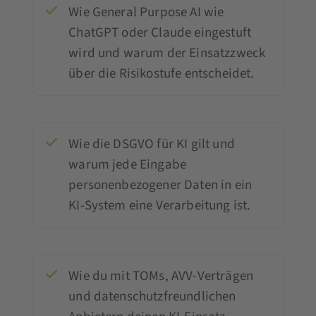
Wie General Purpose AI wie
ChatGPT oder Claude eingestuft
wird und warum der Einsatzzweck
über die Risikostufe entscheidet.
Wie die DSGVO für KI gilt und
warum jede Eingabe
personenbezogener Daten in ein
KI-System eine Verarbeitung ist.
Wie du mit TOMs, AVV-Verträgen
und datenschutzfreundlichen