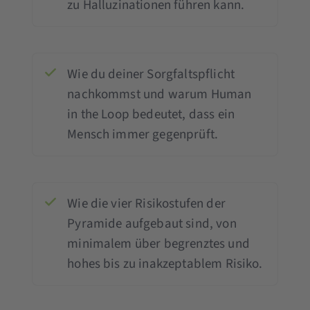
zu Halluzinationen führen kann.
Wie du deiner Sorgfaltspflicht
nachkommst und warum Human
in the Loop bedeutet, dass ein
Mensch immer gegenprüft.
Wie die vier Risikostufen der
Pyramide aufgebaut sind, von
minimalem über begrenztes und
hohes bis zu inakzeptablem Risiko.