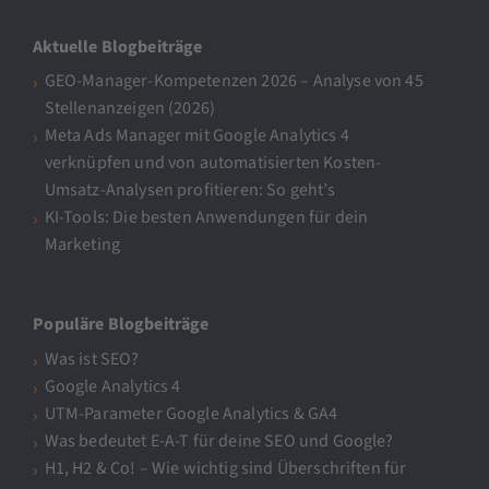
Aktuelle Blogbeiträge
GEO-Manager-Kompetenzen 2026 – Analyse von 45
Stellenanzeigen (2026)
Meta Ads Manager mit Google Analytics 4
verknüpfen und von automatisierten Kosten-
Umsatz-Analysen profitieren: So geht’s
KI-Tools: Die besten Anwendungen für dein
Marketing
Populäre Blogbeiträge
Was ist SEO?
Google Analytics 4
UTM-Parameter Google Analytics & GA4
Was bedeutet E-A-T für deine SEO und Google?
H1, H2 & Co! – Wie wichtig sind Überschriften für