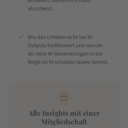
Anbietern deinen KI-Einsatz
absicherst.
Wie das Urheberrecht bei KI-
Outputs funktioniert und warum
du reine KI-Generierungen in der
Regel nicht schützen lassen kannst.
Alle Insights mit einer
Mitgliedschaft