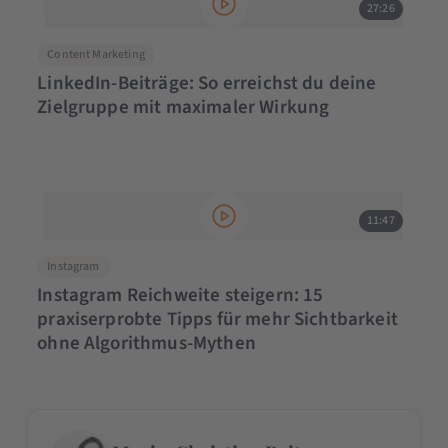
27:26
Content Marketing
LinkedIn-Beiträge: So erreichst du deine
Zielgruppe mit maximaler Wirkung
11:47
Instagram
Instagram Reichweite steigern: 15
praxiserprobte Tipps für mehr Sichtbarkeit
ohne Algorithmus-Mythen