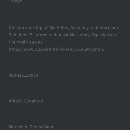
SEO?
Die führende Digital Marketing Academy in Deutschland.
Seit über 15 Jahren bilden wir Marketing-Experten aus.
Hier mehr zu uns
https://www.121watt.de/fakten/121watt-gmbh/
089 416126990
info@121watt.de
München, Deutschland